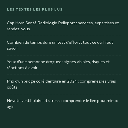
LES TEXTES LES PLUS LUS
Cap Horn Santé Radiologie Pelleport : services, expertises et
rendez-vous
Combien de temps dure un test d’effort : tout ce qu’il faut
savoir
Yeux d'une personne droguée : signes visibles, risques et
réactions à avoir
Prix d’un bridge collé dentaire en 2024 : comprenez les vrais
coûts
Névrite vestibulaire et stress : comprendre le lien pour mieux
agir