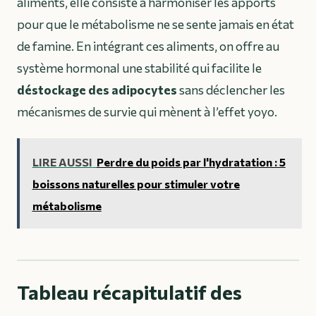
aliments, elle consiste à harmoniser les apports
pour que le métabolisme ne se sente jamais en état
de famine. En intégrant ces aliments, on offre au
système hormonal une stabilité qui facilite le
déstockage des adipocytes
sans déclencher les
mécanismes de survie qui mènent à l’effet yoyo.
LIRE AUSSI
Perdre du poids par l'hydratation : 5
boissons naturelles pour stimuler votre
métabolisme
Tableau récapitulatif des