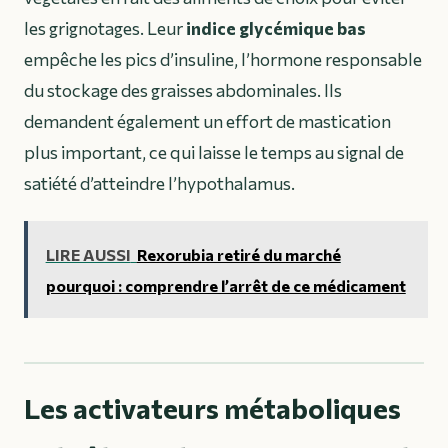
les grignotages. Leur
indice glycémique bas
empêche les pics d’insuline, l’hormone responsable
du stockage des graisses abdominales. Ils
demandent également un effort de mastication
plus important, ce qui laisse le temps au signal de
satiété d’atteindre l’hypothalamus.
LIRE AUSSI
Rexorubia retiré du marché
pourquoi : comprendre l’arrêt de ce médicament
Les activateurs métaboliques