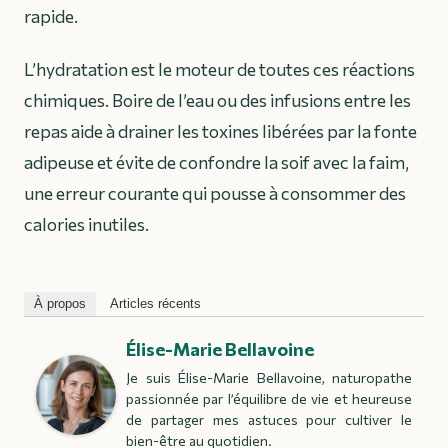
rapide.
L’hydratation est le moteur de toutes ces réactions
chimiques. Boire de l’eau ou des infusions entre les
repas aide à drainer les toxines libérées par la fonte
adipeuse et évite de confondre la soif avec la faim,
une erreur courante qui pousse à consommer des
calories inutiles.
À propos
Articles récents
Élise-Marie Bellavoine
Je suis Élise-Marie Bellavoine, naturopathe
passionnée par l’équilibre de vie et heureuse
de partager mes astuces pour cultiver le
bien-être au quotidien.