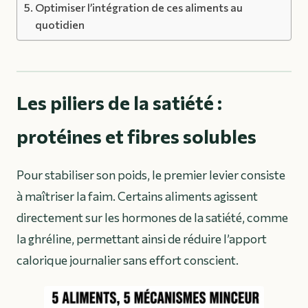
Optimiser l’intégration de ces aliments au
quotidien
Les piliers de la satiété :
protéines et fibres solubles
Pour stabiliser son poids, le premier levier consiste
à maîtriser la faim. Certains aliments agissent
directement sur les hormones de la satiété, comme
la ghréline, permettant ainsi de réduire l’apport
calorique journalier sans effort conscient.