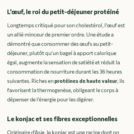
L’œuf, le roi du petit-déjeuner protéiné
Longtemps critiqué pour son cholestérol, l’œuf est
un allié minceur de premier ordre. Une étude a
démontré que consommer des œufs au petit-
déjeuner, plutôt qu’un bagel à apport calorique
égal, augmente la sensation de satiété et réduit la
consommation de nourriture durant les 36 heures
suivantes. Riches en
protéines de haute valeur
, ils
favorisent la thermogenèse, obligeant le corps à
dépenser de l’énergie pour les digérer.
Le konjac et ses fibres exceptionnelles
Originaire d’Asie, le konjac est une racine dont on