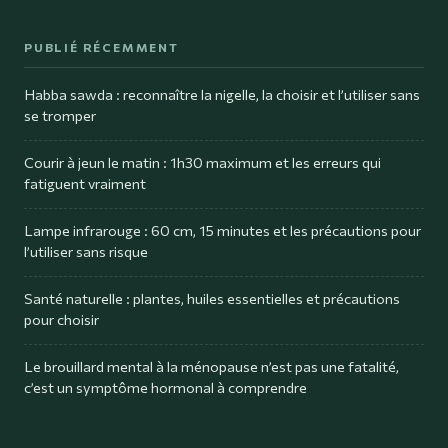
PUBLIÉ RÉCEMMENT
Habba sawda : reconnaître la nigelle, la choisir et l’utiliser sans
se tromper
Courir à jeun le matin : 1h30 maximum et les erreurs qui
fatiguent vraiment
Lampe infrarouge : 60 cm, 15 minutes et les précautions pour
l’utiliser sans risque
Santé naturelle : plantes, huiles essentielles et précautions
pour choisir
Le brouillard mental à la ménopause n’est pas une fatalité,
c’est un symptôme hormonal à comprendre