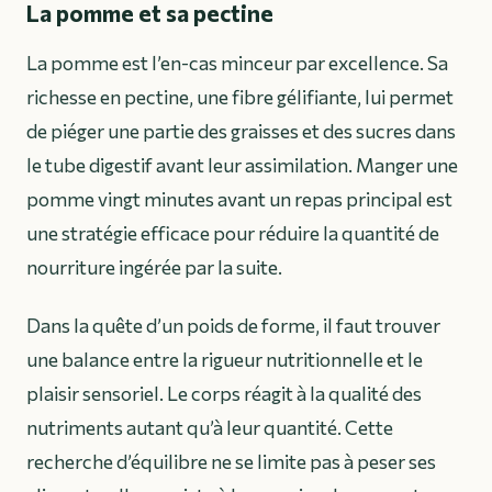
La pomme et sa pectine
La pomme est l’en-cas minceur par excellence. Sa
richesse en pectine, une fibre gélifiante, lui permet
de piéger une partie des graisses et des sucres dans
le tube digestif avant leur assimilation. Manger une
pomme vingt minutes avant un repas principal est
une stratégie efficace pour réduire la quantité de
nourriture ingérée par la suite.
Dans la quête d’un poids de forme, il faut trouver
une balance entre la rigueur nutritionnelle et le
plaisir sensoriel. Le corps réagit à la qualité des
nutriments autant qu’à leur quantité. Cette
recherche d’équilibre ne se limite pas à peser ses