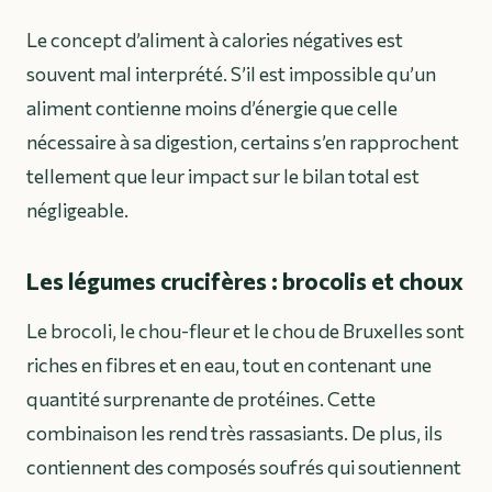
Le concept d’aliment à calories négatives est
souvent mal interprété. S’il est impossible qu’un
aliment contienne moins d’énergie que celle
nécessaire à sa digestion, certains s’en rapprochent
tellement que leur impact sur le bilan total est
négligeable.
Les légumes crucifères : brocolis et choux
Le brocoli, le chou-fleur et le chou de Bruxelles sont
riches en fibres et en eau, tout en contenant une
quantité surprenante de protéines. Cette
combinaison les rend très rassasiants. De plus, ils
contiennent des composés soufrés qui soutiennent