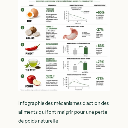
Infographie des mécanismes d’action des
aliments qui font maigrir pour une perte
de poids naturelle