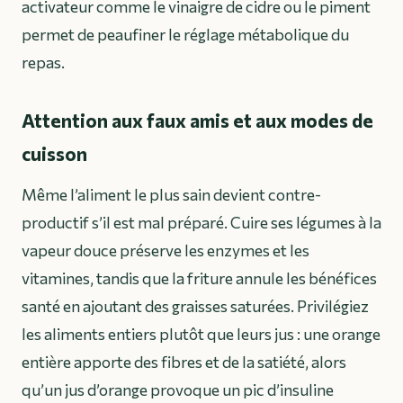
activateur comme le vinaigre de cidre ou le piment
permet de peaufiner le réglage métabolique du
repas.
Attention aux faux amis et aux modes de
cuisson
Même l’aliment le plus sain devient contre-
productif s’il est mal préparé. Cuire ses légumes à la
vapeur douce préserve les enzymes et les
vitamines, tandis que la friture annule les bénéfices
santé en ajoutant des graisses saturées. Privilégiez
les aliments entiers plutôt que leurs jus : une orange
entière apporte des fibres et de la satiété, alors
qu’un jus d’orange provoque un pic d’insuline