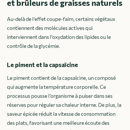
et brûleurs de graisses naturels
Au-delà de l’effet coupe-faim, certains végétaux
contiennent des molécules actives qui
interviennent dans l’oxydation des lipides ou le
contrôle de la glycémie.
Le piment et la capsaïcine
Le piment contient de la capsaïcine, un composé
qui augmente la température corporelle. Ce
processus pousse l’organisme à puiser dans ses
réserves pour réguler sa chaleur interne. De plus, la
saveur épicée réduit la vitesse de consommation
des plats, favorisant une meilleure écoute des