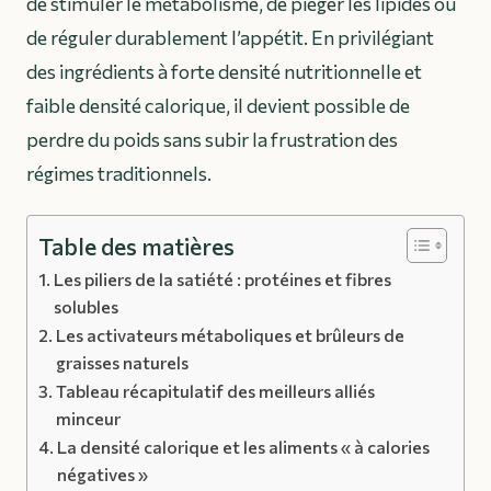
de stimuler le métabolisme, de piéger les lipides ou
de réguler durablement l’appétit. En privilégiant
des ingrédients à forte densité nutritionnelle et
faible densité calorique, il devient possible de
perdre du poids sans subir la frustration des
régimes traditionnels.
Table des matières
Les piliers de la satiété : protéines et fibres
solubles
Les activateurs métaboliques et brûleurs de
graisses naturels
Tableau récapitulatif des meilleurs alliés
minceur
La densité calorique et les aliments « à calories
négatives »