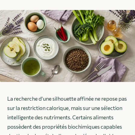
La recherche d’une silhouette affinée ne repose pas
sur la restriction calorique, mais sur une sélection
intelligente des nutriments. Certains aliments
possèdent des propriétés biochimiques capables