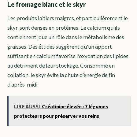
Le fromage blanc et le skyr
Les produits laitiers maigres, et particulièrement le
skyr, sont denses en protéines. Le calcium qu’ils
contiennent joue un rôle dans le métabolisme des
graisses. Des études suggèrent qu’un apport
suffisant en calcium favorise l’oxydation des lipides
au détriment de leur stockage. Consommé en
collation, le skyr évite la chute d’énergie de fin
d’après-midi.
LIRE AUSSI
Créatinine élevée : 7 légumes
protecteurs pour préserver vos reins