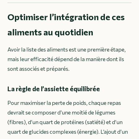
Optimiser l’intégration de ces
aliments au quotidien
Avoir la liste des aliments est une première étape,
mais leur efficacité dépend de la manière dont ils
sont associés et préparés.
La règle de l’assiette équilibrée
Pour maximiser la perte de poids, chaque repas
devrait se composer d’une moitié de légumes
(fibres), d’un quart de protéines (satiété) et d’un
quart de glucides complexes (énergie). L’ajout d’un