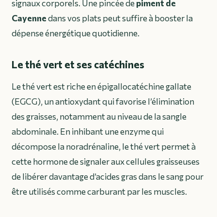
signaux corporels. Une pincée de
piment de
Cayenne
dans vos plats peut suffire à booster la
dépense énergétique quotidienne.
Le thé vert et ses catéchines
Le thé vert est riche en épigallocatéchine gallate
(EGCG), un antioxydant qui favorise l’élimination
des graisses, notamment au niveau de la sangle
abdominale. En inhibant une enzyme qui
décompose la noradrénaline, le thé vert permet à
cette hormone de signaler aux cellules graisseuses
de libérer davantage d’acides gras dans le sang pour
être utilisés comme carburant par les muscles.