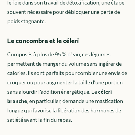
le foie dans son travail de détoxification, une étape
souvent nécessaire pour débloquer une perte de
poids stagnante.
Le concombre et le céleri
Composés à plus de 95 % d’eau, ces légumes
permettent de manger du volume sans ingérer de
calories. Ils sont parfaits pour combler une envie de
croquer ou pour augmenter la taille d’une portion
sans alourdir l’addition énergétique. Le
céleri
branche
, en particulier, demande une mastication
longue qui favorise la libération des hormones de
satiété avant la fin du repas.