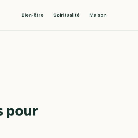
Bien-être
Spiritualité
Maison
s pour