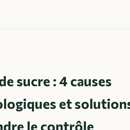
de sucre : 4 causes
logiques et solution
dre le contrôle