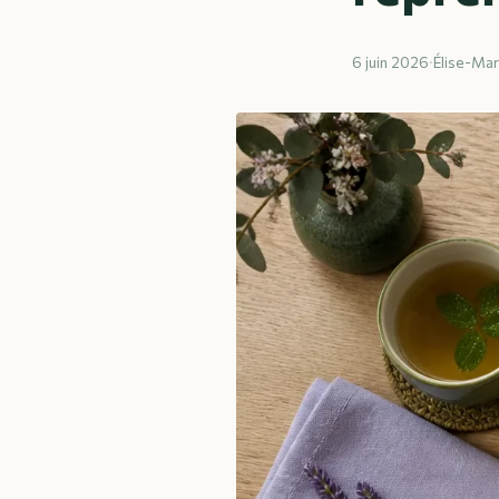
6 juin 2026
·
Élise-Mar