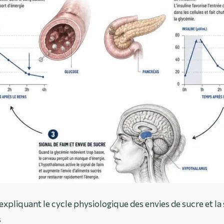
expliquant le cycle physiologique des envies de sucre et la 
s