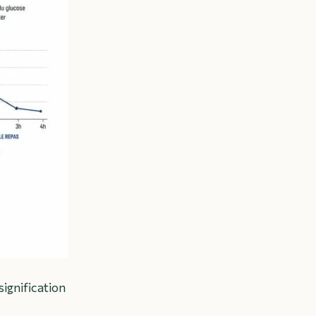
signification