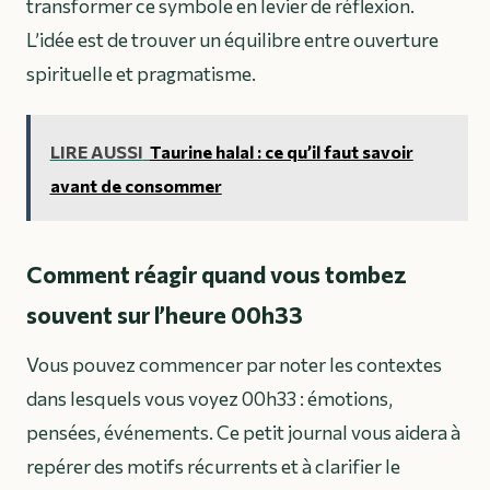
transformer ce symbole en levier de réflexion.
L’idée est de trouver un équilibre entre ouverture
spirituelle et pragmatisme.
LIRE AUSSI
Taurine halal : ce qu’il faut savoir
avant de consommer
Comment réagir quand vous tombez
souvent sur l’heure 00h33
Vous pouvez commencer par noter les contextes
dans lesquels vous voyez 00h33 : émotions,
pensées, événements. Ce petit journal vous aidera à
repérer des motifs récurrents et à clarifier le