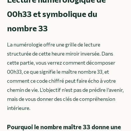
00h33 et symbolique du
nombre 33
La numérologie offre une grille de lecture
structurée de cette heure miroir inversée. Dans
cette partie, vous verrez comment décomposer
00h33, ce que signifie le maître nombre 33, et
comment ce code chiffré peut faire écho à votre
chemin de vie. L’objectif n’est pas de prédire l’avenir,
mais de vous donner des clés de compréhension
intérieure.
Pourquoi le nombre maître 33 donne une