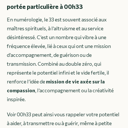
portée particulière à 00h33
En numérologie, le 33 est souvent associé aux
maîtres spirituels, à l’altruisme et au service
désintéressé. C’est un nombre qui vibre à une
fréquence élevée, lié à ceux qui ont une mission
d’accompagnement, de guérison ou de
transmission. Combiné au double zéro, qui
représente le potentiel infini et le vide fertile, il
renforce l’idée de
mission de vie axée sur la
compassion
, l’accompagnement ou la créativité
inspirée.
Voir 00h33 peut ainsi vous rappeler votre potentiel
à aider, à transmettre ou à guérir, même à petite