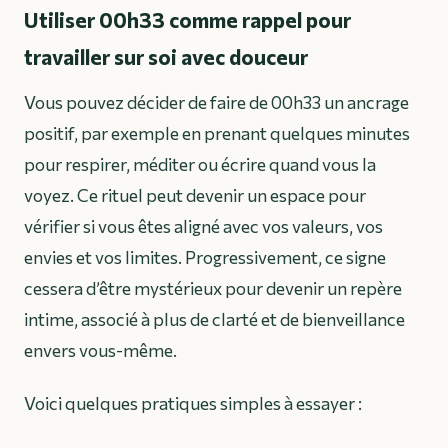
Utiliser 00h33 comme rappel pour
travailler sur soi avec douceur
Vous pouvez décider de faire de 00h33 un ancrage
positif, par exemple en prenant quelques minutes
pour respirer, méditer ou écrire quand vous la
voyez. Ce rituel peut devenir un espace pour
vérifier si vous êtes aligné avec vos valeurs, vos
envies et vos limites. Progressivement, ce signe
cessera d’être mystérieux pour devenir un repère
intime, associé à plus de clarté et de bienveillance
envers vous-même.
Voici quelques pratiques simples à essayer :