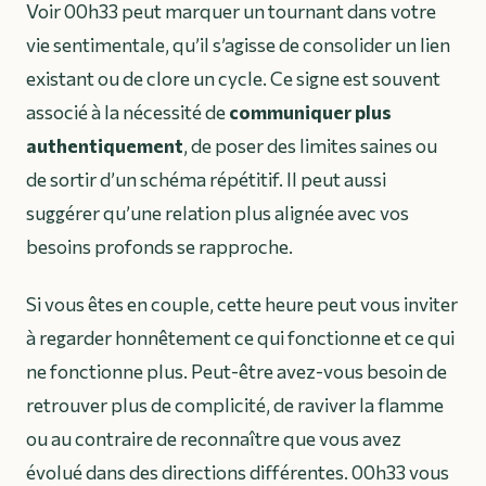
Voir 00h33 peut marquer un tournant dans votre
vie sentimentale, qu’il s’agisse de consolider un lien
existant ou de clore un cycle. Ce signe est souvent
associé à la nécessité de
communiquer plus
authentiquement
, de poser des limites saines ou
de sortir d’un schéma répétitif. Il peut aussi
suggérer qu’une relation plus alignée avec vos
besoins profonds se rapproche.
Si vous êtes en couple, cette heure peut vous inviter
à regarder honnêtement ce qui fonctionne et ce qui
ne fonctionne plus. Peut-être avez-vous besoin de
retrouver plus de complicité, de raviver la flamme
ou au contraire de reconnaître que vous avez
évolué dans des directions différentes. 00h33 vous