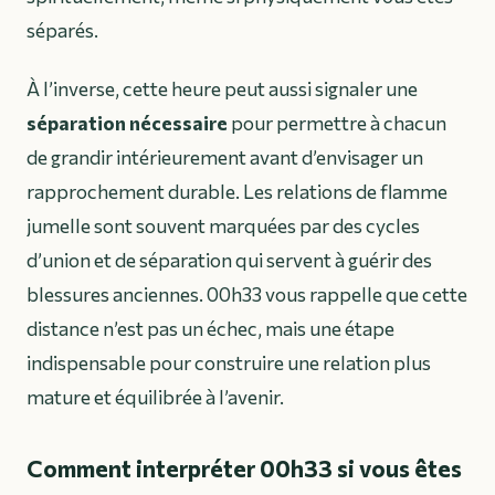
séparés.
À l’inverse, cette heure peut aussi signaler une
séparation nécessaire
pour permettre à chacun
de grandir intérieurement avant d’envisager un
rapprochement durable. Les relations de flamme
jumelle sont souvent marquées par des cycles
d’union et de séparation qui servent à guérir des
blessures anciennes. 00h33 vous rappelle que cette
distance n’est pas un échec, mais une étape
indispensable pour construire une relation plus
mature et équilibrée à l’avenir.
Comment interpréter 00h33 si vous êtes