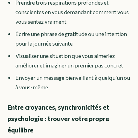
Prendre trois respirations profondes et
conscientes en vous demandant comment vous
vous sentez vraiment
Écrire une phrase de gratitude ou une intention
pour la journée suivante
Visualiser une situation que vous aimeriez
améliorer et imaginer un premier pas concret
Envoyer un message bienveillant à quelqu’un ou
à vous-même
Entre croyances, synchronicités et
psychologie : trouver votre propre
équilibre