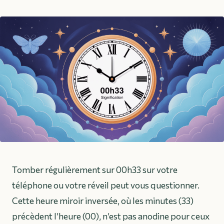
Tomber régulièrement sur 00h33 sur votre
téléphone ou votre réveil peut vous questionner.
Cette heure miroir inversée, où les minutes (33)
précèdent l’heure (00), n’est pas anodine pour ceux