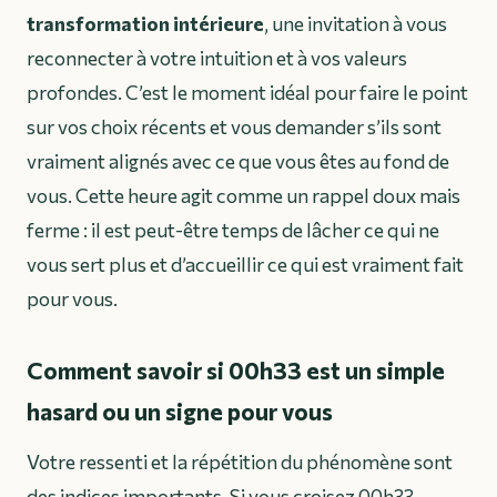
transformation intérieure
, une invitation à vous
reconnecter à votre intuition et à vos valeurs
profondes. C’est le moment idéal pour faire le point
sur vos choix récents et vous demander s’ils sont
vraiment alignés avec ce que vous êtes au fond de
vous. Cette heure agit comme un rappel doux mais
ferme : il est peut-être temps de lâcher ce qui ne
vous sert plus et d’accueillir ce qui est vraiment fait
pour vous.
Comment savoir si 00h33 est un simple
hasard ou un signe pour vous
Votre ressenti et la répétition du phénomène sont
des indices importants. Si vous croisez 00h33