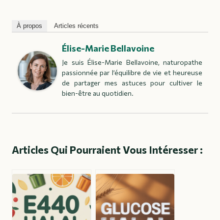
À propos
Articles récents
Élise-Marie Bellavoine
Je suis Élise-Marie Bellavoine, naturopathe
passionnée par l’équilibre de vie et heureuse
de partager mes astuces pour cultiver le
bien-être au quotidien.
Articles Qui Pourraient Vous Intéresser :