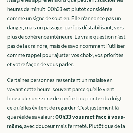
heures de minuit, 00h33 est plutôt considérée
comme un signe de soutien. Elle n’annonce pas un
danger, mais un passage, parfois déstabilisant, vers
plus de cohérence intérieure. La vraie question n’est
pas de la craindre, mais de savoir comment l’utiliser
comme rappel pour ajuster vos choix, vos priorités
et votre façon de vous parler.
Certaines personnes ressentent un malaise en
voyant cette heure, souvent parce qu’elle vient
bousculer une zone de confort ou pointer du doigt
ce qu’elles évitent de regarder. C’est justement là
que réside sa valeur :
00h33 vous met face à vous-
même
, avec douceur mais fermeté. Plutôt que de la