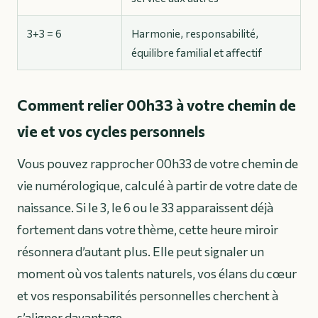
3+3 = 6
Harmonie, responsabilité,
équilibre familial et affectif
Comment relier 00h33 à votre chemin de
vie et vos cycles personnels
Vous pouvez rapprocher 00h33 de votre chemin de
vie numérologique, calculé à partir de votre date de
naissance. Si le 3, le 6 ou le 33 apparaissent déjà
fortement dans votre thème, cette heure miroir
résonnera d’autant plus. Elle peut signaler un
moment où vos talents naturels, vos élans du cœur
et vos responsabilités personnelles cherchent à
s’aligner davantage.