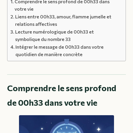
Comprendre le sens profond de 00h33 dans
votre vie
Liens entre 00h33, amour, flamme jumelle et
relations affectives
Lecture numérologique de 00h33 et
symbolique du nombre 33
Intégrer le message de 00h33 dans votre
quotidien de manière concrète
Comprendre le sens profond
de 00h33 dans votre vie