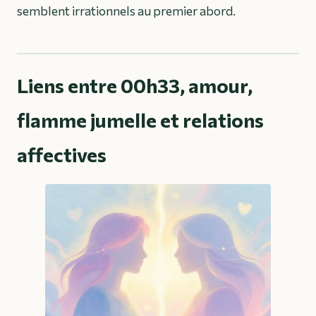
semblent irrationnels au premier abord.
Liens entre 00h33, amour,
flamme jumelle et relations
affectives