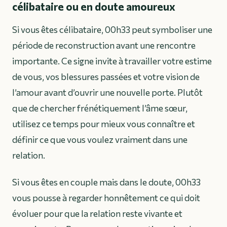
célibataire ou en doute amoureux
Si vous êtes célibataire, 00h33 peut symboliser une
période de reconstruction avant une rencontre
importante. Ce signe invite à travailler votre estime
de vous, vos blessures passées et votre vision de
l’amour avant d’ouvrir une nouvelle porte. Plutôt
que de chercher frénétiquement l’âme sœur,
utilisez ce temps pour mieux vous connaître et
définir ce que vous voulez vraiment dans une
relation.
Si vous êtes en couple mais dans le doute, 00h33
vous pousse à regarder honnêtement ce qui doit
évoluer pour que la relation reste vivante et