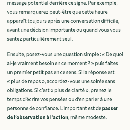
message potentiel derrière ce signe. Par exemple,
vous remarquerez peut-être que cette heure
apparaît toujours après une conversation difficile,
avant une décision importante ou quand vous vous
sentez particulièrement seul.
Ensuite, posez-vous une question simple :
« De quoi
ai-je vraiment besoin en ce moment ? »
puis faites
un premier petit pas en ce sens. Si la réponse est
« plus de repos », accordez-vous une soirée sans
obligations. Si c’est « plus de clarté », prenez le
temps d’écrire vos pensées ou d’en parler à une
personne de confiance. L’important est de
passer
de l’observation à l’action
, même modeste.