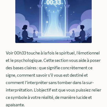
Voir 00h33 touche à la fois le spirituel, l’émotionnel
et le psychologique. Cette section vous aide à poser
des bases claires : que signifie concrètement ce
signe, comment savoir s’il vous est destiné et
comment l’interpréter sans tomber dans la sur-
interprétation. L’objectif est que vous puissiez relier
ce symbole à votre réalité, de manière lucide et
apaisante.