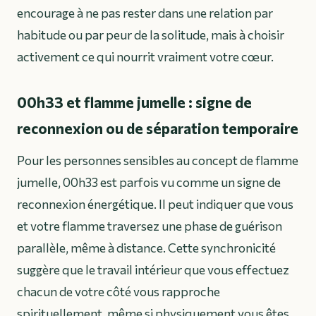
encourage à ne pas rester dans une relation par
habitude ou par peur de la solitude, mais à choisir
activement ce qui nourrit vraiment votre cœur.
00h33 et flamme jumelle : signe de
reconnexion ou de séparation temporaire
Pour les personnes sensibles au concept de flamme
jumelle, 00h33 est parfois vu comme un signe de
reconnexion énergétique. Il peut indiquer que vous
et votre flamme traversez une phase de guérison
parallèle, même à distance. Cette synchronicité
suggère que le travail intérieur que vous effectuez
chacun de votre côté vous rapproche
spirituellement, même si physiquement vous êtes