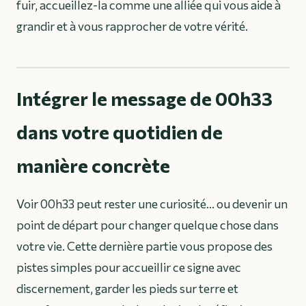
fuir, accueillez-la comme une alliée qui vous aide à
grandir et à vous rapprocher de votre vérité.
Intégrer le message de 00h33
dans votre quotidien de
manière concrète
Voir 00h33 peut rester une curiosité… ou devenir un
point de départ pour changer quelque chose dans
votre vie. Cette dernière partie vous propose des
pistes simples pour accueillir ce signe avec
discernement, garder les pieds sur terre et