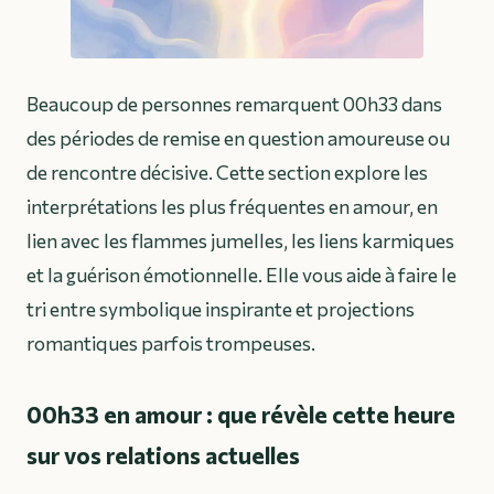
Beaucoup de personnes remarquent 00h33 dans
des périodes de remise en question amoureuse ou
de rencontre décisive. Cette section explore les
interprétations les plus fréquentes en amour, en
lien avec les flammes jumelles, les liens karmiques
et la guérison émotionnelle. Elle vous aide à faire le
tri entre symbolique inspirante et projections
romantiques parfois trompeuses.
00h33 en amour : que révèle cette heure
sur vos relations actuelles