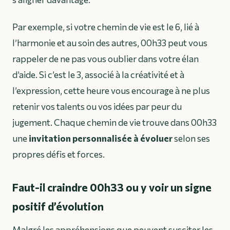
Par exemple, si votre chemin de vie est le 6, lié à
l’harmonie et au soin des autres, 00h33 peut vous
rappeler de ne pas vous oublier dans votre élan
d’aide. Si c’est le 3, associé à la créativité et à
l’expression, cette heure vous encourage à ne plus
retenir vos talents ou vos idées par peur du
jugement. Chaque chemin de vie trouve dans 00h33
une
invitation personnalisée à évoluer
selon ses
propres défis et forces.
Faut-il craindre 00h33 ou y voir un signe
positif d’évolution
Malgré les appréhensions que peuvent susciter les