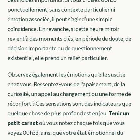
ponctuellement, sans contexte particulier ni
émotion associée, il peut s’agir d’une simple
coïncidence. En revanche, si cette heure miroir
revient à des moments clés, en période de doute, de
décision importante ou de questionnement
existentiel, elle prend un relief particulier.
Observez également les émotions qu’elle suscite
chez vous. Ressentez-vous de l’apaisement, de la
curiosité, un appel au changement ou une forme de
réconfort ? Ces sensations sont des indicateurs que
quelque chose de plus profond est en jeu.
Tenir un
petit carnet
où vous notez chaque fois que vous
voyez 00h33, ainsi que votre état émotionnel du