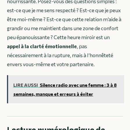
nourrissante. Posez-vous des questions simples :
est-ce que je me sens respecté ? Est-ce que je peux
être moi-même ? Est-ce que cette relation m’aide à
grandir ou me maintient dans une zone de confort
peu épanouissante ? Cette heure miroir est un
appel à la clarté émotionnelle
, pas
nécessairement à la rupture, mais à l’honnêteté
envers vous-même et votre partenaire.
LIRE AUSSI
Silence radio avec une femme : 3 à 8
semaines, manque et erreurs à éviter
Lecture numérologique de