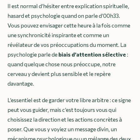
Il est normal d’hésiter entre explication spirituelle,
hasard et psychologie quand on parle d’00h33.
Vous pouvez envisager cette heure à la fois comme
une synchronicité inspirante et comme un
révélateur de vos préoccupations du moment. La
psychologie parle de
biais d’attention sélective
:
quand quelque chose nous préoccupe, notre
cerveau y devient plus sensible et le repère
davantage.
L’essentiel est de garder votre libre arbitre : ce signe
peut vous guider, mais c’est toujours vous qui
choisissez la direction et les actions concrètes à
poser. Que vous y voyiez un message divin, un
mécanisme psychologique ou un mélange des deux