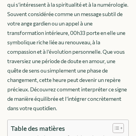
qui s’intéressent à la spiritualité et à la numérologie.
Souvent considérée comme un message subtil de
votre ange gardien ou un appel à une
transformation intérieure, 00h33 porte en elle une
symbolique riche liée au renouveau, à la
compassion et à l’évolution personnelle. Que vous
traversiez une période de doute en amour, une
quête de sens ou simplement une phase de
changement, cette heure peut devenir un repère
précieux. Découvrez comment interpréter ce signe
de manière équilibrée et l’intégrer concrètement
dans votre quotidien.
Table des matières