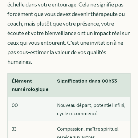
échelle dans votre entourage. Cela ne signifie pas
forcément que vous devez devenir thérapeute ou
coach, mais plutôt que votre présence, votre
écoute et votre bienveillance ont un impact réel sur
ceux qui vous entourent. C’est une invitation à ne
pas sous-estimer la valeur de vos qualités
humaines.
Élément
Signification dans 00h33
numérologique
00
Nouveau départ, potentiel infini,
cycle recommencé
33
Compassion, maître spirituel,
service aux autres