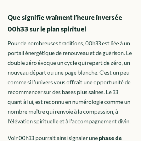
Que signifie vraiment l’heure inversée
00h33 sur le plan spirituel
Pour de nombreuses traditions, 00h33 est liée à un
portail énergétique de renouveau et de guérison. Le
double zéro évoque un cycle qui repart de zéro, un
nouveau départ ou une page blanche. C’est un peu
comme si l’univers vous offrait une opportunité de
recommencer sur des bases plus saines. Le 33,
quant à lui, est reconnu en numérologie comme un
nombre maître qui renvoie à la compassion, à
l’élévation spirituelle et à l’accompagnement divin.
Voir 00h33 pourrait ainsi signaler une
phase de