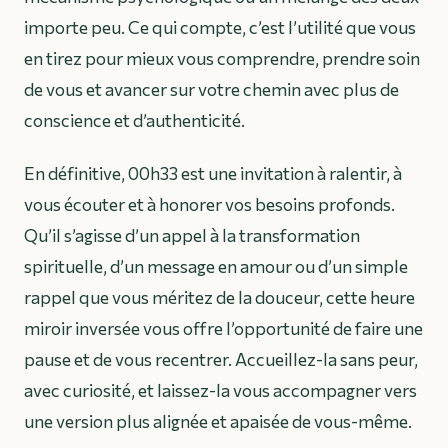
importe peu. Ce qui compte, c’est l’utilité que vous
en tirez pour mieux vous comprendre, prendre soin
de vous et avancer sur votre chemin avec plus de
conscience et d’authenticité.
En définitive, 00h33 est une invitation à ralentir, à
vous écouter et à honorer vos besoins profonds.
Qu’il s’agisse d’un appel à la transformation
spirituelle, d’un message en amour ou d’un simple
rappel que vous méritez de la douceur, cette heure
miroir inversée vous offre l’opportunité de faire une
pause et de vous recentrer. Accueillez-la sans peur,
avec curiosité, et laissez-la vous accompagner vers
une version plus alignée et apaisée de vous-même.