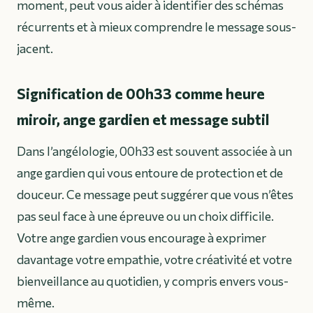
moment, peut vous aider à identifier des schémas
récurrents et à mieux comprendre le message sous-
jacent.
Signification de 00h33 comme heure
miroir, ange gardien et message subtil
Dans l’angélologie, 00h33 est souvent associée à un
ange gardien qui vous entoure de protection et de
douceur. Ce message peut suggérer que vous n’êtes
pas seul face à une épreuve ou un choix difficile.
Votre ange gardien vous encourage à exprimer
davantage votre empathie, votre créativité et votre
bienveillance au quotidien, y compris envers vous-
même.