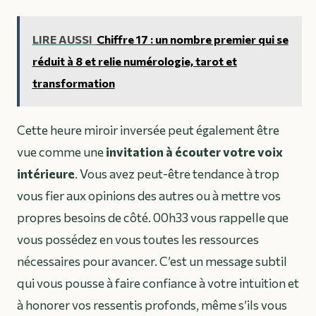
LIRE AUSSI
Chiffre 17 : un nombre premier qui se
réduit à 8 et relie numérologie, tarot et
transformation
Cette heure miroir inversée peut également être
vue comme une
invitation à écouter votre voix
intérieure
. Vous avez peut-être tendance à trop
vous fier aux opinions des autres ou à mettre vos
propres besoins de côté. 00h33 vous rappelle que
vous possédez en vous toutes les ressources
nécessaires pour avancer. C’est un message subtil
qui vous pousse à faire confiance à votre intuition et
à honorer vos ressentis profonds, même s’ils vous