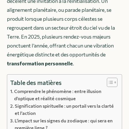
décèlent une invitation à la réinitialisation. Un
alignement planétaire, ou parade planétaire, se
produit lorsque plusieurs corps célestes se
regroupent dans un secteur étroit du ciel vu de la
Terre. En 2025, plusieurs rendez-vous majeurs
ponctuent l’année, offrant chacun une vibration
énergétique distincte et des opportunités de
transformation personnelle
.
Table des matières
Comprendre le phénomène : entre illusion
d’optique et réalité cosmique
Signification spirituelle : un portail vers la clarté
et l’action
L’impact sur les signes du zodiaque : qui sera en
première ligne ?