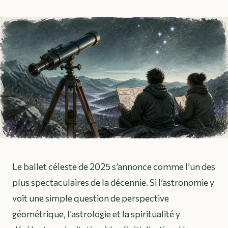
Le ballet céleste de 2025 s’annonce comme l’un des
plus spectaculaires de la décennie. Si l’astronomie y
voit une simple question de perspective
géométrique, l’astrologie et la spiritualité y