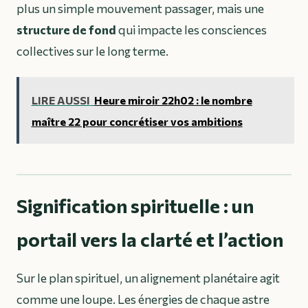
plus un simple mouvement passager, mais une
structure de fond
qui impacte les consciences
collectives sur le long terme.
LIRE AUSSI
Heure miroir 22h02 : le nombre
maître 22 pour concrétiser vos ambitions
Signification spirituelle : un
portail vers la clarté et l’action
Sur le plan spirituel, un alignement planétaire agit
comme une loupe. Les énergies de chaque astre