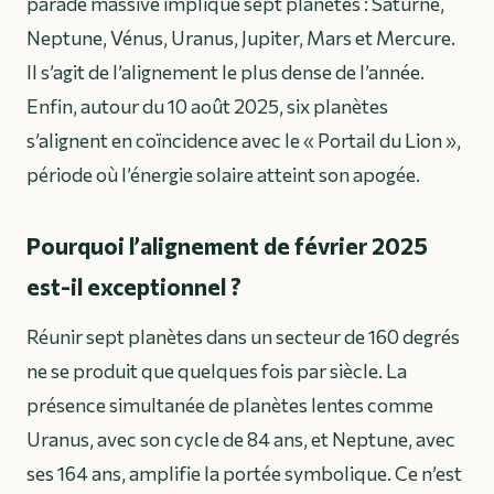
parade massive implique sept planètes : Saturne,
Neptune, Vénus, Uranus, Jupiter, Mars et Mercure.
Il s’agit de l’alignement le plus dense de l’année.
Enfin, autour du 10 août 2025, six planètes
s’alignent en coïncidence avec le « Portail du Lion »,
période où l’énergie solaire atteint son apogée.
Pourquoi l’alignement de février 2025
est-il exceptionnel ?
Réunir sept planètes dans un secteur de 160 degrés
ne se produit que quelques fois par siècle. La
présence simultanée de planètes lentes comme
Uranus, avec son cycle de 84 ans, et Neptune, avec
ses 164 ans, amplifie la portée symbolique. Ce n’est