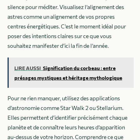
silence pour méditer. Visualisez l’alignement des
astres comme un alignement de vos propres
centres énergétiques. C’est le moment idéal pour
poser des intentions claires sur ce que vous
souhaitez manifester d’ici la fin de l’année.
LIRE AUSSI
Signification du corbeau : entre
présages mystiques et héritage mythologique
Pour ne rien manquer, utilisez des applications
d’astronomie comme Star Walk 2 ou Stellarium.
Elles permettent d’identifier précisément chaque
planète et de connaître leurs heures d’apparition
au-dessus de votre horizon. Comprendre ce que