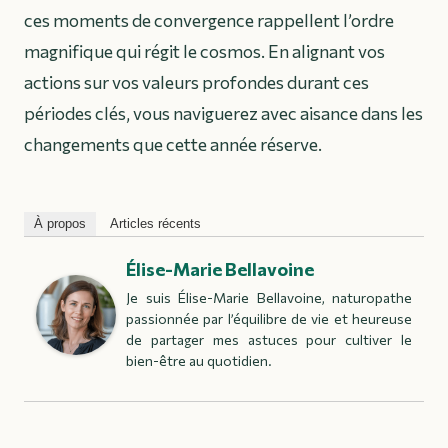
ces moments de convergence rappellent l’ordre
magnifique qui régit le cosmos. En alignant vos
actions sur vos valeurs profondes durant ces
périodes clés, vous naviguerez avec aisance dans les
changements que cette année réserve.
À propos
Articles récents
Élise-Marie Bellavoine
Je suis Élise-Marie Bellavoine, naturopathe
passionnée par l’équilibre de vie et heureuse
de partager mes astuces pour cultiver le
bien-être au quotidien.