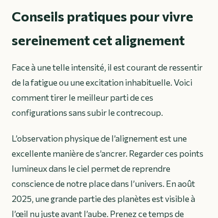
Conseils pratiques pour vivre
sereinement cet alignement
Face à une telle intensité, il est courant de ressentir
de la fatigue ou une excitation inhabituelle. Voici
comment tirer le meilleur parti de ces
configurations sans subir le contrecoup.
L’observation physique de l’alignement est une
excellente manière de s’ancrer. Regarder ces points
lumineux dans le ciel permet de reprendre
conscience de notre place dans l’univers. En août
2025, une grande partie des planètes est visible à
l’œil nu juste avant l’aube. Prenez ce temps de