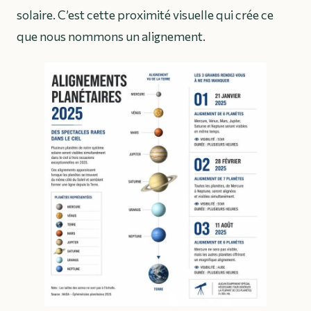
solaire. C’est cette proximité visuelle qui crée ce
que nous nommons un alignement.