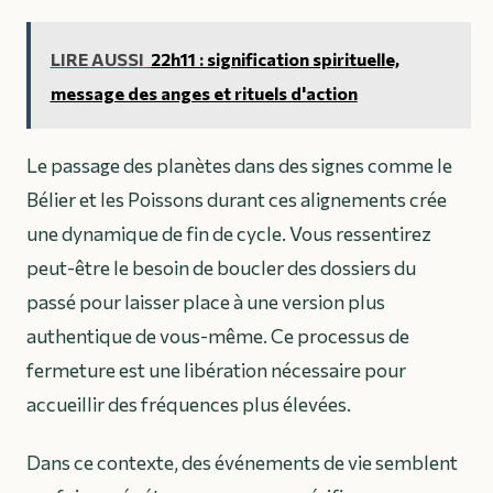
LIRE AUSSI
22h11 : signification spirituelle,
message des anges et rituels d'action
Le passage des planètes dans des signes comme le
Bélier et les Poissons durant ces alignements crée
une dynamique de fin de cycle. Vous ressentirez
peut-être le besoin de boucler des dossiers du
passé pour laisser place à une version plus
authentique de vous-même. Ce processus de
fermeture est une libération nécessaire pour
accueillir des fréquences plus élevées.
Dans ce contexte, des événements de vie semblent