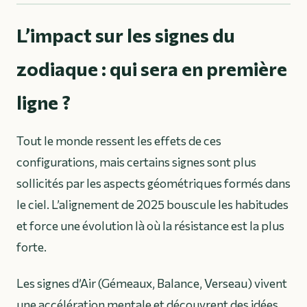
L’impact sur les signes du
zodiaque : qui sera en première
ligne ?
Tout le monde ressent les effets de ces
configurations, mais certains signes sont plus
sollicités par les aspects géométriques formés dans
le ciel. L’alignement de 2025 bouscule les habitudes
et force une évolution là où la résistance est la plus
forte.
Les signes d’Air (Gémeaux, Balance, Verseau) vivent
une accélération mentale et découvrent des idées