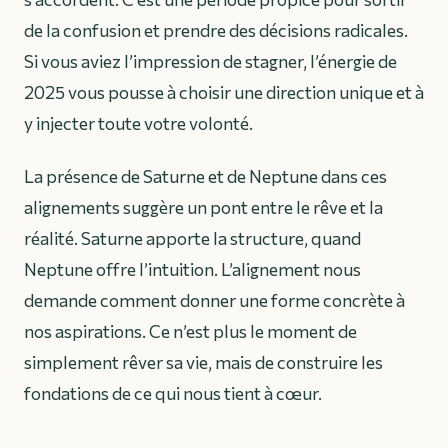
de la confusion et prendre des décisions radicales.
Si vous aviez l’impression de stagner, l’énergie de
2025 vous pousse à choisir une direction unique et à
y injecter toute votre volonté.
La présence de Saturne et de Neptune dans ces
alignements suggère un pont entre le rêve et la
réalité. Saturne apporte la structure, quand
Neptune offre l’intuition. L’alignement nous
demande comment donner une forme concrète à
nos aspirations. Ce n’est plus le moment de
simplement rêver sa vie, mais de construire les
fondations de ce qui nous tient à cœur.