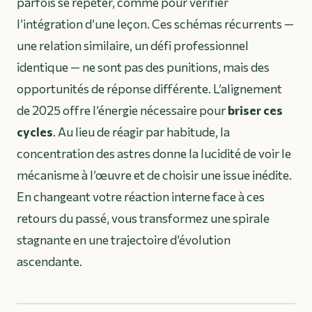
parfois se répéter, comme pour vérifier
l’intégration d’une leçon. Ces schémas récurrents —
une relation similaire, un défi professionnel
identique — ne sont pas des punitions, mais des
opportunités de réponse différente. L’alignement
de 2025 offre l’énergie nécessaire pour
briser ces
cycles
. Au lieu de réagir par habitude, la
concentration des astres donne la lucidité de voir le
mécanisme à l’œuvre et de choisir une issue inédite.
En changeant votre réaction interne face à ces
retours du passé, vous transformez une spirale
stagnante en une trajectoire d’évolution
ascendante.