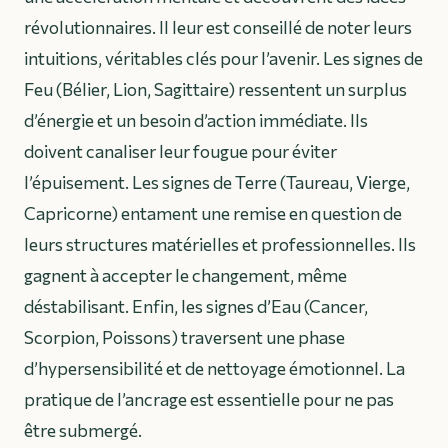
révolutionnaires. Il leur est conseillé de noter leurs
intuitions, véritables clés pour l’avenir. Les signes de
Feu (Bélier, Lion, Sagittaire) ressentent un surplus
d’énergie et un besoin d’action immédiate. Ils
doivent canaliser leur fougue pour éviter
l’épuisement. Les signes de Terre (Taureau, Vierge,
Capricorne) entament une remise en question de
leurs structures matérielles et professionnelles. Ils
gagnent à accepter le changement, même
déstabilisant. Enfin, les signes d’Eau (Cancer,
Scorpion, Poissons) traversent une phase
d’hypersensibilité et de nettoyage émotionnel. La
pratique de l’ancrage est essentielle pour ne pas
être submergé.