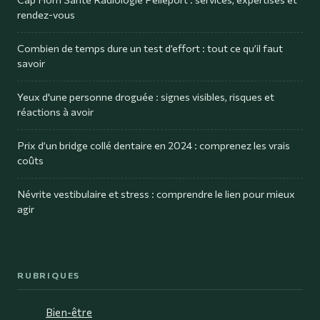
rendez-vous
Combien de temps dure un test d’effort : tout ce qu’il faut
savoir
Yeux d'une personne droguée : signes visibles, risques et
réactions à avoir
Prix d’un bridge collé dentaire en 2024 : comprenez les vrais
coûts
Névrite vestibulaire et stress : comprendre le lien pour mieux
agir
RUBRIQUES
Bien-être