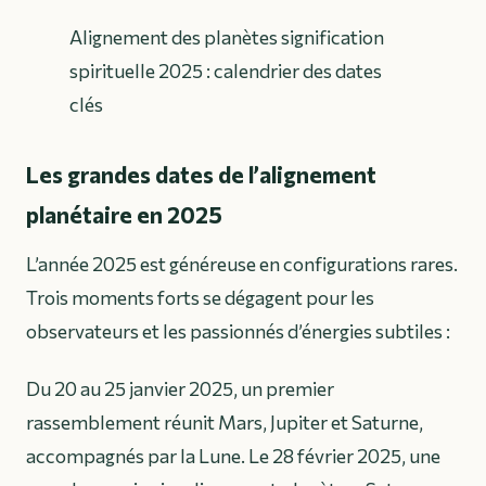
Alignement des planètes signification
spirituelle 2025 : calendrier des dates
clés
Les grandes dates de l’alignement
planétaire en 2025
L’année 2025 est généreuse en configurations rares.
Trois moments forts se dégagent pour les
observateurs et les passionnés d’énergies subtiles :
Du 20 au 25 janvier 2025, un premier
rassemblement réunit Mars, Jupiter et Saturne,
accompagnés par la Lune. Le 28 février 2025, une