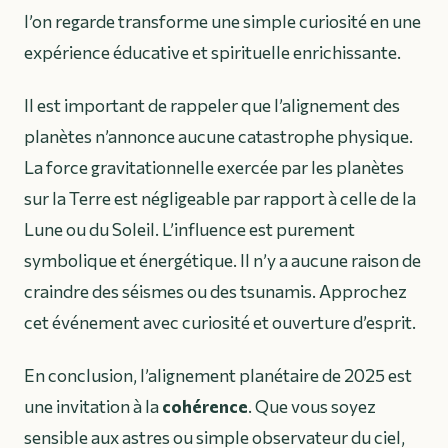
l’on regarde transforme une simple curiosité en une
expérience éducative et spirituelle enrichissante.
Il est important de rappeler que l’alignement des
planètes n’annonce aucune catastrophe physique.
La force gravitationnelle exercée par les planètes
sur la Terre est négligeable par rapport à celle de la
Lune ou du Soleil. L’influence est purement
symbolique et énergétique. Il n’y a aucune raison de
craindre des séismes ou des tsunamis. Approchez
cet événement avec curiosité et ouverture d’esprit.
En conclusion, l’alignement planétaire de 2025 est
une invitation à la
cohérence
. Que vous soyez
sensible aux astres ou simple observateur du ciel,