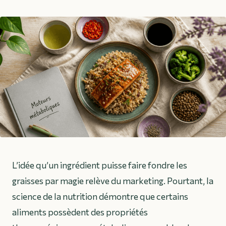
L’idée qu’un ingrédient puisse faire fondre les
graisses par magie relève du marketing. Pourtant, la
science de la nutrition démontre que certains
aliments possèdent des propriétés