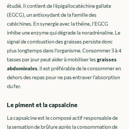
étudié. Il contient de l’épigallocatéchine gallate
(EGCG), un antioxydant de la famille des
catéchines. En synergie avec la théine, l’EGCG
inhibe une enzyme qui dégrade la noradrénaline. Le
signal de combustion des graisses persiste donc
plus longtemps dans l’organisme. Consommer 3 à 4
tasses par jour peut aider à mobiliser les
graisses
abdominales
. Il est préférable de le consommer en
dehors des repas pour ne pas entraver l’absorption
du fer.
Le piment et la capsaïcine
La capsaïcine est le composé actif responsable de
la sensation de brûlure après la consommation de