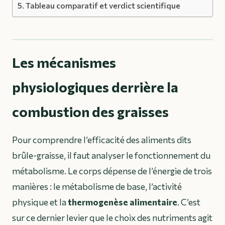
Tableau comparatif et verdict scientifique
Les mécanismes
physiologiques derrière la
combustion des graisses
Pour comprendre l’efficacité des aliments dits
brûle-graisse, il faut analyser le fonctionnement du
métabolisme. Le corps dépense de l’énergie de trois
manières : le métabolisme de base, l’activité
physique et la
thermogenèse alimentaire
. C’est
sur ce dernier levier que le choix des nutriments agit