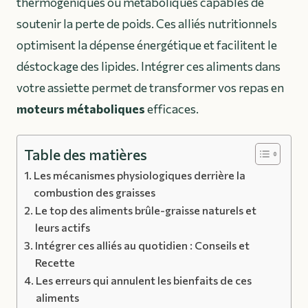
thermogéniques ou métaboliques capables de
soutenir la perte de poids. Ces alliés nutritionnels
optimisent la dépense énergétique et facilitent le
déstockage des lipides. Intégrer ces aliments dans
votre assiette permet de transformer vos repas en
moteurs métaboliques
efficaces.
Table des matières
Les mécanismes physiologiques derrière la
combustion des graisses
Le top des aliments brûle-graisse naturels et
leurs actifs
Intégrer ces alliés au quotidien : Conseils et
Recette
Les erreurs qui annulent les bienfaits de ces
aliments