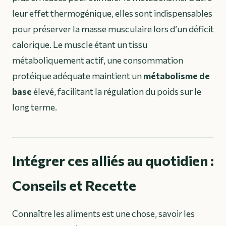
leur effet thermogénique, elles sont indispensables
pour préserver la masse musculaire lors d’un déficit
calorique. Le muscle étant un tissu
métaboliquement actif, une consommation
protéique adéquate maintient un
métabolisme de
base
élevé, facilitant la régulation du poids sur le
long terme.
Intégrer ces alliés au quotidien :
Conseils et Recette
Connaître les aliments est une chose, savoir les