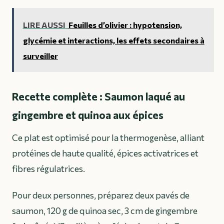
LIRE AUSSI
Feuilles d’olivier : hypotension,
glycémie et interactions, les effets secondaires à
surveiller
Recette complète : Saumon laqué au
gingembre et quinoa aux épices
Ce plat est optimisé pour la thermogenèse, alliant
protéines de haute qualité, épices activatrices et
fibres régulatrices.
Pour deux personnes, préparez deux pavés de
saumon, 120 g de quinoa sec, 3 cm de gingembre