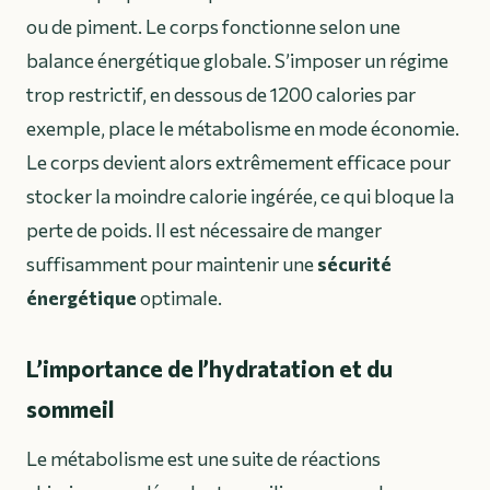
ou de piment. Le corps fonctionne selon une
balance énergétique globale. S’imposer un régime
trop restrictif, en dessous de 1200 calories par
exemple, place le métabolisme en mode économie.
Le corps devient alors extrêmement efficace pour
stocker la moindre calorie ingérée, ce qui bloque la
perte de poids. Il est nécessaire de manger
suffisamment pour maintenir une
sécurité
énergétique
optimale.
L’importance de l’hydratation et du
sommeil
Le métabolisme est une suite de réactions