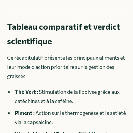
Tableau comparatif et verdict
scientifique
Ce récapitulatif présente les principaux aliments et
leur mode d’action prioritaire sur la gestion des
graisses :
Thé Vert :
Stimulation de la lipolyse grâce aux
catéchines et à la caféine.
Piment :
Action sur la thermogenèse et la satiété
via la capsaïcine.