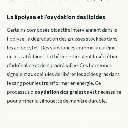
La lipolyse et l’oxydation des lipides
Certains composés bioactifs interviennent dans la
lipolyse, la dégradation des graisses stockées dans
les adipocytes. Des substances comme la caféine
ou les catéchines du thé vert stimulent la sécrétion
d’adrénaline et de noradrénaline. Ces hormones
signalent aux cellules de libérer les acides gras dans
le sang pour les transformer en énergie. Ce
processus d’
oxydation des graisses
est nécessaire
pour affiner la silhouette de manière durable.