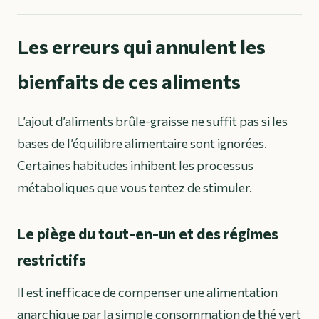
Les erreurs qui annulent les
bienfaits de ces aliments
L’ajout d’aliments brûle-graisse ne suffit pas si les
bases de l’équilibre alimentaire sont ignorées.
Certaines habitudes inhibent les processus
métaboliques que vous tentez de stimuler.
Le piège du tout-en-un et des régimes
restrictifs
Il est inefficace de compenser une alimentation
anarchique par la simple consommation de thé vert