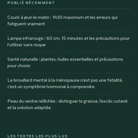
PUBLIÉ RÉCEMMENT
Courir à jeun le matin : 1h30 maximum et les erreurs qui
fatiguent vraiment
Lampe infrarouge : 60 cm, 15 minutes et les précautions pour
l’utiliser sans risque
Santé naturelle : plantes, huiles essentielles et précautions
pour choisir
Le brouillard mental à la ménopause n’est pas une fatalité,
c’est un symptôme hormonal à comprendre
Peau du ventre relâchée : distinguer la graisse, l’excès cutané
et la solution adaptée
LES TEXTES LES PLUS LUS