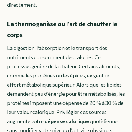
directement.
La thermogenèse ou l’art de chauffer le
corps
La digestion, l’absorption et le transport des
nutriments consomment des calories. Ce
processus génère de la chaleur. Certains aliments,
comme les protéines ou les épices, exigent un
effort métabolique supérieur. Alors que les lipides
demandent peu d’énergie pour être métabolisés, les
protéines imposent une dépense de 20 % à 30 % de
leur valeur calorique. Privilégier ces sources
augmente votre
dépense calorique
quotidienne
sans modifier votre niveau d’activité physique.