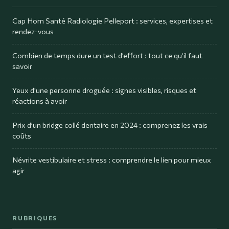
Cap Horn Santé Radiologie Pelleport : services, expertises et
rendez-vous
Combien de temps dure un test d’effort : tout ce qu’il faut
savoir
Yeux d'une personne droguée : signes visibles, risques et
réactions à avoir
Prix d’un bridge collé dentaire en 2024 : comprenez les vrais
coûts
Névrite vestibulaire et stress : comprendre le lien pour mieux
agir
RUBRIQUES