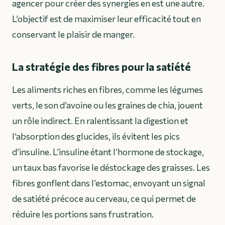
agencer pour créer des synergies en est une autre.
L’objectif est de maximiser leur efficacité tout en
conservant le plaisir de manger.
La stratégie des fibres pour la satiété
Les aliments riches en fibres, comme les légumes
verts, le son d’avoine ou les graines de chia, jouent
un rôle indirect. En ralentissant la digestion et
l’absorption des glucides, ils évitent les pics
d’insuline. L’insuline étant l’hormone de stockage,
un taux bas favorise le déstockage des graisses. Les
fibres gonflent dans l’estomac, envoyant un signal
de satiété précoce au cerveau, ce qui permet de
réduire les portions sans frustration.