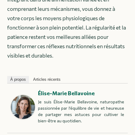
comprenant leurs mécanismes, vous donnez à
votre corps les moyens physiologiques de
fonctionner à son plein potentiel. La régularité et la
patience restent vos meilleures alliées pour
transformer ces réflexes nutritionnels en résultats
visibles et durables.
À propos
Articles récents
Élise-Marie Bellavoine
Je suis Élise-Marie Bellavoine, naturopathe
passionnée par l’équilibre de vie et heureuse
de partager mes astuces pour cultiver le
bien-être au quotidien.