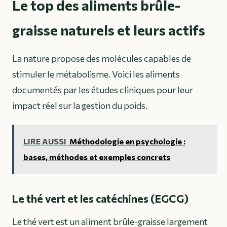
Le top des aliments brûle-
graisse naturels et leurs actifs
La nature propose des molécules capables de
stimuler le métabolisme. Voici les aliments
documentés par les études cliniques pour leur
impact réel sur la gestion du poids.
LIRE AUSSI
Méthodologie en psychologie :
bases, méthodes et exemples concrets
Le thé vert et les catéchines (EGCG)
Le thé vert est un aliment brûle-graisse largement