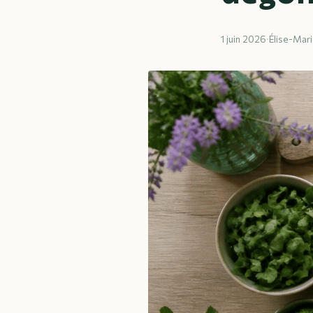
1 juin 2026
·
Élise-Mari