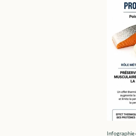
Infographie 