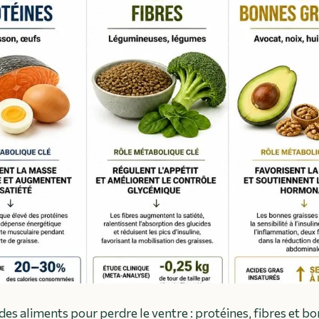
des aliments pour perdre le ventre : protéines, fibres et b