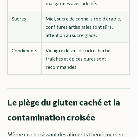
margarines avec additifs.
Sucres
Miel, sucre de canne, sirop d’érable,
confitures artisanales sont sûrs,
attention au sucre glace.
Condiments
Vinaigre de vin, de cidre, herbes
fraîches et épices pures sont
recommandés.
Le piège du gluten caché et la
contamination croisée
Même en choisissant des aliments théoriquement