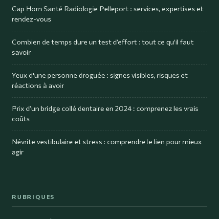
Cap Horn Santé Radiologie Pelleport : services, expertises et
rendez-vous
Combien de temps dure un test d’effort : tout ce qu’il faut
savoir
Yeux d'une personne droguée : signes visibles, risques et
réactions à avoir
Prix d’un bridge collé dentaire en 2024 : comprenez les vrais
coûts
Névrite vestibulaire et stress : comprendre le lien pour mieux
agir
RUBRIQUES