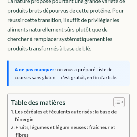
La nature propose pourtant une grande variété de
produits bruts dépourvus de cette protéine. Pour
réussir cette transition, il suffit de privilégier les
aliments naturellement sûrs plutôt que de
chercher à remplacer systématiquement les
produits transformés à base de blé.
A ne pas manquer
: on vous a préparé
Liste de
courses sans gluten
— c’est gratuit, en fin d’article.
Table des matières
Les céréales et féculents autorisés : la base de
l’énergie
Fruits, légumes et légumineuses : fraîcheur et
fibres