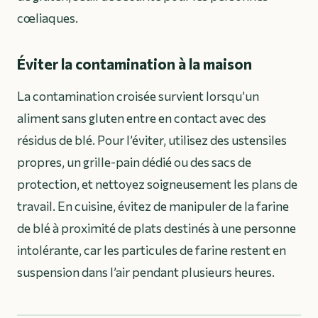
cœliaques.
Éviter la contamination à la maison
La contamination croisée survient lorsqu’un
aliment sans gluten entre en contact avec des
résidus de blé. Pour l’éviter, utilisez des ustensiles
propres, un grille-pain dédié ou des sacs de
protection, et nettoyez soigneusement les plans de
travail. En cuisine, évitez de manipuler de la farine
de blé à proximité de plats destinés à une personne
intolérante, car les particules de farine restent en
suspension dans l’air pendant plusieurs heures.