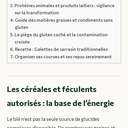
Protéines animales et produits laitiers : vigilance
sur la transformation
Guide des matières grasses et condiments sans
gluten
Le piège du gluten caché et la contamination
croisée
Recette : Galettes de sarrasin traditionnelles
Organiser ses courses et ses repas sereinement
Les céréales et féculents
autorisés : la base de l’énergie
Le blé n’est pas la seule source de glucides
complexes disponible. De nombreuses graines et