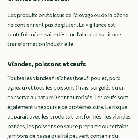
Les produits bruts issus de l’élevage ou de la pêche
ne contiennent pas de gluten. La vigilance est
toutefois nécessaire dès que l’aliment subit une
transformation industrielle.
Viandes, poissons et œufs
Toutes les viandes fraîches (bœuf, poulet, porc,
agneau) et tous les poissons (frais, surgelés ou en
conserve au naturel) sont autorisés. Les œufs sont
également une source de protéines sûre. Le risque
apparaît avec les produits transformés : les viandes
panées, les poissons en sauce préparée ou certains
jambons de basse qualité peuvent contenir du