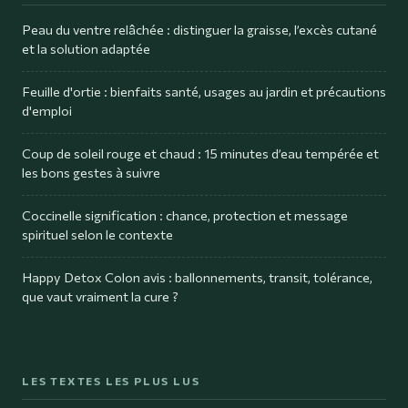
Peau du ventre relâchée : distinguer la graisse, l’excès cutané
et la solution adaptée
Feuille d'ortie : bienfaits santé, usages au jardin et précautions
d'emploi
Coup de soleil rouge et chaud : 15 minutes d’eau tempérée et
les bons gestes à suivre
Coccinelle signification : chance, protection et message
spirituel selon le contexte
Happy Detox Colon avis : ballonnements, transit, tolérance,
que vaut vraiment la cure ?
LES TEXTES LES PLUS LUS