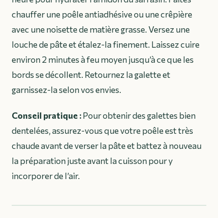
chauffer une poêle antiadhésive ou une crêpière
avec une noisette de matière grasse. Versez une
louche de pâte et étalez-la finement. Laissez cuire
environ 2 minutes à feu moyen jusqu’à ce que les
bords se décollent. Retournez la galette et
garnissez-la selon vos envies.
Conseil pratique :
Pour obtenir des galettes bien
dentelées, assurez-vous que votre poêle est très
chaude avant de verser la pâte et battez à nouveau
la préparation juste avant la cuisson pour y
incorporer de l’air.