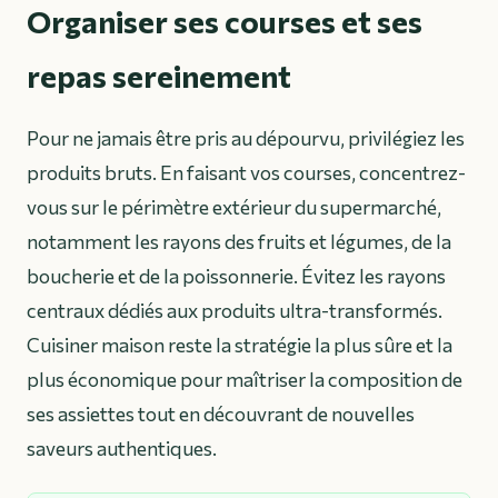
Organiser ses courses et ses
repas sereinement
Pour ne jamais être pris au dépourvu, privilégiez les
produits bruts. En faisant vos courses, concentrez-
vous sur le périmètre extérieur du supermarché,
notamment les rayons des fruits et légumes, de la
boucherie et de la poissonnerie. Évitez les rayons
centraux dédiés aux produits ultra-transformés.
Cuisiner maison reste la stratégie la plus sûre et la
plus économique pour maîtriser la composition de
ses assiettes tout en découvrant de nouvelles
saveurs authentiques.