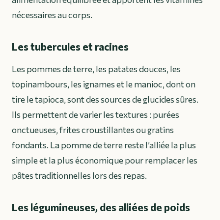
nécessaires au corps.
Les tubercules et racines
Les pommes de terre, les patates douces, les
topinambours, les ignames et le manioc, dont on
tire le tapioca, sont des sources de glucides sûres.
Ils permettent de varier les textures : purées
onctueuses, frites croustillantes ou gratins
fondants. La pomme de terre reste l’alliée la plus
simple et la plus économique pour remplacer les
pâtes traditionnelles lors des repas.
Les légumineuses, des alliées de poids