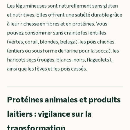
Les légumineuses sont naturellement sans gluten
et nutritives. Elles offrent une satiété durable grâce
à leur richesse en fibres et en protéines. Vous
pouvez consommer sans crainte les lentilles
(vertes, corail, blondes, beluga), les pois chiches
(entiers ou sous forme de farine pour la socca), les
haricots secs (rouges, blancs, noirs, flageolets),
ainsi que les fèves et les pois cassés.
Protéines animales et produits
laitiers : vigilance sur la
transformation