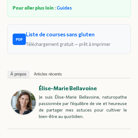
Pour aller plus loin
:
Guides
Liste de courses sans gluten
PDF
Téléchargement gratuit — prêt à imprimer
À propos
Articles récents
Élise-Marie Bellavoine
Je suis Élise-Marie Bellavoine, naturopathe
passionnée par l’équilibre de vie et heureuse
de partager mes astuces pour cultiver le
bien-être au quotidien.