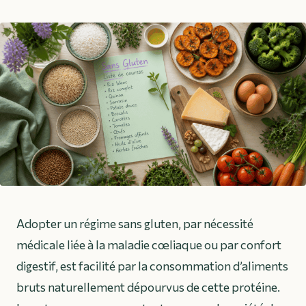
Adopter un régime sans gluten, par nécessité
médicale liée à la maladie cœliaque ou par confort
digestif, est facilité par la consommation d’aliments
bruts naturellement dépourvus de cette protéine.