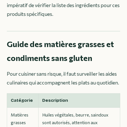
impératif de vérifier la liste des ingrédients pour ces
produits spécifiques.
Guide des matières grasses et
condiments sans gluten
Pour cuisiner sans risque, il faut surveiller les aides
culinaires qui accompagnent les plats au quotidien.
Catégorie
Description
Matières
Huiles végétales, beurre, saindoux
grasses
sont autorisés, attention aux