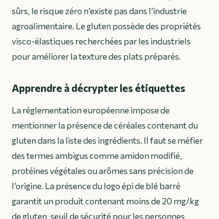
sûrs, le risque zéro n’existe pas dans l’industrie
agroalimentaire. Le gluten possède des propriétés
visco-élastiques recherchées par les industriels
pour améliorer la texture des plats préparés.
Apprendre à décrypter les étiquettes
La réglementation européenne impose de
mentionner la présence de céréales contenant du
gluten dans la liste des ingrédients. Il faut se méfier
des termes ambigus comme amidon modifié,
protéines végétales ou arômes sans précision de
l’origine. La présence du logo épi de blé barré
garantit un produit contenant moins de 20 mg/kg
de gluten, seuil de sécurité pour les personnes