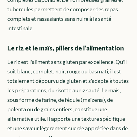
tubercules permettent de composer des repas
complets et rassasiants sans nuire à la santé
intestinale.
Le riz et le maïs, piliers de l’alimentation
Le riz est l’aliment sans gluten par excellence. Qu’il
soit blanc, complet, noir, rouge ou basmati, il est
totalement dépourvu de gluten et s’adapte à toutes
les préparations, du risotto au riz sauté. Le maïs,
sous forme de farine, de fécule (maïzena), de
polenta ou de grains entiers, constitue une
alternative utile. Il apporte une texture spécifique
et une saveur légèrement sucrée appréciée dans de