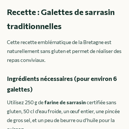
Recette : Galettes de sarrasin
traditionnelles
Cette recette emblématique de la Bretagne est
naturellement sans gluten et permet de réaliser des
repas conviviaux.
Ingrédients nécessaires (pour environ 6
galettes)
Utilisez 250 g de
farine de sarrasin
certifiée sans
gluten, 50 cl d’eau froide, un œuf entier, une pincée
de gros sel, et un peu de beurre ou d’huile pour la
cuisson.