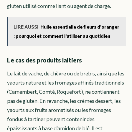
gluten utilisé comme liant ou agent de charge.
LIRE AUSSI
Huile essentielle de fleurs d'oranger
: pourquoi et comment l'utiliser au quotidien
Le cas des produits laitiers
Le lait de vache, de chèvre ou de brebis, ainsi que les
yaourts nature et les fromages affinés traditionnels
(Camembert, Comté, Roquefort), ne contiennent
pas de gluten. En revanche, les crèmes dessert, les
yaourts aux fruits aromatisés ou les fromages
fondus à tartiner peuvent contenir des
épaississants à base d’amidon de blé. Il est