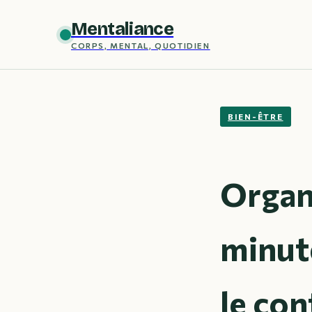
Mentaliance
CORPS, MENTAL, QUOTIDIEN
BIEN-ÊTRE
Organi
minut
le con