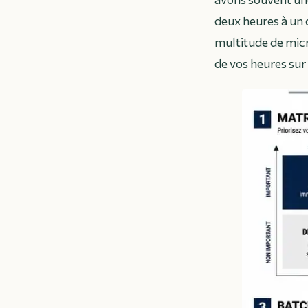
deux heures à un
multitude de micr
de vos heures sur 