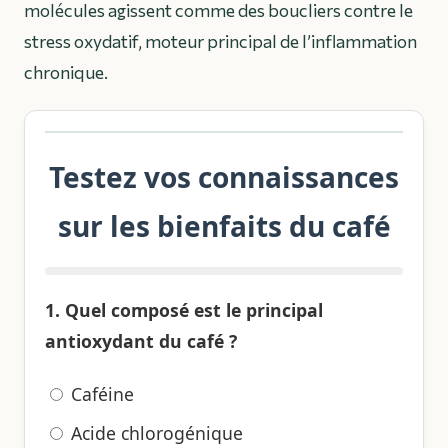
molécules agissent comme des boucliers contre le
stress oxydatif, moteur principal de l’inflammation
chronique.
Testez vos connaissances
sur les bienfaits du café
1. Quel composé est le principal
antioxydant du café ?
Caféine
Acide chlorogénique