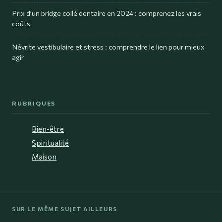
Prix d’un bridge collé dentaire en 2024 : comprenez les vrais
coûts
Névrite vestibulaire et stress : comprendre le lien pour mieux
agir
RUBRIQUES
Bien-être
Spiritualité
Maison
SUR LE MÊME SUJET AILLEURS