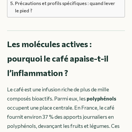
Précautions et profils spécifiques : quand lever
le pied ?
Les molécules actives :
pourquoi le café apaise-t-il
l’inflammation ?
Le café est une infusion riche de plus de mille
composés bioactifs. Parmi eux, les
polyphénols
occupent une place centrale. En France, le café
fournit environ 37 % des apports journaliers en
polyphénols, devançant les fruits et légumes. Ces