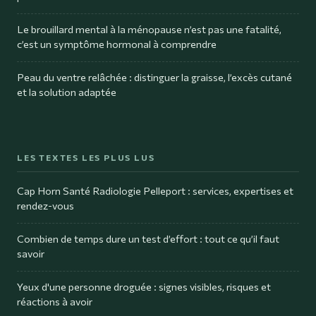
Le brouillard mental à la ménopause n’est pas une fatalité,
c’est un symptôme hormonal à comprendre
Peau du ventre relâchée : distinguer la graisse, l’excès cutané
et la solution adaptée
LES TEXTES LES PLUS LUS
Cap Horn Santé Radiologie Pelleport : services, expertises et
rendez-vous
Combien de temps dure un test d’effort : tout ce qu’il faut
savoir
Yeux d'une personne droguée : signes visibles, risques et
réactions à avoir