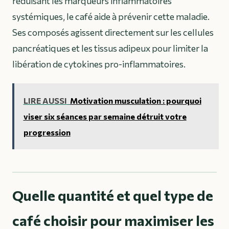
réduisant les marqueurs inflammatoires
systémiques, le café aide à prévenir cette maladie.
Ses composés agissent directement sur les cellules
pancréatiques et les tissus adipeux pour limiter la
libération de cytokines pro-inflammatoires.
LIRE AUSSI
Motivation musculation : pourquoi
viser six séances par semaine détruit votre
progression
Quelle quantité et quel type de
café choisir pour maximiser les