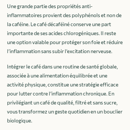
Une grande partie des propriétés anti-
inflammatoires provient des polyphénols et non de
la caféine. Le café décaféiné conserve une part
importante de ses acides chlorogéniques. Il reste
une option valable pour protéger son foie et réduire
l’inflammation sans subir l’excitation nerveuse.
Intégrer le café dans une routine de santé globale,
associée à une alimentation équilibrée et une
activité physique, constitue une stratégie efficace
pour lutter contre l’inflammation chronique. En
privilégiant un café de qualité, filtré et sans sucre,
vous transformez un geste quotidien en un bouclier
biologique.