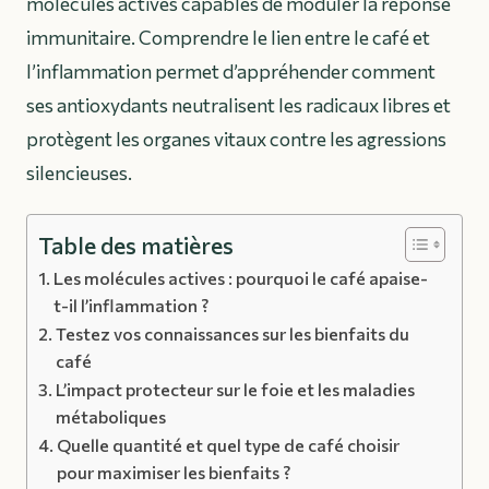
molécules actives capables de moduler la réponse
immunitaire. Comprendre le lien entre le café et
l’inflammation permet d’appréhender comment
ses antioxydants neutralisent les radicaux libres et
protègent les organes vitaux contre les agressions
silencieuses.
Table des matières
Les molécules actives : pourquoi le café apaise-
t-il l’inflammation ?
Testez vos connaissances sur les bienfaits du
café
L’impact protecteur sur le foie et les maladies
métaboliques
Quelle quantité et quel type de café choisir
pour maximiser les bienfaits ?