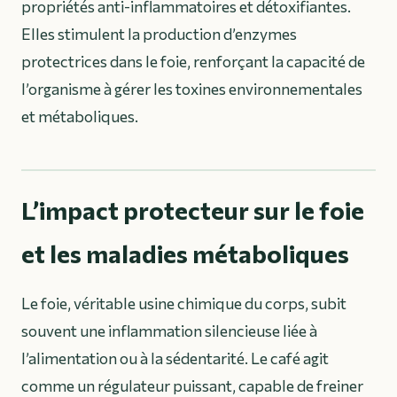
propriétés anti-inflammatoires et détoxifiantes.
Elles stimulent la production d’enzymes
protectrices dans le foie, renforçant la capacité de
l’organisme à gérer les toxines environnementales
et métaboliques.
L’impact protecteur sur le foie
et les maladies métaboliques
Le foie, véritable usine chimique du corps, subit
souvent une inflammation silencieuse liée à
l’alimentation ou à la sédentarité. Le café agit
comme un régulateur puissant, capable de freiner