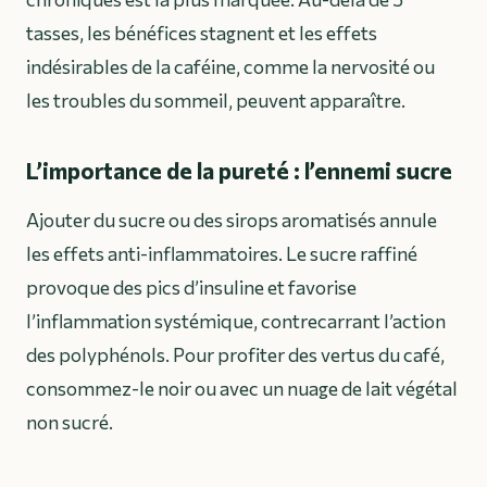
tasses, les bénéfices stagnent et les effets
indésirables de la caféine, comme la nervosité ou
les troubles du sommeil, peuvent apparaître.
L’importance de la pureté : l’ennemi sucre
Ajouter du sucre ou des sirops aromatisés annule
les effets anti-inflammatoires. Le sucre raffiné
provoque des pics d’insuline et favorise
l’inflammation systémique, contrecarrant l’action
des polyphénols. Pour profiter des vertus du café,
consommez-le noir ou avec un nuage de lait végétal
non sucré.