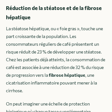
Réduction de la stéatose et de la fibrose
hépatique
La stéatose hépatique, ou « foie gras », touche une
part croissante de la population. Les
consommateurs réguliers de café présentent un
risque réduit de 23 % de développer une stéatose.
Chez les patients déjà atteints, la consommation de
café est associée à une réduction de 32 % du risque
de progression vers la
fibrose hépatique
, une
cicatrisation inflammatoire pouvant mener à la
cirrhose.
On peut imaginer une échelle de protection
biologique où chaque tasse supplémentaire