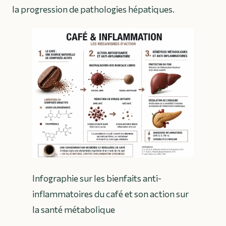
la progression de pathologies hépatiques.
Infographie sur les bienfaits anti-
inflammatoires du café et son action sur
la santé métabolique