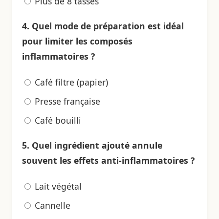
Plus de 8 tasses
4. Quel mode de préparation est idéal
pour limiter les composés
inflammatoires ?
Café filtre (papier)
Presse française
Café bouilli
5. Quel ingrédient ajouté annule
souvent les effets anti-inflammatoires ?
Lait végétal
Cannelle