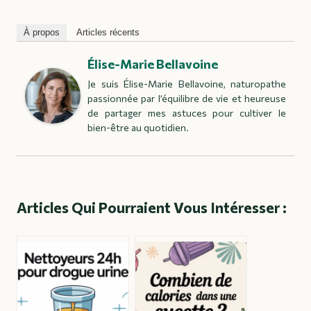
À propos
Articles récents
Élise-Marie Bellavoine
Je suis Élise-Marie Bellavoine, naturopathe
passionnée par l’équilibre de vie et heureuse
de partager mes astuces pour cultiver le
bien-être au quotidien.
Articles Qui Pourraient Vous Intéresser :