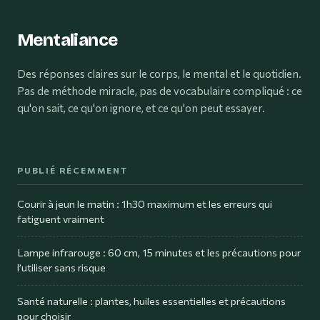
Mentaliance
Des réponses claires sur le corps, le mental et le quotidien.
Pas de méthode miracle, pas de vocabulaire compliqué : ce
qu'on sait, ce qu'on ignore, et ce qu'on peut essayer.
PUBLIÉ RÉCEMMENT
Courir à jeun le matin : 1h30 maximum et les erreurs qui
fatiguent vraiment
Lampe infrarouge : 60 cm, 15 minutes et les précautions pour
l’utiliser sans risque
Santé naturelle : plantes, huiles essentielles et précautions
pour choisir