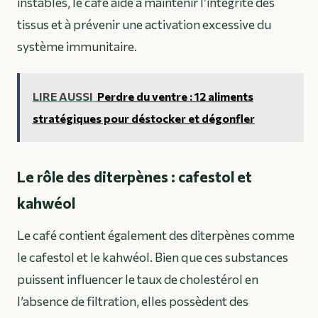
instables, le café aide à maintenir l’intégrité des
tissus et à prévenir une activation excessive du
système immunitaire.
LIRE AUSSI
Perdre du ventre : 12 aliments
stratégiques pour déstocker et dégonfler
Le rôle des diterpènes : cafestol et
kahwéol
Le café contient également des diterpènes comme
le cafestol et le kahwéol. Bien que ces substances
puissent influencer le taux de cholestérol en
l’absence de filtration, elles possèdent des