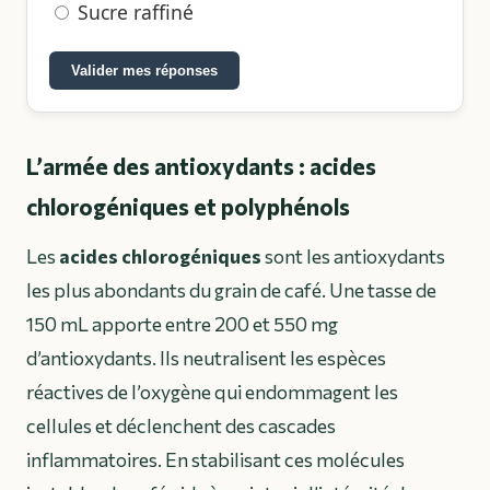
Sucre raffiné
Valider mes réponses
L’armée des antioxydants : acides
chlorogéniques et polyphénols
Les
acides chlorogéniques
sont les antioxydants
les plus abondants du grain de café. Une tasse de
150 mL apporte entre 200 et 550 mg
d’antioxydants. Ils neutralisent les espèces
réactives de l’oxygène qui endommagent les
cellules et déclenchent des cascades
inflammatoires. En stabilisant ces molécules