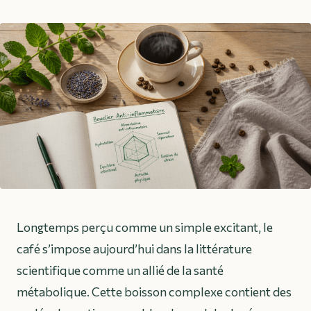
Longtemps perçu comme un simple excitant, le
café s’impose aujourd’hui dans la littérature
scientifique comme un allié de la santé
métabolique. Cette boisson complexe contient des