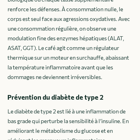
renforce les défenses. À consommation nulle, le
corps est seul face aux agressions oxydatives. Avec
une consommation régulière, on observe une
modulation fine des enzymes hépatiques (ALAT,
ASAT, GGT). Le café agit comme un régulateur
thermique sur un moteur en surchauffe, abaissant
la température inflammatoire avant que les
dommages ne deviennent irréversibles.
Prévention du diabète de type 2
Le diabète de type 2 est lié à une inflammation de
bas grade qui perturbe la sensibilité à l’insuline. En
améliorant le métabolisme du glucose et en