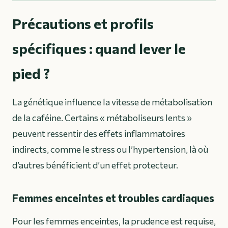
Précautions et profils
spécifiques : quand lever le
pied ?
La génétique influence la vitesse de métabolisation
de la caféine. Certains « métaboliseurs lents »
peuvent ressentir des effets inflammatoires
indirects, comme le stress ou l’hypertension, là où
d’autres bénéficient d’un effet protecteur.
Femmes enceintes et troubles cardiaques
Pour les femmes enceintes, la prudence est requise,