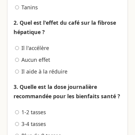
Tanins
2. Quel est l'effet du café sur la fibrose
hépatique ?
Il l'accélère
Aucun effet
Il aide à la réduire
3. Quelle est la dose journalière
recommandée pour les bienfaits santé ?
1-2 tasses
3-4 tasses