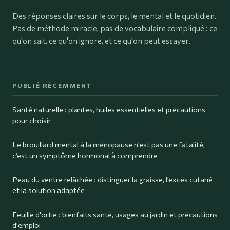
Des réponses claires sur le corps, le mental et le quotidien.
Pas de méthode miracle, pas de vocabulaire compliqué : ce
qu'on sait, ce qu'on ignore, et ce qu'on peut essayer.
PUBLIÉ RÉCEMMENT
Santé naturelle : plantes, huiles essentielles et précautions
pour choisir
Le brouillard mental à la ménopause n’est pas une fatalité,
c’est un symptôme hormonal à comprendre
Peau du ventre relâchée : distinguer la graisse, l’excès cutané
et la solution adaptée
Feuille d'ortie : bienfaits santé, usages au jardin et précautions
d'emploi