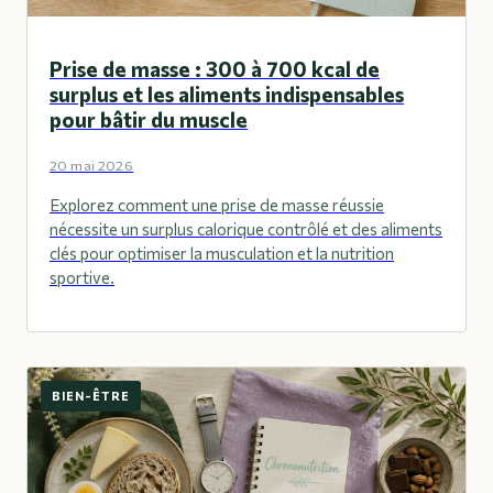
Prise de masse : 300 à 700 kcal de
surplus et les aliments indispensables
pour bâtir du muscle
20 mai 2026
Explorez comment une prise de masse réussie
nécessite un surplus calorique contrôlé et des aliments
clés pour optimiser la musculation et la nutrition
sportive.
BIEN-ÊTRE