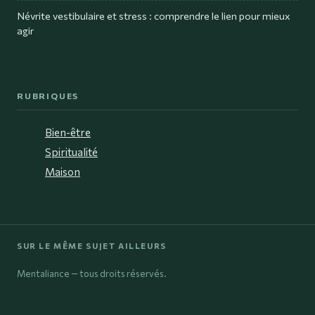
Névrite vestibulaire et stress : comprendre le lien pour mieux
agir
RUBRIQUES
Bien-être
Spiritualité
Maison
SUR LE MÊME SUJET AILLEURS
Mentaliance — tous droits réservés.