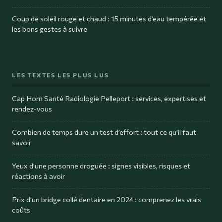
Coup de soleil rouge et chaud : 15 minutes d’eau tempérée et
les bons gestes à suivre
LES TEXTES LES PLUS LUS
Cap Horn Santé Radiologie Pelleport : services, expertises et
rendez-vous
Combien de temps dure un test d’effort : tout ce qu’il faut
savoir
Yeux d'une personne droguée : signes visibles, risques et
réactions à avoir
Prix d’un bridge collé dentaire en 2024 : comprenez les vrais
coûts