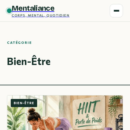
Mentaliance
CORPS, MENTAL, QUOTIDIEN
CATÉGORIE
Bien-Être
BIEN-ÊTRE