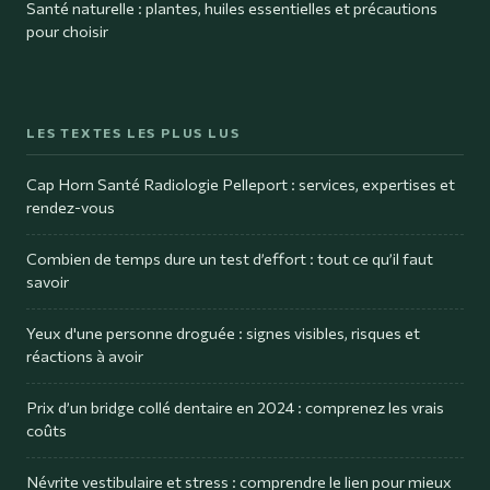
Santé naturelle : plantes, huiles essentielles et précautions
pour choisir
LES TEXTES LES PLUS LUS
Cap Horn Santé Radiologie Pelleport : services, expertises et
rendez-vous
Combien de temps dure un test d’effort : tout ce qu’il faut
savoir
Yeux d'une personne droguée : signes visibles, risques et
réactions à avoir
Prix d’un bridge collé dentaire en 2024 : comprenez les vrais
coûts
Névrite vestibulaire et stress : comprendre le lien pour mieux