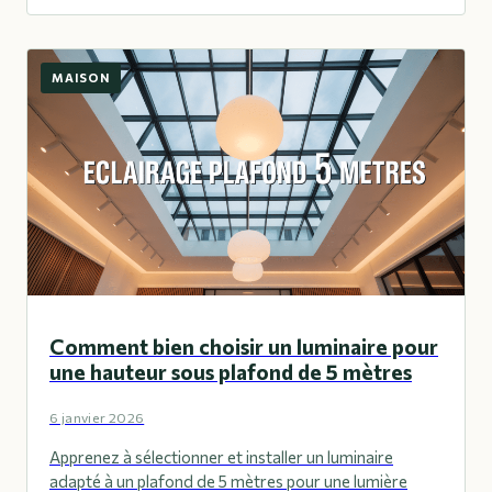
MAISON
Comment bien choisir un luminaire pour
une hauteur sous plafond de 5 mètres
6 janvier 2026
Apprenez à sélectionner et installer un luminaire
adapté à un plafond de 5 mètres pour une lumière