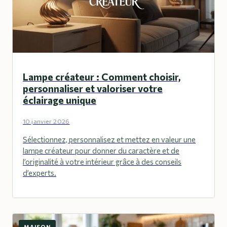
Lampe créateur : Comment choisir,
personnaliser et valoriser votre
éclairage unique
10 janvier 2026
Sélectionnez, personnalisez et mettez en valeur une
lampe créateur pour donner du caractère et de
l’originalité à votre intérieur grâce à des conseils
d’experts.
MAISON