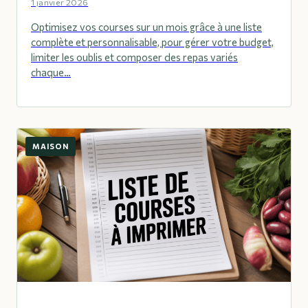
1 janvier 2026
Optimisez vos courses sur un mois grâce à une liste
complète et personnalisable, pour gérer votre budget,
limiter les oublis et composer des repas variés
chaque…
MAISON