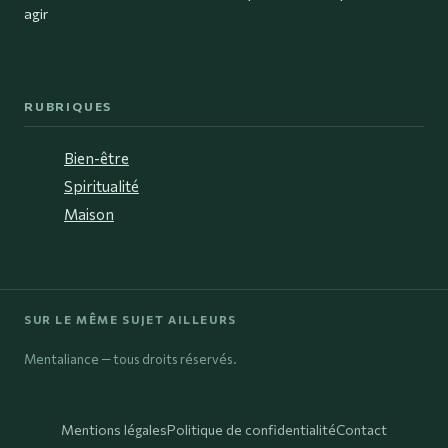
agir
RUBRIQUES
Bien-être
Spiritualité
Maison
SUR LE MÊME SUJET AILLEURS
Mentaliance — tous droits réservés.
Mentions légales
Politique de confidentialité
Contact