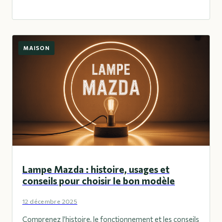
MAISON
Lampe Mazda : histoire, usages et
conseils pour choisir le bon modèle
12 décembre 2025
Comprenez l’histoire, le fonctionnement et les conseils