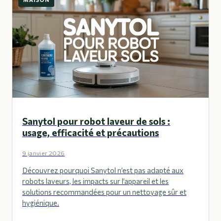
Sanytol pour robot laveur de sols :
usage, efficacité et précautions
9 janvier 2026
Découvrez pourquoi Sanytol n’est pas adapté aux
robots laveurs, les impacts sur l’appareil et les
solutions recommandées pour un nettoyage sûr et
hygiénique.