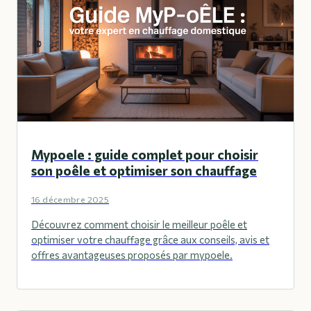
Mypoele : guide complet pour choisir
son poêle et optimiser son chauffage
16 décembre 2025
Découvrez comment choisir le meilleur poêle et
optimiser votre chauffage grâce aux conseils, avis et
offres avantageuses proposés par mypoele.