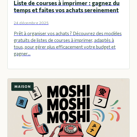
Liste de courses à imprimer : gagnez du
temps et faites vos achats sereinement
24 décembre 2025
Prêt à organiser vos achats ? Découvrez des modèles
gratuits de listes de courses à imprimer, adaptés à
tous, pour gérer plus efficacement votre budget et
gagner…
MAISON