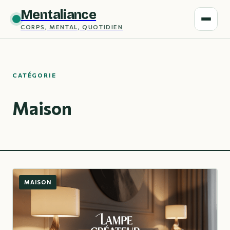
Mentaliance
CORPS, MENTAL, QUOTIDIEN
CATÉGORIE
Maison
MAISON