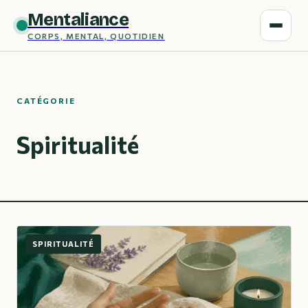
Mentaliance
CORPS, MENTAL, QUOTIDIEN
CATÉGORIE
Spiritualité
SPIRITUALITÉ