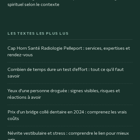
spirituel selon le contexte
LES TEXTES LES PLUS LUS
Cap Horn Santé Radiologie Pelleport : services, expertises et
rendez-vous
Combien de temps dure un test d’effort : tout ce qu’il faut
savoir
Yeux d'une personne droguée : signes visibles, risques et
réactions à avoir
Prix d’un bridge collé dentaire en 2024 : comprenez les vrais
coûts
Névrite vestibulaire et stress : comprendre le lien pour mieux
agir