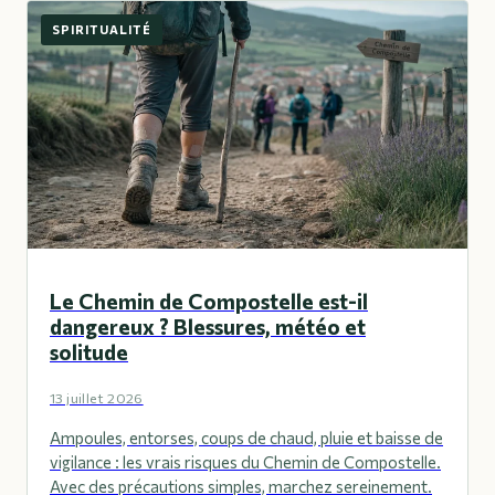
SPIRITUALITÉ
Le Chemin de Compostelle est-il
dangereux ? Blessures, météo et
solitude
13 juillet 2026
Ampoules, entorses, coups de chaud, pluie et baisse de
vigilance : les vrais risques du Chemin de Compostelle.
Avec des précautions simples, marchez sereinement.