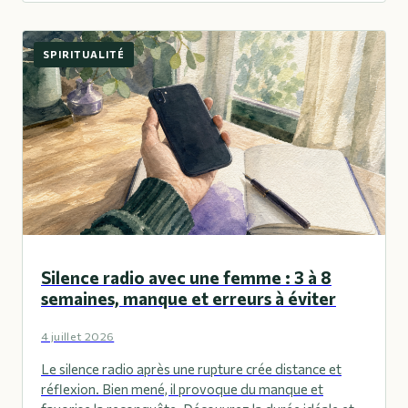
SPIRITUALITÉ
Silence radio avec une femme : 3 à 8
semaines, manque et erreurs à éviter
4 juillet 2026
Le silence radio après une rupture crée distance et
réflexion. Bien mené, il provoque du manque et