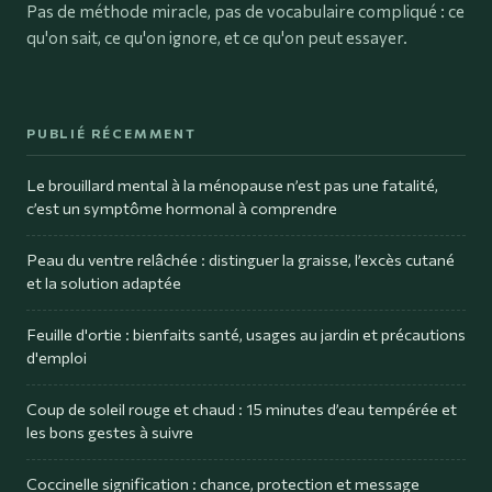
Pas de méthode miracle, pas de vocabulaire compliqué : ce
qu'on sait, ce qu'on ignore, et ce qu'on peut essayer.
PUBLIÉ RÉCEMMENT
Le brouillard mental à la ménopause n’est pas une fatalité,
c’est un symptôme hormonal à comprendre
Peau du ventre relâchée : distinguer la graisse, l’excès cutané
et la solution adaptée
Feuille d'ortie : bienfaits santé, usages au jardin et précautions
d'emploi
Coup de soleil rouge et chaud : 15 minutes d’eau tempérée et
les bons gestes à suivre
Coccinelle signification : chance, protection et message