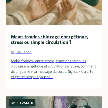
Mains froides : blocage énergétique,
stress ou simple circulation ?
18 juillet 2026
Mains froides : entre stress, émotions retenues,
blocage énergétique et circulation sanguine, comment
distinguer le vrai message du corps. Signaux d’alerte
et gestes simples pour se…
SPIRITUALITÉ