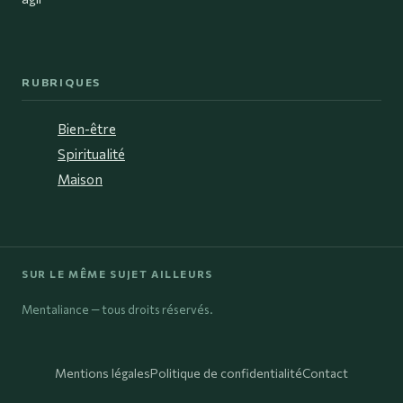
RUBRIQUES
Bien-être
Spiritualité
Maison
SUR LE MÊME SUJET AILLEURS
Mentaliance — tous droits réservés.
Mentions légales
Politique de confidentialité
Contact