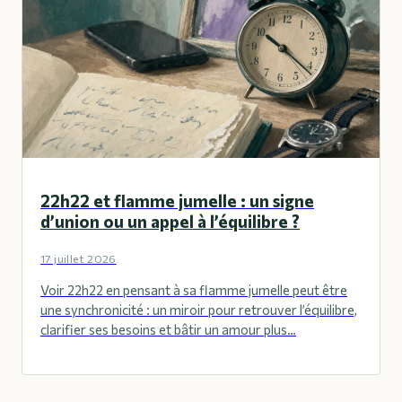
22h22 et flamme jumelle : un signe
d’union ou un appel à l’équilibre ?
17 juillet 2026
Voir 22h22 en pensant à sa flamme jumelle peut être
une synchronicité : un miroir pour retrouver l’équilibre,
clarifier ses besoins et bâtir un amour plus…