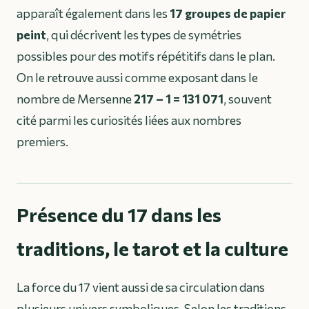
apparaît également dans les
17 groupes de papier
peint
, qui décrivent les types de symétries
possibles pour des motifs répétitifs dans le plan.
On le retrouve aussi comme exposant dans le
nombre de Mersenne
217 – 1 = 131 071
, souvent
cité parmi les curiosités liées aux nombres
premiers.
Présence du 17 dans les
traditions, le tarot et la culture
La force du 17 vient aussi de sa circulation dans
plusieurs univers symboliques. Selon les traditions,