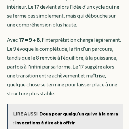
intérieur. Le 17 devient alors l’idée d’un cycle qui ne
se ferme pas simplement, mais qui débouche sur
une compréhension plus haute.
Avec
17 = 9 + 8
, l’interprétation change légèrement.
Le 9 évoque la complétude, la fin d’un parcours,
tandis que le 8 renvoie à l’équilibre, à la puissance,
parfois à l’infini par sa forme. Le 17 suggère alors
une transition entre achèvement et maîtrise,
quelque chose se termine pour laisser place à une
structure plus stable.
LIRE AUSSI
Doua pour quelqu’un qui va à la omra
: invocations à dire et à offrir