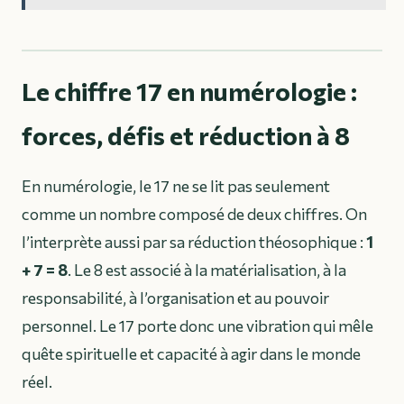
Le chiffre 17 en numérologie :
forces, défis et réduction à 8
En numérologie, le 17 ne se lit pas seulement
comme un nombre composé de deux chiffres. On
l’interprète aussi par sa réduction théosophique :
1
+ 7 = 8
. Le 8 est associé à la matérialisation, à la
responsabilité, à l’organisation et au pouvoir
personnel. Le 17 porte donc une vibration qui mêle
quête spirituelle et capacité à agir dans le monde
réel.