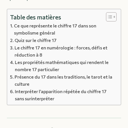
Table des matières
Ce que représente le chiffre 17 dans son
symbolisme général
Quiz sur le chiffre 17
Le chiffre 17 en numérologie : forces, défis et
réduction à 8
Les propriétés mathématiques qui rendent le
nombre 17 particulier
Présence du 17 dans les traditions, le tarot et la
culture
Interpréter l’apparition répétée du chiffre 17
sans surinterpréter