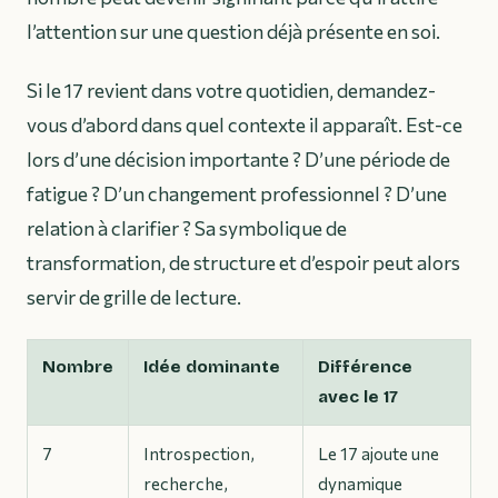
l’attention sur une question déjà présente en soi.
Si le 17 revient dans votre quotidien, demandez-
vous d’abord dans quel contexte il apparaît. Est-ce
lors d’une décision importante ? D’une période de
fatigue ? D’un changement professionnel ? D’une
relation à clarifier ? Sa symbolique de
transformation, de structure et d’espoir peut alors
servir de grille de lecture.
Nombre
Idée dominante
Différence
avec le 17
7
Introspection,
Le 17 ajoute une
recherche,
dynamique