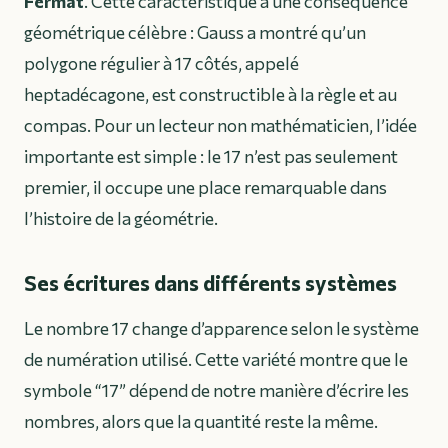
Fermat
. Cette caractéristique a une conséquence
géométrique célèbre : Gauss a montré qu’un
polygone régulier à 17 côtés, appelé
heptadécagone, est constructible à la règle et au
compas. Pour un lecteur non mathématicien, l’idée
importante est simple : le 17 n’est pas seulement
premier, il occupe une place remarquable dans
l’histoire de la géométrie.
Ses écritures dans différents systèmes
Le nombre 17 change d’apparence selon le système
de numération utilisé. Cette variété montre que le
symbole “17” dépend de notre manière d’écrire les
nombres, alors que la quantité reste la même.