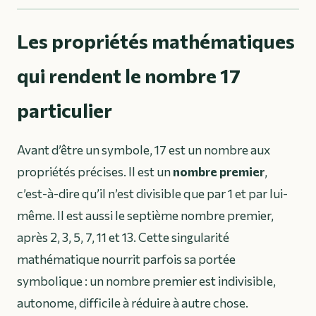
Les propriétés mathématiques
qui rendent le nombre 17
particulier
Avant d’être un symbole, 17 est un nombre aux
propriétés précises. Il est un
nombre premier
,
c’est-à-dire qu’il n’est divisible que par 1 et par lui-
même. Il est aussi le septième nombre premier,
après 2, 3, 5, 7, 11 et 13. Cette singularité
mathématique nourrit parfois sa portée
symbolique : un nombre premier est indivisible,
autonome, difficile à réduire à autre chose.