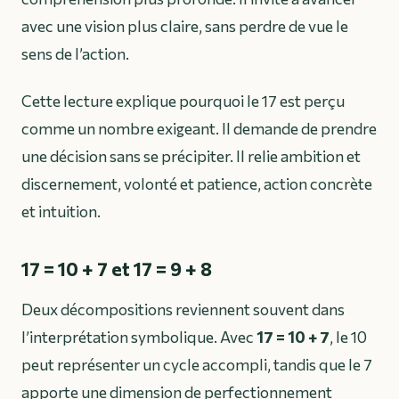
avec une vision plus claire, sans perdre de vue le
sens de l’action.
Cette lecture explique pourquoi le 17 est perçu
comme un nombre exigeant. Il demande de prendre
une décision sans se précipiter. Il relie ambition et
discernement, volonté et patience, action concrète
et intuition.
17 = 10 + 7 et 17 = 9 + 8
Deux décompositions reviennent souvent dans
l’interprétation symbolique. Avec
17 = 10 + 7
, le 10
peut représenter un cycle accompli, tandis que le 7
apporte une dimension de perfectionnement