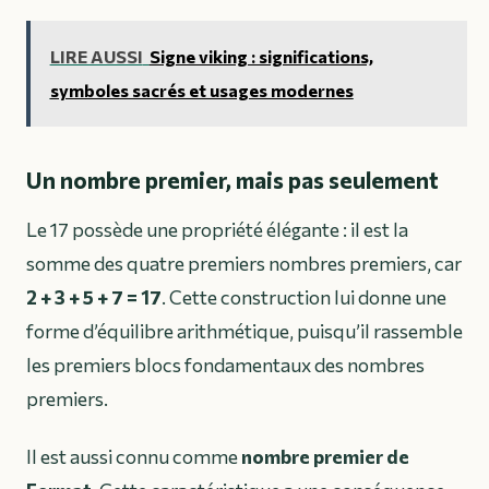
LIRE AUSSI
Signe viking : significations,
symboles sacrés et usages modernes
Un nombre premier, mais pas seulement
Le 17 possède une propriété élégante : il est la
somme des quatre premiers nombres premiers, car
2 + 3 + 5 + 7 = 17
. Cette construction lui donne une
forme d’équilibre arithmétique, puisqu’il rassemble
les premiers blocs fondamentaux des nombres
premiers.
Il est aussi connu comme
nombre premier de