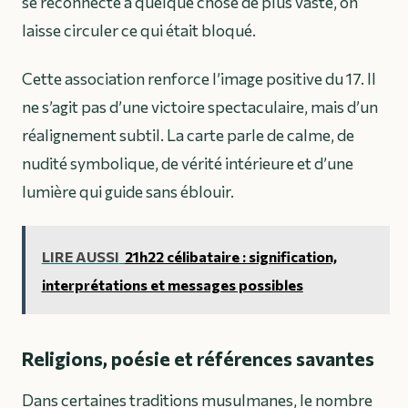
se reconnecte à quelque chose de plus vaste, on
laisse circuler ce qui était bloqué.
Cette association renforce l’image positive du 17. Il
ne s’agit pas d’une victoire spectaculaire, mais d’un
réalignement subtil. La carte parle de calme, de
nudité symbolique, de vérité intérieure et d’une
lumière qui guide sans éblouir.
LIRE AUSSI
21h22 célibataire : signification,
interprétations et messages possibles
Religions, poésie et références savantes
Dans certaines traditions musulmanes, le nombre