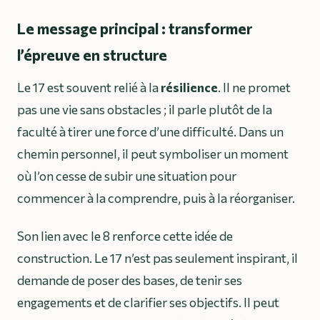
Le message principal : transformer
l’épreuve en structure
Le 17 est souvent relié à la
résilience
. Il ne promet
pas une vie sans obstacles ; il parle plutôt de la
faculté à tirer une force d’une difficulté. Dans un
chemin personnel, il peut symboliser un moment
où l’on cesse de subir une situation pour
commencer à la comprendre, puis à la réorganiser.
Son lien avec le 8 renforce cette idée de
construction. Le 17 n’est pas seulement inspirant, il
demande de poser des bases, de tenir ses
engagements et de clarifier ses objectifs. Il peut