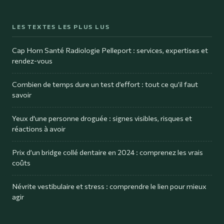
LES TEXTES LES PLUS LUS
Cap Horn Santé Radiologie Pelleport : services, expertises et
rendez-vous
Combien de temps dure un test d’effort : tout ce qu’il faut
savoir
Yeux d'une personne droguée : signes visibles, risques et
réactions à avoir
Prix d’un bridge collé dentaire en 2024 : comprenez les vrais
coûts
Névrite vestibulaire et stress : comprendre le lien pour mieux
agir