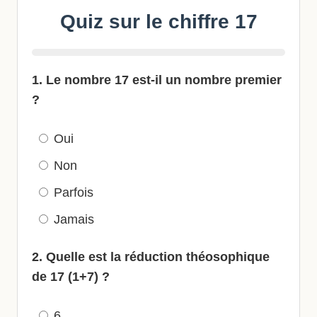
Quiz sur le chiffre 17
1. Le nombre 17 est-il un nombre premier
?
Oui
Non
Parfois
Jamais
2. Quelle est la réduction théosophique
de 17 (1+7) ?
6