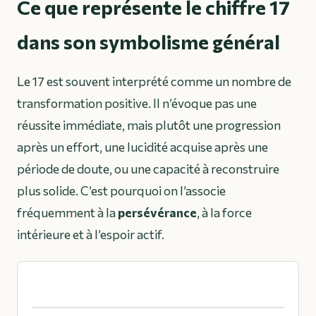
Ce que représente le chiffre 17
dans son symbolisme général
Le 17 est souvent interprété comme un nombre de
transformation positive. Il n’évoque pas une
réussite immédiate, mais plutôt une progression
après un effort, une lucidité acquise après une
période de doute, ou une capacité à reconstruire
plus solide. C’est pourquoi on l’associe
fréquemment à la
persévérance
, à la force
intérieure et à l’espoir actif.