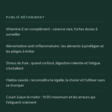
PUBLIÉ RÉCEMMENT
Vitamine E en complément : carence rare, fortes doses à
surveiller
Alimentation anti-inflammatoire : les aliments à privilégier et
les pièges à éviter
Stress du foie : quand cortisol, digestion ralentie et fatigue
s’installent
Habba sawda : reconnaître la nigelle, la choisir et l’utiliser sans
se tromper
Courir à jeun le matin : 1h30 maximum et les erreurs qui
fatiguent vraiment