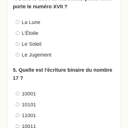
porte le numéro XVII ?
La Lune
L'Étoile
Le Soleil
Le Jugement
5. Quelle est l'écriture binaire du nombre
17 ?
10001
10101
11001
10011