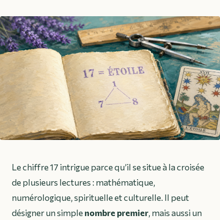
Le chiffre 17 intrigue parce qu’il se situe à la croisée
de plusieurs lectures : mathématique,
numérologique, spirituelle et culturelle. Il peut
désigner un simple
nombre premier
, mais aussi un