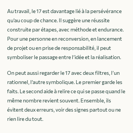
Au travail, le 17 est davantage lié à la persévérance
qu’au coup de chance. Il suggère une réussite
construite par étapes, avec méthode et endurance.
Pour une personne en reconversion, en lancement
de projet ou en prise de responsabilité, il peut
symboliser le passage entre l’idée et la réalisation.
On peut aussi regarder le 17 avec deux filtres, l’un
rationnel, l’autre symbolique. Le premier garde les
faits. Le second aide à relire ce qui se passe quand le
même nombre revient souvent. Ensemble, ils
évitent deux erreurs, voir des signes partout ou ne
rien lire du tout.