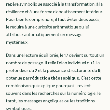
repère symbolique associé à la transformation, à la
résilience et à une forme d’aboutissement intérieur.
Pour bien le comprendre, il faut éviter deux excès,
le réduire à une curiosité arithmétique ou lui
attribuer automatiquement un message
mystérieux.
Dans une lecture équilibrée, le 17 devient surtout un
nombre de passage. Il relie l’élan individuel du
1
, la
profondeur du
7
et la puissance structurante du
8
,
obtenue par
réduction théosophique
. C’est cette
combinaison qui explique pourquoi il revient
souvent dans les recherches sur la numérologie, le
tarot, les messages angéliques ou les traditions
symboliques.