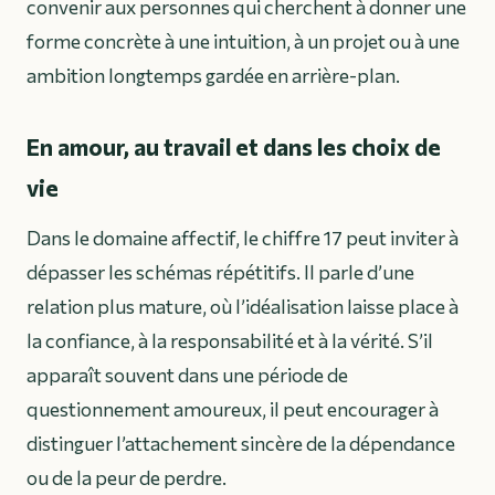
convenir aux personnes qui cherchent à donner une
forme concrète à une intuition, à un projet ou à une
ambition longtemps gardée en arrière-plan.
En amour, au travail et dans les choix de
vie
Dans le domaine affectif, le chiffre 17 peut inviter à
dépasser les schémas répétitifs. Il parle d’une
relation plus mature, où l’idéalisation laisse place à
la confiance, à la responsabilité et à la vérité. S’il
apparaît souvent dans une période de
questionnement amoureux, il peut encourager à
distinguer l’attachement sincère de la dépendance
ou de la peur de perdre.