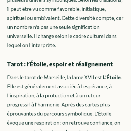
il peut être vu comme favorable, initiatique,
spirituel ou ambivalent. Cette diversité compte, car
un nombre n’a pas une seule signification
universelle. Il change selon le cadre culturel dans
lequel on l’interprète.
Tarot : l’Étoile, espoir et réalignement
Dans le tarot de Marseille, la lame XVII est
L’Étoile
.
Elle est généralement associée à l’espérance, à
l’inspiration, à la protection et à un retour
progressif à l’harmonie. Après des cartes plus
éprouvantes du parcours symbolique, L’Étoile
évoque une respiration : on retrouve confiance, on