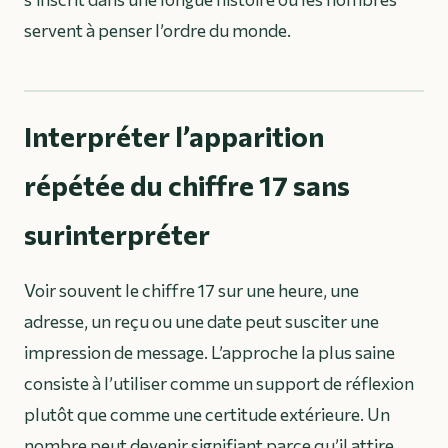
servent à penser l’ordre du monde.
Interpréter l’apparition
répétée du chiffre 17 sans
surinterpréter
Voir souvent le chiffre 17 sur une heure, une
adresse, un reçu ou une date peut susciter une
impression de message. L’approche la plus saine
consiste à l’utiliser comme un support de réflexion
plutôt que comme une certitude extérieure. Un
nombre peut devenir signifiant parce qu’il attire