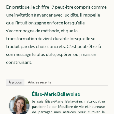
En pratique, le chiffre 17 peut être compris comme
une invitation à avancer avec lucidité. Il rappelle
que l’intuition gagne en force lorsqu’elle
s’accompagne de méthode, et que la
transformation devient durable lorsqu’elle se
traduit par des choix concrets. C’est peut-être là
son message le plus utile, espérer, oui, mais en
construisant.
À propos
Articles récents
Élise-Marie Bellavoine
Je suis Élise-Marie Bellavoine, naturopathe
passionnée par l’équilibre de vie et heureuse
de partager mes astuces pour cultiver le