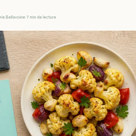
rie Bellavoine
·
7 min de lecture