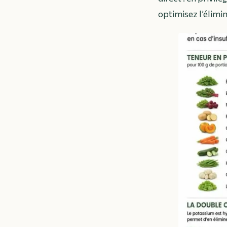
optimisez l’élimin