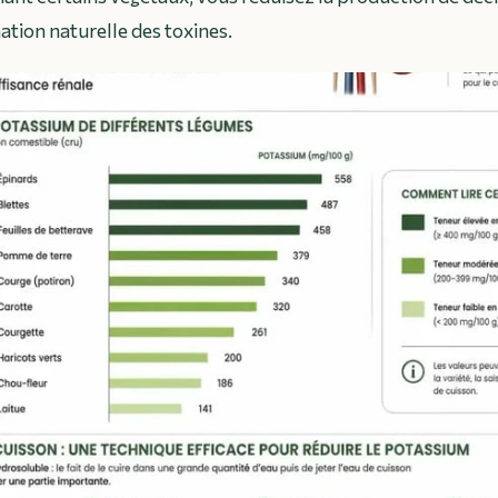
ation naturelle des toxines.