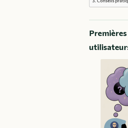
Conseils pratiq
Premières 
utilisateur