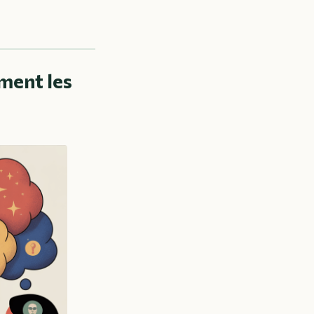
ment les