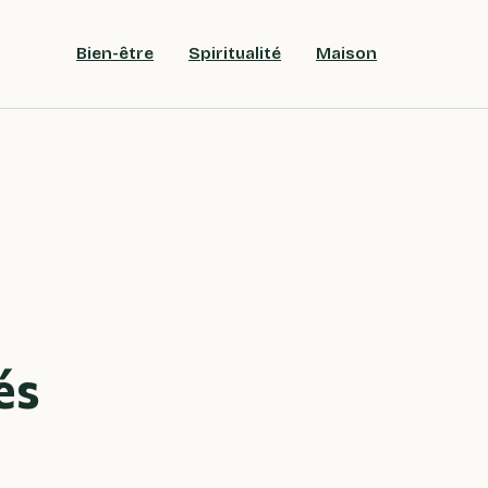
Bien-être
Spiritualité
Maison
és