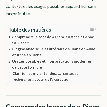
contexte et les usages possibles aujourd’hui, sans
jargon inutile.
Table des matières
Comprendre le sens de « Diane en Anne et Anne
en Diane »
Origine historique et littéraire de Diane en Anne
et Anne en Diane
Usages possibles et interprétations modernes
de cette formule
Clarifier les malentendus, variantes et
recherches autour de l’expression
Comprendre le sens de « Diane