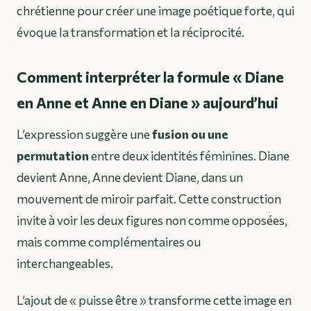
chrétienne pour créer une image poétique forte, qui
évoque la transformation et la réciprocité.
Comment interpréter la formule « Diane
en Anne et Anne en Diane » aujourd’hui
L’expression suggère une
fusion ou une
permutation
entre deux identités féminines. Diane
devient Anne, Anne devient Diane, dans un
mouvement de miroir parfait. Cette construction
invite à voir les deux figures non comme opposées,
mais comme complémentaires ou
interchangeables.
L’ajout de « puisse être » transforme cette image en