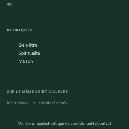
agir
RUBRIQUES
Bien-être
Spiritualité
Maison
SUR LE MÊME SUJET AILLEURS
Mentaliance — tous droits réservés.
Mentions légales
Politique de confidentialité
Contact