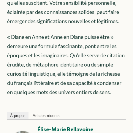
qu’elles suscitent. Votre sensibilité personnelle,
éclairée par des connaissances solides, peut faire
émerger des significations nouvelles et légitimes.
« Diane en Anne et Anne en Diane puisse être »
demeure une formule fascinante, pont entre les
époques et les imaginaires. Qu’elle serve de citation
érudite, de métaphore identitaire ou de simple
curiosité linguistique, elle témoigne de la richesse
du français littéraire et de sa capacité à condenser
en quelques mots des univers entiers de sens.
À propos
Articles récents
Élise-Marie Bellavoine