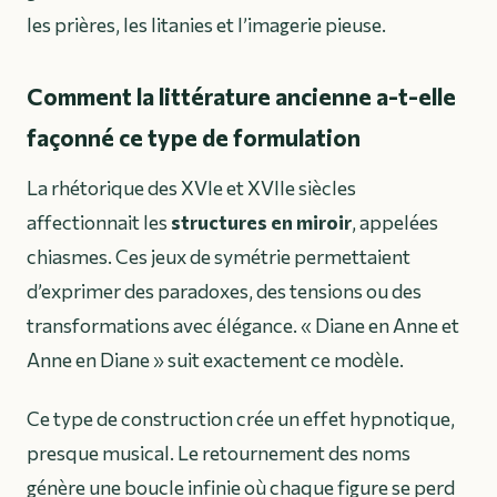
les prières, les litanies et l’imagerie pieuse.
Comment la littérature ancienne a-t-elle
façonné ce type de formulation
La rhétorique des XVIe et XVIIe siècles
affectionnait les
structures en miroir
, appelées
chiasmes. Ces jeux de symétrie permettaient
d’exprimer des paradoxes, des tensions ou des
transformations avec élégance. « Diane en Anne et
Anne en Diane » suit exactement ce modèle.
Ce type de construction crée un effet hypnotique,
presque musical. Le retournement des noms
génère une boucle infinie où chaque figure se perd