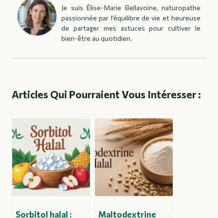
Je suis Élise-Marie Bellavoine, naturopathe
passionnée par l’équilibre de vie et heureuse
de partager mes astuces pour cultiver le
bien-être au quotidien.
Articles Qui Pourraient Vous Intéresser :
Sorbitol halal :
Maltodextrine