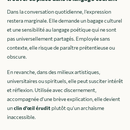
Dans la conversation quotidienne, l’expression
restera marginale. Elle demande un bagage culturel
et une sensibilité au langage poétique qui ne sont
pas universellement partagés. Employée sans
contexte, elle risque de paraître prétentieuse ou
obscure.
En revanche, dans des milieux artistiques,
universitaires ou spirituels, elle peut susciter intérêt
et réflexion. Utilisée avec discernement,
accompagnée d’une brève explication, elle devient
un
clin d’œil érudit
plutôt qu’un archaïsme
inaccessible.