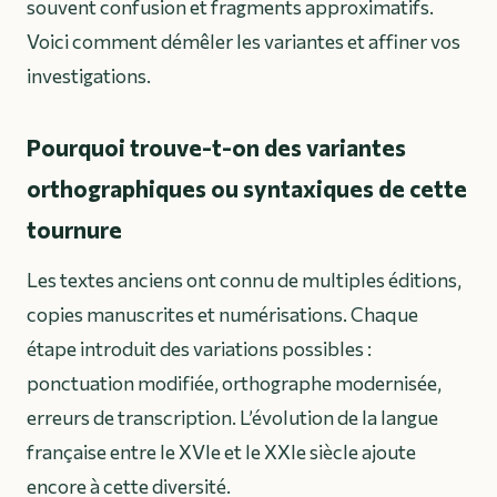
souvent confusion et fragments approximatifs.
Voici comment démêler les variantes et affiner vos
investigations.
Pourquoi trouve-t-on des variantes
orthographiques ou syntaxiques de cette
tournure
Les textes anciens ont connu de multiples éditions,
copies manuscrites et numérisations. Chaque
étape introduit des variations possibles :
ponctuation modifiée, orthographe modernisée,
erreurs de transcription. L’évolution de la langue
française entre le XVIe et le XXIe siècle ajoute
encore à cette diversité.