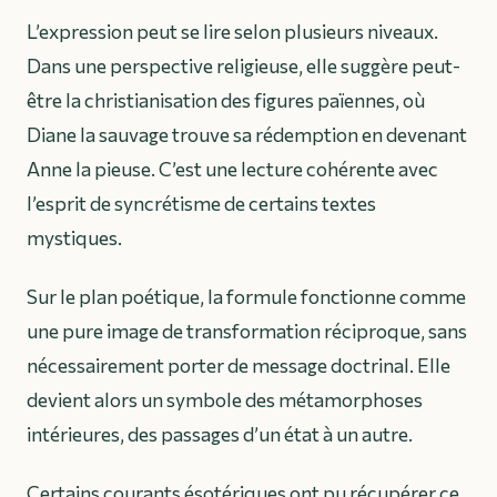
L’expression peut se lire selon plusieurs niveaux.
Dans une perspective religieuse, elle suggère peut-
être la christianisation des figures païennes, où
Diane la sauvage trouve sa rédemption en devenant
Anne la pieuse. C’est une lecture cohérente avec
l’esprit de syncrétisme de certains textes
mystiques.
Sur le plan poétique, la formule fonctionne comme
une pure image de transformation réciproque, sans
nécessairement porter de message doctrinal. Elle
devient alors un symbole des métamorphoses
intérieures, des passages d’un état à un autre.
Certains courants ésotériques ont pu récupérer ce