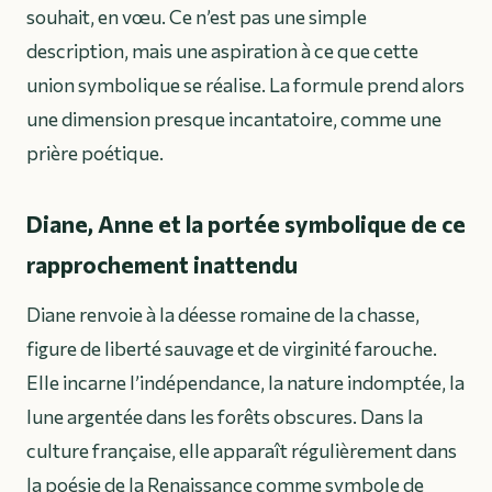
souhait, en vœu. Ce n’est pas une simple
description, mais une aspiration à ce que cette
union symbolique se réalise. La formule prend alors
une dimension presque incantatoire, comme une
prière poétique.
Diane, Anne et la portée symbolique de ce
rapprochement inattendu
Diane renvoie à la déesse romaine de la chasse,
figure de liberté sauvage et de virginité farouche.
Elle incarne l’indépendance, la nature indomptée, la
lune argentée dans les forêts obscures. Dans la
culture française, elle apparaît régulièrement dans
la poésie de la Renaissance comme symbole de