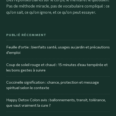
Pas de méthode miracle, pas de vocabulaire compliqué : ce
qu'on sait, ce qu'on ignore, et ce qu'on peut essayer.
PUBLIÉ RÉCEMMENT
Feuille d'ortie : bienfaits santé, usages au jardin et précautions
d'emploi
Coup de soleil rouge et chaud : 15 minutes d’eau tempérée et
les bons gestes à suivre
Coccinelle signification : chance, protection et message
spirituel selon le contexte
Happy Detox Colon avis : ballonnements, transit, tolérance,
que vaut vraiment la cure ?