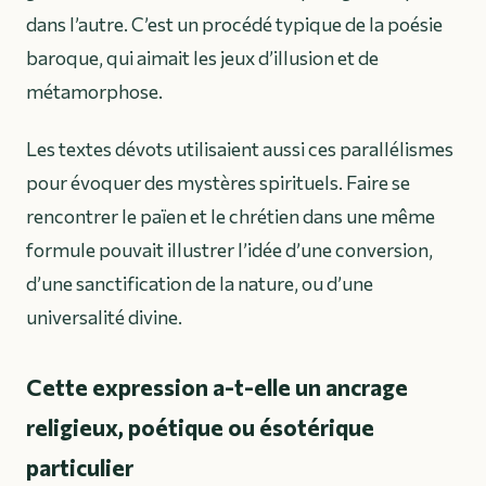
dans l’autre. C’est un procédé typique de la poésie
baroque, qui aimait les jeux d’illusion et de
métamorphose.
Les textes dévots utilisaient aussi ces parallélismes
pour évoquer des mystères spirituels. Faire se
rencontrer le païen et le chrétien dans une même
formule pouvait illustrer l’idée d’une conversion,
d’une sanctification de la nature, ou d’une
universalité divine.
Cette expression a-t-elle un ancrage
religieux, poétique ou ésotérique
particulier