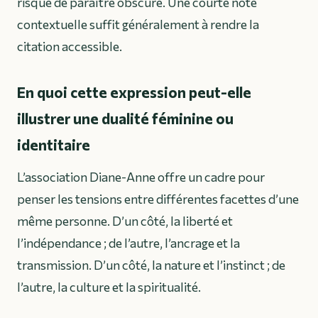
risque de paraître obscure. Une courte note
contextuelle suffit généralement à rendre la
citation accessible.
En quoi cette expression peut-elle
illustrer une dualité féminine ou
identitaire
L’association Diane-Anne offre un cadre pour
penser les tensions entre différentes facettes d’une
même personne. D’un côté, la liberté et
l’indépendance ; de l’autre, l’ancrage et la
transmission. D’un côté, la nature et l’instinct ; de
l’autre, la culture et la spiritualité.