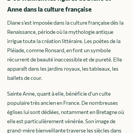
Anne dans la culture française
Diane s’est imposée dans la culture française dès la
Renaissance, période où la mythologie antique
irrigue toute la création littéraire. Les poètes de la
Pléiade, comme Ronsard, en font un symbole
récurrent de beauté inaccessible et de pureté. Elle
apparaît dans les jardins royaux, les tableaux, les
ballets de cour.
Sainte Anne, quant à elle, bénéficie d’un culte
populaire très ancien en France. De nombreuses
églises lui sont dédiées, notamment en Bretagne où
elle est particulièrement vénérée. Son image de
grand-mère bienveillante traverse les siècles dans