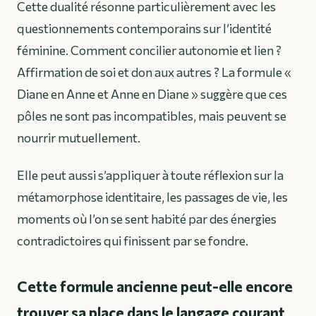
Cette dualité résonne particulièrement avec les
questionnements contemporains sur l’identité
féminine. Comment concilier autonomie et lien ?
Affirmation de soi et don aux autres ? La formule «
Diane en Anne et Anne en Diane » suggère que ces
pôles ne sont pas incompatibles, mais peuvent se
nourrir mutuellement.
Elle peut aussi s’appliquer à toute réflexion sur la
métamorphose identitaire, les passages de vie, les
moments où l’on se sent habité par des énergies
contradictoires qui finissent par se fondre.
Cette formule ancienne peut-elle encore
trouver sa place dans le langage courant