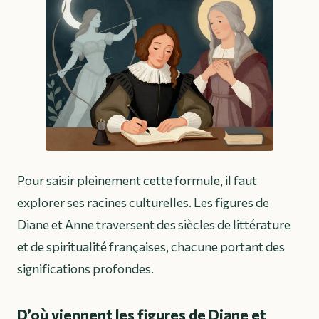
Pour saisir pleinement cette formule, il faut
explorer ses racines culturelles. Les figures de
Diane et Anne traversent des siècles de littérature
et de spiritualité françaises, chacune portant des
significations profondes.
D’où viennent les figures de Diane et