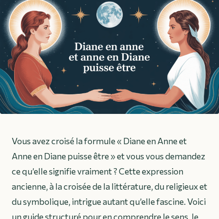
Vous avez croisé la formule « Diane en Anne et
Anne en Diane puisse être » et vous vous demandez
ce qu’elle signifie vraiment ? Cette expression
ancienne, à la croisée de la littérature, du religieux et
du symbolique, intrigue autant qu’elle fascine. Voici
un guide structuré pour en comprendre le sens, le