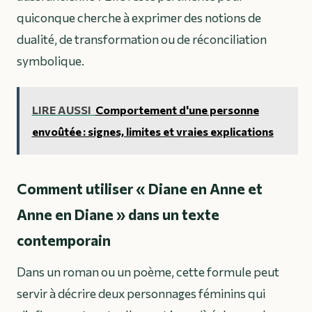
quiconque cherche à exprimer des notions de
dualité, de transformation ou de réconciliation
symbolique.
LIRE AUSSI
Comportement d'une personne
envoûtée : signes, limites et vraies explications
Comment utiliser « Diane en Anne et
Anne en Diane » dans un texte
contemporain
Dans un roman ou un poème, cette formule peut
servir à décrire deux personnages féminins qui