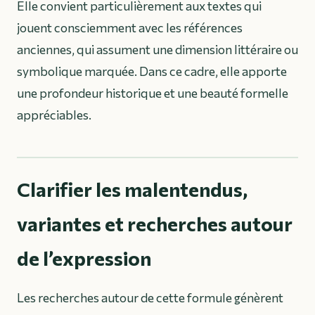
Elle convient particulièrement aux textes qui
jouent consciemment avec les références
anciennes, qui assument une dimension littéraire ou
symbolique marquée. Dans ce cadre, elle apporte
une profondeur historique et une beauté formelle
appréciables.
Clarifier les malentendus,
variantes et recherches autour
de l’expression
Les recherches autour de cette formule génèrent