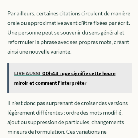
Par ailleurs, certaines citations circulent de manière
orale ou approximative avant d’être fixées par écrit.
Une personne peut se souvenir du sens général et
reformuler la phrase avec ses propres mots, créant
ainsi une nouvelle variante.
LIRE AUSSI
00h44 : que signifie cette heure
miroir et comment l’interpréter
Il n’est donc pas surprenant de croiser des versions
légèrement différentes : ordre des mots modifié,
ajout ou suppression de particules, changements
mineurs de formulation. Ces variations ne