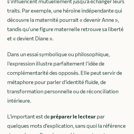
s’influencent mutuellement jusqu’à échanger leurs
traits. Par exemple, une héroïne indépendante qui
découvre la maternité pourrait « devenir Anne »,
tandis qu’une figure maternelle retrouve sa liberté
et « devient Diane ».
Dans un essai symbolique ou philosophique,
l’expression illustre parfaitement l’idée de
complémentarité des opposés. Elle peut servir de
métaphore pour parler d’identité fluide, de
transformation personnelle ou de réconciliation
intérieure.
L’important est de
préparer le lecteur
par
quelques mots d’explication, sans quoi la référence