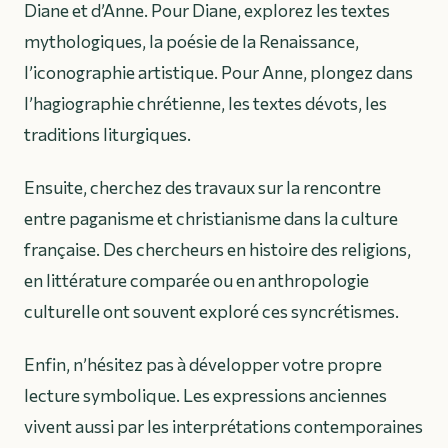
Diane et d’Anne. Pour Diane, explorez les textes
mythologiques, la poésie de la Renaissance,
l’iconographie artistique. Pour Anne, plongez dans
l’hagiographie chrétienne, les textes dévots, les
traditions liturgiques.
Ensuite, cherchez des travaux sur la rencontre
entre paganisme et christianisme dans la culture
française. Des chercheurs en histoire des religions,
en littérature comparée ou en anthropologie
culturelle ont souvent exploré ces syncrétismes.
Enfin, n’hésitez pas à développer votre propre
lecture symbolique. Les expressions anciennes
vivent aussi par les interprétations contemporaines