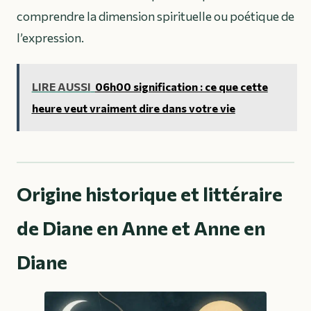
comprendre la dimension spirituelle ou poétique de
l’expression.
LIRE AUSSI
06h00 signification : ce que cette
heure veut vraiment dire dans votre vie
Origine historique et littéraire
de Diane en Anne et Anne en
Diane