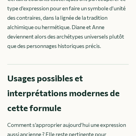
type d’expression pour en faire un symbole d’unité
des contraires, dans la lignée de la tradition
alchimique ou hermétique. Diane et Anne
deviennent alors des archétypes universels plutôt
que des personnages historiques précis.
Usages possibles et
interprétations modernes de
cette formule
Comment s’approprier aujourd’hui une expression
aussi ancienne ? Elle reste pertinente pour