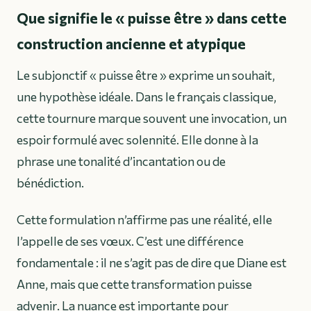
Que signifie le « puisse être » dans cette
construction ancienne et atypique
Le subjonctif « puisse être » exprime un souhait,
une hypothèse idéale. Dans le français classique,
cette tournure marque souvent une invocation, un
espoir formulé avec solennité. Elle donne à la
phrase une tonalité d’incantation ou de
bénédiction.
Cette formulation n’affirme pas une réalité, elle
l’appelle de ses vœux. C’est une différence
fondamentale : il ne s’agit pas de dire que Diane
est
Anne, mais que cette transformation
puisse
advenir
. La nuance est importante pour