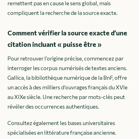
remettent pas en cause le sens global, mais
compliquent la recherche de la source exacte.
Comment vérifier la source exacte d’une
citation incluant « puisse être »
Pour retrouver l’origine précise, commencez par
interroger les corpus numérisés de textes anciens.
Gallica, la bibliothèque numérique de la BnF, offre
un accès à des milliers d’ouvrages français du XVIe
au XIXe siècle. Une recherche par mots-clés peut
révéler des occurrences authentiques.
Consultez également les bases universitaires
spécialisées en littérature française ancienne.