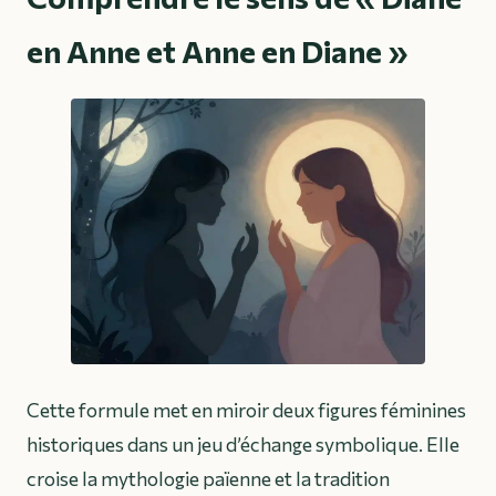
en Anne et Anne en Diane »
Cette formule met en miroir deux figures féminines
historiques dans un jeu d’échange symbolique. Elle
croise la mythologie païenne et la tradition