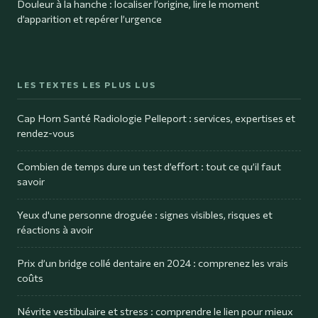
Douleur à la hanche : localiser l’origine, lire le moment
d’apparition et repérer l’urgence
LES TEXTES LES PLUS LUS
Cap Horn Santé Radiologie Pelleport : services, expertises et
rendez-vous
Combien de temps dure un test d’effort : tout ce qu’il faut
savoir
Yeux d'une personne droguée : signes visibles, risques et
réactions à avoir
Prix d’un bridge collé dentaire en 2024 : comprenez les vrais
coûts
Névrite vestibulaire et stress : comprendre le lien pour mieux