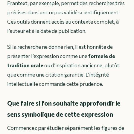
Frantext, par exemple, permet des recherches très
précises dans un corpus validé scientifiquement.
Ces outils donnent accès au contexte complet, à
l’auteur et à la date de publication.
Si la recherche ne donne rien, il est honnête de
présenter l’expression comme une
formule de
tradition orale
ou d’inspiration ancienne, plutôt
que comme une citation garantie. L’intégrité
intellectuelle commande cette prudence.
Que faire si l’on souhaite approfondir le
sens symbolique de cette expression
Commencez par étudier séparément les figures de