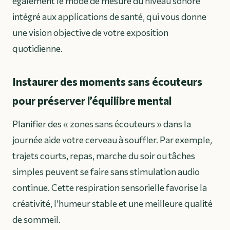
également le mode de mesure du niveau sonore
intégré aux applications de santé, qui vous donne
une vision objective de votre exposition
quotidienne.
Instaurer des moments sans écouteurs
pour préserver l’équilibre mental
Planifier des « zones sans écouteurs » dans la
journée aide votre cerveau à souffler. Par exemple,
trajets courts, repas, marche du soir ou tâches
simples peuvent se faire sans stimulation audio
continue. Cette respiration sensorielle favorise la
créativité, l’humeur stable et une meilleure qualité
de sommeil.