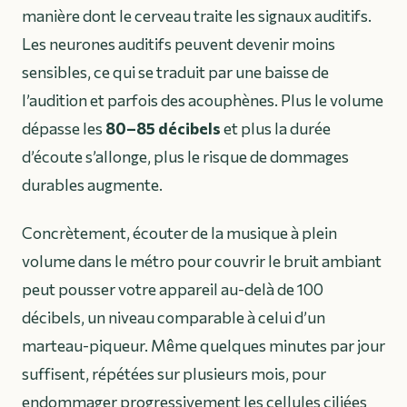
manière dont le cerveau traite les signaux auditifs.
Les neurones auditifs peuvent devenir moins
sensibles, ce qui se traduit par une baisse de
l’audition et parfois des acouphènes. Plus le volume
dépasse les
80–85 décibels
et plus la durée
d’écoute s’allonge, plus le risque de dommages
durables augmente.
Concrètement, écouter de la musique à plein
volume dans le métro pour couvrir le bruit ambiant
peut pousser votre appareil au-delà de 100
décibels, un niveau comparable à celui d’un
marteau-piqueur. Même quelques minutes par jour
suffisent, répétées sur plusieurs mois, pour
endommager progressivement les cellules ciliées