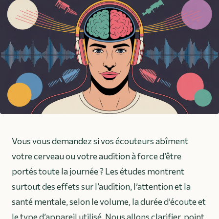
Vous vous demandez si vos écouteurs abîment
votre cerveau ou votre audition à force d’être
portés toute la journée ? Les études montrent
surtout des effets sur l’audition, l’attention et la
santé mentale, selon le volume, la durée d’écoute et
le type d’appareil utilisé. Nous allons clarifier, point