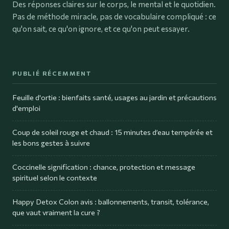
Des réponses claires sur le corps, le mental et le quotidien.
Pas de méthode miracle, pas de vocabulaire compliqué : ce
qu'on sait, ce qu'on ignore, et ce qu'on peut essayer.
PUBLIÉ RÉCEMMENT
Feuille d'ortie : bienfaits santé, usages au jardin et précautions
d'emploi
Coup de soleil rouge et chaud : 15 minutes d’eau tempérée et
les bons gestes à suivre
Coccinelle signification : chance, protection et message
spirituel selon le contexte
Happy Detox Colon avis : ballonnements, transit, tolérance,
que vaut vraiment la cure ?