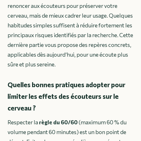
renoncer aux écouteurs pour préserver votre
cerveau, mais de mieux cadrer leur usage. Quelques
habitudes simples suffisent à réduire fortement les
principaux risques identifiés par la recherche. Cette
dernière partie vous propose des repères concrets,
applicables dès aujourd’hui, pour une écoute plus
sûre et plus sereine.
Quelles bonnes pratiques adopter pour
limiter les effets des écouteurs sur le
cerveau ?
Respecter la
règle du 60/60
(maximum 60 % du
volume pendant 60 minutes) est un bon point de