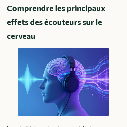
Comprendre les principaux
effets des écouteurs sur le
cerveau