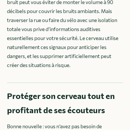
bruit peut vous éviter de monter le volume à 90
décibels pour couvrir les bruits ambiants. Mais
traverser la rue ou faire du vélo avec une isolation
totale vous prive d’informations auditives
essentielles pour votre sécurité. Le cerveau utilise
naturellement ces signaux pour anticiper les
dangers, et les supprimer artificiellement peut
créer des situations à risque.
Protéger son cerveau tout en
profitant de ses écouteurs
Bonne nouvelle : vous n’avez pas besoin de