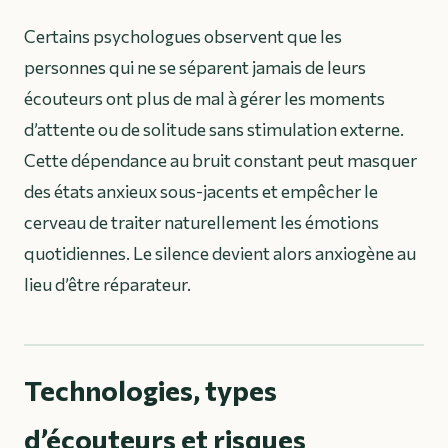
Certains psychologues observent que les
personnes qui ne se séparent jamais de leurs
écouteurs ont plus de mal à gérer les moments
d’attente ou de solitude sans stimulation externe.
Cette dépendance au bruit constant peut masquer
des états anxieux sous-jacents et empêcher le
cerveau de traiter naturellement les émotions
quotidiennes. Le silence devient alors anxiogène au
lieu d’être réparateur.
Technologies, types
d’écouteurs et risques