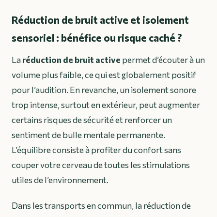
Réduction de bruit active et isolement
sensoriel : bénéfice ou risque caché ?
La
réduction de bruit active
permet d’écouter à un
volume plus faible, ce qui est globalement positif
pour l’audition. En revanche, un isolement sonore
trop intense, surtout en extérieur, peut augmenter
certains risques de sécurité et renforcer un
sentiment de bulle mentale permanente.
L’équilibre consiste à profiter du confort sans
couper votre cerveau de toutes les stimulations
utiles de l’environnement.
Dans les transports en commun, la réduction de