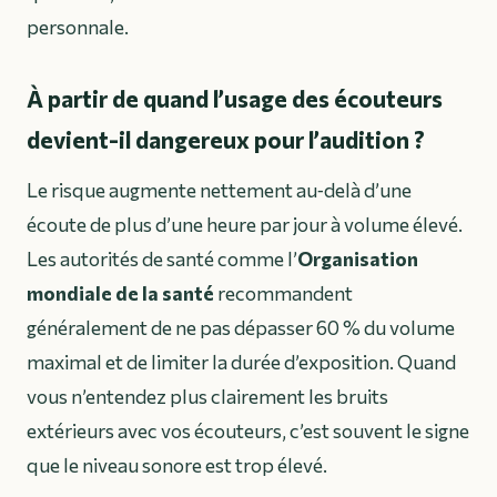
personnale.
À partir de quand l’usage des écouteurs
devient-il dangereux pour l’audition ?
Le risque augmente nettement au‑delà d’une
écoute de plus d’une heure par jour à volume élevé.
Les autorités de santé comme l’
Organisation
mondiale de la santé
recommandent
généralement de ne pas dépasser 60 % du volume
maximal et de limiter la durée d’exposition. Quand
vous n’entendez plus clairement les bruits
extérieurs avec vos écouteurs, c’est souvent le signe
que le niveau sonore est trop élevé.