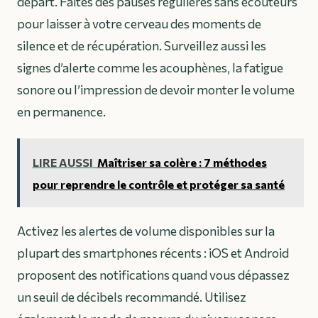
départ. Faites des pauses régulières sans écouteurs
pour laisser à votre cerveau des moments de
silence et de récupération. Surveillez aussi les
signes d’alerte comme les acouphènes, la fatigue
sonore ou l’impression de devoir monter le volume
en permanence.
LIRE AUSSI
Maîtriser sa colère : 7 méthodes
pour reprendre le contrôle et protéger sa santé
Activez les alertes de volume disponibles sur la
plupart des smartphones récents : iOS et Android
proposent des notifications quand vous dépassez
un seuil de décibels recommandé. Utilisez