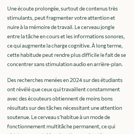
Une écoute prolongée, surtout de contenus très
stimulants, peut fragmenter votre attention et
nuire à la mémoire de travail. Le cerveau jongle
entre la tâche en cours et les informations sonores,
ce qui augmente la charge cognitive. À long terme,
cette habitude peut rendre plus difficile le fait de se
concentrer sans stimulation audio en arrière‑plan.
Des recherches menées en 2024 sur des étudiants
ont révélé que ceux qui travaillent constamment
avec des écouteurs obtiennent de moins bons
résultats sur des tâches nécessitant une attention
soutenue. Le cerveau s’habitue à un mode de
fonctionnement multitâche permanent, ce qui