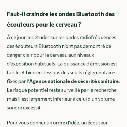
Faut-il craindre les ondes Bluetooth des
écouteurs pour le cerveau ?
À ce jour, les études sur les ondes radiofréquences
des écouteurs Bluetooth n’ont pas démontré de
danger clair pour le cerveau aux niveaux
d’exposition habituels. La puissance d’émission est
faible et bien en dessous des seuils réglementaires
fixés par l’
Agence nationale de sécurité sanitaire
.
Le risque potentiel reste surveillé par la recherche,
mais il est largement inférieur à celui d’un volume
sonore excessif.
Pour vous donner un ordre d’idée, un écouteur