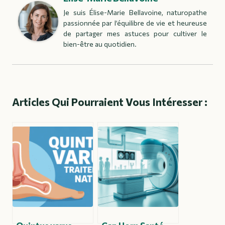
Je suis Élise-Marie Bellavoine, naturopathe
passionnée par l’équilibre de vie et heureuse
de partager mes astuces pour cultiver le
bien-être au quotidien.
Articles Qui Pourraient Vous Intéresser :