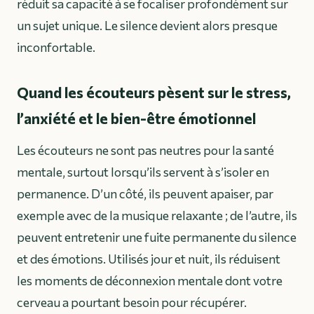
réduit sa capacité à se focaliser profondément sur
un sujet unique. Le silence devient alors presque
inconfortable.
Quand les écouteurs pèsent sur le stress,
l’anxiété et le bien-être émotionnel
Les écouteurs ne sont pas neutres pour la santé
mentale, surtout lorsqu’ils servent à s’isoler en
permanence. D’un côté, ils peuvent apaiser, par
exemple avec de la musique relaxante ; de l’autre, ils
peuvent entretenir une fuite permanente du silence
et des émotions. Utilisés jour et nuit, ils réduisent
les moments de déconnexion mentale dont votre
cerveau a pourtant besoin pour récupérer.