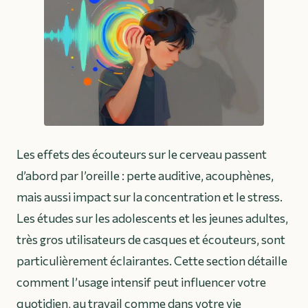
Les effets des écouteurs sur le cerveau passent
d’abord par l’oreille : perte auditive, acouphènes,
mais aussi impact sur la concentration et le stress.
Les études sur les adolescents et les jeunes adultes,
très gros utilisateurs de casques et écouteurs, sont
particulièrement éclairantes. Cette section détaille
comment l’usage intensif peut influencer votre
quotidien, au travail comme dans votre vie