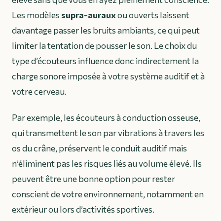
Les modèles
supra-auraux
ou ouverts laissent
davantage passer les bruits ambiants, ce qui peut
limiter la tentation de pousser le son. Le choix du
type d’écouteurs influence donc indirectement la
charge sonore imposée à votre système auditif et à
votre cerveau.
Par exemple, les écouteurs à conduction osseuse,
qui transmettent le son par vibrations à travers les
os du crâne, préservent le conduit auditif mais
n’éliminent pas les risques liés au volume élevé. Ils
peuvent être une bonne option pour rester
conscient de votre environnement, notamment en
extérieur ou lors d’activités sportives.