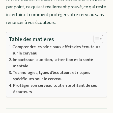
par point, ce qui est réellement prouvé, ce qui reste
incertain et comment protéger votre cerveau sans
renoncer à vos écouteurs.
Table des matières
Comprendre les principaux effets des écouteurs
sur le cerveau
Impacts sur l’audition, l’attention et la santé
mentale
Technologies, types d’écouteurs et risques
spécifiques pour le cerveau
Protéger son cerveau tout en profitant de ses
écouteurs