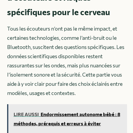
spécifiques pour le cerveau
Tous les écouteurs n’ont pas le même impact, et
certaines technologies, comme l’anti-bruit ou le
Bluetooth, suscitent des questions spécifiques. Les
données scientifiques disponibles restent
rassurantes sur les ondes, mais plus nuancées sur
l’isolement sonore et la sécurité. Cette partie vous
aide à y voir clair pour faire des choix éclairés entre
modèles, usages et contextes.
LIRE AUSSI
Endormissement autonome bébé : 8
méthodes, prérequis et erreurs à éviter