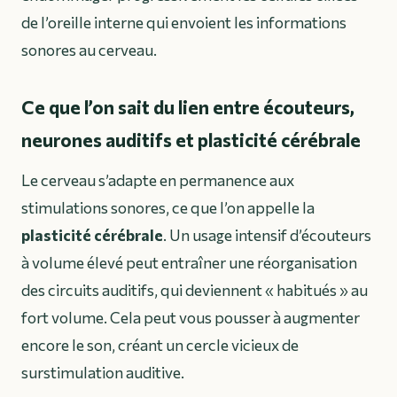
de l’oreille interne qui envoient les informations
sonores au cerveau.
Ce que l’on sait du lien entre écouteurs,
neurones auditifs et plasticité cérébrale
Le cerveau s’adapte en permanence aux
stimulations sonores, ce que l’on appelle la
plasticité cérébrale
. Un usage intensif d’écouteurs
à volume élevé peut entraîner une réorganisation
des circuits auditifs, qui deviennent « habitués » au
fort volume. Cela peut vous pousser à augmenter
encore le son, créant un cercle vicieux de
surstimulation auditive.