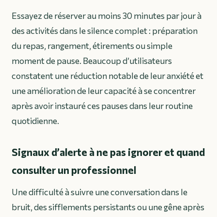
Essayez de réserver au moins 30 minutes par jour à
des activités dans le silence complet : préparation
du repas, rangement, étirements ou simple
moment de pause. Beaucoup d’utilisateurs
constatent une réduction notable de leur anxiété et
une amélioration de leur capacité à se concentrer
après avoir instauré ces pauses dans leur routine
quotidienne.
Signaux d’alerte à ne pas ignorer et quand
consulter un professionnel
Une difficulté à suivre une conversation dans le
bruit, des sifflements persistants ou une gêne après