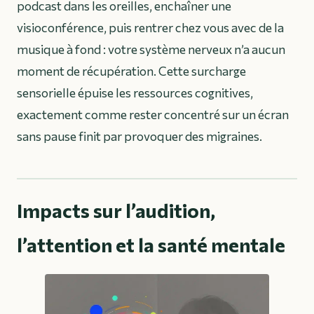
podcast dans les oreilles, enchaîner une
visioconférence, puis rentrer chez vous avec de la
musique à fond : votre système nerveux n’a aucun
moment de récupération. Cette surcharge
sensorielle épuise les ressources cognitives,
exactement comme rester concentré sur un écran
sans pause finit par provoquer des migraines.
Impacts sur l’audition,
l’attention et la santé mentale