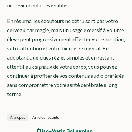
ne deviennent irréversibles.
En résumé, les écouteurs ne détruisent pas votre
cerveau par magie, mais un usage excessif à volume
élevé peut progressivement affecter votre audition,
votre attention et votre bien-être mental. En
adoptant quelques règles simples et en restant
attentif aux signaux de votre corps, vous pouvez
continuer à profiter de vos contenus audio préférés
sans compromettre votre santé cérébrale à long
terme.
À propos
Articles récents
Élise-Marie Bellavoine