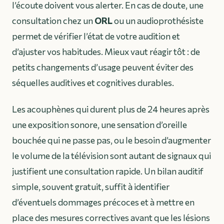
l’écoute doivent vous alerter. En cas de doute, une
consultation chez un
ORL
ou un audioprothésiste
permet de vérifier l’état de votre audition et
d’ajuster vos habitudes. Mieux vaut réagir tôt : de
petits changements d’usage peuvent éviter des
séquelles auditives et cognitives durables.
Les acouphènes qui durent plus de 24 heures après
une exposition sonore, une sensation d’oreille
bouchée qui ne passe pas, ou le besoin d’augmenter
le volume de la télévision sont autant de signaux qui
justifient une consultation rapide. Un bilan auditif
simple, souvent gratuit, suffit à identifier
d’éventuels dommages précoces et à mettre en
place des mesures correctives avant que les lésions