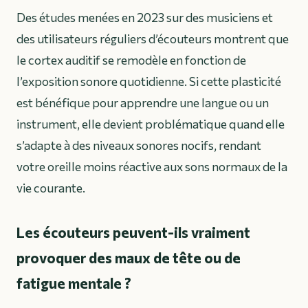
Des études menées en 2023 sur des musiciens et
des utilisateurs réguliers d’écouteurs montrent que
le cortex auditif se remodèle en fonction de
l’exposition sonore quotidienne. Si cette plasticité
est bénéfique pour apprendre une langue ou un
instrument, elle devient problématique quand elle
s’adapte à des niveaux sonores nocifs, rendant
votre oreille moins réactive aux sons normaux de la
vie courante.
Les écouteurs peuvent-ils vraiment
provoquer des maux de tête ou de
fatigue mentale ?