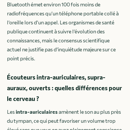
Bluetooth émet environ 100 fois moins de
radiofréquences qu’un téléphone portable collé à
l’oreille lors d’un appel. Les organismes de santé
publique continuent à suivre l’évolution des
connaissances, mais le consensus scientifique
actuel ne justifie pas d’inquiétude majeure sur ce
point précis.
Écouteurs intra-auriculaires, supra-
auraux, ouverts : quelles différences pour
le cerveau ?
Les
intra-auriculaires
amènent le son au plus près
du tympan, ce qui peut favoriser un volume trop
élevé sans que vous en ayez pleinement conscience.