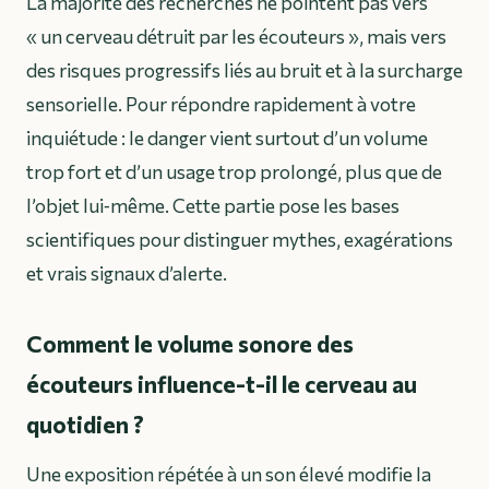
La majorité des recherches ne pointent pas vers
« un cerveau détruit par les écouteurs », mais vers
des risques progressifs liés au bruit et à la surcharge
sensorielle. Pour répondre rapidement à votre
inquiétude : le danger vient surtout d’un volume
trop fort et d’un usage trop prolongé, plus que de
l’objet lui‑même. Cette partie pose les bases
scientifiques pour distinguer mythes, exagérations
et vrais signaux d’alerte.
Comment le volume sonore des
écouteurs influence-t-il le cerveau au
quotidien ?
Une exposition répétée à un son élevé modifie la