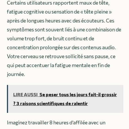
Certains utilisateurs rapportent maux de tête,
fatigue cognitive ou sensation de « tête pleine »
après de longues heures avec des écouteurs. Ces
symptômes sont souvent liés à une combinaison de
volume trop fort, de bruit continu et de
concentration prolongée sur des contenus audio.
Votre cerveau se retrouve sollicité sans pause, ce
qui peut accentuer la fatigue mentale en fin de
journée.
LIRE AUSSI
Se peser tous les jours fait-il grossir
? 3 raisons scientifiques de ralentir
Imaginez travailler 8 heures d’affilée avec un