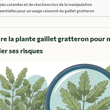
gies cutanées et de réactions lors de la manipulation
sentielles pour un usage raisonné du gaillet gratteron
 la plante gaillet gratteron pour 
r ses risques