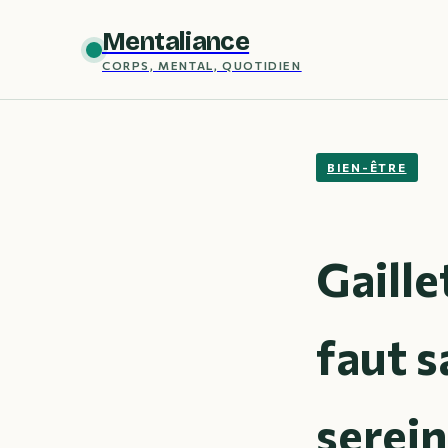
Mentaliance
CORPS, MENTAL, QUOTIDIEN
BIEN-ÊTRE
Gaille
faut s
serei