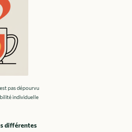
’est pas dépourvu
bilité individuelle
s différentes