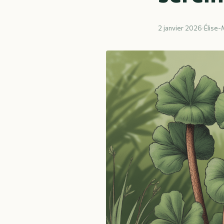
2 janvier 2026
·
Élise-