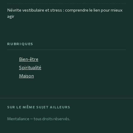
Névrite vestibulaire et stress : comprendre le lien pour mieux
agir
RUBRIQUES
Bien-être
Spiritualité
Maison
SUR LE MÊME SUJET AILLEURS
Mentaliance — tous droits réservés.