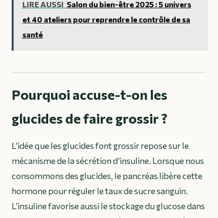
LIRE AUSSI
Salon du bien-être 2025 : 5 univers
et 40 ateliers pour reprendre le contrôle de sa
santé
Pourquoi accuse-t-on les
glucides de faire grossir ?
L’idée que les glucides font grossir repose sur le
mécanisme de la sécrétion d’insuline. Lorsque nous
consommons des glucides, le pancréas libère cette
hormone pour réguler le taux de sucre sanguin.
L’insuline favorise aussi le stockage du glucose dans