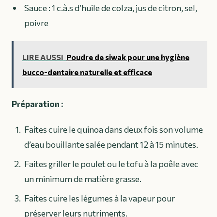
Sauce : 1 c.à.s d’huile de colza, jus de citron, sel,
poivre
LIRE AUSSI
Poudre de siwak pour une hygiène
bucco-dentaire naturelle et efficace
Préparation :
Faites cuire le quinoa dans deux fois son volume
d’eau bouillante salée pendant 12 à 15 minutes.
Faites griller le poulet ou le tofu à la poêle avec
un minimum de matière grasse.
Faites cuire les légumes à la vapeur pour
préserver leurs nutriments.