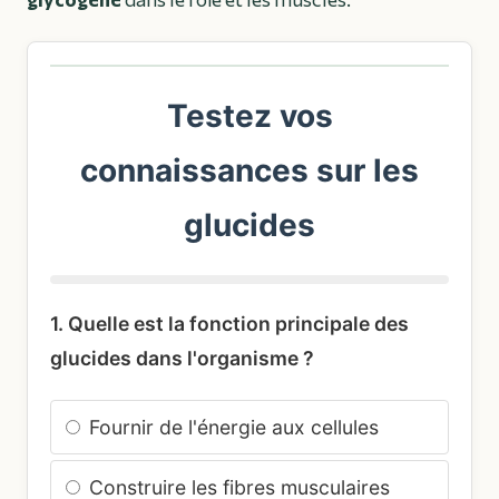
Testez vos
connaissances sur les
glucides
1. Quelle est la fonction principale des
glucides dans l'organisme ?
Fournir de l'énergie aux cellules
Construire les fibres musculaires