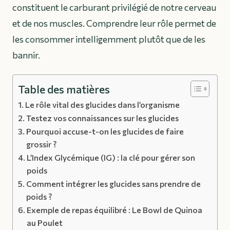
constituent le carburant privilégié de notre cerveau
et de nos muscles. Comprendre leur rôle permet de
les consommer intelligemment plutôt que de les
bannir.
Table des matières
Le rôle vital des glucides dans l’organisme
Testez vos connaissances sur les glucides
Pourquoi accuse-t-on les glucides de faire
grossir ?
L’Index Glycémique (IG) : la clé pour gérer son
poids
Comment intégrer les glucides sans prendre de
poids ?
Exemple de repas équilibré : Le Bowl de Quinoa
au Poulet