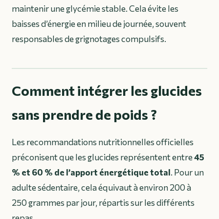
maintenir une glycémie stable. Cela évite les
baisses d’énergie en milieu de journée, souvent
responsables de grignotages compulsifs.
Comment intégrer les glucides
sans prendre de poids ?
Les recommandations nutritionnelles officielles
préconisent que les glucides représentent entre
45
% et 60 % de l’apport énergétique total
. Pour un
adulte sédentaire, cela équivaut à environ 200 à
250 grammes par jour, répartis sur les différents
repas.