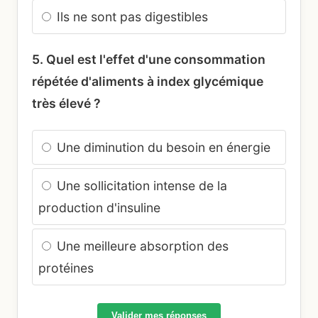
Ils ne sont pas digestibles
5. Quel est l'effet d'une consommation
répétée d'aliments à index glycémique
très élevé ?
Une diminution du besoin en énergie
Une sollicitation intense de la
production d'insuline
Une meilleure absorption des
protéines
Valider mes réponses