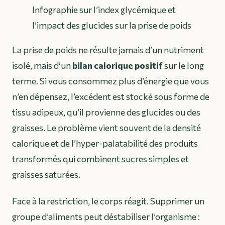
Infographie sur l’index glycémique et
l’impact des glucides sur la prise de poids
La prise de poids ne résulte jamais d’un nutriment
isolé, mais d’un
bilan calorique positif
sur le long
terme. Si vous consommez plus d’énergie que vous
n’en dépensez, l’excédent est stocké sous forme de
tissu adipeux, qu’il provienne des glucides ou des
graisses. Le problème vient souvent de la densité
calorique et de l’hyper-palatabilité des produits
transformés qui combinent sucres simples et
graisses saturées.
Face à la restriction, le corps réagit. Supprimer un
groupe d’aliments peut déstabiliser l’organisme :