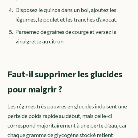
Disposez le quinoa dans un bol, ajoutez les
légumes, le poulet et les tranches d’avocat.
Parsemez de graines de courge et versez la
vinaigrette au citron.
Faut-il supprimer les glucides
pour maigrir ?
Les régimes très pauvres en glucides induisent une
perte de poids rapide au début, mais celle-ci
correspond majoritairement à une perte d’eau, car
chaque gramme de glycogène stocké retient