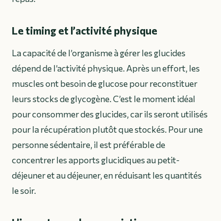
Le timing et l’activité physique
La capacité de l’organisme à gérer les glucides
dépend de l’activité physique. Après un effort, les
muscles ont besoin de glucose pour reconstituer
leurs stocks de glycogène. C’est le moment idéal
pour consommer des glucides, car ils seront utilisés
pour la récupération plutôt que stockés. Pour une
personne sédentaire, il est préférable de
concentrer les apports glucidiques au petit-
déjeuner et au déjeuner, en réduisant les quantités
le soir.