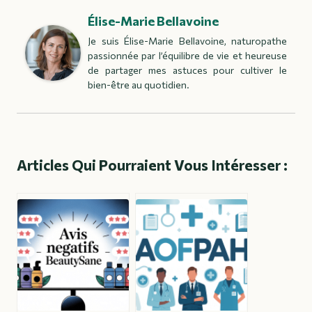
Élise-Marie Bellavoine
Je suis Élise-Marie Bellavoine, naturopathe
passionnée par l’équilibre de vie et heureuse
de partager mes astuces pour cultiver le
bien-être au quotidien.
Articles Qui Pourraient Vous Intéresser :