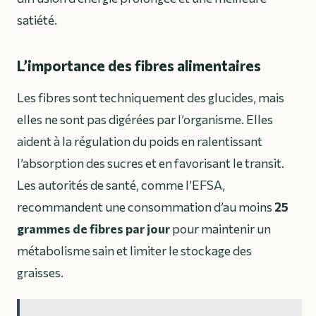
satiété.
L’importance des fibres alimentaires
Les fibres sont techniquement des glucides, mais
elles ne sont pas digérées par l’organisme. Elles
aident à la régulation du poids en ralentissant
l’absorption des sucres et en favorisant le transit.
Les autorités de santé, comme l’EFSA,
recommandent une consommation d’au moins
25
grammes de fibres par jour
pour maintenir un
métabolisme sain et limiter le stockage des
graisses.