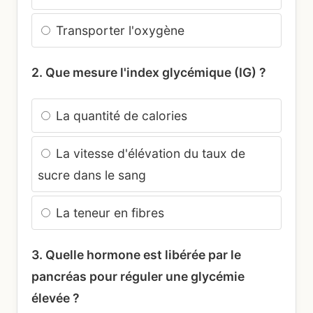
Transporter l'oxygène
2. Que mesure l'index glycémique (IG) ?
La quantité de calories
La vitesse d'élévation du taux de
sucre dans le sang
La teneur en fibres
3. Quelle hormone est libérée par le
pancréas pour réguler une glycémie
élevée ?