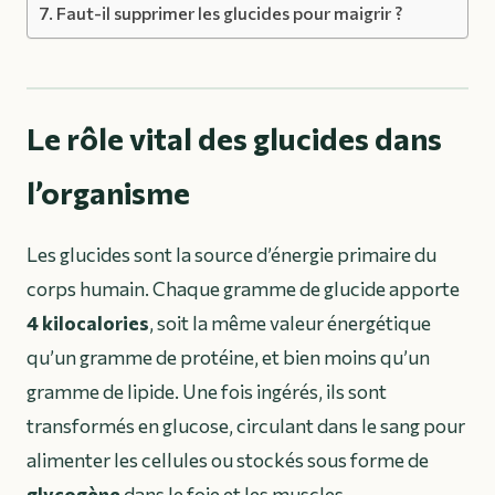
Faut-il supprimer les glucides pour maigrir ?
Le rôle vital des glucides dans
l’organisme
Les glucides sont la source d’énergie primaire du
corps humain. Chaque gramme de glucide apporte
4 kilocalories
, soit la même valeur énergétique
qu’un gramme de protéine, et bien moins qu’un
gramme de lipide. Une fois ingérés, ils sont
transformés en glucose, circulant dans le sang pour
alimenter les cellules ou stockés sous forme de
glycogène
dans le foie et les muscles.