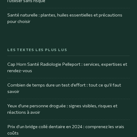
l’utiliser sans risque
Santé naturelle : plantes, huiles essentielles et précautions
pour choisir
LES TEXTES LES PLUS LUS
Cap Horn Santé Radiologie Pelleport : services, expertises et
rendez-vous
Combien de temps dure un test d’effort : tout ce qu’il faut
savoir
Yeux d'une personne droguée : signes visibles, risques et
réactions à avoir
Prix d’un bridge collé dentaire en 2024 : comprenez les vrais
coûts