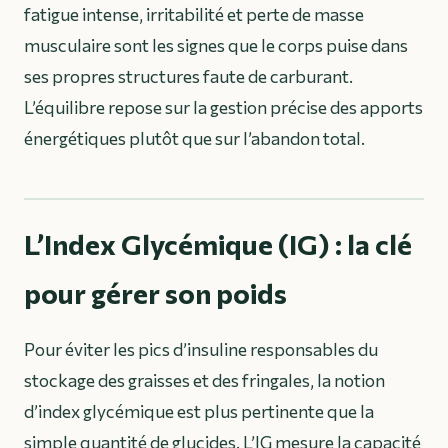
fatigue intense, irritabilité et perte de masse
musculaire sont les signes que le corps puise dans
ses propres structures faute de carburant.
L’équilibre repose sur la gestion précise des apports
énergétiques plutôt que sur l’abandon total.
L’Index Glycémique (IG) : la clé
pour gérer son poids
Pour éviter les pics d’insuline responsables du
stockage des graisses et des fringales, la notion
d’index glycémique est plus pertinente que la
simple quantité de glucides. L’IG mesure la capacité