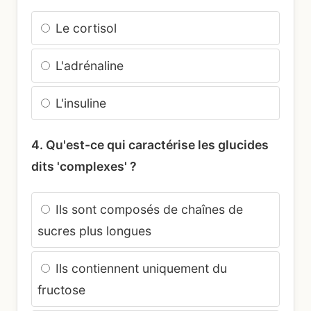
Le cortisol
L'adrénaline
L'insuline
4. Qu'est-ce qui caractérise les glucides
dits 'complexes' ?
Ils sont composés de chaînes de
sucres plus longues
Ils contiennent uniquement du
fructose