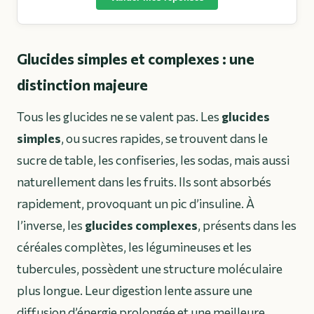
Glucides simples et complexes : une
distinction majeure
Tous les glucides ne se valent pas. Les
glucides
simples
, ou sucres rapides, se trouvent dans le
sucre de table, les confiseries, les sodas, mais aussi
naturellement dans les fruits. Ils sont absorbés
rapidement, provoquant un pic d’insuline. À
l’inverse, les
glucides complexes
, présents dans les
céréales complètes, les légumineuses et les
tubercules, possèdent une structure moléculaire
plus longue. Leur digestion lente assure une
diffusion d’énergie prolongée et une meilleure