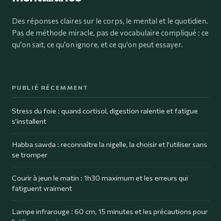
Des réponses claires sur le corps, le mental et le quotidien.
Pas de méthode miracle, pas de vocabulaire compliqué : ce
qu'on sait, ce qu'on ignore, et ce qu'on peut essayer.
PUBLIÉ RÉCEMMENT
Stress du foie : quand cortisol, digestion ralentie et fatigue
s’installent
Habba sawda : reconnaître la nigelle, la choisir et l’utiliser sans
se tromper
Courir à jeun le matin : 1h30 maximum et les erreurs qui
fatiguent vraiment
Lampe infrarouge : 60 cm, 15 minutes et les précautions pour