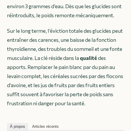
environ 3 grammes d’eau. Dès que les glucides sont
réintroduits, le poids remonte mécaniquement.
Sur le long terme, l’éviction totale des glucides peut
entraîner des carences, une baisse de la fonction
thyroïdienne, des troubles du sommeil et une fonte
musculaire. La clé réside dans la
qualité
des
apports. Remplacer le pain blanc par du pain au
levain complet, les céréales sucrées par des flocons
d’avoine, et les jus de fruits par des fruits entiers
suffit souvent à favoriser la perte de poids sans
frustration ni danger pour la santé.
À propos
Articles récents