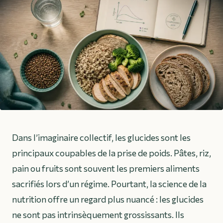
Dans l’imaginaire collectif, les glucides sont les
principaux coupables de la prise de poids. Pâtes, riz,
pain ou fruits sont souvent les premiers aliments
sacrifiés lors d’un régime. Pourtant, la science de la
nutrition offre un regard plus nuancé : les glucides
ne sont pas intrinsèquement grossissants. Ils