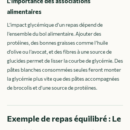
L’importance des associations
alimentaires
L’impact glycémique d’un repas dépend de
l’ensemble du bol alimentaire. Ajouter des
protéines, des bonnes graisses comme l’huile
d’olive ou l’avocat, et des fibres à une source de
glucides permet de lisser la courbe de glycémie. Des
pâtes blanches consommées seules feront monter
la glycémie plus vite que des pâtes accompagnées
de brocolis et d’une source de protéines.
Exemple de repas équilibré : Le