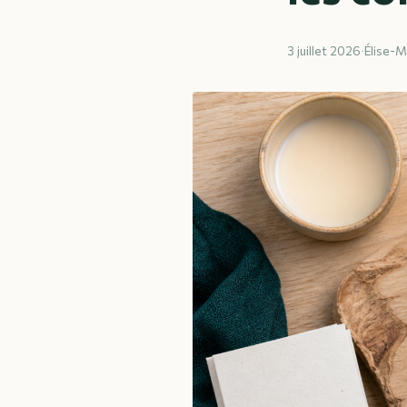
3 juillet 2026
·
Élise-M