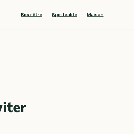
Bien-être
Spiritualité
Maison
viter