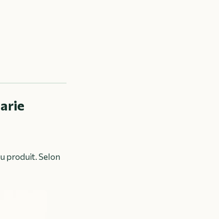
arie
du produit. Selon