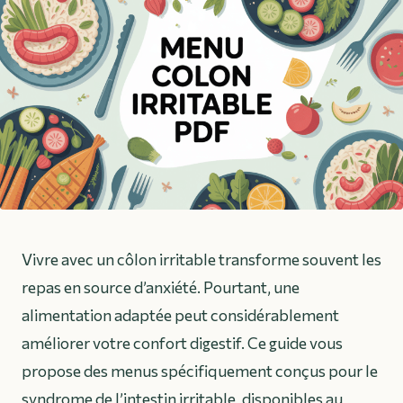
Vivre avec un côlon irritable transforme souvent les
repas en source d’anxiété. Pourtant, une
alimentation adaptée peut considérablement
améliorer votre confort digestif. Ce guide vous
propose des menus spécifiquement conçus pour le
syndrome de l’intestin irritable, disponibles au