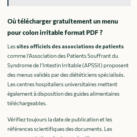
Où télécharger gratuitement un menu
pour colon irritable format PDF ?
Les
sites officiels des associations de patients
comme l’Association des Patients Souffrant du
Syndrome de l’Intestin Irritable (APSSII) proposent
des menus validés par des diététiciens spécialisés.
Les centres hospitaliers universitaires mettent
également à disposition des guides alimentaires
téléchargeables.
Vérifiez toujours la date de publication et les
références scientifiques des documents. Les