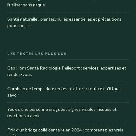
l’utiliser sans risque
Santé naturelle : plantes, huiles essentielles et précautions
pour choisir
LES TEXTES LES PLUS LUS
Cap Horn Santé Radiologie Pelleport : services, expertises et
rendez-vous
Combien de temps dure un test d’effort : tout ce qu’il faut
savoir
Yeux d'une personne droguée : signes visibles, risques et
réactions à avoir
Prix d’un bridge collé dentaire en 2024 : comprenez les vrais
coûts