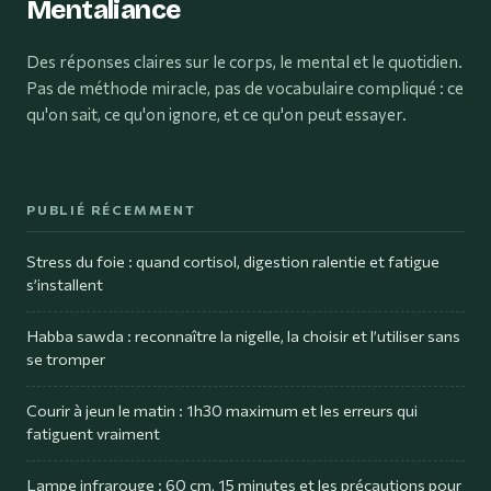
Mentaliance
Des réponses claires sur le corps, le mental et le quotidien.
Pas de méthode miracle, pas de vocabulaire compliqué : ce
qu'on sait, ce qu'on ignore, et ce qu'on peut essayer.
PUBLIÉ RÉCEMMENT
Stress du foie : quand cortisol, digestion ralentie et fatigue
s’installent
Habba sawda : reconnaître la nigelle, la choisir et l’utiliser sans
se tromper
Courir à jeun le matin : 1h30 maximum et les erreurs qui
fatiguent vraiment
Lampe infrarouge : 60 cm, 15 minutes et les précautions pour