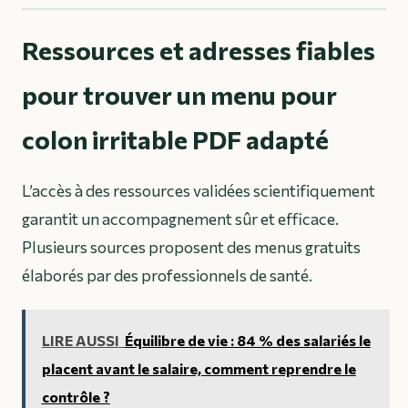
Ressources et adresses fiables
pour trouver un menu pour
colon irritable PDF adapté
L’accès à des ressources validées scientifiquement
garantit un accompagnement sûr et efficace.
Plusieurs sources proposent des menus gratuits
élaborés par des professionnels de santé.
LIRE AUSSI
Équilibre de vie : 84 % des salariés le
placent avant le salaire, comment reprendre le
contrôle ?