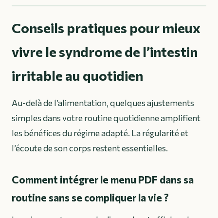
Conseils pratiques pour mieux
vivre le syndrome de l’intestin
irritable au quotidien
Au-delà de l’alimentation, quelques ajustements
simples dans votre routine quotidienne amplifient
les bénéfices du régime adapté. La régularité et
l’écoute de son corps restent essentielles.
Comment intégrer le menu PDF dans sa
routine sans se compliquer la vie ?