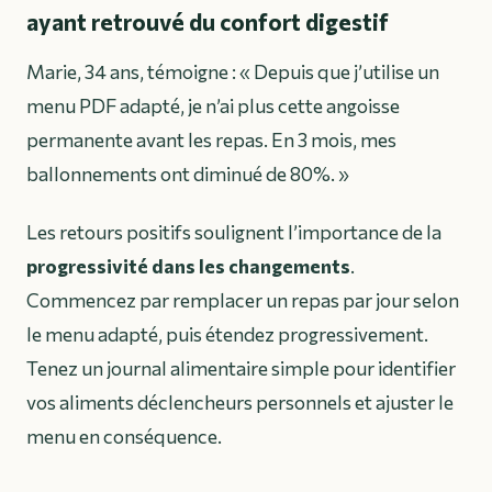
ayant retrouvé du confort digestif
Marie, 34 ans, témoigne :
« Depuis que j’utilise un
menu PDF adapté, je n’ai plus cette angoisse
permanente avant les repas. En 3 mois, mes
ballonnements ont diminué de 80%. »
Les retours positifs soulignent l’importance de la
progressivité dans les changements
.
Commencez par remplacer un repas par jour selon
le menu adapté, puis étendez progressivement.
Tenez un journal alimentaire simple pour identifier
vos aliments déclencheurs personnels et ajuster le
menu en conséquence.