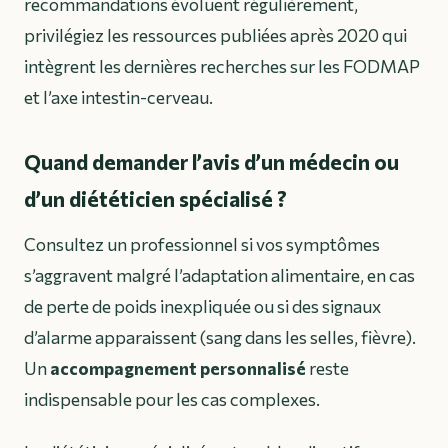
recommandations évoluent régulièrement,
privilégiez les ressources publiées après 2020 qui
intègrent les dernières recherches sur les FODMAP
et l’axe intestin-cerveau.
Quand demander l’avis d’un médecin ou
d’un diététicien spécialisé ?
Consultez un professionnel si vos symptômes
s’aggravent malgré l’adaptation alimentaire, en cas
de perte de poids inexpliquée ou si des signaux
d’alarme apparaissent (sang dans les selles, fièvre).
Un
accompagnement personnalisé
reste
indispensable pour les cas complexes.