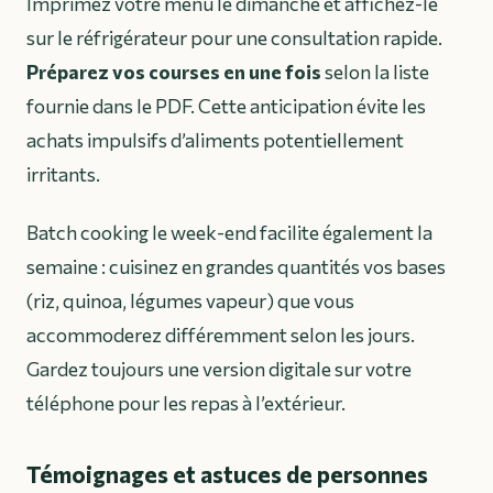
Imprimez votre menu le dimanche et affichez-le
sur le réfrigérateur pour une consultation rapide.
Préparez vos courses en une fois
selon la liste
fournie dans le PDF. Cette anticipation évite les
achats impulsifs d’aliments potentiellement
irritants.
Batch cooking le week-end facilite également la
semaine : cuisinez en grandes quantités vos bases
(riz, quinoa, légumes vapeur) que vous
accommoderez différemment selon les jours.
Gardez toujours une version digitale sur votre
téléphone pour les repas à l’extérieur.
Témoignages et astuces de personnes