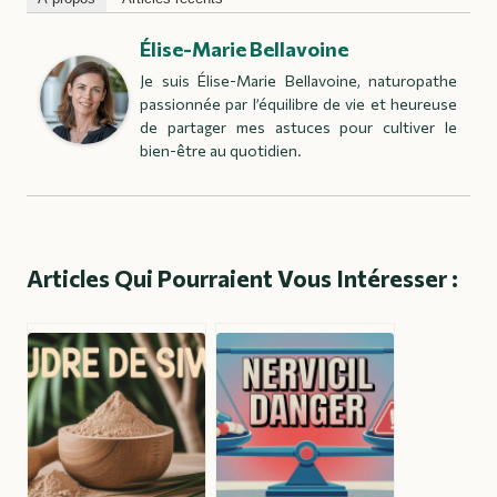
Élise-Marie Bellavoine
Je suis Élise-Marie Bellavoine, naturopathe
passionnée par l’équilibre de vie et heureuse
de partager mes astuces pour cultiver le
bien-être au quotidien.
Articles Qui Pourraient Vous Intéresser :