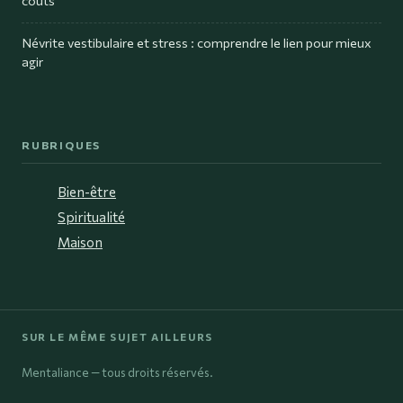
Névrite vestibulaire et stress : comprendre le lien pour mieux
agir
RUBRIQUES
Bien-être
Spiritualité
Maison
SUR LE MÊME SUJET AILLEURS
Mentaliance — tous droits réservés.