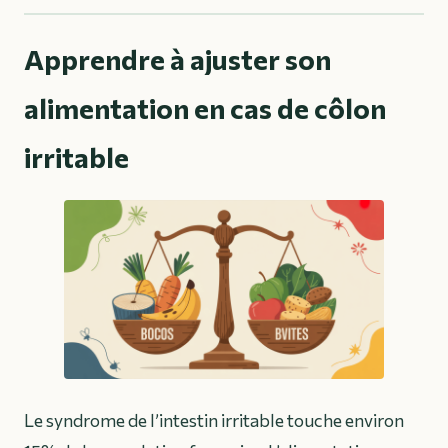
Apprendre à ajuster son
alimentation en cas de côlon
irritable
Le syndrome de l’intestin irritable touche environ