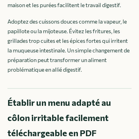
maison et les purées facilitent le travail digestif.
Adoptez des cuissons douces comme la vapeur, le
papillote ou la mijoteuse. Évitez les fritures, les
grillades trop cuites et les épices fortes qui irritent
la muqueuse intestinale. Un simple changement de
préparation peut transformer un aliment
problématique en allié digestif.
Établir un menu adapté au
côlon irritable facilement
téléchargeable en PDF