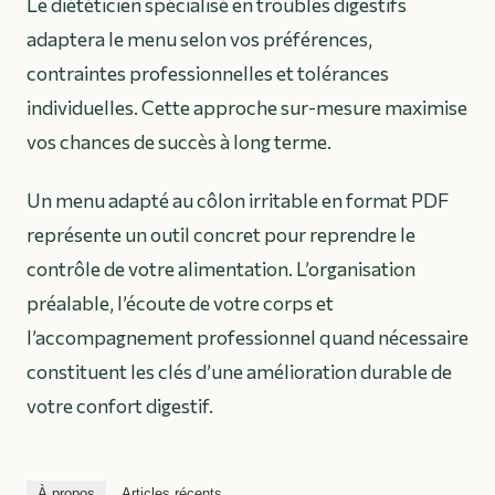
Le diététicien spécialisé en troubles digestifs
adaptera le menu selon vos préférences,
contraintes professionnelles et tolérances
individuelles. Cette approche sur-mesure maximise
vos chances de succès à long terme.
Un menu adapté au côlon irritable en format PDF
représente un outil concret pour reprendre le
contrôle de votre alimentation. L’organisation
préalable, l’écoute de votre corps et
l’accompagnement professionnel quand nécessaire
constituent les clés d’une amélioration durable de
votre confort digestif.
À propos
Articles récents