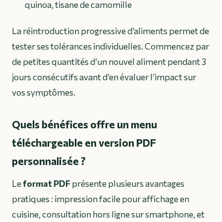
quinoa, tisane de camomille
La réintroduction progressive d’aliments permet de
tester ses tolérances individuelles. Commencez par
de petites quantités d’un nouvel aliment pendant 3
jours consécutifs avant d’en évaluer l’impact sur
vos symptômes.
Quels bénéfices offre un menu
téléchargeable en version PDF
personnalisée ?
Le
format PDF
présente plusieurs avantages
pratiques : impression facile pour affichage en
cuisine, consultation hors ligne sur smartphone, et