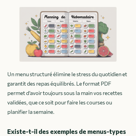
Un menu structuré élimine le stress du quotidien et
garantit des repas équilibrés. Le format PDF
permet d’avoir toujours sous la main vos recettes
validées, que ce soit pour faire les courses ou
planifier la semaine.
Existe-t-il des exemples de menus-types