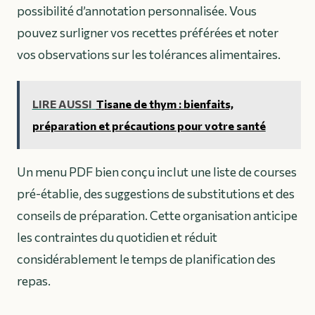
possibilité d’annotation personnalisée. Vous
pouvez surligner vos recettes préférées et noter
vos observations sur les tolérances alimentaires.
LIRE AUSSI
Tisane de thym : bienfaits,
préparation et précautions pour votre santé
Un menu PDF bien conçu inclut une liste de courses
pré-établie, des suggestions de substitutions et des
conseils de préparation. Cette organisation anticipe
les contraintes du quotidien et réduit
considérablement le temps de planification des
repas.