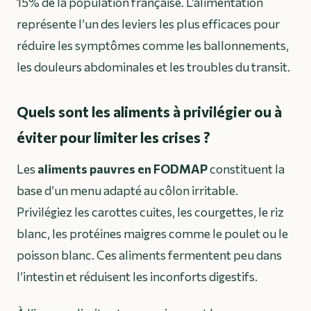
15% de la population française. L’alimentation
représente l’un des leviers les plus efficaces pour
réduire les symptômes comme les ballonnements,
les douleurs abdominales et les troubles du transit.
Quels sont les aliments à privilégier ou à
éviter pour limiter les crises ?
Les
aliments pauvres en FODMAP
constituent la
base d’un menu adapté au côlon irritable.
Privilégiez les carottes cuites, les courgettes, le riz
blanc, les protéines maigres comme le poulet ou le
poisson blanc. Ces aliments fermentent peu dans
l’intestin et réduisent les inconforts digestifs.