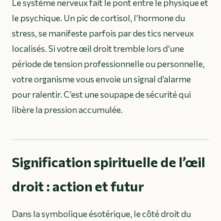
Le système nerveux fait le pont entre le physique et
le psychique. Un pic de cortisol, l’hormone du
stress, se manifeste parfois par des tics nerveux
localisés. Si votre œil droit tremble lors d’une
période de tension professionnelle ou personnelle,
votre organisme vous envoie un signal d’alarme
pour ralentir. C’est une soupape de sécurité qui
libère la pression accumulée.
Signification spirituelle de l’œil
droit : action et futur
Dans la symbolique ésotérique, le côté droit du