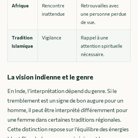
Afrique
Rencontre
Retrouvailles avec
inattendue
une personne perdue
de vue.
Tradition
Vigilance
Rappel à une
Islamique
attention spirituelle
nécessaire.
La vision indienne et le genre
En Inde, l’interprétation dépend du genre. Si le
tremblement est un signe de bon augure pour un
homme, il peut être interprété différemment pour
une femme dans certaines traditions régionales.
Cette distinction repose sur l’équilibre des énergies