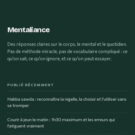
Mentaliance
Des réponses claires sur le corps, le mental et le quotidien.
Pas de méthode miracle, pas de vocabulaire compliqué : ce
qu'on sait, ce qu'on ignore, et ce qu'on peut essayer.
PUBLIÉ RÉCEMMENT
Habba sawda : reconnaître la nigelle, la choisir et l’utiliser sans
se tromper
Courir à jeun le matin : 1h30 maximum et les erreurs qui
fatiguent vraiment