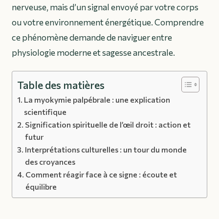
nerveuse, mais d’un signal envoyé par votre corps
ou votre environnement énergétique. Comprendre
ce phénomène demande de naviguer entre
physiologie moderne et sagesse ancestrale.
Table des matières
La myokymie palpébrale : une explication
scientifique
Signification spirituelle de l’œil droit : action et
futur
Interprétations culturelles : un tour du monde
des croyances
Comment réagir face à ce signe : écoute et
équilibre