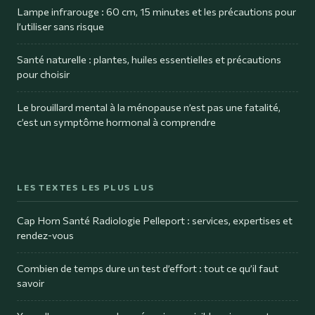
Lampe infrarouge : 60 cm, 15 minutes et les précautions pour
l’utiliser sans risque
Santé naturelle : plantes, huiles essentielles et précautions
pour choisir
Le brouillard mental à la ménopause n’est pas une fatalité,
c’est un symptôme hormonal à comprendre
LES TEXTES LES PLUS LUS
Cap Horn Santé Radiologie Pelleport : services, expertises et
rendez-vous
Combien de temps dure un test d’effort : tout ce qu’il faut
savoir