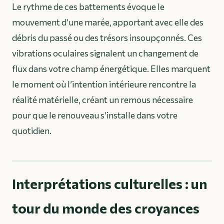
Le rythme de ces battements évoque le
mouvement d’une marée, apportant avec elle des
débris du passé ou des trésors insoupçonnés. Ces
vibrations oculaires signalent un changement de
flux dans votre champ énergétique. Elles marquent
le moment où l’intention intérieure rencontre la
réalité matérielle, créant un remous nécessaire
pour que le renouveau s’installe dans votre
quotidien.
Interprétations culturelles : un
tour du monde des croyances