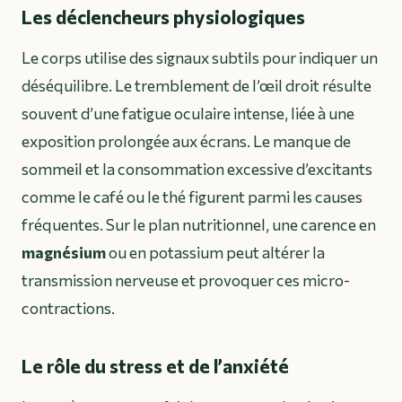
Les déclencheurs physiologiques
Le corps utilise des signaux subtils pour indiquer un
déséquilibre. Le tremblement de l’œil droit résulte
souvent d’une fatigue oculaire intense, liée à une
exposition prolongée aux écrans. Le manque de
sommeil et la consommation excessive d’excitants
comme le café ou le thé figurent parmi les causes
fréquentes. Sur le plan nutritionnel, une carence en
magnésium
ou en potassium peut altérer la
transmission nerveuse et provoquer ces micro-
contractions.
Le rôle du stress et de l’anxiété