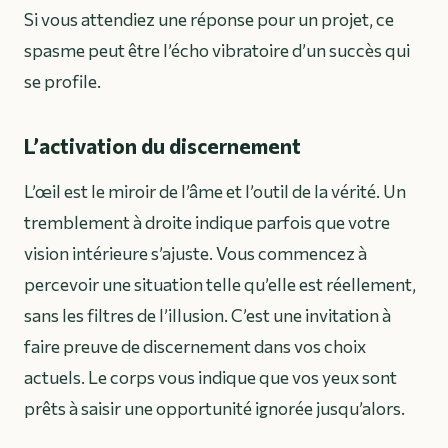
Si vous attendiez une réponse pour un projet, ce
spasme peut être l’écho vibratoire d’un succès qui
se profile.
L’activation du discernement
L’œil est le miroir de l’âme et l’outil de la vérité. Un
tremblement à droite indique parfois que votre
vision intérieure s’ajuste. Vous commencez à
percevoir une situation telle qu’elle est réellement,
sans les filtres de l’illusion. C’est une invitation à
faire preuve de discernement dans vos choix
actuels. Le corps vous indique que vos yeux sont
prêts à saisir une opportunité ignorée jusqu’alors.