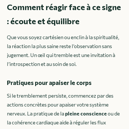
Comment réagir face à ce signe
: écoute et équilibre
Que vous soyez cartésien ou enclin à la spiritualité,
la réaction la plus saine reste l’observation sans
jugement. Un œil qui tremble est une invitation à
l’introspection et au soin de soi.
Pratiques pour apaiser le corps
Si le tremblement persiste, commencez par des
actions concrètes pour apaiser votre système
nerveux. La pratique de la
pleine conscience
ou de
la cohérence cardiaque aide à réguler les flux