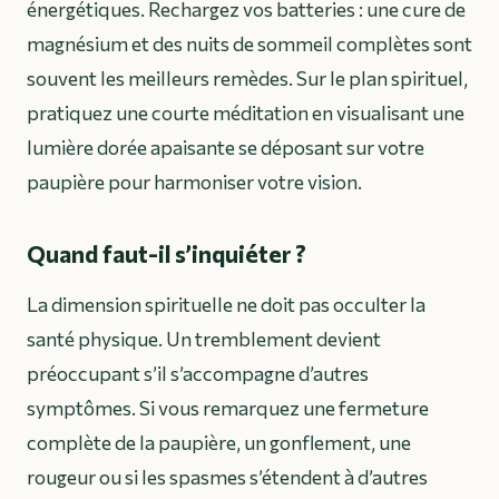
énergétiques. Rechargez vos batteries : une cure de
magnésium et des nuits de sommeil complètes sont
souvent les meilleurs remèdes. Sur le plan spirituel,
pratiquez une courte méditation en visualisant une
lumière dorée apaisante se déposant sur votre
paupière pour harmoniser votre vision.
Quand faut-il s’inquiéter ?
La dimension spirituelle ne doit pas occulter la
santé physique. Un tremblement devient
préoccupant s’il s’accompagne d’autres
symptômes. Si vous remarquez une fermeture
complète de la paupière, un gonflement, une
rougeur ou si les spasmes s’étendent à d’autres