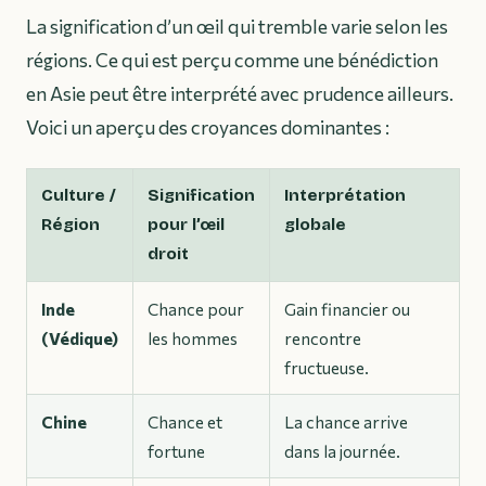
La signification d’un œil qui tremble varie selon les
régions. Ce qui est perçu comme une bénédiction
en Asie peut être interprété avec prudence ailleurs.
Voici un aperçu des croyances dominantes :
Culture /
Signification
Interprétation
Région
pour l’œil
globale
droit
Inde
Chance pour
Gain financier ou
(Védique)
les hommes
rencontre
fructueuse.
Chine
Chance et
La chance arrive
fortune
dans la journée.