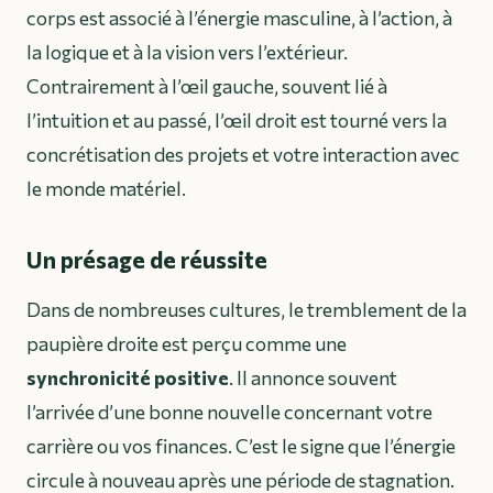
corps est associé à l’énergie masculine, à l’action, à
la logique et à la vision vers l’extérieur.
Contrairement à l’œil gauche, souvent lié à
l’intuition et au passé, l’œil droit est tourné vers la
concrétisation des projets et votre interaction avec
le monde matériel.
Un présage de réussite
Dans de nombreuses cultures, le tremblement de la
paupière droite est perçu comme une
synchronicité positive
. Il annonce souvent
l’arrivée d’une bonne nouvelle concernant votre
carrière ou vos finances. C’est le signe que l’énergie
circule à nouveau après une période de stagnation.