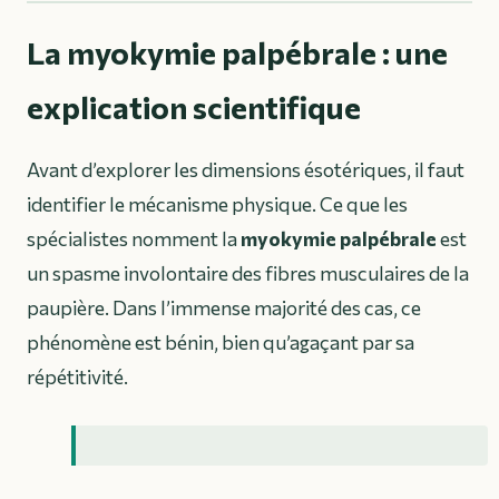
La myokymie palpébrale : une
explication scientifique
Avant d’explorer les dimensions ésotériques, il faut
identifier le mécanisme physique. Ce que les
spécialistes nomment la
myokymie palpébrale
est
un spasme involontaire des fibres musculaires de la
paupière. Dans l’immense majorité des cas, ce
phénomène est bénin, bien qu’agaçant par sa
répétitivité.