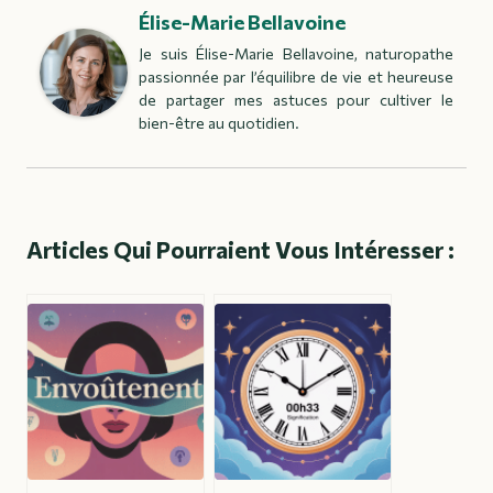
Élise-Marie Bellavoine
Je suis Élise-Marie Bellavoine, naturopathe
passionnée par l’équilibre de vie et heureuse
de partager mes astuces pour cultiver le
bien-être au quotidien.
Articles Qui Pourraient Vous Intéresser :