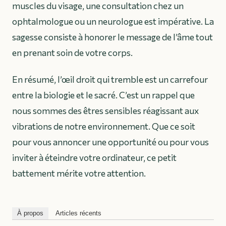
muscles du visage, une consultation chez un
ophtalmologue ou un neurologue est impérative. La
sagesse consiste à honorer le message de l’âme tout
en prenant soin de votre corps.
En résumé, l’œil droit qui tremble est un carrefour
entre la biologie et le sacré. C’est un rappel que
nous sommes des êtres sensibles réagissant aux
vibrations de notre environnement. Que ce soit
pour vous annoncer une opportunité ou pour vous
inviter à éteindre votre ordinateur, ce petit
battement mérite votre attention.
À propos
Articles récents