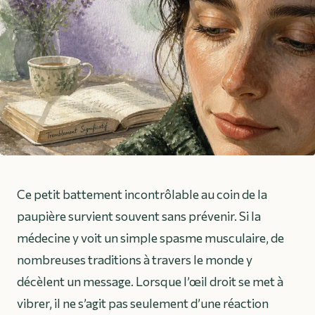
Ce petit battement incontrôlable au coin de la
paupière survient souvent sans prévenir. Si la
médecine y voit un simple spasme musculaire, de
nombreuses traditions à travers le monde y
décèlent un message. Lorsque l’œil droit se met à
vibrer, il ne s’agit pas seulement d’une réaction