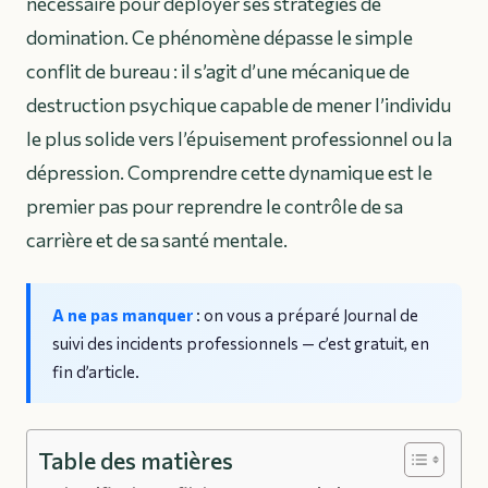
nécessaire pour déployer ses stratégies de
domination. Ce phénomène dépasse le simple
conflit de bureau : il s’agit d’une mécanique de
destruction psychique capable de mener l’individu
le plus solide vers l’épuisement professionnel ou la
dépression. Comprendre cette dynamique est le
premier pas pour reprendre le contrôle de sa
carrière et de sa santé mentale.
A ne pas manquer
: on vous a préparé
Journal de
suivi des incidents professionnels
— c’est gratuit, en
fin d’article.
Table des matières