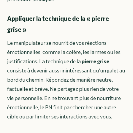
Appliquer la technique de la « pierre
grise »
Le manipulateur se nourrit de vos réactions
émotionnelles, comme la colère, les larmes ou les
justifications. La technique de la
pierre grise
consiste à devenir aussi inintéressant qu’un galet au
bord du chemin. Répondez de manière neutre,
factuelle et brève. Ne partagez plus rien de votre
vie personnelle. En ne trouvant plus de nourriture
émotionnelle, le PN finit par chercher une autre
cible ou par limiter ses interactions avec vous.