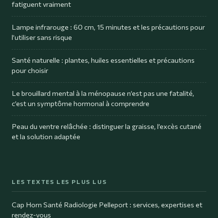
fatiguent vraiment
Lampe infrarouge : 60 cm, 15 minutes et les précautions pour
l’utiliser sans risque
Santé naturelle : plantes, huiles essentielles et précautions
pour choisir
Le brouillard mental à la ménopause n’est pas une fatalité,
c’est un symptôme hormonal à comprendre
Peau du ventre relâchée : distinguer la graisse, l’excès cutané
et la solution adaptée
LES TEXTES LES PLUS LUS
Cap Horn Santé Radiologie Pelleport : services, expertises et
rendez-vous