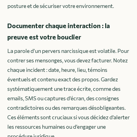
posture et de sécuriser votre environnement.
Documenter chaque interaction : la
preuve est votre bouclier
La parole d’un pervers narcissique est volatile. Pour
contrer ses mensonges, vous devez facturer. Notez
chaque incident : date, heure, lieu, témoins
éventuels et contenu exact des propos. Gardez
systématiquement une trace écrite, comme des
emails, SMS ou captures d’écran, des consignes
contradictoires ou des remarques désobligeantes.
Ces éléments sont cruciaux si vous décidez d’alerter
les ressources humaines ou d’engager une
procédure juridique.