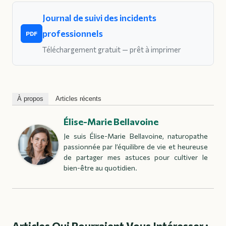
Journal de suivi des incidents
professionnels
PDF
Téléchargement gratuit — prêt à imprimer
À propos
Articles récents
Élise-Marie Bellavoine
Je suis Élise-Marie Bellavoine, naturopathe
passionnée par l’équilibre de vie et heureuse
de partager mes astuces pour cultiver le
bien-être au quotidien.
Articles Qui Pourraient Vous Intéresser :