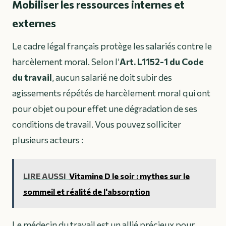
Mobiliser les ressources internes et
externes
Le cadre légal français protège les salariés contre le
harcèlement moral. Selon l’
Art. L1152-1 du Code
du travail
, aucun salarié ne doit subir des
agissements répétés de harcèlement moral qui ont
pour objet ou pour effet une dégradation de ses
conditions de travail. Vous pouvez solliciter
plusieurs acteurs :
LIRE AUSSI
Vitamine D le soir : mythes sur le
sommeil et réalité de l'absorption
Le médecin du travail est un allié précieux pour