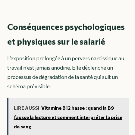
Conséquences psychologiques
et physiques sur le salarié
L’exposition prolongée à un pervers narcissique au
travail n’est jamais anodine. Elle déclenche un
processus de dégradation de la santé qui suit un
schéma prévisible.
LIRE AUSSI
Vitamine B12 basse : quand la B9
fausse la lecture et comment interpréter la prise
de sang