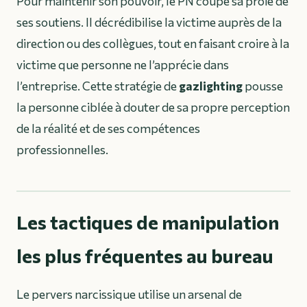
Pour maintenir son pouvoir, le PN coupe sa proie de
ses soutiens. Il décrédibilise la victime auprès de la
direction ou des collègues, tout en faisant croire à la
victime que personne ne l’apprécie dans
l’entreprise. Cette stratégie de
gazlighting
pousse
la personne ciblée à douter de sa propre perception
de la réalité et de ses compétences
professionnelles.
Les tactiques de manipulation
les plus fréquentes au bureau
Le pervers narcissique utilise un arsenal de