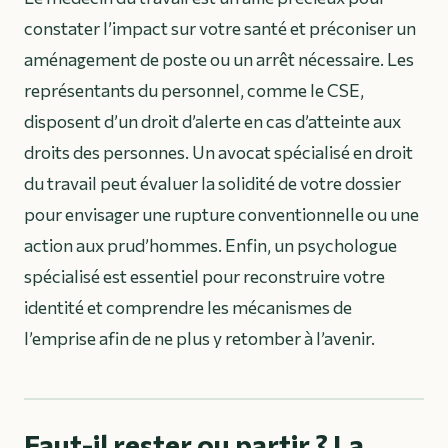
constater l’impact sur votre santé et préconiser un
aménagement de poste ou un arrêt nécessaire. Les
représentants du personnel, comme le CSE,
disposent d’un droit d’alerte en cas d’atteinte aux
droits des personnes. Un avocat spécialisé en droit
du travail peut évaluer la solidité de votre dossier
pour envisager une rupture conventionnelle ou une
action aux prud’hommes. Enfin, un psychologue
spécialisé est essentiel pour reconstruire votre
identité et comprendre les mécanismes de
l’emprise afin de ne plus y retomber à l’avenir.
Faut-il rester ou partir ? La