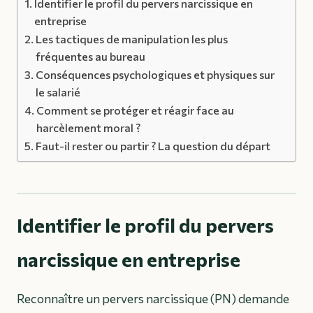
Identifier le profil du pervers narcissique en
entreprise
Les tactiques de manipulation les plus
fréquentes au bureau
Conséquences psychologiques et physiques sur
le salarié
Comment se protéger et réagir face au
harcèlement moral ?
Faut-il rester ou partir ? La question du départ
Identifier le profil du pervers
narcissique en entreprise
Reconnaître un pervers narcissique (PN) demande