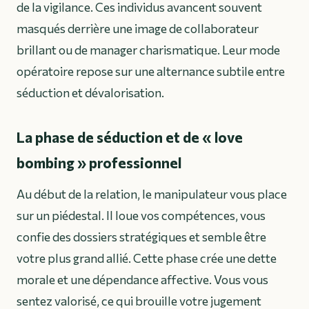
de la vigilance. Ces individus avancent souvent
masqués derrière une image de collaborateur
brillant ou de manager charismatique. Leur mode
opératoire repose sur une alternance subtile entre
séduction et dévalorisation.
La phase de séduction et de « love
bombing » professionnel
Au début de la relation, le manipulateur vous place
sur un piédestal. Il loue vos compétences, vous
confie des dossiers stratégiques et semble être
votre plus grand allié. Cette phase crée une dette
morale et une dépendance affective. Vous vous
sentez valorisé, ce qui brouille votre jugement