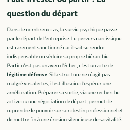
question du départ
Dans de nombreux cas, la survie psychique passe
par le départ de l’entreprise. Le pervers narcissique
est rarement sanctionné car il sait se rendre
indispensable ou séduire sa propre hiérarchie.
Partir n’est pas un aveu d’échec, c’est un acte de
légitime défense
. Si la structure ne réagit pas
malgré vos alertes, il est illusoire d’espérer une
amélioration. Préparer sa sortie, via une recherche
active ou une négociation de départ, permet de
reprendre le pouvoir sur son destin professionnel et
de mettre fin à une érosion silencieuse de sa vitalité.