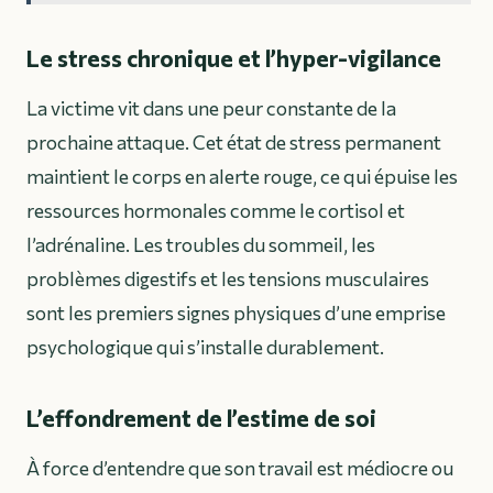
Le stress chronique et l’hyper-vigilance
La victime vit dans une peur constante de la
prochaine attaque. Cet état de stress permanent
maintient le corps en alerte rouge, ce qui épuise les
ressources hormonales comme le cortisol et
l’adrénaline. Les troubles du sommeil, les
problèmes digestifs et les tensions musculaires
sont les premiers signes physiques d’une emprise
psychologique qui s’installe durablement.
L’effondrement de l’estime de soi
À force d’entendre que son travail est médiocre ou