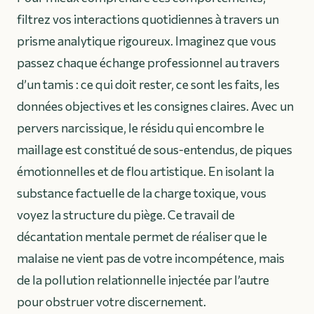
filtrez vos interactions quotidiennes à travers un
prisme analytique rigoureux. Imaginez que vous
passez chaque échange professionnel au travers
d’un tamis : ce qui doit rester, ce sont les faits, les
données objectives et les consignes claires. Avec un
pervers narcissique, le résidu qui encombre le
maillage est constitué de sous-entendus, de piques
émotionnelles et de flou artistique. En isolant la
substance factuelle de la charge toxique, vous
voyez la structure du piège. Ce travail de
décantation mentale permet de réaliser que le
malaise ne vient pas de votre incompétence, mais
de la pollution relationnelle injectée par l’autre
pour obstruer votre discernement.