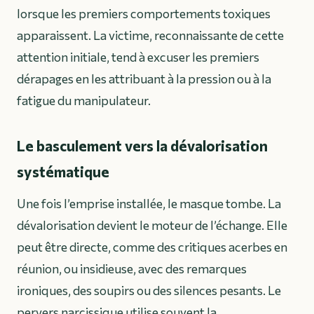
lorsque les premiers comportements toxiques
apparaissent. La victime, reconnaissante de cette
attention initiale, tend à excuser les premiers
dérapages en les attribuant à la pression ou à la
fatigue du manipulateur.
Le basculement vers la dévalorisation
systématique
Une fois l’emprise installée, le masque tombe. La
dévalorisation devient le moteur de l’échange. Elle
peut être directe, comme des critiques acerbes en
réunion, ou insidieuse, avec des remarques
ironiques, des soupirs ou des silences pesants. Le
pervers narcissique utilise souvent la