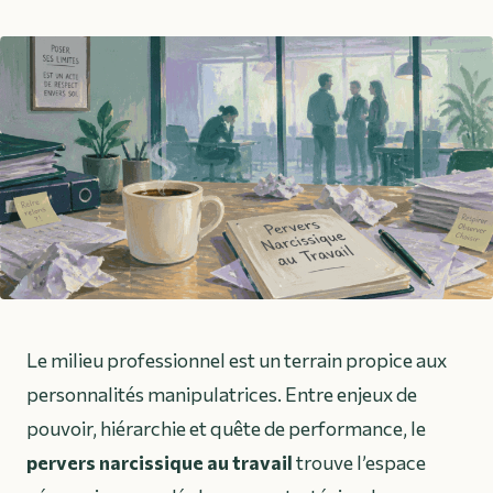
Le milieu professionnel est un terrain propice aux
personnalités manipulatrices. Entre enjeux de
pouvoir, hiérarchie et quête de performance, le
pervers narcissique au travail
trouve l’espace