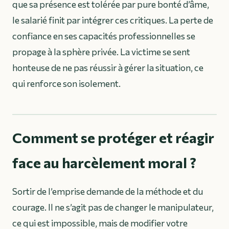
que sa présence est tolérée par pure bonté d’âme,
le salarié finit par intégrer ces critiques. La perte de
confiance en ses capacités professionnelles se
propage à la sphère privée. La victime se sent
honteuse de ne pas réussir à gérer la situation, ce
qui renforce son isolement.
Comment se protéger et réagir
face au harcèlement moral ?
Sortir de l’emprise demande de la méthode et du
courage. Il ne s’agit pas de changer le manipulateur,
ce qui est impossible, mais de modifier votre