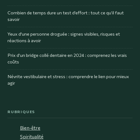
Combien de temps dure un test d’effort : tout ce qu’il faut
savoir
Yeux d'une personne droguée : signes visibles, risques et
réactions à avoir
Prix d’un bridge collé dentaire en 2024 : comprenez les vrais
coûts
Névrite vestibulaire et stress : comprendre le lien pour mieux
agir
RUBRIQUES
Bien-être
Spiritualité