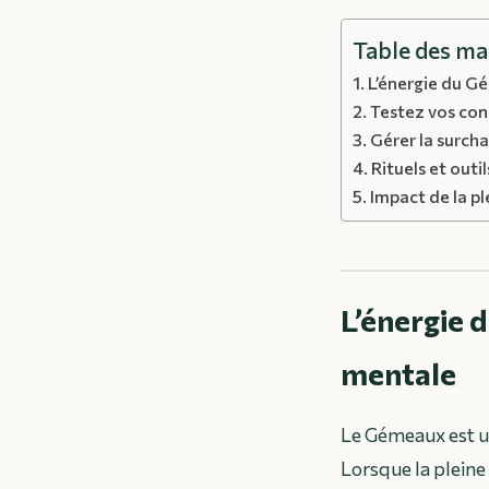
Table des ma
L’énergie du Gé
Testez vos con
Gérer la surch
Rituels et outil
Impact de la pl
L’énergie 
mentale
Le Gémeaux est u
Lorsque la pleine