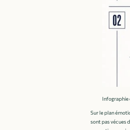
Infographie 
Sur le plan émoti
sont pas vécues d