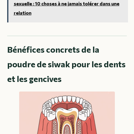
sexuelle : 10 choses à ne jamais tolérer dans une
relation
Bénéfices concrets de la
poudre de siwak pour les dents
et les gencives