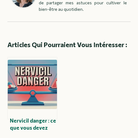
de partager mes astuces pour cultiver le
bien-être au quotidien.
Articles Qui Pourraient Vous Intéresser :
Nervicil danger : ce
que vous devez
absolument savoir