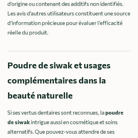
d’origine ou contenant des additifs non identifiés.
Les avis d’autres utilisateurs constituent une source
d’information précieuse pour évaluer l’efficacité
réelle du produit.
Poudre de siwak et usages
complémentaires dans la
beauté naturelle
Si ses vertus dentaires sont reconnues, la
poudre
de siwak
intrigue aussi en cosmétique et soins
alternatifs. Que pouvez-vous attendre de ses