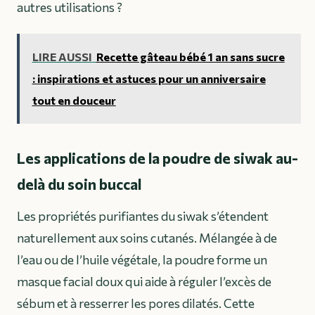
autres utilisations ?
LIRE AUSSI
Recette gâteau bébé 1 an sans sucre
: inspirations et astuces pour un anniversaire
tout en douceur
Les applications de la poudre de siwak au-
delà du soin buccal
Les propriétés purifiantes du siwak s’étendent
naturellement aux soins cutanés. Mélangée à de
l’eau ou de l’huile végétale, la poudre forme un
masque facial doux qui aide à réguler l’excès de
sébum et à resserrer les pores dilatés. Cette