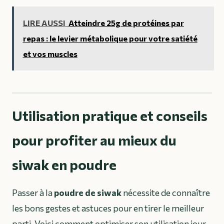
LIRE AUSSI
Atteindre 25g de protéines par
repas : le levier métabolique pour votre satiété
et vos muscles
Utilisation pratique et conseils
pour profiter au mieux du
siwak en poudre
Passer à la
poudre de siwak
nécessite de connaître
les bons gestes et astuces pour en tirer le meilleur
parti. Voici comment optimiser son utilisation jour