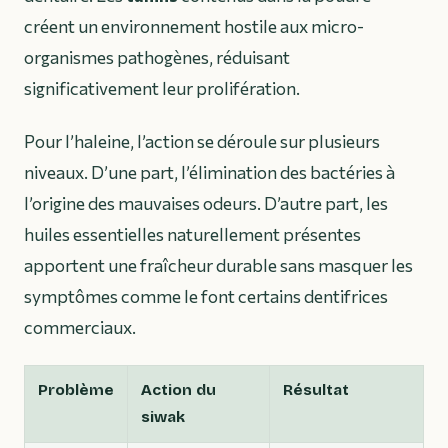
créent un environnement hostile aux micro-
organismes pathogènes, réduisant
significativement leur prolifération.
Pour l’haleine, l’action se déroule sur plusieurs
niveaux. D’une part, l’élimination des bactéries à
l’origine des mauvaises odeurs. D’autre part, les
huiles essentielles naturellement présentes
apportent une fraîcheur durable sans masquer les
symptômes comme le font certains dentifrices
commerciaux.
Problème
Action du
Résultat
siwak