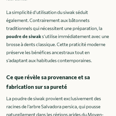
La simplicité d’utilisation du siwak séduit
également. Contrairement aux bâtonnets
traditionnels qui nécessitent une préparation, la
poudre de siwak
s’utilise immédiatement avec une
brosse à dents classique. Cette praticité moderne
préserve les bénéfices ancestraux tout en
s’adaptant aux habitudes contemporaines.
Ce que révèle sa provenance et sa
fabrication sur sa pureté
La poudre de siwak provient exclusivement des
racines de l’arbre Salvadora persica, qui pousse
naturellement dans les régions arides du Moyen-