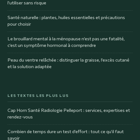
l’utiliser sans risque
Santé naturelle : plantes, huiles essentielles et précautions
pour choisir
Le brouillard mental à la ménopause n’est pas une fatalité,
c’est un symptôme hormonal à comprendre
Peau du ventre relâchée : distinguer la graisse, l’excès cutané
et la solution adaptée
LES TEXTES LES PLUS LUS
Cap Horn Santé Radiologie Pelleport : services, expertises et
rendez-vous
Combien de temps dure un test d’effort : tout ce qu’il faut
savoir