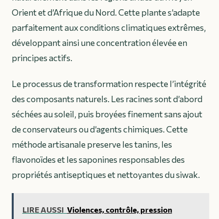
Orient et d’Afrique du Nord. Cette plante s’adapte
parfaitement aux conditions climatiques extrêmes,
développant ainsi une concentration élevée en
principes actifs.
Le processus de transformation respecte l’intégrité
des composants naturels. Les racines sont d’abord
séchées au soleil, puis broyées finement sans ajout
de conservateurs ou d’agents chimiques. Cette
méthode artisanale preserve les
tanins
, les
flavonoïdes
et les
saponines
responsables des
propriétés antiseptiques et nettoyantes du siwak.
LIRE AUSSI
Violences, contrôle, pression