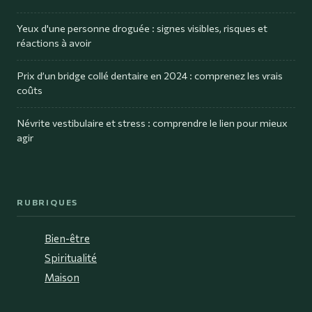
Yeux d'une personne droguée : signes visibles, risques et
réactions à avoir
Prix d’un bridge collé dentaire en 2024 : comprenez les vrais
coûts
Névrite vestibulaire et stress : comprendre le lien pour mieux
agir
RUBRIQUES
Bien-être
Spiritualité
Maison