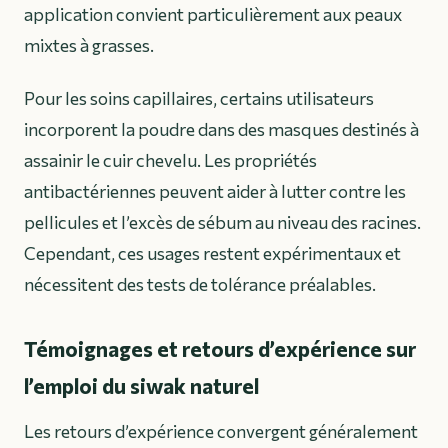
application convient particulièrement aux peaux
mixtes à grasses.
Pour les soins capillaires, certains utilisateurs
incorporent la poudre dans des masques destinés à
assainir le cuir chevelu. Les propriétés
antibactériennes peuvent aider à lutter contre les
pellicules et l’excès de sébum au niveau des racines.
Cependant, ces usages restent expérimentaux et
nécessitent des tests de tolérance préalables.
Témoignages et retours d’expérience sur
l’emploi du siwak naturel
Les retours d’expérience convergent généralement