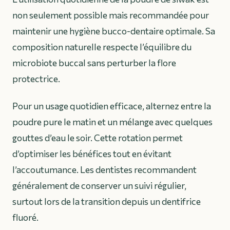
non seulement possible mais recommandée pour
maintenir une hygiène bucco-dentaire optimale. Sa
composition naturelle respecte l’équilibre du
microbiote buccal sans perturber la flore
protectrice.
Pour un usage quotidien efficace, alternez entre la
poudre pure le matin et un mélange avec quelques
gouttes d’eau le soir. Cette rotation permet
d’optimiser les bénéfices tout en évitant
l’accoutumance. Les dentistes recommandent
généralement de conserver un suivi régulier,
surtout lors de la transition depuis un dentifrice
fluoré.