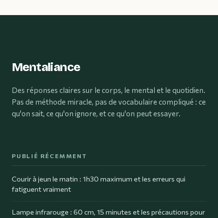
Mentaliance
Des réponses claires sur le corps, le mental et le quotidien.
Pas de méthode miracle, pas de vocabulaire compliqué : ce
qu'on sait, ce qu'on ignore, et ce qu'on peut essayer.
PUBLIÉ RÉCEMMENT
Courir à jeun le matin : 1h30 maximum et les erreurs qui
fatiguent vraiment
Lampe infrarouge : 60 cm, 15 minutes et les précautions pour