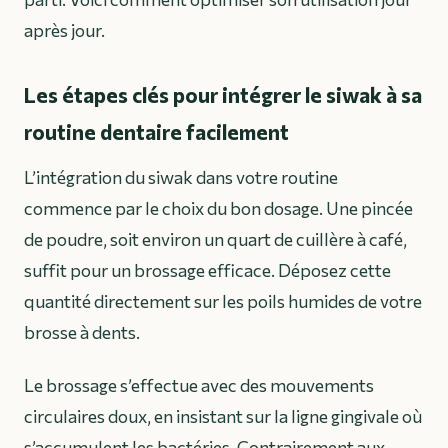
après jour.
Les étapes clés pour intégrer le siwak à sa
routine dentaire facilement
L’intégration du siwak dans votre routine
commence par le choix du bon dosage. Une pincée
de poudre, soit environ un quart de cuillère à café,
suffit pour un brossage efficace. Déposez cette
quantité directement sur les poils humides de votre
brosse à dents.
Le brossage s’effectue avec des mouvements
circulaires doux, en insistant sur la ligne gingivale où
s’accumulent les bactéries. Contrairement aux