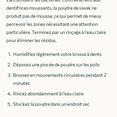
dentifrices moussants, la poudre de siwak ne
produit pas de mousse, ce qui permet de mieux
percevoir les zones nécessitant une attention
particulière. Terminez par un rinçage à l’eau claire
pour éliminer les résidus.
Humidifiez légèrement votre brosse à dents
Déposez une pincée de poudre sur les poils
Brossez en mouvements circulaires pendant 2
minutes
Rincez abondamment à l’eau claire
Stockez la poudre dans un endroit sec