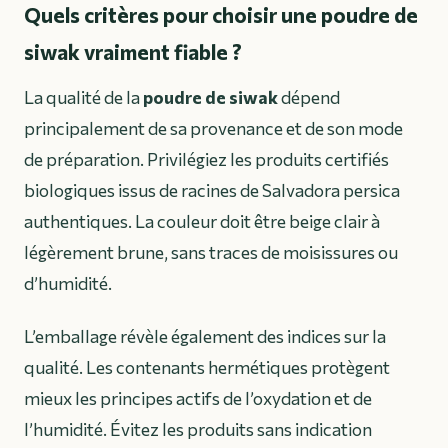
Quels critères pour choisir une poudre de
siwak vraiment fiable ?
La qualité de la
poudre de siwak
dépend
principalement de sa provenance et de son mode
de préparation. Privilégiez les produits certifiés
biologiques issus de racines de Salvadora persica
authentiques. La couleur doit être beige clair à
légèrement brune, sans traces de moisissures ou
d’humidité.
L’emballage révèle également des indices sur la
qualité. Les contenants hermétiques protègent
mieux les principes actifs de l’oxydation et de
l’humidité. Évitez les produits sans indication