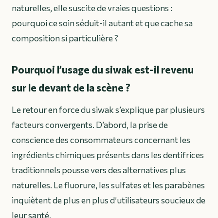
naturelles, elle suscite de vraies questions :
pourquoi ce soin séduit-il autant et que cache sa
composition si particulière ?
Pourquoi l’usage du siwak est-il revenu
sur le devant de la scène ?
Le retour en force du siwak s’explique par plusieurs
facteurs convergents. D’abord, la prise de
conscience des consommateurs concernant les
ingrédients chimiques présents dans les dentifrices
traditionnels pousse vers des alternatives plus
naturelles. Le fluorure, les sulfates et les parabènes
inquiètent de plus en plus d’utilisateurs soucieux de
leur santé.