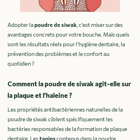
Adopter la
poudre de siwak
, c’est miser sur des
avantages concrets pour votre bouche. Mais quels
sont les résultats réels pour l’hygiène dentaire, la
prévention des problèmes et le confort au
quotidien ?
Comment la poudre de siwak agit-elle sur
la plaque et l’haleine ?
Les propriétés antibactériennes naturelles de la
poudre de siwak ciblent spécifiquement les
bactéries responsables de la formation de plaque
dentaire. Les
tanins
contenus dans la poudre