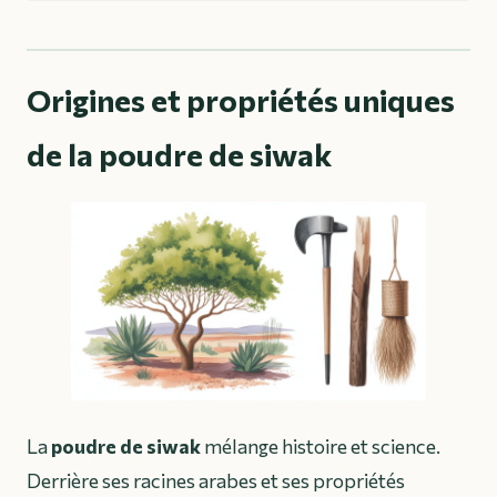
Origines et propriétés uniques
de la poudre de siwak
La
poudre de siwak
mélange histoire et science.
Derrière ses racines arabes et ses propriétés