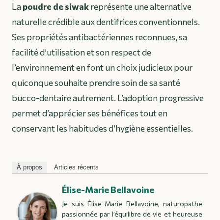
La
poudre de siwak
représente une alternative
naturelle crédible aux dentifrices conventionnels.
Ses propriétés antibactériennes reconnues, sa
facilité d’utilisation et son respect de
l’environnement en font un choix judicieux pour
quiconque souhaite prendre soin de sa santé
bucco-dentaire autrement. L’adoption progressive
permet d’apprécier ses bénéfices tout en
conservant les habitudes d’hygiène essentielles.
À propos
Articles récents
Élise-Marie Bellavoine
Je suis Élise-Marie Bellavoine, naturopathe
passionnée par l’équilibre de vie et heureuse