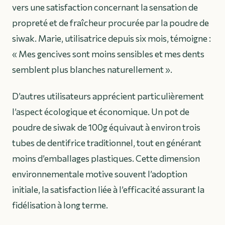
vers une satisfaction concernant la sensation de
propreté et de fraîcheur procurée par la poudre de
siwak. Marie, utilisatrice depuis six mois, témoigne :
« Mes gencives sont moins sensibles et mes dents
semblent plus blanches naturellement »
.
D’autres utilisateurs apprécient particulièrement
l’aspect écologique et économique. Un pot de
poudre de siwak de 100g équivaut à environ trois
tubes de dentifrice traditionnel, tout en générant
moins d’emballages plastiques. Cette dimension
environnementale motive souvent l’adoption
initiale, la satisfaction liée à l’efficacité assurant la
fidélisation à long terme.