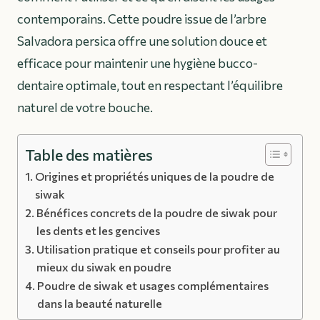
contemporains. Cette poudre issue de l’arbre
Salvadora persica offre une solution douce et
efficace pour maintenir une hygiène bucco-
dentaire optimale, tout en respectant l’équilibre
naturel de votre bouche.
Table des matières
Origines et propriétés uniques de la poudre de
siwak
Bénéfices concrets de la poudre de siwak pour
les dents et les gencives
Utilisation pratique et conseils pour profiter au
mieux du siwak en poudre
Poudre de siwak et usages complémentaires
dans la beauté naturelle