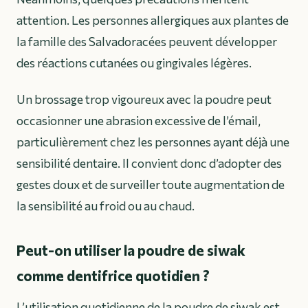
attention. Les personnes allergiques aux plantes de
la famille des Salvadoracées peuvent développer
des réactions cutanées ou gingivales légères.
Un brossage trop vigoureux avec la poudre peut
occasionner une abrasion excessive de l’émail,
particulièrement chez les personnes ayant déjà une
sensibilité dentaire. Il convient donc d’adopter des
gestes doux et de surveiller toute augmentation de
la sensibilité au froid ou au chaud.
Peut-on utiliser la poudre de siwak
comme dentifrice quotidien ?
L’utilisation quotidienne de la poudre de siwak est