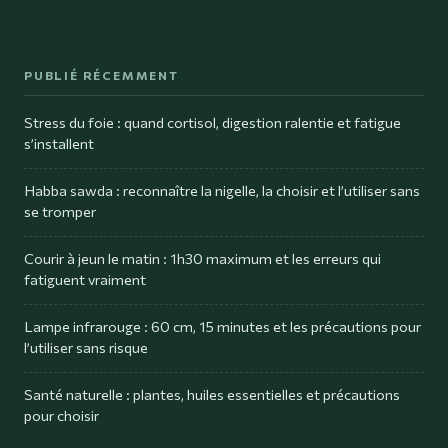
PUBLIÉ RÉCEMMENT
Stress du foie : quand cortisol, digestion ralentie et fatigue
s’installent
Habba sawda : reconnaître la nigelle, la choisir et l’utiliser sans
se tromper
Courir à jeun le matin : 1h30 maximum et les erreurs qui
fatiguent vraiment
Lampe infrarouge : 60 cm, 15 minutes et les précautions pour
l’utiliser sans risque
Santé naturelle : plantes, huiles essentielles et précautions
pour choisir