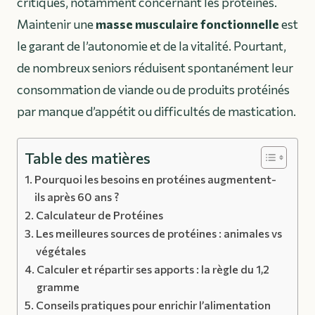
critiques, notamment concernant les protéines.
Maintenir une
masse musculaire fonctionnelle
est
le garant de l’autonomie et de la vitalité. Pourtant,
de nombreux seniors réduisent spontanément leur
consommation de viande ou de produits protéinés
par manque d’appétit ou difficultés de mastication.
Table des matières
Pourquoi les besoins en protéines augmentent-
ils après 60 ans ?
Calculateur de Protéines
Les meilleures sources de protéines : animales vs
végétales
Calculer et répartir ses apports : la règle du 1,2
gramme
Conseils pratiques pour enrichir l’alimentation