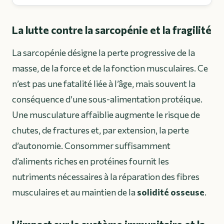
La lutte contre la sarcopénie et la fragilité
La sarcopénie désigne la perte progressive de la
masse, de la force et de la fonction musculaires. Ce
n’est pas une fatalité liée à l’âge, mais souvent la
conséquence d’une sous-alimentation protéique.
Une musculature affaiblie augmente le risque de
chutes, de fractures et, par extension, la perte
d’autonomie. Consommer suffisamment
d’aliments riches en protéines fournit les
nutriments nécessaires à la réparation des fibres
musculaires et au maintien de la
solidité osseuse
.