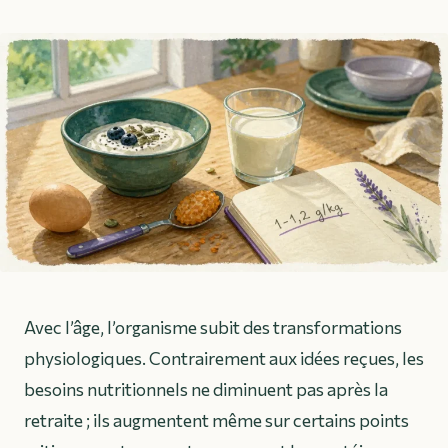
Avec l’âge, l’organisme subit des transformations
physiologiques. Contrairement aux idées reçues, les
besoins nutritionnels ne diminuent pas après la
retraite ; ils augmentent même sur certains points