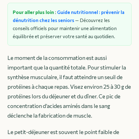
Pour aller plus loin
:
Guide nutritionnel : prévenir la
dénutrition chez les seniors
— Découvrez les
conseils officiels pour maintenir une alimentation
équilibrée et préserver votre santé au quotidien.
Le moment de la consommation est aussi
important que la quantité totale. Pour stimuler la
synthèse musculaire, il faut atteindre un seuil de
protéines à chaque repas. Visez environ 25 à 30 g de
protéines lors du déjeuner et du dîner. Ce pic de
concentration d’acides aminés dans le sang
déclenche la fabrication de muscle.
Le petit-déjeuner est souvent le point faible de