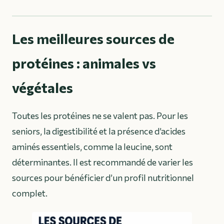
Les meilleures sources de
protéines : animales vs
végétales
Toutes les protéines ne se valent pas. Pour les
seniors, la digestibilité et la présence d’acides
aminés essentiels, comme la leucine, sont
déterminantes. Il est recommandé de varier les
sources pour bénéficier d’un profil nutritionnel
complet.