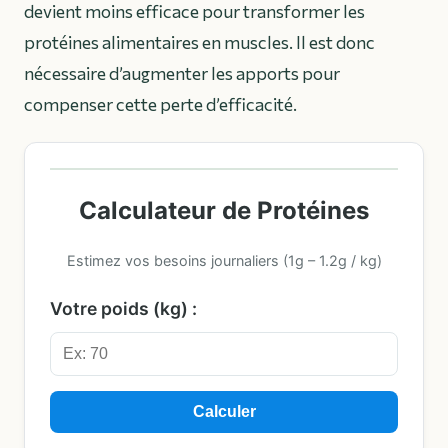
devient moins efficace pour transformer les
protéines alimentaires en muscles. Il est donc
nécessaire d’augmenter les apports pour
compenser cette perte d’efficacité.
Calculateur de Protéines
Estimez vos besoins journaliers (1g – 1.2g / kg)
Votre poids (kg) :
Calculer