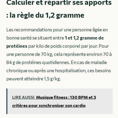
Calculer et répartir ses apports
: la règle du 1,2 gramme
Les recommandations pour une personne âgée en
bonne santé se situent entre
1 et 1,2 gramme de
protéines
par kilo de poids corporel par jour. Pour
une personne de 70 kg, cela représente environ 70 à
84 g de protéines quotidiennes. En cas de maladie
chronique ou après une hospitalisation, ces besoins
peuvent atteindre 1,5 g/kg.
LIRE AUSSI
Musique fitness : 130 BPM et 3
critères pour synchroniser son cardio