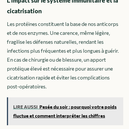
L’impact sur le système immunitaire et la
cicatrisation
Les protéines constituent la base de nos anticorps
et de nos enzymes. Une carence, même légère,
fragilise les défenses naturelles, rendant les
infections plus fréquentes et plus longues à guérir.
En cas de chirurgie ou de blessure, un apport
protéique élevé est nécessaire pour assurer une
cicatrisation rapide et éviter les complications
post-opératoires.
LIRE AUSSI
Pesée du soir : pourquoi votre poids
fluctue et comment interpréter les chiffres