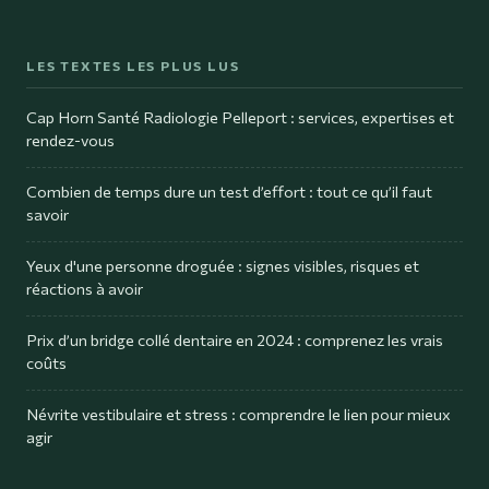
LES TEXTES LES PLUS LUS
Cap Horn Santé Radiologie Pelleport : services, expertises et
rendez-vous
Combien de temps dure un test d’effort : tout ce qu’il faut
savoir
Yeux d'une personne droguée : signes visibles, risques et
réactions à avoir
Prix d’un bridge collé dentaire en 2024 : comprenez les vrais
coûts
Névrite vestibulaire et stress : comprendre le lien pour mieux
agir