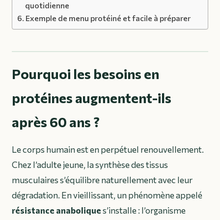
quotidienne
Exemple de menu protéiné et facile à préparer
Pourquoi les besoins en
protéines augmentent-ils
après 60 ans ?
Le corps humain est en perpétuel renouvellement.
Chez l’adulte jeune, la synthèse des tissus
musculaires s’équilibre naturellement avec leur
dégradation. En vieillissant, un phénomène appelé
résistance anabolique
s’installe : l’organisme