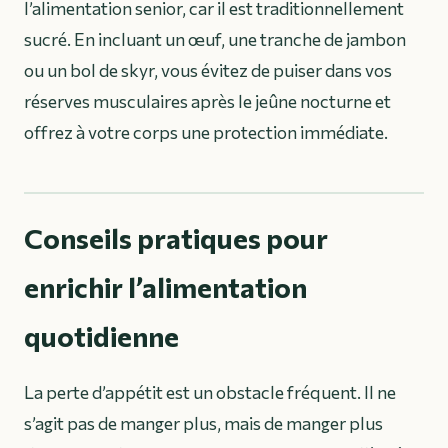
l’alimentation senior, car il est traditionnellement
sucré. En incluant un œuf, une tranche de jambon
ou un bol de skyr, vous évitez de puiser dans vos
réserves musculaires après le jeûne nocturne et
offrez à votre corps une protection immédiate.
Conseils pratiques pour
enrichir l’alimentation
quotidienne
La perte d’appétit est un obstacle fréquent. Il ne
s’agit pas de manger plus, mais de manger plus