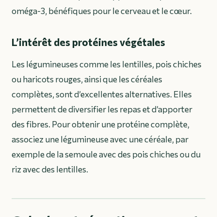
oméga-3, bénéfiques pour le cerveau et le cœur.
L’intérêt des protéines végétales
Les légumineuses comme les lentilles, pois chiches
ou haricots rouges, ainsi que les céréales
complètes, sont d’excellentes alternatives. Elles
permettent de diversifier les repas et d’apporter
des fibres. Pour obtenir une protéine complète,
associez une légumineuse avec une céréale, par
exemple de la semoule avec des pois chiches ou du
riz avec des lentilles.