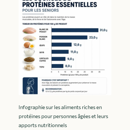
Infographie sur les aliments riches en
protéines pour personnes âgées et leurs
apports nutritionnels