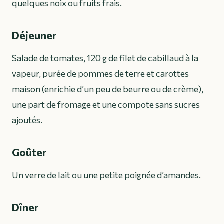
quelques noix ou fruits frais.
Déjeuner
Salade de tomates, 120 g de filet de cabillaud à la
vapeur, purée de pommes de terre et carottes
maison (enrichie d’un peu de beurre ou de crème),
une part de fromage et une compote sans sucres
ajoutés.
Goûter
Un verre de lait ou une petite poignée d’amandes.
Dîner