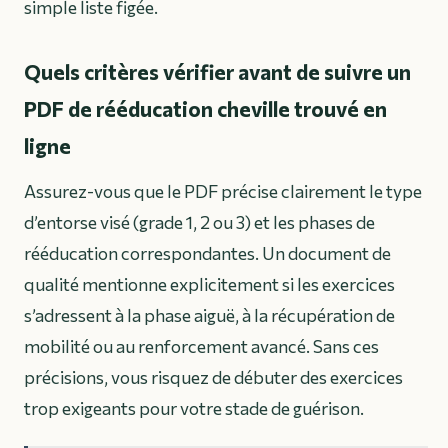
simple liste figée.
Quels critères vérifier avant de suivre un
PDF de rééducation cheville trouvé en
ligne
Assurez-vous que le PDF précise clairement le type
d’entorse visé (grade 1, 2 ou 3) et les phases de
rééducation correspondantes. Un document de
qualité mentionne explicitement si les exercices
s’adressent à la phase aiguë, à la récupération de
mobilité ou au renforcement avancé. Sans ces
précisions, vous risquez de débuter des exercices
trop exigeants pour votre stade de guérison.