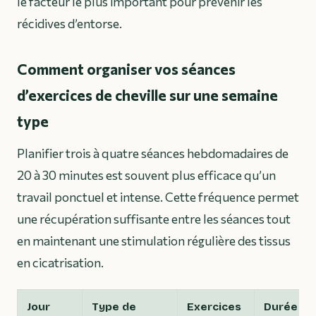
le facteur le plus important pour prévenir les
récidives d’entorse.
Comment organiser vos séances
d’exercices de cheville sur une semaine
type
Planifier trois à quatre séances hebdomadaires de
20 à 30 minutes est souvent plus efficace qu’un
travail ponctuel et intense. Cette fréquence permet
une récupération suffisante entre les séances tout
en maintenant une stimulation régulière des tissus
en cicatrisation.
Jour
Type de
Exercices
Durée