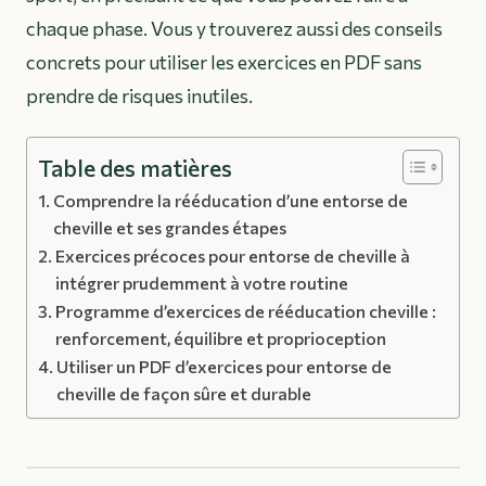
chaque phase. Vous y trouverez aussi des conseils
concrets pour utiliser les exercices en PDF sans
prendre de risques inutiles.
Table des matières
Comprendre la rééducation d’une entorse de
cheville et ses grandes étapes
Exercices précoces pour entorse de cheville à
intégrer prudemment à votre routine
Programme d’exercices de rééducation cheville :
renforcement, équilibre et proprioception
Utiliser un PDF d’exercices pour entorse de
cheville de façon sûre et durable