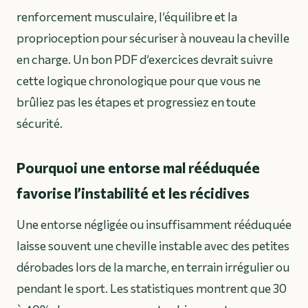
renforcement musculaire, l’équilibre et la
proprioception pour sécuriser à nouveau la cheville
en charge. Un bon PDF d’exercices devrait suivre
cette logique chronologique pour que vous ne
brûliez pas les étapes et progressiez en toute
sécurité.
Pourquoi une entorse mal rééduquée
favorise l’instabilité et les récidives
Une entorse négligée ou insuffisamment rééduquée
laisse souvent une cheville instable avec des petites
dérobades lors de la marche, en terrain irrégulier ou
pendant le sport. Les statistiques montrent que 30