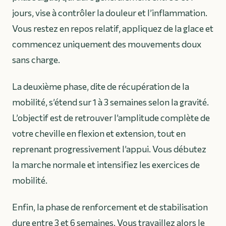
jours, vise à contrôler la douleur et l’inflammation.
Vous restez en repos relatif, appliquez de la glace et
commencez uniquement des mouvements doux
sans charge.
La deuxième phase, dite de récupération de la
mobilité, s’étend sur 1 à 3 semaines selon la gravité.
L’objectif est de retrouver l’amplitude complète de
votre cheville en flexion et extension, tout en
reprenant progressivement l’appui. Vous débutez
la marche normale et intensifiez les exercices de
mobilité.
Enfin, la phase de renforcement et de stabilisation
dure entre 3 et 6 semaines. Vous travaillez alors le