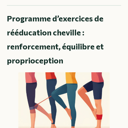
Programme d’exercices de
rééducation cheville :
renforcement, équilibre et
proprioception