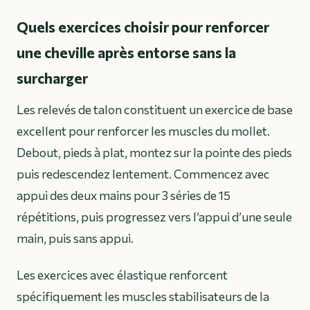
Quels exercices choisir pour renforcer
une cheville après entorse sans la
surcharger
Les relevés de talon constituent un exercice de base
excellent pour renforcer les muscles du mollet.
Debout, pieds à plat, montez sur la pointe des pieds
puis redescendez lentement. Commencez avec
appui des deux mains pour 3 séries de 15
répétitions, puis progressez vers l’appui d’une seule
main, puis sans appui.
Les exercices avec élastique renforcent
spécifiquement les muscles stabilisateurs de la