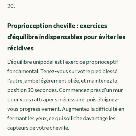
20.
Proprioception cheville : exercices
d’équilibre indispensables pour éviter les
récidives
L’équilibre unipodal est l’exercice proprioceptif
fondamental. Tenez-vous sur votre pied blessé,
l’autre jambe légèrement pliée, et maintenez la
position 30 secondes. Commencez près d’un mur
pour vous rattraper si nécessaire, puis éloignez-
vous progressivement. Augmentez la difficulté en
fermant les yeux, ce qui sollicite davantage les
capteurs de votre cheville.