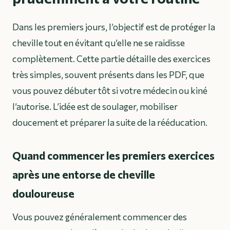
Dans les premiers jours, l’objectif est de protéger la
cheville tout en évitant qu’elle ne se raidisse
complètement. Cette partie détaille des exercices
très simples, souvent présents dans les PDF, que
vous pouvez débuter tôt si votre médecin ou kiné
l’autorise. L’idée est de soulager, mobiliser
doucement et préparer la suite de la rééducation.
Quand commencer les premiers exercices
après une entorse de cheville
douloureuse
Vous pouvez généralement commencer des