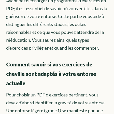
Avant de télécharger un programme d’exercices en
PDF, il est essentiel de savoir où vous en êtes dans la
guérison de votre entorse. Cette partie vous aide à
distinguer les différents stades, les délais
raisonnables et ce que vous pouvez attendre de la
rééducation. Vous saurez ainsi quels types
d’exercices privilégier et quand les commencer.
Comment savoir si vos exercices de
cheville sont adaptés à votre entorse
actuelle
Pour choisir un PDF d’exercices pertinent, vous
devez d’abord identifier la gravité de votre entorse.
Une entorse légère (grade 1) se manifeste par une