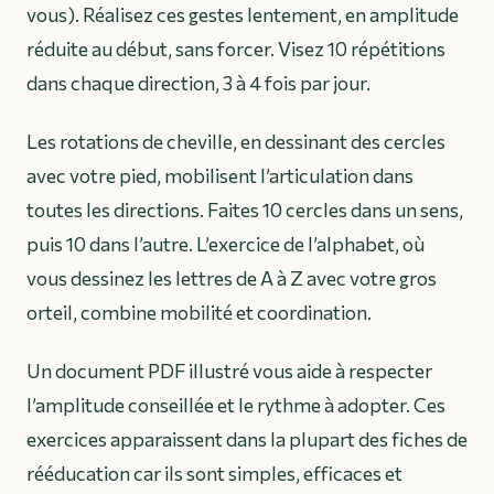
vous). Réalisez ces gestes lentement, en amplitude
réduite au début, sans forcer. Visez 10 répétitions
dans chaque direction, 3 à 4 fois par jour.
Les rotations de cheville, en dessinant des cercles
avec votre pied, mobilisent l’articulation dans
toutes les directions. Faites 10 cercles dans un sens,
puis 10 dans l’autre. L’exercice de l’alphabet, où
vous dessinez les lettres de A à Z avec votre gros
orteil, combine mobilité et coordination.
Un document PDF illustré vous aide à respecter
l’amplitude conseillée et le rythme à adopter. Ces
exercices apparaissent dans la plupart des fiches de
rééducation car ils sont simples, efficaces et