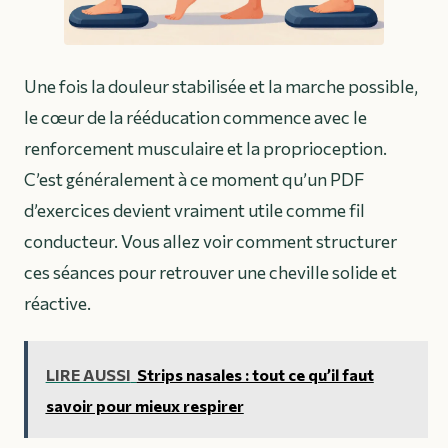
Une fois la douleur stabilisée et la marche possible,
le cœur de la rééducation commence avec le
renforcement musculaire et la proprioception.
C’est généralement à ce moment qu’un PDF
d’exercices devient vraiment utile comme fil
conducteur. Vous allez voir comment structurer
ces séances pour retrouver une cheville solide et
réactive.
LIRE AUSSI
Strips nasales : tout ce qu’il faut
savoir pour mieux respirer