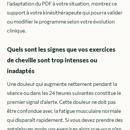
l’adaptation du PDF à votre situation, montrez ce
support à votre kinésithérapeute qui pourra valider
ou modifier le programme selon votre évolution
clinique.
Quels sont les signes que vos exercices
de cheville sont trop intenses ou
inadaptés
Une douleur qui augmente nettement pendant la
séance ou dans les 24 heures suivantes constitue le
premier signal d’alerte. Cette douleur ne doit pas
être confondue avec la fatigue musculaire normale
qui disparaît rapidement. Si vous devez prendre des
antalgiques après vos exercices alors que vous n’en