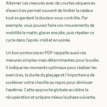
Alterner ces mesures avec de courtes séquences
d’exercices permet souvent de limiter la raideur
tout en gardant la douleur sous contrôle. Par
exemple, vous pouvez faire vos mouvements de
mobilité le matin, glacer ensuite, puis répéter ce
cycle dans l’après-midi et en soirée.
Un bon protocole en PDF rappelle aussi ces
mesures simples mais déterminantes pour la suite.
Il indique les moments optimaux pour réaliser les
exercices, la durée du glaçage et l’importance de
surélever votre cheville au repos pour diminuer
l’œdème. Cette approche globale accélère la
récupération et prépare mieux la phase suivante.