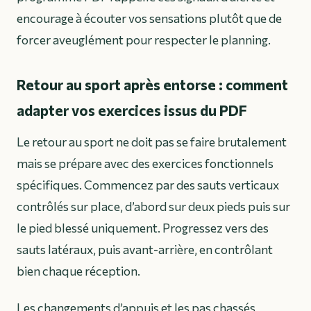
encourage à écouter vos sensations plutôt que de
forcer aveuglément pour respecter le planning.
Retour au sport après entorse : comment
adapter vos exercices issus du PDF
Le retour au sport ne doit pas se faire brutalement
mais se prépare avec des exercices fonctionnels
spécifiques. Commencez par des sauts verticaux
contrôlés sur place, d’abord sur deux pieds puis sur
le pied blessé uniquement. Progressez vers des
sauts latéraux, puis avant-arrière, en contrôlant
bien chaque réception.
Les changements d’appuis et les pas chassés