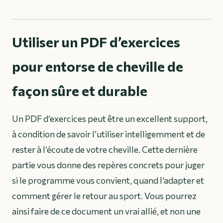
Utiliser un PDF d’exercices
pour entorse de cheville de
façon sûre et durable
Un PDF d’exercices peut être un excellent support,
à condition de savoir l’utiliser intelligemment et de
rester à l’écoute de votre cheville. Cette dernière
partie vous donne des repères concrets pour juger
si le programme vous convient, quand l’adapter et
comment gérer le retour au sport. Vous pourrez
ainsi faire de ce document un vrai allié, et non une