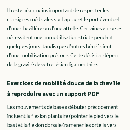
Il reste néanmoins important de respecter les
consignes médicales sur l’appui et le port éventuel
d’une chevillère ou d’une attelle. Certaines entorses
nécessitent une immobilisation stricte pendant
quelques jours, tandis que d’autres bénéficient
d’une mobilisation précoce. Cette décision dépend
de la gravité de votre lésion ligamentaire.
Exercices de mobilité douce de la cheville
à reproduire avec un support PDF
Les mouvements de base à débuter précocement
incluent la flexion plantaire (pointer le pied vers le
bas) et la flexion dorsale (ramener les orteils vers