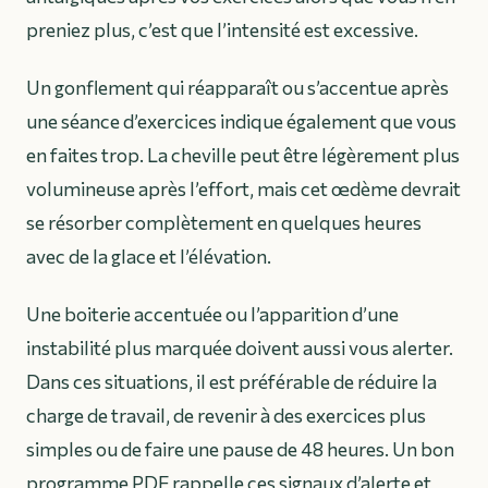
preniez plus, c’est que l’intensité est excessive.
Un gonflement qui réapparaît ou s’accentue après
une séance d’exercices indique également que vous
en faites trop. La cheville peut être légèrement plus
volumineuse après l’effort, mais cet œdème devrait
se résorber complètement en quelques heures
avec de la glace et l’élévation.
Une boiterie accentuée ou l’apparition d’une
instabilité plus marquée doivent aussi vous alerter.
Dans ces situations, il est préférable de réduire la
charge de travail, de revenir à des exercices plus
simples ou de faire une pause de 48 heures. Un bon
programme PDF rappelle ces signaux d’alerte et