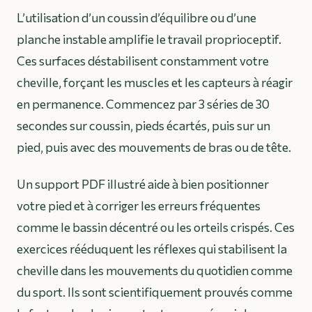
L’utilisation d’un coussin d’équilibre ou d’une
planche instable amplifie le travail proprioceptif.
Ces surfaces déstabilisent constamment votre
cheville, forçant les muscles et les capteurs à réagir
en permanence. Commencez par 3 séries de 30
secondes sur coussin, pieds écartés, puis sur un
pied, puis avec des mouvements de bras ou de tête.
Un support PDF illustré aide à bien positionner
votre pied et à corriger les erreurs fréquentes
comme le bassin décentré ou les orteils crispés. Ces
exercices rééduquent les réflexes qui stabilisent la
cheville dans les mouvements du quotidien comme
du sport. Ils sont scientifiquement prouvés comme