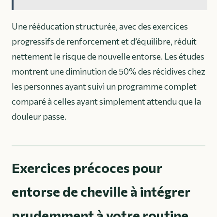
Une rééducation structurée, avec des exercices
progressifs de renforcement et d’équilibre, réduit
nettement le risque de nouvelle entorse. Les études
montrent une diminution de 50% des récidives chez
les personnes ayant suivi un programme complet
comparé à celles ayant simplement attendu que la
douleur passe.
Exercices précoces pour
entorse de cheville à intégrer
prudemment à votre routine