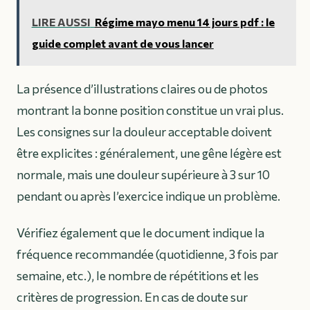
LIRE AUSSI
Régime mayo menu 14 jours pdf : le
guide complet avant de vous lancer
La présence d’illustrations claires ou de photos
montrant la bonne position constitue un vrai plus.
Les consignes sur la douleur acceptable doivent
être explicites : généralement, une gêne légère est
normale, mais une douleur supérieure à 3 sur 10
pendant ou après l’exercice indique un problème.
Vérifiez également que le document indique la
fréquence recommandée (quotidienne, 3 fois par
semaine, etc.), le nombre de répétitions et les
critères de progression. En cas de doute sur