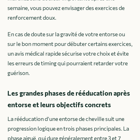
semaine, vous pouvez envisager des exercices de
renforcement doux.
En cas de doute sur la gravité de votre entorse ou
sur le bon moment pour débuter certains exercices,
un avis médical rapide sécurise votre choix et évite
les erreurs de timing qui pourraient retarder votre
guérison.
Les grandes phases de rééducation après
entorse et leurs objectifs concrets
La rééducation d’une entorse de cheville suit une
progression logique en trois phases principales. La
phase aiguë, qui dure généralement entre 3 et 7