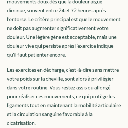
mouvements doux dès que la douleur aiguë
diminue, souvent entre 24 et 72 heures après
l’entorse. Le critère principal est que le mouvement
ne doit pas augmenter significativement votre
douleur. Une légère gêne est acceptable, mais une
douleur vive qui persiste après l’exercice indique
qu’il faut patienter encore.
Les exercices en décharge, c’est-à-dire sans mettre
votre poids sur la cheville, sont alors à privilégier
dans votre routine. Vous restez assis ou allongé
pour réaliser ces mouvements, ce qui protège les
ligaments tout en maintenant la mobilité articulaire
et la circulation sanguine favorable à la
cicatrisation.