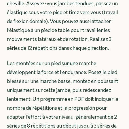
cheville. Asseyez-vous jambes tendues, passez un
élastique sous votre pied et tirez vers vous (travail
de flexion dorsale). Vous pouvez aussi attacher
l’élastique à un pied de table pour travailler les
mouvements latéraux et de rotation. Réalisez 3
séries de 12 répétitions dans chaque direction.
Les montées sur un pied sur une marche
développent la force et l’endurance. Posez le pied
blessé sur une marche basse, montez en poussant
uniquement sur cette jambe, puis redescendez
lentement. Un programme en PDF doit indiquer le
nombre de répétitions et la progression pour
adapter l’effort à votre niveau, généralement de 2
séries de 8 répétitions au début jusqu’à 3 séries de