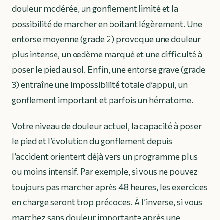
douleur modérée, un gonflement limité et la
possibilité de marcher en boitant légèrement. Une
entorse moyenne (grade 2) provoque une douleur
plus intense, un œdème marqué et une difficulté à
poser le pied au sol. Enfin, une entorse grave (grade
3) entraîne une impossibilité totale d’appui, un
gonflement important et parfois un hématome.
Votre niveau de douleur actuel, la capacité à poser
le pied et l’évolution du gonflement depuis
l’accident orientent déjà vers un programme plus
ou moins intensif. Par exemple, si vous ne pouvez
toujours pas marcher après 48 heures, les exercices
en charge seront trop précoces. À l’inverse, si vous
marchez sans douleur importante après une