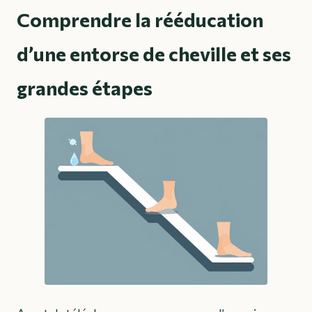
Comprendre la rééducation
d’une entorse de cheville et ses
grandes étapes