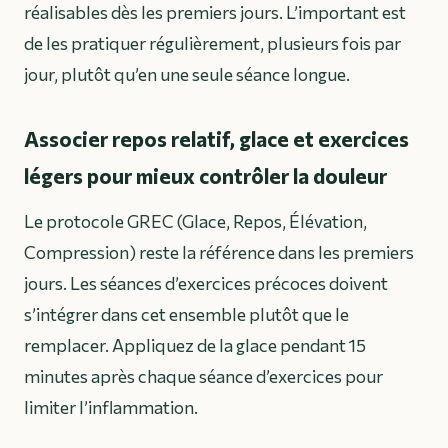
réalisables dès les premiers jours. L’important est
de les pratiquer régulièrement, plusieurs fois par
jour, plutôt qu’en une seule séance longue.
Associer repos relatif, glace et exercices
légers pour mieux contrôler la douleur
Le protocole GREC (Glace, Repos, Élévation,
Compression) reste la référence dans les premiers
jours. Les séances d’exercices précoces doivent
s’intégrer dans cet ensemble plutôt que le
remplacer. Appliquez de la glace pendant 15
minutes après chaque séance d’exercices pour
limiter l’inflammation.