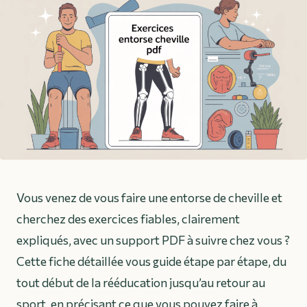
Vous venez de vous faire une entorse de cheville et
cherchez des exercices fiables, clairement
expliqués, avec un support PDF à suivre chez vous ?
Cette fiche détaillée vous guide étape par étape, du
tout début de la rééducation jusqu’au retour au
sport, en précisant ce que vous pouvez faire à