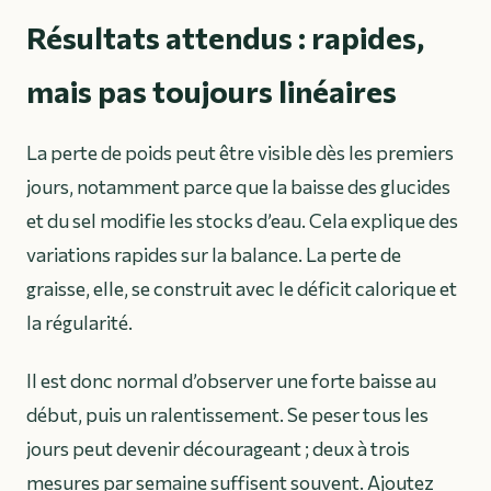
Résultats attendus : rapides,
mais pas toujours linéaires
La perte de poids peut être visible dès les premiers
jours, notamment parce que la baisse des glucides
et du sel modifie les stocks d’eau. Cela explique des
variations rapides sur la balance. La perte de
graisse, elle, se construit avec le déficit calorique et
la régularité.
Il est donc normal d’observer une forte baisse au
début, puis un ralentissement. Se peser tous les
jours peut devenir décourageant ; deux à trois
mesures par semaine suffisent souvent. Ajoutez