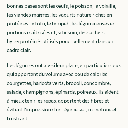
bonnes bases sont les œufs, le poisson, la volaille,
les viandes maigres, les yaourts nature riches en
protéines, le tofu, le tempeh, les légumineuses en
portions maîtrisées et, si besoin, des sachets
hyperprotéinés utilisés ponctuellement dans un
cadre clair.
Les légumes ont aussi leur place, en particulier ceux
qui apportent du volume avec peu de calories :
courgettes, haricots verts, brocoli, concombre,
salade, champignons, épinards, poireaux. Ils aident
à mieux tenir les repas, apportent des fibres et
évitent l’impression d’un régime sec, monotone et
frustrant.