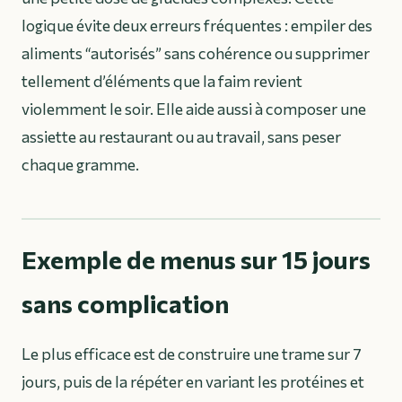
logique évite deux erreurs fréquentes : empiler des
aliments “autorisés” sans cohérence ou supprimer
tellement d’éléments que la faim revient
violemment le soir. Elle aide aussi à composer une
assiette au restaurant ou au travail, sans peser
chaque gramme.
Exemple de menus sur 15 jours
sans complication
Le plus efficace est de construire une trame sur 7
jours, puis de la répéter en variant les protéines et