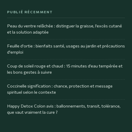
PUBLIÉ RÉCEMMENT
Peau du ventre relâchée : distinguer la graisse, l’excès cutané
et la solution adaptée
Feuille d'ortie : bienfaits santé, usages au jardin et précautions
d'emploi
Coup de soleil rouge et chaud : 15 minutes d’eau tempérée et
les bons gestes à suivre
Coccinelle signification : chance, protection et message
spirituel selon le contexte
Happy Detox Colon avis : ballonnements, transit, tolérance,
que vaut vraiment la cure ?