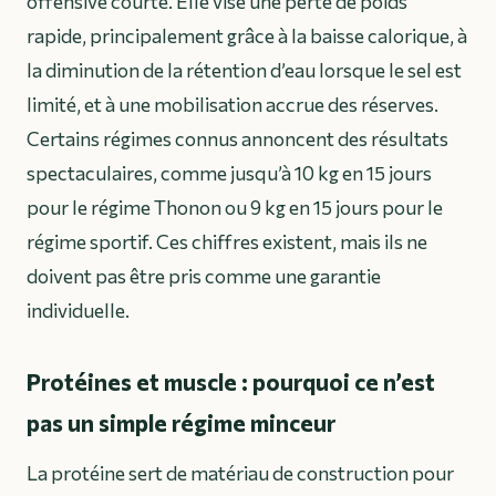
offensive courte. Elle vise une perte de poids
rapide, principalement grâce à la baisse calorique, à
la diminution de la rétention d’eau lorsque le sel est
limité, et à une mobilisation accrue des réserves.
Certains régimes connus annoncent des résultats
spectaculaires, comme jusqu’à 10 kg en 15 jours
pour le régime Thonon ou 9 kg en 15 jours pour le
régime sportif. Ces chiffres existent, mais ils ne
doivent pas être pris comme une garantie
individuelle.
Protéines et muscle : pourquoi ce n’est
pas un simple régime minceur
La protéine sert de matériau de construction pour