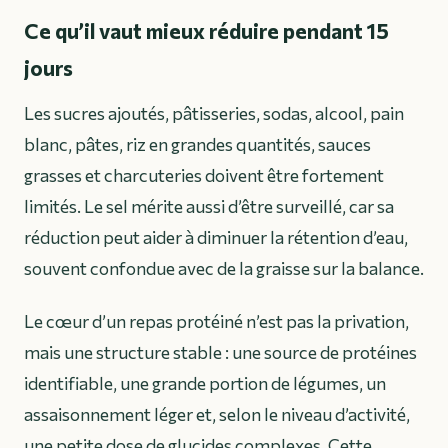
Ce qu’il vaut mieux réduire pendant 15
jours
Les sucres ajoutés, pâtisseries, sodas, alcool, pain
blanc, pâtes, riz en grandes quantités, sauces
grasses et charcuteries doivent être fortement
limités. Le sel mérite aussi d’être surveillé, car sa
réduction peut aider à diminuer la rétention d’eau,
souvent confondue avec de la graisse sur la balance.
Le cœur d’un repas protéiné n’est pas la privation,
mais une structure stable : une source de protéines
identifiable, une grande portion de légumes, un
assaisonnement léger et, selon le niveau d’activité,
une petite dose de glucides complexes. Cette