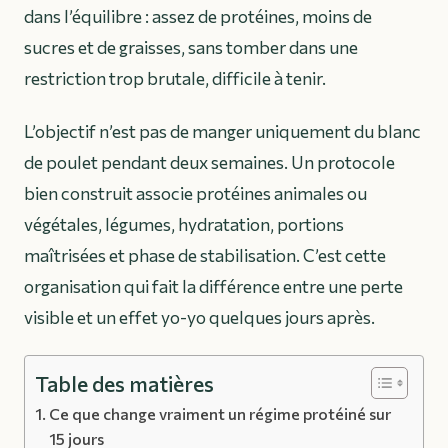
dans l’équilibre : assez de protéines, moins de
sucres et de graisses, sans tomber dans une
restriction trop brutale, difficile à tenir.
L’objectif n’est pas de manger uniquement du blanc
de poulet pendant deux semaines. Un protocole
bien construit associe protéines animales ou
végétales, légumes, hydratation, portions
maîtrisées et phase de stabilisation. C’est cette
organisation qui fait la différence entre une perte
visible et un effet yo-yo quelques jours après.
Table des matières
Ce que change vraiment un régime protéiné sur
15 jours