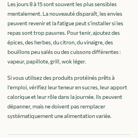
Les jours 8 à 15 sont souvent les plus sensibles
mentalement. La nouveauté disparaît, les envies
peuvent revenir et la fatigue peut s’installer si les
repas sont trop pauvres. Pour tenir, ajoutez des
épices, des herbes, du citron, du vinaigre, des
bouillons peu salés ou des cuissons différentes :
vapeur, papillote, grill, wok léger.
Si vous utilisez des produits protéinés prêts à
l’emploi, vérifiez leur teneur en sucres, leur apport
calorique et leur rôle dans la journée. Ils peuvent
dépanner, mais ne doivent pas remplacer
systématiquement une alimentation variée.