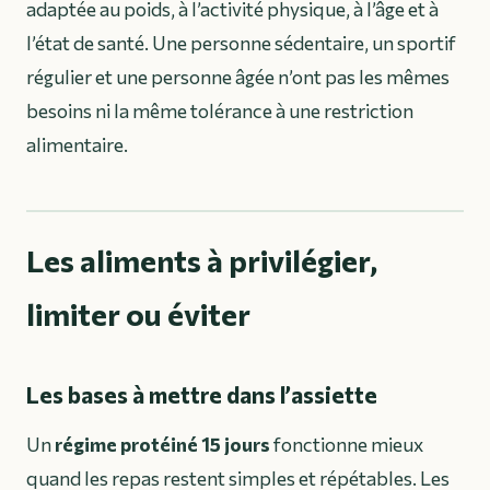
adaptée au poids, à l’activité physique, à l’âge et à
l’état de santé. Une personne sédentaire, un sportif
régulier et une personne âgée n’ont pas les mêmes
besoins ni la même tolérance à une restriction
alimentaire.
Les aliments à privilégier,
limiter ou éviter
Les bases à mettre dans l’assiette
Un
régime protéiné 15 jours
fonctionne mieux
quand les repas restent simples et répétables. Les