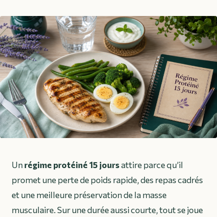
Un
régime protéiné 15 jours
attire parce qu’il
promet une perte de poids rapide, des repas cadrés
et une meilleure préservation de la masse
musculaire. Sur une durée aussi courte, tout se joue