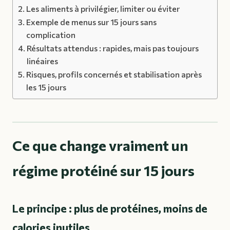
Les aliments à privilégier, limiter ou éviter
Exemple de menus sur 15 jours sans
complication
Résultats attendus : rapides, mais pas toujours
linéaires
Risques, profils concernés et stabilisation après
les 15 jours
Ce que change vraiment un
régime protéiné sur 15 jours
Le principe : plus de protéines, moins de
calories inutiles