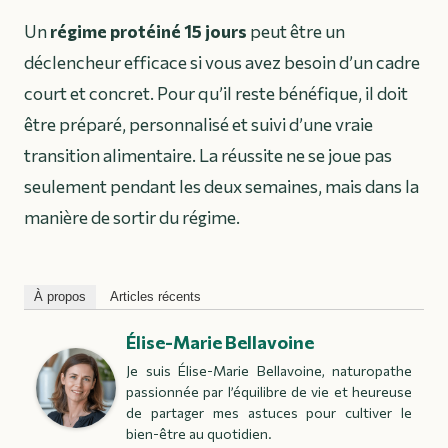
Un
régime protéiné 15 jours
peut être un
déclencheur efficace si vous avez besoin d’un cadre
court et concret. Pour qu’il reste bénéfique, il doit
être préparé, personnalisé et suivi d’une vraie
transition alimentaire. La réussite ne se joue pas
seulement pendant les deux semaines, mais dans la
manière de sortir du régime.
À propos
Articles récents
Élise-Marie Bellavoine
Je suis Élise-Marie Bellavoine, naturopathe
passionnée par l’équilibre de vie et heureuse
de partager mes astuces pour cultiver le
bien-être au quotidien.