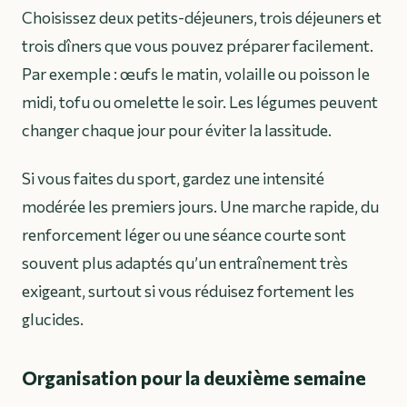
Choisissez deux petits-déjeuners, trois déjeuners et
trois dîners que vous pouvez préparer facilement.
Par exemple : œufs le matin, volaille ou poisson le
midi, tofu ou omelette le soir. Les légumes peuvent
changer chaque jour pour éviter la lassitude.
Si vous faites du sport, gardez une intensité
modérée les premiers jours. Une marche rapide, du
renforcement léger ou une séance courte sont
souvent plus adaptés qu’un entraînement très
exigeant, surtout si vous réduisez fortement les
glucides.
Organisation pour la deuxième semaine