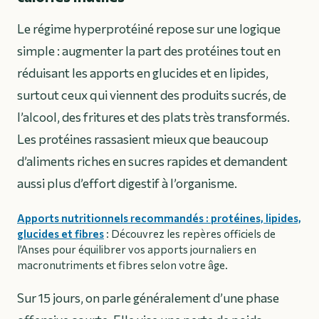
Le régime hyperprotéiné repose sur une logique
simple : augmenter la part des protéines tout en
réduisant les apports en glucides et en lipides,
surtout ceux qui viennent des produits sucrés, de
l’alcool, des fritures et des plats très transformés.
Les protéines rassasient mieux que beaucoup
d’aliments riches en sucres rapides et demandent
aussi plus d’effort digestif à l’organisme.
Apports nutritionnels recommandés : protéines, lipides,
glucides et fibres
: Découvrez les repères officiels de
l’Anses pour équilibrer vos apports journaliers en
macronutriments et fibres selon votre âge.
Sur 15 jours, on parle généralement d’une phase