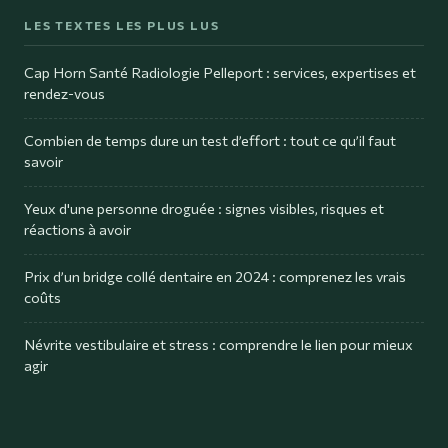
LES TEXTES LES PLUS LUS
Cap Horn Santé Radiologie Pelleport : services, expertises et
rendez-vous
Combien de temps dure un test d’effort : tout ce qu’il faut
savoir
Yeux d'une personne droguée : signes visibles, risques et
réactions à avoir
Prix d’un bridge collé dentaire en 2024 : comprenez les vrais
coûts
Névrite vestibulaire et stress : comprendre le lien pour mieux
agir