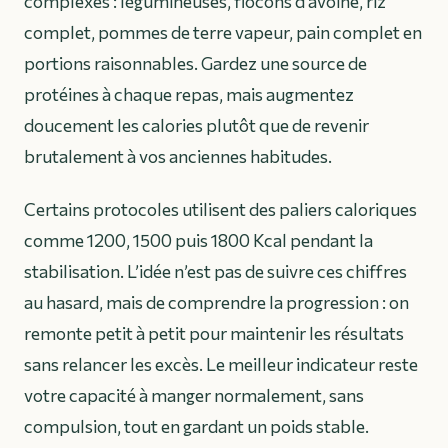
complexes : légumineuses, flocons d’avoine, riz
complet, pommes de terre vapeur, pain complet en
portions raisonnables. Gardez une source de
protéines à chaque repas, mais augmentez
doucement les calories plutôt que de revenir
brutalement à vos anciennes habitudes.
Certains protocoles utilisent des paliers caloriques
comme 1200, 1500 puis 1800 Kcal pendant la
stabilisation. L’idée n’est pas de suivre ces chiffres
au hasard, mais de comprendre la progression : on
remonte petit à petit pour maintenir les résultats
sans relancer les excès. Le meilleur indicateur reste
votre capacité à manger normalement, sans
compulsion, tout en gardant un poids stable.