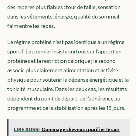
des repères plus fiables : tour de taille, sensation
dans les vêtements, énergie, qualité du sommeil,
faim entre les repas.
Le régime protéiné n’est pas identique à un régime
sportif. Le premier insiste surtout sur l’apport en
protéines et la restriction calorique ; le second
associe plus clairement alimentation et activité
physique pour soutenir la dépense énergétique et la
tonicité musculaire. Dans les deux cas, les résultats
dépendent du point de départ, de l’adhérence au
programme et de la stabilisation après les 15 jours.
LIRE AUSSI
Gommage cheveux : purifier le cuir