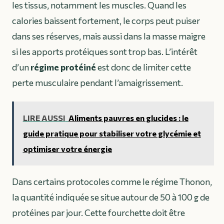
les tissus, notamment les muscles. Quand les
calories baissent fortement, le corps peut puiser
dans ses réserves, mais aussi dans la masse maigre
si les apports protéiques sont trop bas. L’intérêt
d’un
régime protéiné
est donc de limiter cette
perte musculaire pendant l’amaigrissement.
LIRE AUSSI
Aliments pauvres en glucides : le
guide pratique pour stabiliser votre glycémie et
optimiser votre énergie
Dans certains protocoles comme le régime Thonon,
la quantité indiquée se situe autour de 50 à 100 g de
protéines par jour. Cette fourchette doit être