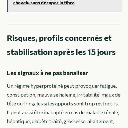
chevelu sans décaper la fibre
Risques, profils concernés et
stabilisation après les 15 jours
Les signaux à ne pas banaliser
Un régime hyperprotéiné peut provoquer fatigue,
constipation, mauvaise haleine, irritabilité, maux de
tête ou fringales si les apports sont trop restrictifs.
Il peut aussi être inadapté en cas de maladie rénale,
hépatique, diabète traité, grossesse, allaitement,