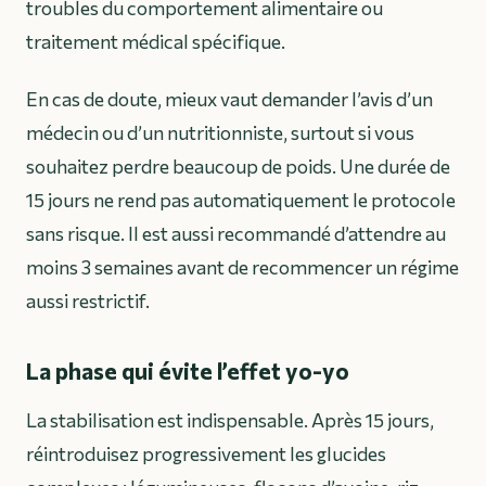
troubles du comportement alimentaire ou
traitement médical spécifique.
En cas de doute, mieux vaut demander l’avis d’un
médecin ou d’un nutritionniste, surtout si vous
souhaitez perdre beaucoup de poids. Une durée de
15 jours ne rend pas automatiquement le protocole
sans risque. Il est aussi recommandé d’attendre au
moins 3 semaines avant de recommencer un régime
aussi restrictif.
La phase qui évite l’effet yo-yo
La stabilisation est indispensable. Après 15 jours,
réintroduisez progressivement les glucides