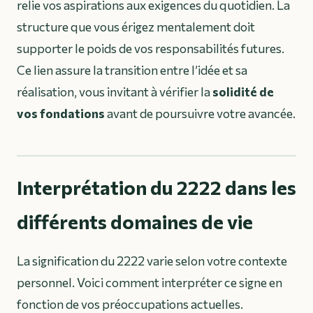
relie vos aspirations aux exigences du quotidien. La
structure que vous érigez mentalement doit
supporter le poids de vos responsabilités futures.
Ce lien assure la transition entre l’idée et sa
réalisation, vous invitant à vérifier la
solidité de
vos fondations
avant de poursuivre votre avancée.
Interprétation du 2222 dans les
différents domaines de vie
La signification du 2222 varie selon votre contexte
personnel. Voici comment interpréter ce signe en
fonction de vos préoccupations actuelles.