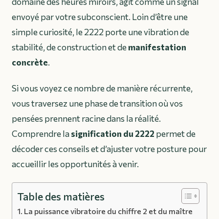
domaine des heures miroirs, agit comme un signal
envoyé par votre subconscient. Loin d’être une
simple curiosité, le 2222 porte une vibration de
stabilité, de construction et de
manifestation
concrète
.
Si vous voyez ce nombre de manière récurrente,
vous traversez une phase de transition où vos
pensées prennent racine dans la réalité.
Comprendre la
signification du 2222
permet de
décoder ces conseils et d’ajuster votre posture pour
accueillir les opportunités à venir.
Table des matières
La puissance vibratoire du chiffre 2 et du maître