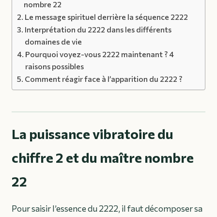
nombre 22
Le message spirituel derrière la séquence 2222
Interprétation du 2222 dans les différents
domaines de vie
Pourquoi voyez-vous 2222 maintenant ? 4
raisons possibles
Comment réagir face à l’apparition du 2222 ?
La puissance vibratoire du
chiffre 2 et du maître nombre
22
Pour saisir l’essence du 2222, il faut décomposer sa