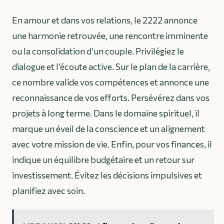
En amour et dans vos relations, le 2222 annonce
une harmonie retrouvée, une rencontre imminente
ou la consolidation d’un couple. Privilégiez le
dialogue et l’écoute active. Sur le plan de la carrière,
ce nombre valide vos compétences et annonce une
reconnaissance de vos efforts. Persévérez dans vos
projets à long terme. Dans le domaine spirituel, il
marque un éveil de la conscience et un alignement
avec votre mission de vie. Enfin, pour vos finances, il
indique un équilibre budgétaire et un retour sur
investissement. Évitez les décisions impulsives et
planifiez avec soin.