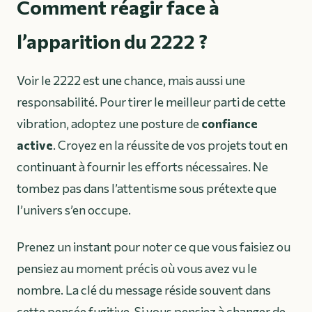
Comment réagir face à
l’apparition du 2222 ?
Voir le 2222 est une chance, mais aussi une
responsabilité. Pour tirer le meilleur parti de cette
vibration, adoptez une posture de
confiance
active
. Croyez en la réussite de vos projets tout en
continuant à fournir les efforts nécessaires. Ne
tombez pas dans l’attentisme sous prétexte que
l’univers s’en occupe.
Prenez un instant pour noter ce que vous faisiez ou
pensiez au moment précis où vous avez vu le
nombre. La clé du message réside souvent dans
cette pensée fugitive. Si vous pensiez à changer de