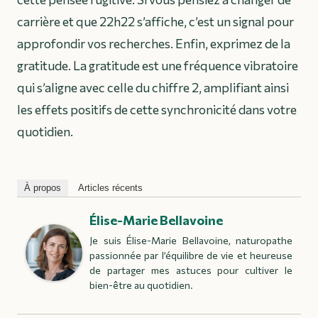
carrière et que 22h22 s’affiche, c’est un signal pour
approfondir vos recherches. Enfin, exprimez de la
gratitude. La gratitude est une fréquence vibratoire
qui s’aligne avec celle du chiffre 2, amplifiant ainsi
les effets positifs de cette synchronicité dans votre
quotidien.
À propos
Articles récents
Élise-Marie Bellavoine
Je suis Élise-Marie Bellavoine, naturopathe
passionnée par l’équilibre de vie et heureuse
de partager mes astuces pour cultiver le
bien-être au quotidien.