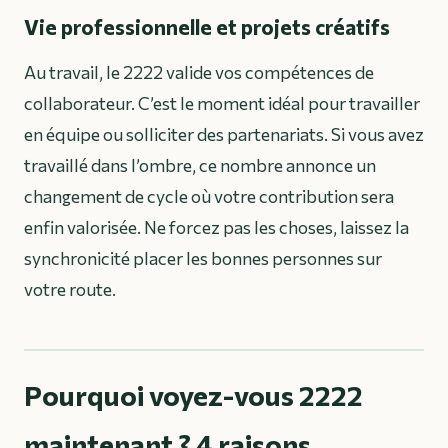
Vie professionnelle et projets créatifs
Au travail, le 2222 valide vos compétences de
collaborateur. C’est le moment idéal pour travailler
en équipe ou solliciter des partenariats. Si vous avez
travaillé dans l’ombre, ce nombre annonce un
changement de cycle où votre contribution sera
enfin valorisée. Ne forcez pas les choses, laissez la
synchronicité placer les bonnes personnes sur
votre route.
Pourquoi voyez-vous 2222
maintenant ? 4 raisons