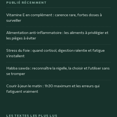
PUBLIÉ RÉCEMMENT
Vitamine E en complément : carence rare, fortes doses à
surveiller
Alimentation anti-inflammatoire : les aliments à privilégier et
les pièges à éviter
Stress du foie : quand cortisol, digestion ralentie et fatigue
s’installent
Habba sawda : reconnaître la nigelle, la choisir et l’utiliser sans
se tromper
Courir à jeun le matin : 1h30 maximum et les erreurs qui
fatiguent vraiment
LES TEXTES LES PLUS LUS