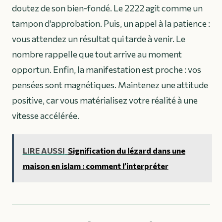
doutez de son bien-fondé. Le 2222 agit comme un
tampon d’approbation. Puis, un appel à la patience :
vous attendez un résultat qui tarde à venir. Le
nombre rappelle que tout arrive au moment
opportun. Enfin, la manifestation est proche : vos
pensées sont magnétiques. Maintenez une attitude
positive, car vous matérialisez votre réalité à une
vitesse accélérée.
LIRE AUSSI
Signification du lézard dans une
maison en islam : comment l’interpréter