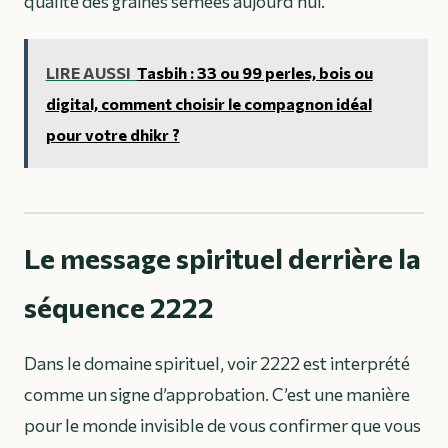
qualité des graines semées aujourd’hui.
LIRE AUSSI
Tasbih : 33 ou 99 perles, bois ou
digital, comment choisir le compagnon idéal
pour votre dhikr ?
Le message spirituel derrière la
séquence 2222
Dans le domaine spirituel, voir 2222 est interprété
comme un signe d’approbation. C’est une manière
pour le monde invisible de vous confirmer que vous