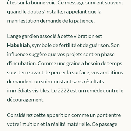
êtes sur la bonne voie. Ce message survient souvent
quand le doute s’installe, rappelant que la
manifestation demande de la patience.
L’ange gardien associé à cette vibration est
Habuhiah
, symbole de fertilité et de guérison. Son
influence suggère que vos projets sont en phase
d’incubation. Comme une graine a besoin de temps
sous terre avant de percer la surface, vos ambitions
demandent un soin constant sans résultats
immédiats visibles. Le 2222 est un remède contre le
découragement.
Considérez cette apparition comme un pont entre
votre intuition et la réalité matérielle. Ce passage