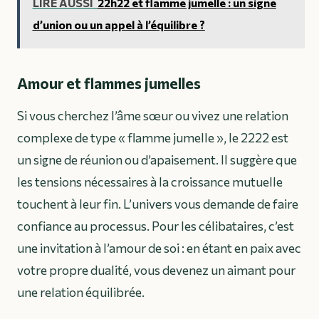
LIRE AUSSI
22h22 et flamme jumelle : un signe
d’union ou un appel à l’équilibre ?
Amour et flammes jumelles
Si vous cherchez l’âme sœur ou vivez une relation
complexe de type « flamme jumelle », le 2222 est
un signe de réunion ou d’apaisement. Il suggère que
les tensions nécessaires à la croissance mutuelle
touchent à leur fin. L’univers vous demande de faire
confiance au processus. Pour les célibataires, c’est
une invitation à l’amour de soi : en étant en paix avec
votre propre dualité, vous devenez un aimant pour
une relation équilibrée.