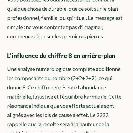
quelque chose de durable, que ce soit sur le plan
professionnel, familial ou spirituel. Le message est
simple : ne vous contentez pas d’imaginer,
commencez à poser les premières pierres.
L’influence du chiffre 8 en arrière-plan
Une analyse numérologique complète additionne
les composants du nombre (2+2+2+2), ce qui
donne 8. Ce chiffre représente l’abondance
matérielle, la justice et l’équilibre karmique. Cette
résonance indique que vos efforts actuels sont
alignés avec les lois de cause à effet. Le 2222
rappelle que la récolte sera à la hauteur de la