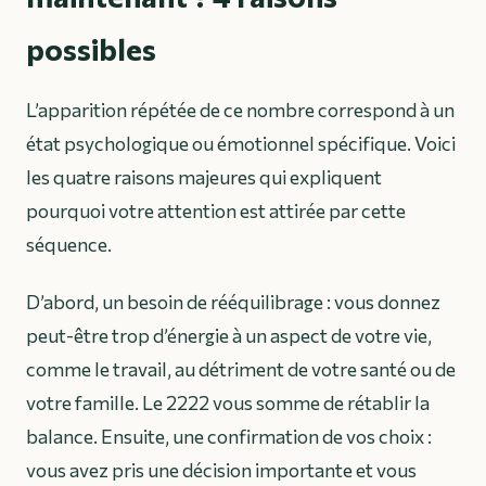
possibles
L’apparition répétée de ce nombre correspond à un
état psychologique ou émotionnel spécifique. Voici
les quatre raisons majeures qui expliquent
pourquoi votre attention est attirée par cette
séquence.
D’abord, un besoin de rééquilibrage : vous donnez
peut-être trop d’énergie à un aspect de votre vie,
comme le travail, au détriment de votre santé ou de
votre famille. Le 2222 vous somme de rétablir la
balance. Ensuite, une confirmation de vos choix :
vous avez pris une décision importante et vous