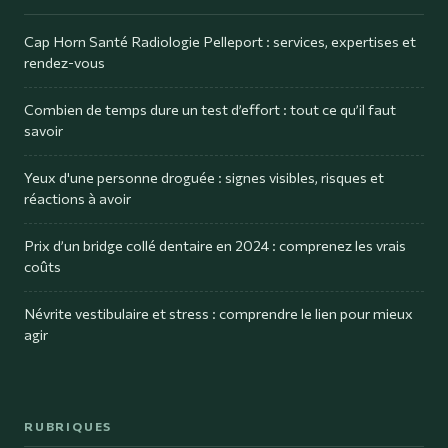
Cap Horn Santé Radiologie Pelleport : services, expertises et
rendez-vous
Combien de temps dure un test d’effort : tout ce qu’il faut
savoir
Yeux d'une personne droguée : signes visibles, risques et
réactions à avoir
Prix d’un bridge collé dentaire en 2024 : comprenez les vrais
coûts
Névrite vestibulaire et stress : comprendre le lien pour mieux
agir
RUBRIQUES