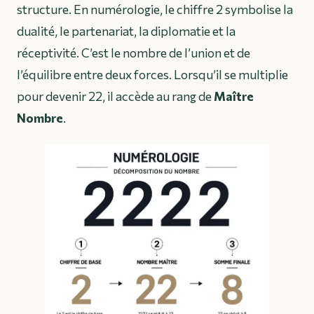
structure. En numérologie, le chiffre 2 symbolise la
dualité, le partenariat, la diplomatie et la
réceptivité. C’est le nombre de l’union et de
l’équilibre entre deux forces. Lorsqu’il se multiplie
pour devenir 22, il accède au rang de
Maître
Nombre
.