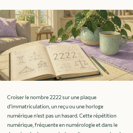
Croiser le nombre 2222 sur une plaque
d’immatriculation, un reçu ou une horloge
numérique n’est pas un hasard. Cette répétition
numérique, fréquente en numérologie et dans le