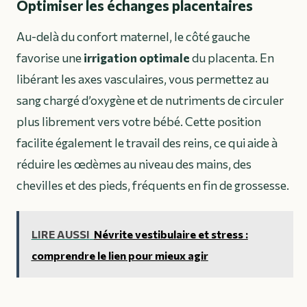
Optimiser les échanges placentaires
Au-delà du confort maternel, le côté gauche
favorise une
irrigation optimale
du placenta. En
libérant les axes vasculaires, vous permettez au
sang chargé d’oxygène et de nutriments de circuler
plus librement vers votre bébé. Cette position
facilite également le travail des reins, ce qui aide à
réduire les œdèmes au niveau des mains, des
chevilles et des pieds, fréquents en fin de grossesse.
LIRE AUSSI
Névrite vestibulaire et stress :
comprendre le lien pour mieux agir