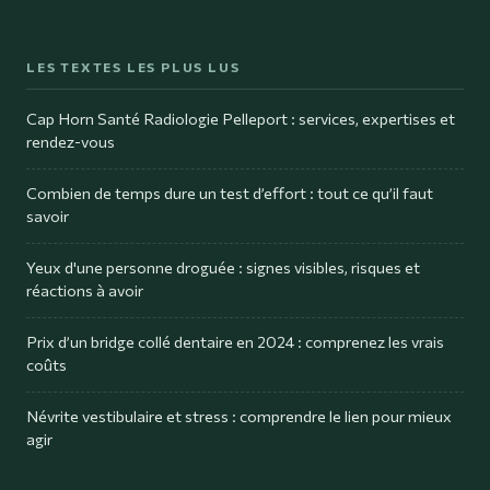
LES TEXTES LES PLUS LUS
Cap Horn Santé Radiologie Pelleport : services, expertises et
rendez-vous
Combien de temps dure un test d’effort : tout ce qu’il faut
savoir
Yeux d'une personne droguée : signes visibles, risques et
réactions à avoir
Prix d’un bridge collé dentaire en 2024 : comprenez les vrais
coûts
Névrite vestibulaire et stress : comprendre le lien pour mieux
agir