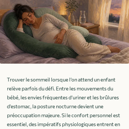
Trouver le sommeil lorsque l’on attend un enfant
relève parfois du défi. Entre les mouvements du
bébé, les envies fréquentes d’uriner et les brûlures
d’estomac, la posture nocturne devient une
préoccupation majeure. Si le confort personnel est
essentiel, des impératifs physiologiques entrent en