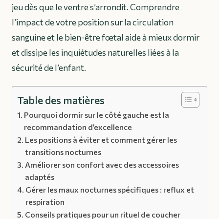
jeu dès que le ventre s’arrondit. Comprendre
l’impact de votre position sur la circulation
sanguine et le bien-être fœtal aide à mieux dormir
et dissipe les inquiétudes naturelles liées à la
sécurité de l’enfant.
Table des matières
Pourquoi dormir sur le côté gauche est la
recommandation d’excellence
Les positions à éviter et comment gérer les
transitions nocturnes
Améliorer son confort avec des accessoires
adaptés
Gérer les maux nocturnes spécifiques : reflux et
respiration
Conseils pratiques pour un rituel de coucher