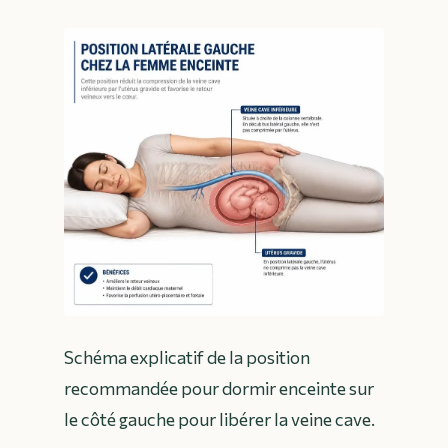
Schéma explicatif de la position
recommandée pour dormir enceinte sur
le côté gauche pour libérer la veine cave.