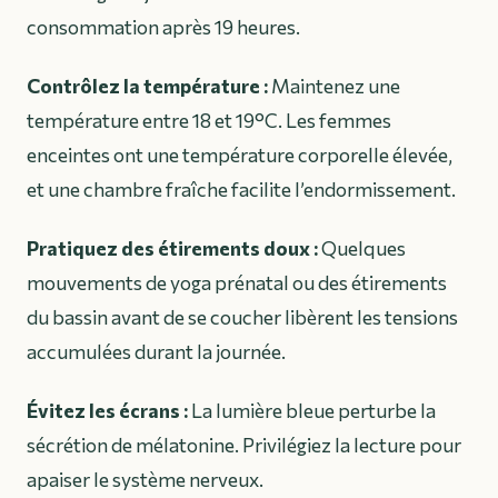
consommation après 19 heures.
Contrôlez la température :
Maintenez une
température entre 18 et 19°C. Les femmes
enceintes ont une température corporelle élevée,
et une chambre fraîche facilite l’endormissement.
Pratiquez des étirements doux :
Quelques
mouvements de yoga prénatal ou des étirements
du bassin avant de se coucher libèrent les tensions
accumulées durant la journée.
Évitez les écrans :
La lumière bleue perturbe la
sécrétion de mélatonine. Privilégiez la lecture pour
apaiser le système nerveux.