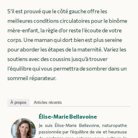
S’il est prouvé que le côté gauche offre les
meilleures conditions circulatoires pour le binôme
mère-enfant, la règle d’or reste l’écoute de votre
corps. Une maman qui dort bien est plus sereine
pour aborder les étapes de la maternité. Variez les
soutiens avec des coussins jusqu’à trouver
l’équilibre qui vous permettra de sombrer dans un
sommeil réparateur.
À propos
Articles récents
Élise-Marie Bellavoine
Je suis Élise-Marie Bellavoine, naturopathe
passionnée par l’équilibre de vie et heureuse