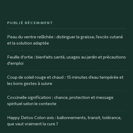
PUBLIÉ RÉCEMMENT
Peau du ventre relâchée : distinguer la graisse, l’excès cutané
et la solution adaptée
Feuille d'ortie : bienfaits santé, usages au jardin et précautions
d'emploi
Coup de soleil rouge et chaud : 15 minutes d’eau tempérée et
les bons gestes à suivre
Coccinelle signification : chance, protection et message
spirituel selon le contexte
Happy Detox Colon avis : ballonnements, transit, tolérance,
que vaut vraiment la cure ?