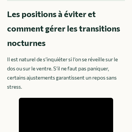
Les positions à éviter et
comment gérer les transitions
nocturnes
Il est naturel de s’inquiéter si l’on se réveille sur le
dos ou sur le ventre. S’il ne faut pas paniquer,
certains ajustements garantissent un repos sans
stress.