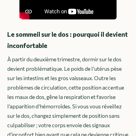
Le sommeil sur le dos : pourquoi il devient
inconfortable
À partir du deuxième trimestre, dormir sur le dos
devient problématique. Le poids de l’utérus pèse
sur les intestins et les gros vaisseaux. Outre les
problèmes de circulation, cette position accentue
les maux de dos, gêne la respiration et favorise
l’apparition d’hémorroïdes. Si vous vous réveillez
sur le dos, changez simplement de position sans
culpabiliser ; votre corps envoie des signaux
d’inconfort bien avant que cela ne devienne critique