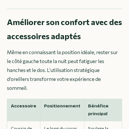
Améliorer son confort avec des
accessoires adaptés
Même en connaissant la position idéale, rester sur
le côté gauche toute la nuit peut fatiguer les
hanches et le dos. L’utilisation stratégique
d’oreillers transforme votre expérience de
sommeil.
Accessoire
Positionnement
Bénéfice
principal
Coussin de
Le long du corps,
Soulage la