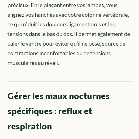
précieux. En le plaçant entre vos jambes, vous
alignez vos hanches avec votre colonne vertébrale,
ce qui réduit les douleurs ligamentaires et les
tensions dans le bas du dos. Il permet également de
caler le ventre pour éviter qu’il ne pèse, source de
contractions inconfortables ou de tensions
musculaires au réveil.
Gérer les maux nocturnes
spécifiques : reflux et
respiration