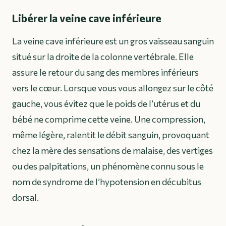
Libérer la veine cave inférieure
La veine cave inférieure est un gros vaisseau sanguin
situé sur la droite de la colonne vertébrale. Elle
assure le retour du sang des membres inférieurs
vers le cœur. Lorsque vous vous allongez sur le côté
gauche, vous évitez que le poids de l’utérus et du
bébé ne comprime cette veine. Une compression,
même légère, ralentit le débit sanguin, provoquant
chez la mère des sensations de malaise, des vertiges
ou des palpitations, un phénomène connu sous le
nom de syndrome de l’hypotension en décubitus
dorsal.