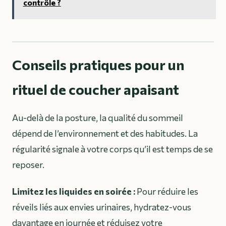
contrôle ?
Conseils pratiques pour un
rituel de coucher apaisant
Au-delà de la posture, la qualité du sommeil
dépend de l’environnement et des habitudes. La
régularité signale à votre corps qu’il est temps de se
reposer.
Limitez les liquides en soirée :
Pour réduire les
réveils liés aux envies urinaires, hydratez-vous
davantage en journée et réduisez votre