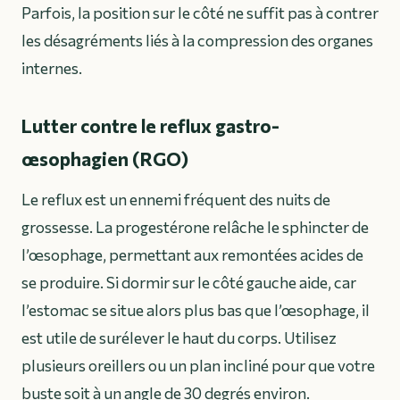
Parfois, la position sur le côté ne suffit pas à contrer
les désagréments liés à la compression des organes
internes.
Lutter contre le reflux gastro-
œsophagien (RGO)
Le reflux est un ennemi fréquent des nuits de
grossesse. La progestérone relâche le sphincter de
l’œsophage, permettant aux remontées acides de
se produire. Si dormir sur le côté gauche aide, car
l’estomac se situe alors plus bas que l’œsophage, il
est utile de surélever le haut du corps. Utilisez
plusieurs oreillers ou un plan incliné pour que votre
buste soit à un angle de 30 degrés environ.