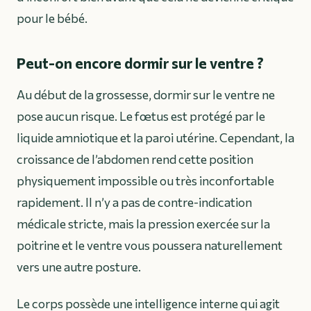
pour le bébé.
Peut-on encore dormir sur le ventre ?
Au début de la grossesse, dormir sur le ventre ne
pose aucun risque. Le fœtus est protégé par le
liquide amniotique et la paroi utérine. Cependant, la
croissance de l’abdomen rend cette position
physiquement impossible ou très inconfortable
rapidement. Il n’y a pas de contre-indication
médicale stricte, mais la pression exercée sur la
poitrine et le ventre vous poussera naturellement
vers une autre posture.
Le corps possède une intelligence interne qui agit