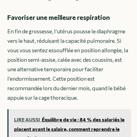
Favoriser une meilleure respiration
En fin de grossesse, l’utérus pousse le diaphragme
vers le haut, réduisant la capacité pulmonaire. Si
vous vous sentez essoufflée en position allongée, la
position semi-assise, calée avec des coussins, est
une alternative temporaire pour faciliter
l’endormissement. Cette position est
recommandée lors du dernier mois, quand le bébé
appuie sur la cage thoracique.
LIRE AUSSI
Équilibre de vie : 84 % des salariés le
placent avant le salaire, comment reprendre le