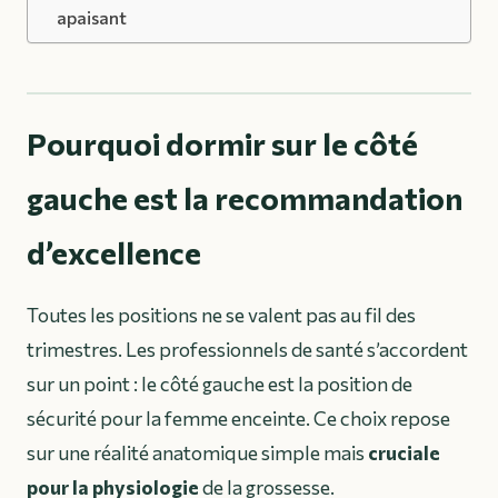
apaisant
Pourquoi dormir sur le côté
gauche est la recommandation
d’excellence
Toutes les positions ne se valent pas au fil des
trimestres. Les professionnels de santé s’accordent
sur un point : le côté gauche est la position de
sécurité pour la femme enceinte. Ce choix repose
sur une réalité anatomique simple mais
cruciale
pour la physiologie
de la grossesse.