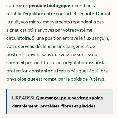
comme un
pendule biologique
, cherchant à
rétablir l’équilibre entre confort et sécurité. Durant
la nuit, vos micro-mouvements répondent à des
signaux subtils envoyés par votre système
circulatoire. Si une position entrave le flux sanguin,
votre cerveau déclenche un changement de
posture, souvent sans que vous ne sortiez du
sommeil profond. Cette autorégulation assure la
protection constante du fœtus dès que l’équilibre
physiologique est rompu par le poids de l’utérus.
LIRE AUSSI
Que manger pour perdre du poids
durablement : protéines, fibres et glucides