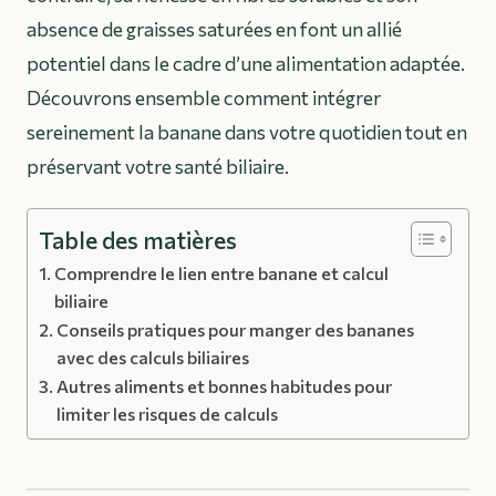
absence de graisses saturées en font un allié
potentiel dans le cadre d’une alimentation adaptée.
Découvrons ensemble comment intégrer
sereinement la banane dans votre quotidien tout en
préservant votre santé biliaire.
Table des matières
Comprendre le lien entre banane et calcul
biliaire
Conseils pratiques pour manger des bananes
avec des calculs biliaires
Autres aliments et bonnes habitudes pour
limiter les risques de calculs