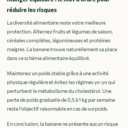
réduire les risques
La diversité alimentaire reste votre meilleure
protection. Alternez fruits et légumes de saison,
céréales complètes, légumineuses et protéines
maigres. La banane trouve naturellement sa place
dans ce schéma alimentaire équilibré.
Maintenez un poids stable grâce à une activité
physique régulière et évitez les régimes yo-yo qui
perturbent le métabolisme du cholestérol. Une
perte de poids graduelle de 0,5 à 1 kg par semaine
reste l’objectif raisonnable en cas de surpoids.
En conclusion, la banane ne présente aucun risque