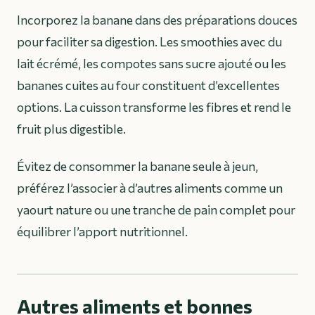
Incorporez la banane dans des préparations douces
pour faciliter sa digestion. Les smoothies avec du
lait écrémé, les compotes sans sucre ajouté ou les
bananes cuites au four constituent d’excellentes
options. La cuisson transforme les fibres et rend le
fruit plus digestible.
Évitez de consommer la banane seule à jeun,
préférez l’associer à d’autres aliments comme un
yaourt nature ou une tranche de pain complet pour
équilibrer l’apport nutritionnel.
Autres aliments et bonnes