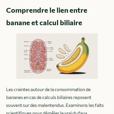
Comprendre le lien entre
banane et calcul biliaire
Les craintes autour de la consommation de
bananes en cas de calculs biliaires reposent
souvent sur des malentendus. Examinons les faits
scientifiques pour démêler le vrai du faux.