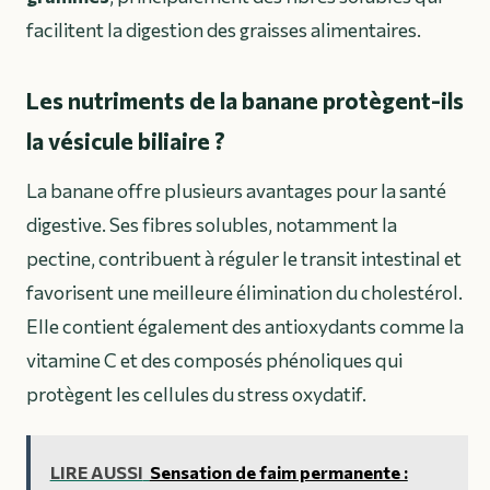
facilitent la digestion des graisses alimentaires.
Les nutriments de la banane protègent-ils
la vésicule biliaire ?
La banane offre plusieurs avantages pour la santé
digestive. Ses fibres solubles, notamment la
pectine, contribuent à réguler le transit intestinal et
favorisent une meilleure élimination du cholestérol.
Elle contient également des antioxydants comme la
vitamine C et des composés phénoliques qui
protègent les cellules du stress oxydatif.
LIRE AUSSI
Sensation de faim permanente :