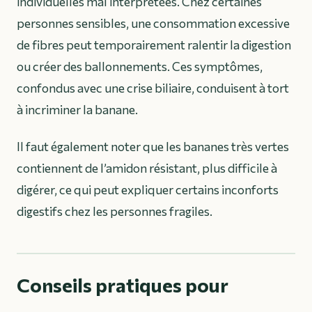
individuelles mal interprétées. Chez certaines
personnes sensibles, une consommation excessive
de fibres peut temporairement ralentir la digestion
ou créer des ballonnements. Ces symptômes,
confondus avec une crise biliaire, conduisent à tort
à incriminer la banane.
Il faut également noter que les bananes très vertes
contiennent de l’amidon résistant, plus difficile à
digérer, ce qui peut expliquer certains inconforts
digestifs chez les personnes fragiles.
Conseils pratiques pour