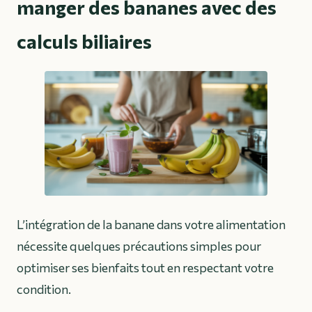
manger des bananes avec des
calculs biliaires
L’intégration de la banane dans votre alimentation
nécessite quelques précautions simples pour
optimiser ses bienfaits tout en respectant votre
condition.