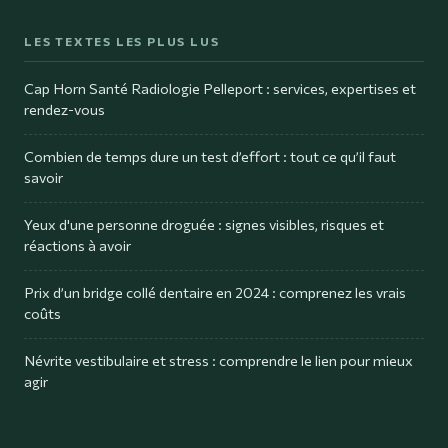
LES TEXTES LES PLUS LUS
Cap Horn Santé Radiologie Pelleport : services, expertises et
rendez-vous
Combien de temps dure un test d’effort : tout ce qu’il faut
savoir
Yeux d'une personne droguée : signes visibles, risques et
réactions à avoir
Prix d’un bridge collé dentaire en 2024 : comprenez les vrais
coûts
Névrite vestibulaire et stress : comprendre le lien pour mieux
agir