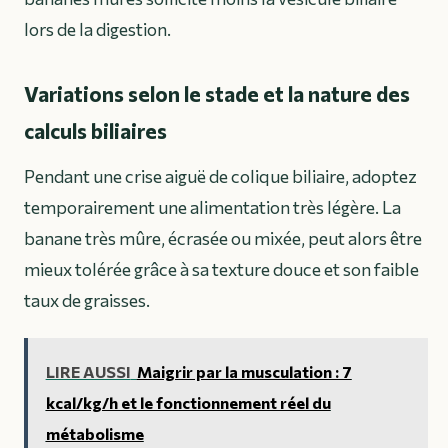
lors de la digestion.
Variations selon le stade et la nature des
calculs biliaires
Pendant une crise aiguë de colique biliaire, adoptez
temporairement une alimentation très légère. La
banane très mûre, écrasée ou mixée, peut alors être
mieux tolérée grâce à sa texture douce et son faible
taux de graisses.
LIRE AUSSI
Maigrir par la musculation : 7
kcal/kg/h et le fonctionnement réel du
métabolisme