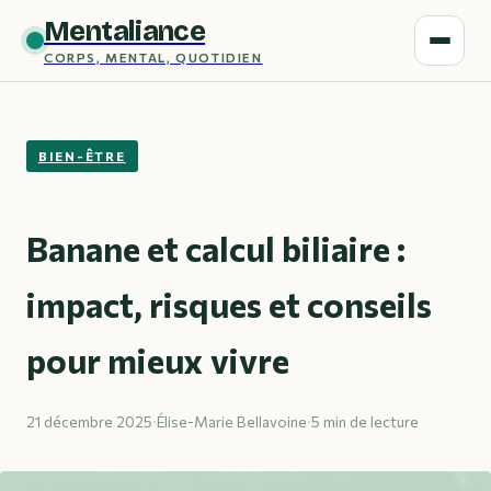
Mentaliance
CORPS, MENTAL, QUOTIDIEN
BIEN-ÊTRE
Banane et calcul biliaire :
impact, risques et conseils
pour mieux vivre
21 décembre 2025
·
Élise-Marie Bellavoine
·
5 min de lecture