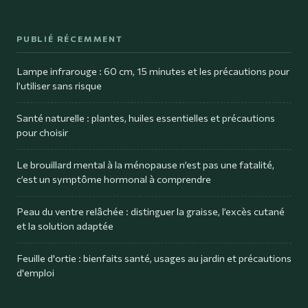
PUBLIÉ RÉCEMMENT
Lampe infrarouge : 60 cm, 15 minutes et les précautions pour
l’utiliser sans risque
Santé naturelle : plantes, huiles essentielles et précautions
pour choisir
Le brouillard mental à la ménopause n’est pas une fatalité,
c’est un symptôme hormonal à comprendre
Peau du ventre relâchée : distinguer la graisse, l’excès cutané
et la solution adaptée
Feuille d'ortie : bienfaits santé, usages au jardin et précautions
d'emploi