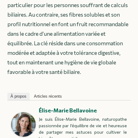
particulier pour les personnes souffrant de calculs
biliaires. Au contraire, ses fibres solubles et son
profil nutritionnel en font un fruit recommandable
dans le cadre d’une alimentation variée et
équilibrée. La clé réside dans une consommation
modérée et adaptée à votre tolérance digestive,
tout en maintenant une hygiène de vie globale
favorable à votre santé biliaire.
À propos
Articles récents
Élise-Marie Bellavoine
Je suis Élise-Marie Bellavoine, naturopathe
passionnée par l’équilibre de vie et heureuse
de partager mes astuces pour cultiver le