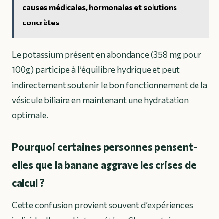
causes médicales, hormonales et solutions
concrètes
Le potassium présent en abondance (358 mg pour
100g) participe à l’équilibre hydrique et peut
indirectement soutenir le bon fonctionnement de la
vésicule biliaire en maintenant une hydratation
optimale.
Pourquoi certaines personnes pensent-
elles que la banane aggrave les crises de
calcul ?
Cette confusion provient souvent d’expériences