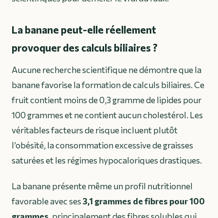
La banane peut-elle réellement
provoquer des calculs biliaires ?
Aucune recherche scientifique ne démontre que la
banane favorise la formation de calculs biliaires. Ce
fruit contient moins de 0,3 gramme de lipides pour
100 grammes et ne contient aucun cholestérol. Les
véritables facteurs de risque incluent plutôt
l’obésité, la consommation excessive de graisses
saturées et les régimes hypocaloriques drastiques.
La banane présente même un profil nutritionnel
favorable avec ses
3,1 grammes de fibres pour 100
grammes
, principalement des fibres solubles qui