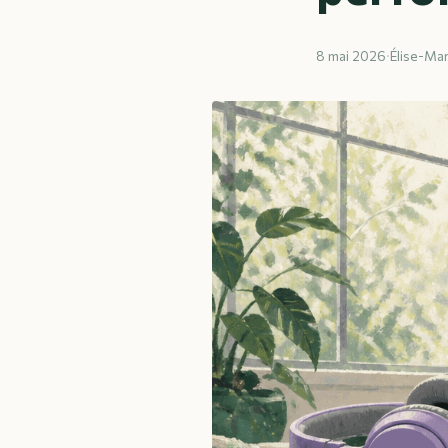
8 mai 2026
·
Élise-Mar