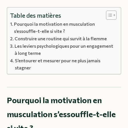
Table des matières
Pourquoi la motivation en musculation
s’essouffle-t-elle si vite ?
Construire une routine qui survit à la flemme
Les leviers psychologiques pour un engagement
à long terme
S’entourer et mesurer pour ne plus jamais
stagner
Pourquoi la motivation en
musculation s’essouffle-t-elle
si vite ?