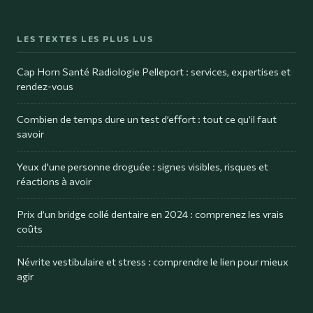
LES TEXTES LES PLUS LUS
Cap Horn Santé Radiologie Pelleport : services, expertises et
rendez-vous
Combien de temps dure un test d’effort : tout ce qu’il faut
savoir
Yeux d'une personne droguée : signes visibles, risques et
réactions à avoir
Prix d’un bridge collé dentaire en 2024 : comprenez les vrais
coûts
Névrite vestibulaire et stress : comprendre le lien pour mieux
agir