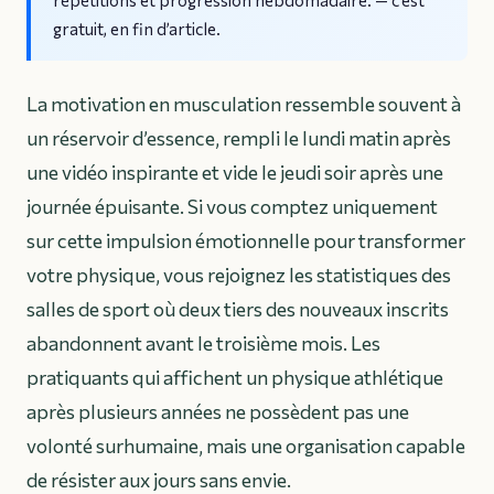
gratuit, en fin d’article.
La motivation en musculation ressemble souvent à
un réservoir d’essence, rempli le lundi matin après
une vidéo inspirante et vide le jeudi soir après une
journée épuisante. Si vous comptez uniquement
sur cette impulsion émotionnelle pour transformer
votre physique, vous rejoignez les statistiques des
salles de sport où deux tiers des nouveaux inscrits
abandonnent avant le troisième mois. Les
pratiquants qui affichent un physique athlétique
après plusieurs années ne possèdent pas une
volonté surhumaine, mais une organisation capable
de résister aux jours sans envie.