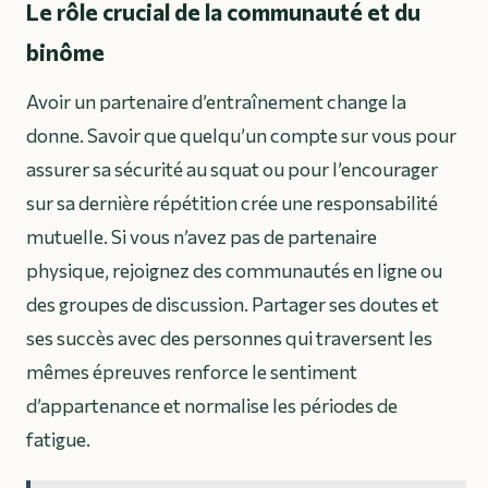
Le rôle crucial de la communauté et du
binôme
Avoir un partenaire d’entraînement change la
donne. Savoir que quelqu’un compte sur vous pour
assurer sa sécurité au squat ou pour l’encourager
sur sa dernière répétition crée une responsabilité
mutuelle. Si vous n’avez pas de partenaire
physique, rejoignez des communautés en ligne ou
des groupes de discussion. Partager ses doutes et
ses succès avec des personnes qui traversent les
mêmes épreuves renforce le sentiment
d’appartenance et normalise les périodes de
fatigue.