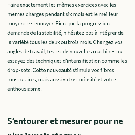
Faire exactement les mêmes exercices avec les
mêmes charges pendant six mois est le meilleur
moyen de s’ennuyer. Bien que la progression
demande de la stabilité, n’hésitez pas à intégrer de
la variété tous les deux ou trois mois. Changez vos
angles de travail, testez de nouvelles machines ou
essayez des techniques d’intensification comme les
drop-sets. Cette nouveauté stimule vos fibres
musculaires, mais aussi votre curiosité et votre
enthousiasme.
S’entourer et mesurer pour ne