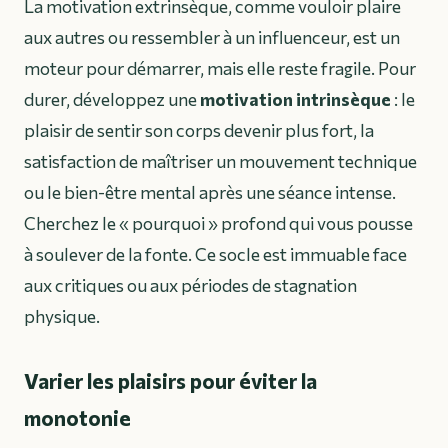
La motivation extrinsèque, comme vouloir plaire
aux autres ou ressembler à un influenceur, est un
moteur pour démarrer, mais elle reste fragile. Pour
durer, développez une
motivation intrinsèque
: le
plaisir de sentir son corps devenir plus fort, la
satisfaction de maîtriser un mouvement technique
ou le bien-être mental après une séance intense.
Cherchez le « pourquoi » profond qui vous pousse
à soulever de la fonte. Ce socle est immuable face
aux critiques ou aux périodes de stagnation
physique.
Varier les plaisirs pour éviter la
monotonie