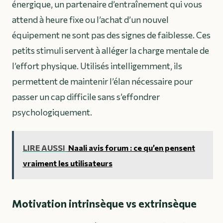
énergique, un partenaire d’entraînement qui vous
attend à heure fixe ou l’achat d’un nouvel
équipement ne sont pas des signes de faiblesse. Ces
petits stimuli servent à alléger la charge mentale de
l’effort physique. Utilisés intelligemment, ils
permettent de maintenir l’élan nécessaire pour
passer un cap difficile sans s’effondrer
psychologiquement.
LIRE AUSSI
Naali avis forum : ce qu’en pensent
vraiment les utilisateurs
Motivation intrinsèque vs extrinsèque