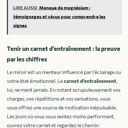
LIRE AUSSI
Manque de magnésium :
témoignages et vécus pour comprendre les
signes
Tenir un carnet d’entraînement : la preuve
par les chiffres
Le miroir est un menteur influencé par l’éclairage ou
votre état émotionnel. Le
carnet d’entraînement
,
lui, ne ment jamais. En notant scrupuleusement vos
charges, vos répétitions et vos sensations, vous
vous offrez une source de motivation inépuisable.
Les jours où vous vous sentez moins performant,
ouvrez votre carnet et regardez le chemin