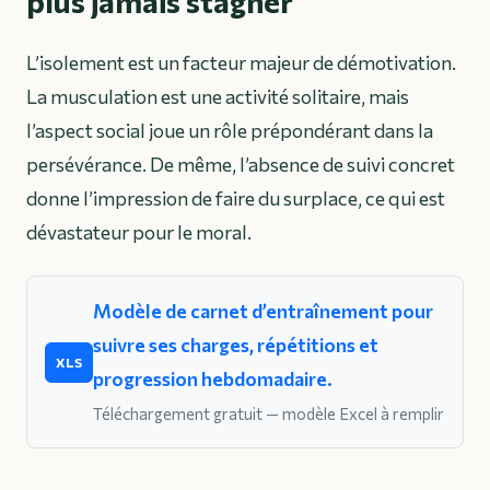
plus jamais stagner
L’isolement est un facteur majeur de démotivation.
La musculation est une activité solitaire, mais
l’aspect social joue un rôle prépondérant dans la
persévérance. De même, l’absence de suivi concret
donne l’impression de faire du surplace, ce qui est
dévastateur pour le moral.
Modèle de carnet d’entraînement pour
suivre ses charges, répétitions et
XLS
progression hebdomadaire.
Téléchargement gratuit — modèle Excel à remplir