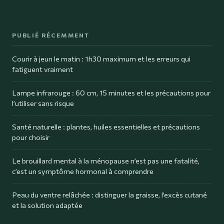
PUBLIÉ RÉCEMMENT
Courir à jeun le matin : 1h30 maximum et les erreurs qui
fatiguent vraiment
Lampe infrarouge : 60 cm, 15 minutes et les précautions pour
l’utiliser sans risque
Santé naturelle : plantes, huiles essentielles et précautions
pour choisir
Le brouillard mental à la ménopause n’est pas une fatalité,
c’est un symptôme hormonal à comprendre
Peau du ventre relâchée : distinguer la graisse, l’excès cutané
et la solution adaptée