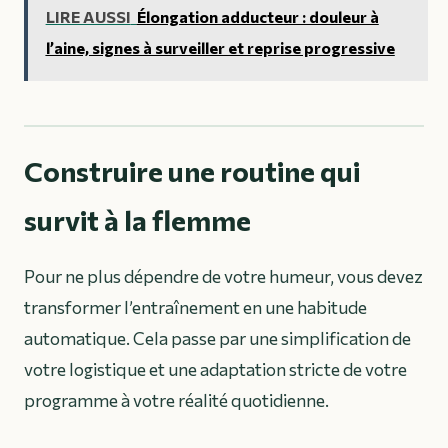
LIRE AUSSI
Élongation adducteur : douleur à
l’aine, signes à surveiller et reprise progressive
Construire une routine qui
survit à la flemme
Pour ne plus dépendre de votre humeur, vous devez
transformer l’entraînement en une habitude
automatique. Cela passe par une simplification de
votre logistique et une adaptation stricte de votre
programme à votre réalité quotidienne.