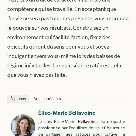
compétence qui se travaille. En acceptant que
l’envie ne sera pas toujours présente, vous reprenez
le pouvoir sur vos résultats. Construisez un
environnement qui facilite l’action, fixez des
objectifs qui ont du sens pour vous et soyez
indulgent envers vous-même lors des baisses de
régime inévitables. La seule séance ratée est celle
que vous n’avez pas faite.
À propos
Articles récents
Élise-Marie Bellavoine
Je suis Élise-Marie Bellavoine, naturopathe
passionnée par l’équilibre de vie et heureuse
de partager mes astuces pour cultiver le