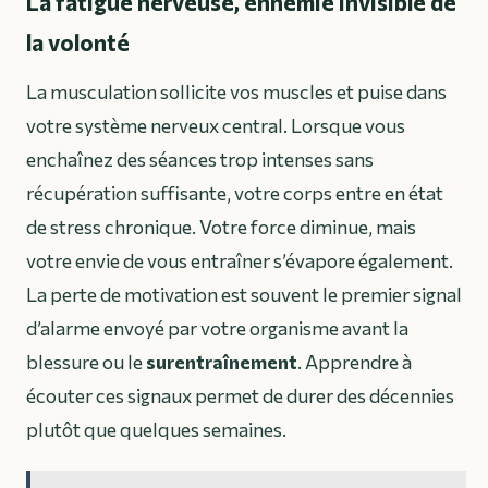
La fatigue nerveuse, ennemie invisible de
la volonté
La musculation sollicite vos muscles et puise dans
votre système nerveux central. Lorsque vous
enchaînez des séances trop intenses sans
récupération suffisante, votre corps entre en état
de stress chronique. Votre force diminue, mais
votre envie de vous entraîner s’évapore également.
La perte de motivation est souvent le premier signal
d’alarme envoyé par votre organisme avant la
blessure ou le
surentraînement
. Apprendre à
écouter ces signaux permet de durer des décennies
plutôt que quelques semaines.