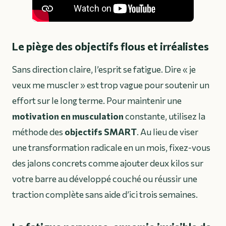
Le piège des objectifs flous et irréalistes
Sans direction claire, l’esprit se fatigue. Dire « je
veux me muscler » est trop vague pour soutenir un
effort sur le long terme. Pour maintenir une
motivation en musculation
constante, utilisez la
méthode des
objectifs SMART
. Au lieu de viser
une transformation radicale en un mois, fixez-vous
des jalons concrets comme ajouter deux kilos sur
votre barre au développé couché ou réussir une
traction complète sans aide d’ici trois semaines.