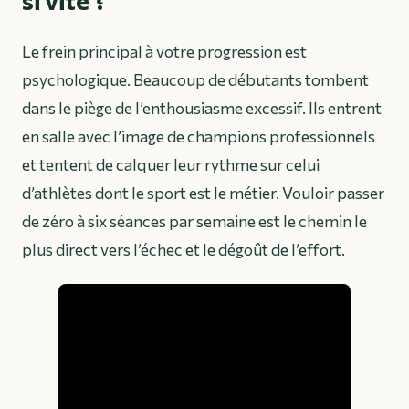
Le frein principal à votre progression est
psychologique. Beaucoup de débutants tombent
dans le piège de l’enthousiasme excessif. Ils entrent
en salle avec l’image de champions professionnels
et tentent de calquer leur rythme sur celui
d’athlètes dont le sport est le métier. Vouloir passer
de zéro à six séances par semaine est le chemin le
plus direct vers l’échec et le dégoût de l’effort.