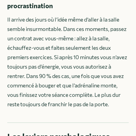
procrastination
Il arrive des jours où l’idée même d’aller à la salle
semble insurmontable. Dans ces moments, passez
un contrat avec vous-même : allez à la salle,
échauffez-vous et faites seulement les deux
premiers exercices. Si après 10 minutes vous n’avez
toujours pas d’énergie, vous vous autorisez à
rentrer. Dans 90 % des cas, une fois que vous avez
commencé à bouger et que l’adrénaline monte,
vous finissez votre séance complète. Le plus dur
reste toujours de franchir le pas de la porte.