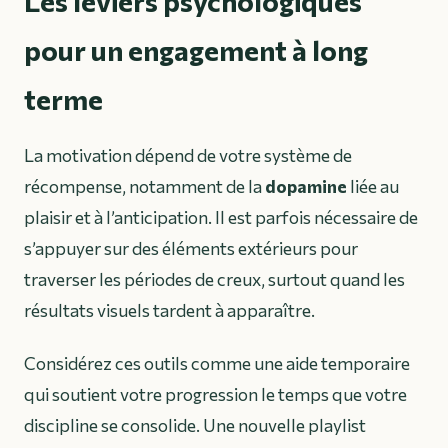
Les leviers psychologiques
pour un engagement à long
terme
La motivation dépend de votre système de
récompense, notamment de la
dopamine
liée au
plaisir et à l’anticipation. Il est parfois nécessaire de
s’appuyer sur des éléments extérieurs pour
traverser les périodes de creux, surtout quand les
résultats visuels tardent à apparaître.
Considérez ces outils comme une aide temporaire
qui soutient votre progression le temps que votre
discipline se consolide. Une nouvelle playlist