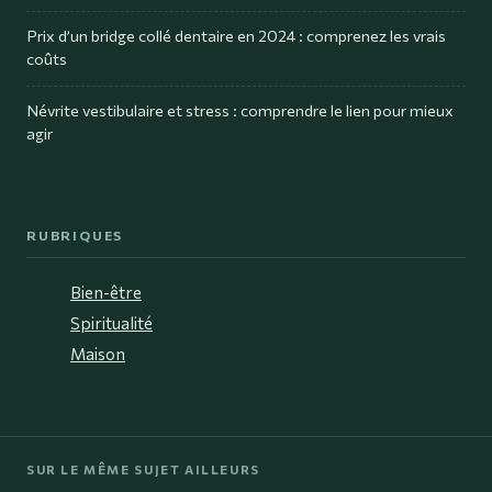
Prix d’un bridge collé dentaire en 2024 : comprenez les vrais
coûts
Névrite vestibulaire et stress : comprendre le lien pour mieux
agir
RUBRIQUES
Bien-être
Spiritualité
Maison
SUR LE MÊME SUJET AILLEURS