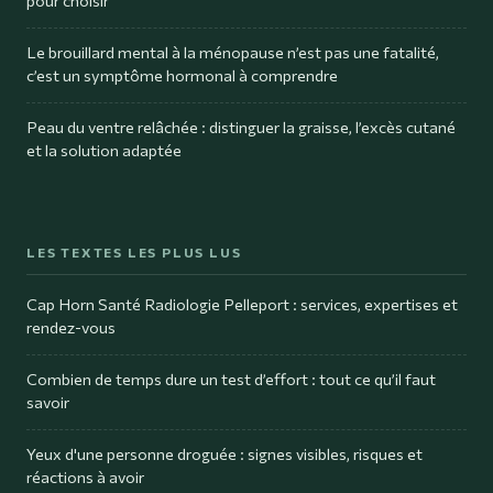
Le brouillard mental à la ménopause n’est pas une fatalité,
c’est un symptôme hormonal à comprendre
Peau du ventre relâchée : distinguer la graisse, l’excès cutané
et la solution adaptée
LES TEXTES LES PLUS LUS
Cap Horn Santé Radiologie Pelleport : services, expertises et
rendez-vous
Combien de temps dure un test d’effort : tout ce qu’il faut
savoir
Yeux d'une personne droguée : signes visibles, risques et
réactions à avoir