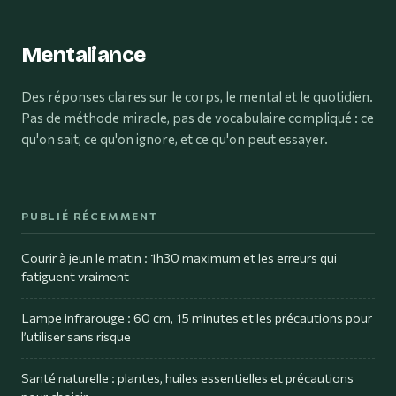
Mentaliance
Des réponses claires sur le corps, le mental et le quotidien.
Pas de méthode miracle, pas de vocabulaire compliqué : ce
qu'on sait, ce qu'on ignore, et ce qu'on peut essayer.
PUBLIÉ RÉCEMMENT
Courir à jeun le matin : 1h30 maximum et les erreurs qui
fatiguent vraiment
Lampe infrarouge : 60 cm, 15 minutes et les précautions pour
l’utiliser sans risque
Santé naturelle : plantes, huiles essentielles et précautions
pour choisir