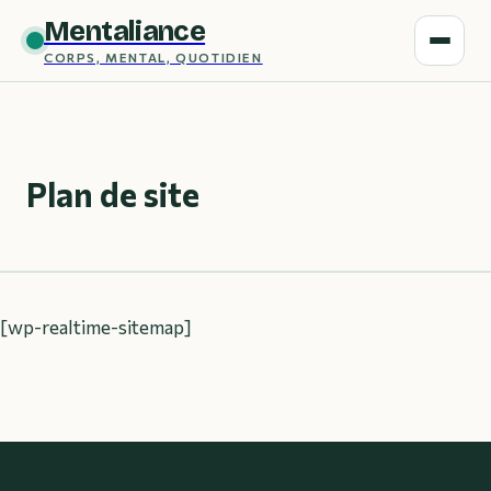
Mentaliance
CORPS, MENTAL, QUOTIDIEN
Plan de site
[wp-realtime-sitemap]