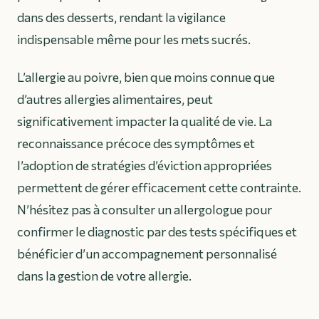
dans des desserts, rendant la vigilance
indispensable même pour les mets sucrés.
L’allergie au poivre, bien que moins connue que
d’autres allergies alimentaires, peut
significativement impacter la qualité de vie. La
reconnaissance précoce des symptômes et
l’adoption de stratégies d’éviction appropriées
permettent de gérer efficacement cette contrainte.
N’hésitez pas à consulter un allergologue pour
confirmer le diagnostic par des tests spécifiques et
bénéficier d’un accompagnement personnalisé
dans la gestion de votre allergie.