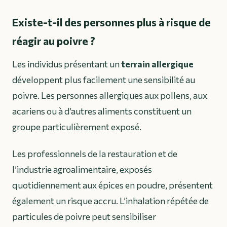
Existe-t-il des personnes plus à risque de
réagir au poivre ?
Les individus présentant un
terrain allergique
développent plus facilement une sensibilité au
poivre. Les personnes allergiques aux pollens, aux
acariens ou à d’autres aliments constituent un
groupe particulièrement exposé.
Les professionnels de la restauration et de
l’industrie agroalimentaire, exposés
quotidiennement aux épices en poudre, présentent
également un risque accru. L’inhalation répétée de
particules de poivre peut sensibiliser