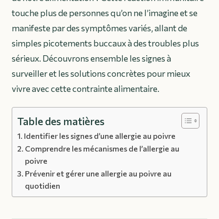
touche plus de personnes qu’on ne l’imagine et se
manifeste par des symptômes variés, allant de
simples picotements buccaux à des troubles plus
sérieux. Découvrons ensemble les signes à
surveiller et les solutions concrètes pour mieux
vivre avec cette contrainte alimentaire.
Table des matières
Identifier les signes d’une allergie au poivre
Comprendre les mécanismes de l’allergie au
poivre
Prévenir et gérer une allergie au poivre au
quotidien