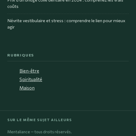
coûts
Névrite vestibulaire et stress : comprendre le lien pour mieux
agir
RUBRIQUES
Bien-être
Spiritualité
Maison
SUR LE MÊME SUJET AILLEURS
Mentaliance — tous droits réservés.