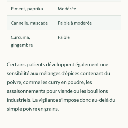
Piment, paprika
Modérée
Cannelle, muscade
Faible à modérée
Curcuma,
Faible
gingembre
Certains patients développent également une
sensibilité aux
mélanges d’épices
contenant du
poivre, comme les curry en poudre, les
assaisonnements pour viande ou les bouillons
industriels. La vigilance s’impose donc au-delà du
simple poivre en grains.