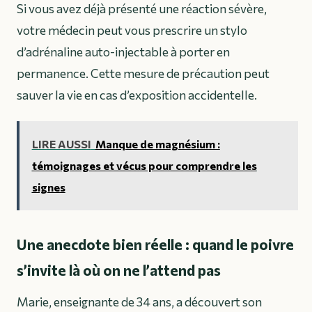
Si vous avez déjà présenté une réaction sévère,
votre médecin peut vous prescrire un stylo
d’adrénaline auto-injectable à porter en
permanence. Cette mesure de précaution peut
sauver la vie en cas d’exposition accidentelle.
LIRE AUSSI
Manque de magnésium :
témoignages et vécus pour comprendre les
signes
Une anecdote bien réelle : quand le poivre
s’invite là où on ne l’attend pas
Marie, enseignante de 34 ans, a découvert son