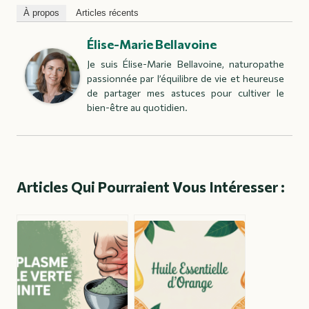
À propos
Articles récents
Élise-Marie Bellavoine
Je suis Élise-Marie Bellavoine, naturopathe
passionnée par l’équilibre de vie et heureuse
de partager mes astuces pour cultiver le
bien-être au quotidien.
Articles Qui Pourraient Vous Intéresser :