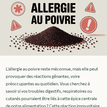
L’allergie au poivre reste méconnue, mais elle peut
provoquer des réactions gênantes, voire
préoccupantes au quotidien. Vous cherchez à
savoir si vos troubles digestifs, respiratoires ou
cutanés pourraient être liés à cette épice centrale
de notre alimentation ? Cette réaction immunitaire