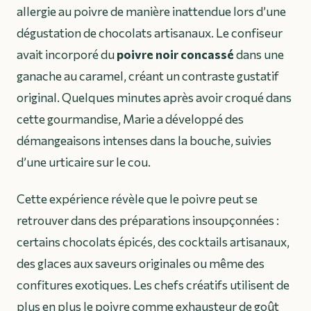
allergie au poivre de manière inattendue lors d’une
dégustation de chocolats artisanaux. Le confiseur
avait incorporé du
poivre noir concassé
dans une
ganache au caramel, créant un contraste gustatif
original. Quelques minutes après avoir croqué dans
cette gourmandise, Marie a développé des
démangeaisons intenses dans la bouche, suivies
d’une urticaire sur le cou.
Cette expérience révèle que le poivre peut se
retrouver dans des
préparations insoupçonnées
:
certains chocolats épicés, des cocktails artisanaux,
des glaces aux saveurs originales ou même des
confitures exotiques. Les chefs créatifs utilisent de
plus en plus le poivre comme exhausteur de goût