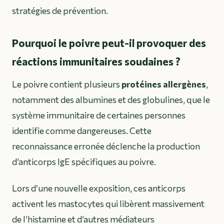
stratégies de prévention.
Pourquoi le poivre peut-il provoquer des
réactions immunitaires soudaines ?
Le poivre contient plusieurs
protéines allergènes
,
notamment des albumines et des globulines, que le
système immunitaire de certaines personnes
identifie comme dangereuses. Cette
reconnaissance erronée déclenche la production
d’anticorps IgE spécifiques au poivre.
Lors d’une nouvelle exposition, ces anticorps
activent les mastocytes qui libèrent massivement
de l’
histamine
et d’autres médiateurs