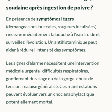
soudaine après ingestion de poivre ?
En présence de
symptômes légers
(démangeaisons buccales, rougeurs localisées),
rincez immédiatement la bouche à l’eau froide et
surveillez l’évolution. Un antihistaminique peut
aider à réduire l’intensité des symptômes.
Les signes d’alarme nécessitent une intervention
médicale urgente : difficultés respiratoires,
gonflement du visage ou de la gorge, chute de
tension, malaise généralisé. Ces manifestations
peuvent évoluer vers un
choc anaphylactique
potentiellement mortel.