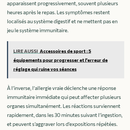
apparaissent progressivement, souvent plusieurs
heures après le repas. Les symptômes restent
localisés au système digestif et ne mettent pas en
jeu le système immunitaire.
LIRE AUSSI
Accessoires de sport : 5
équipements pour progresser et l'erreur de
réglage qui ruine vos séances
À l’inverse, l’
allergie vraie
déclenche une réponse
immunitaire immédiate qui peut affecter plusieurs
organes simultanément. Les réactions surviennent
rapidement, dans les 30 minutes suivant l’ingestion,
et peuvent s’aggraver lors d’expositions répétées.