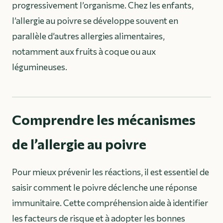
progressivement l’organisme. Chez les enfants,
l’allergie au poivre se développe souvent en
parallèle d’autres allergies alimentaires,
notamment aux fruits à coque ou aux
légumineuses.
Comprendre les mécanismes
de l’allergie au poivre
Pour mieux prévenir les réactions, il est essentiel de
saisir comment le poivre déclenche une réponse
immunitaire. Cette compréhension aide à identifier
les facteurs de risque et à adopter les bonnes