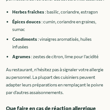
Herbes fraîches
: basilic, coriandre, estragon
Épices douces
: cumin, coriandre en graines,
sumac
Condiments
: vinaigres aromatisés, huiles
infusées
Agrumes
: zestes de citron, lime pour l’acidité
Au restaurant, n’hésitez pas à signaler votre allergie
au personnel. La plupart des cuisiniers peuvent
adapter leurs préparations en remplaçant le poivre
par d’autres assaisonnements.
Que faire en cas de réaction allergique