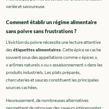
variée et savoureuse.
Comment établir un régime alimentaire
sans poivre sans frustrations ?
L’éviction du poivre nécessite une lecture attentive
des
étiquettes alimentaires
. Cette épice se cache
souvent sous des appellations comme « épices »,
« arômes naturels » ou « assaisonnement » dans les
produits industriels. Les plats préparés,
charcuteries et sauces constituent les principales
sources cachées.
Heureusement, de nombreuses alternatives
permettent de retrouver des saveurs intéressantes :