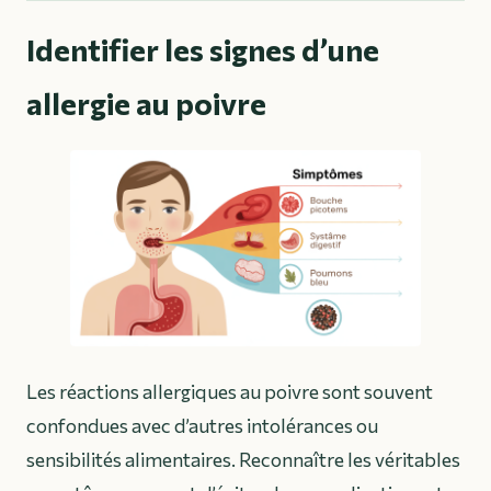
Identifier les signes d’une
allergie au poivre
Les réactions allergiques au poivre sont souvent
confondues avec d’autres intolérances ou
sensibilités alimentaires. Reconnaître les véritables