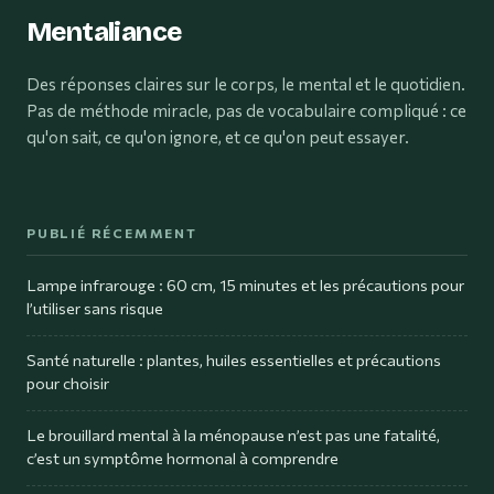
Mentaliance
Des réponses claires sur le corps, le mental et le quotidien.
Pas de méthode miracle, pas de vocabulaire compliqué : ce
qu'on sait, ce qu'on ignore, et ce qu'on peut essayer.
PUBLIÉ RÉCEMMENT
Lampe infrarouge : 60 cm, 15 minutes et les précautions pour
l’utiliser sans risque
Santé naturelle : plantes, huiles essentielles et précautions
pour choisir
Le brouillard mental à la ménopause n’est pas une fatalité,
c’est un symptôme hormonal à comprendre