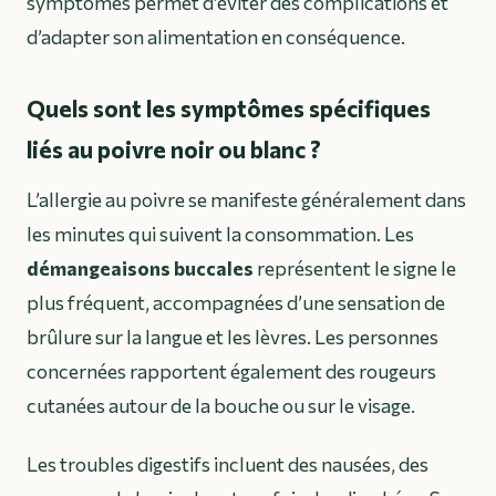
symptômes permet d’éviter des complications et
d’adapter son alimentation en conséquence.
Quels sont les symptômes spécifiques
liés au poivre noir ou blanc ?
L’allergie au poivre se manifeste généralement dans
les minutes qui suivent la consommation. Les
démangeaisons buccales
représentent le signe le
plus fréquent, accompagnées d’une sensation de
brûlure sur la langue et les lèvres. Les personnes
concernées rapportent également des
rougeurs
cutanées
autour de la bouche ou sur le visage.
Les troubles digestifs incluent des nausées, des