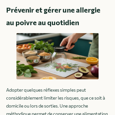
Prévenir et gérer une allergie
au poivre au quotidien
Adopter quelques réflexes simples peut
considérablement limiter les risques, que ce soit à
domicile ou lors de sorties. Une approche
méthodique permet de conserver une alimentation