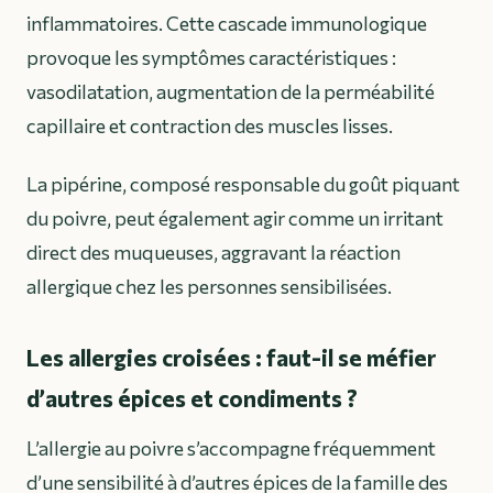
inflammatoires. Cette cascade immunologique
provoque les symptômes caractéristiques :
vasodilatation, augmentation de la perméabilité
capillaire et contraction des muscles lisses.
La pipérine, composé responsable du goût piquant
du poivre, peut également agir comme un irritant
direct des muqueuses, aggravant la réaction
allergique chez les personnes sensibilisées.
Les allergies croisées : faut-il se méfier
d’autres épices et condiments ?
L’allergie au poivre s’accompagne fréquemment
d’une sensibilité à d’autres épices de la famille des