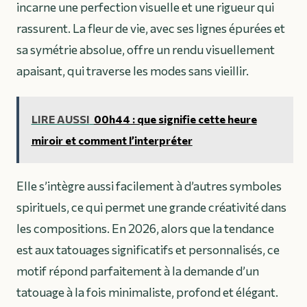
incarne une perfection visuelle et une rigueur qui
rassurent. La fleur de vie, avec ses lignes épurées et
sa symétrie absolue, offre un rendu visuellement
apaisant, qui traverse les modes sans vieillir.
LIRE AUSSI
00h44 : que signifie cette heure
miroir et comment l’interpréter
Elle s’intègre aussi facilement à d’autres symboles
spirituels, ce qui permet une grande créativité dans
les compositions. En 2026, alors que la tendance
est aux tatouages significatifs et personnalisés, ce
motif répond parfaitement à la demande d’un
tatouage à la fois minimaliste, profond et élégant.