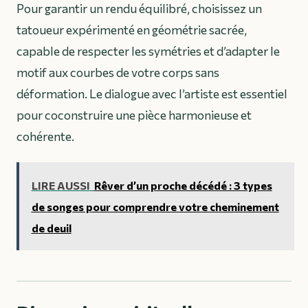
Pour garantir un rendu équilibré, choisissez un
tatoueur expérimenté en géométrie sacrée,
capable de respecter les symétries et d’adapter le
motif aux courbes de votre corps sans
déformation. Le dialogue avec l’artiste est essentiel
pour coconstruire une pièce harmonieuse et
cohérente.
LIRE AUSSI
Rêver d’un proche décédé : 3 types
de songes pour comprendre votre cheminement
de deuil