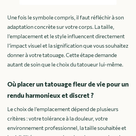
Une fois le symbole compris, il faut réfléchir à son
adaptation concrète sur votre corps. La taille,
l’emplacement et le style influencent directement
l’impact visuel et la signification que vous souhaitez
donner à votre tatouage. Cette étape demande
autant de soin que le choix du tatoueur lui-même.
Où placer un tatouage fleur de vie pour un
rendu harmonieux et discret ?
Le choix de l’emplacement dépend de plusieurs
critères : votre tolérance à la douleur, votre
environnement professionnel, la taille souhaitée et