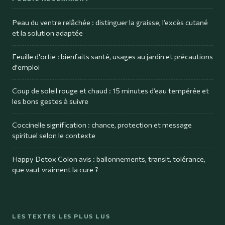
Peau du ventre relâchée : distinguer la graisse, l’excès cutané
et la solution adaptée
Feuille d'ortie : bienfaits santé, usages au jardin et précautions
d'emploi
Coup de soleil rouge et chaud : 15 minutes d’eau tempérée et
les bons gestes à suivre
Coccinelle signification : chance, protection et message
spirituel selon le contexte
Happy Detox Colon avis : ballonnements, transit, tolérance,
que vaut vraiment la cure ?
LES TEXTES LES PLUS LUS