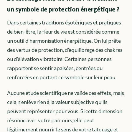
un symbole de protection énergétique ?
Dans certaines traditions ésotériques et pratiques
de bien-être, la fleur de vie est considérée comme
un outil d’harmonisation énergétique. On lui prête
des vertus de protection, d’équilibrage des chakras
ou d’élévation vibratoire. Certaines personnes
rapportent se sentir apaisées, centrées ou
renforcées en portant ce symbole sur leur peau.
Aucune étude scientifique ne valide ces effets, mais
cela n’enlève rien à la valeur subjective qu’ils
peuvent représenter pour vous. Si cette dimension
résonne avec votre parcours, elle peut
légitimement nourrir le sens de votre tatouage et