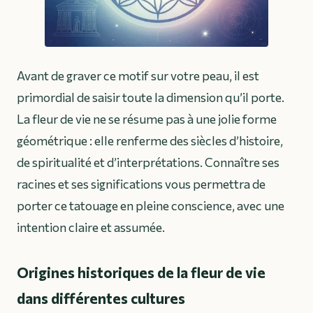
Avant de graver ce motif sur votre peau, il est
primordial de saisir toute la dimension qu’il porte.
La fleur de vie ne se résume pas à une jolie forme
géométrique : elle renferme des siècles d’histoire,
de spiritualité et d’interprétations. Connaître ses
racines et ses significations vous permettra de
porter ce tatouage en pleine conscience, avec une
intention claire et assumée.
Origines historiques de la fleur de vie
dans différentes cultures