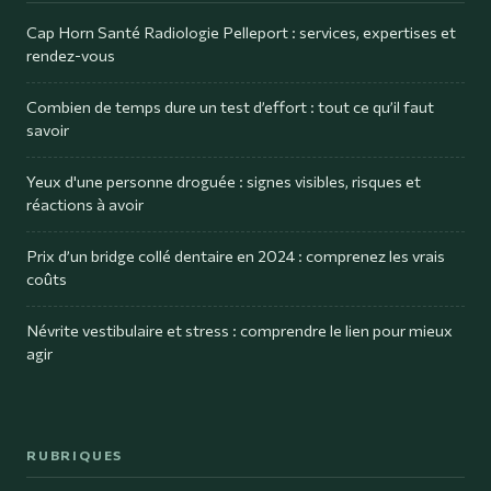
Cap Horn Santé Radiologie Pelleport : services, expertises et
rendez-vous
Combien de temps dure un test d’effort : tout ce qu’il faut
savoir
Yeux d'une personne droguée : signes visibles, risques et
réactions à avoir
Prix d’un bridge collé dentaire en 2024 : comprenez les vrais
coûts
Névrite vestibulaire et stress : comprendre le lien pour mieux
agir
RUBRIQUES