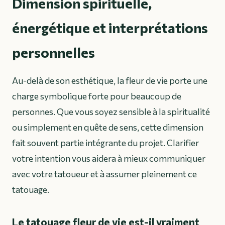
Dimension spirituelle,
énergétique et interprétations
personnelles
Au-delà de son esthétique, la fleur de vie porte une
charge symbolique forte pour beaucoup de
personnes. Que vous soyez sensible à la spiritualité
ou simplement en quête de sens, cette dimension
fait souvent partie intégrante du projet. Clarifier
votre intention vous aidera à mieux communiquer
avec votre tatoueur et à assumer pleinement ce
tatouage.
Le tatouage fleur de vie est-il vraiment