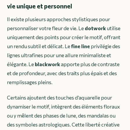
vie unique et personnel
Il existe plusieurs approches stylistiques pour
personnaliser votre fleur de vie. Le
dotwork
utilise
uniquement des points pour créer le motif, offrant
un rendu subtil et délicat. Le
fine line
privilégie des
lignes ultrafines pour une allure minimaliste et
élégante. Le
blackwork
apporte plus de contraste
et de profondeur, avec des traits plus épais et des
remplissages pleins.
Certains ajoutent des touches d’aquarelle pour
dynamiser le motif, intègrent des éléments floraux
ou y mêlent des phases de lune, des mandalas ou
des symboles astrologiques. Cette liberté créative