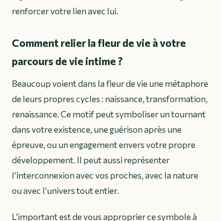
renforcer votre lien avec lui.
Comment relier la fleur de vie à votre
parcours de vie intime ?
Beaucoup voient dans la fleur de vie une métaphore
de leurs propres cycles : naissance, transformation,
renaissance. Ce motif peut symboliser un tournant
dans votre existence, une guérison après une
épreuve, ou un engagement envers votre propre
développement. Il peut aussi représenter
l’interconnexion avec vos proches, avec la nature
ou avec l’univers tout entier.
L’important est de vous approprier ce symbole à