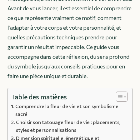
Avant de vous lancer, il est essentiel de comprendre
ce que représente vraiment ce motif, comment
l’adapter à votre corps et votre personnalité, et
quelles précautions techniques prendre pour
garantir un résultat impeccable. Ce guide vous
accompagne dans cette réflexion, du sens profond
du symbole jusqu’aux conseils pratiques pour en
faire une pièce unique et durable.
Table des matières
Comprendre la fleur de vie et son symbolisme
sacré
Choisir son tatouage fleur de vie : placements,
styles et personnalisations
Dimension spirituelle, énergétique et