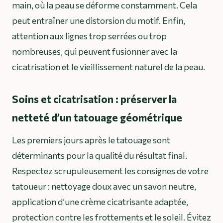
main, où la peau se déforme constamment. Cela
peut entraîner une distorsion du motif. Enfin,
attention aux lignes trop serrées ou trop
nombreuses, qui peuvent fusionner avec la
cicatrisation et le vieillissement naturel de la peau.
Soins et cicatrisation : préserver la
netteté d’un tatouage géométrique
Les premiers jours après le tatouage sont
déterminants pour la qualité du résultat final.
Respectez scrupuleusement les consignes de votre
tatoueur : nettoyage doux avec un savon neutre,
application d’une crème cicatrisante adaptée,
protection contre les frottements et le soleil. Évitez