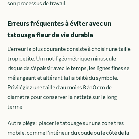
son processus de travail.
Erreurs fréquentes à éviter avec un
tatouage fleur de vie durable
L’erreur la plus courante consiste à choisir une taille
trop petite. Un motif géométrique minuscule
risque de s’épaissir avec le temps, les lignes fines se
mélangeant et altérant la lisibilité du symbole.
Privilégiez une taille d’au moins 8 à 10 cm de
diamètre pour conserver la netteté sur le long
terme.
Autre piège : placer le tatouage sur une zone très
mobile, comme l’intérieur du coude ou le côté de la