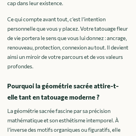
cap dans leur existence.
Ce qui compte avant tout, c’est l’intention
personnelle que vous y placez. Votre tatouage fleur
de vie portera le sens que vous lui donnez : ancrage,
renouveau, protection, connexion au tout. Il devient
ainsi un miroir de votre parcours et de vos valeurs
profondes.
Pourquoi la géométrie sacrée attire-t-
elle tant en tatouage moderne ?
La géométrie sacrée fascine par sa précision
mathématique et son esthétisme intemporel. À
l’inverse des motifs organiques ou figuratifs, elle