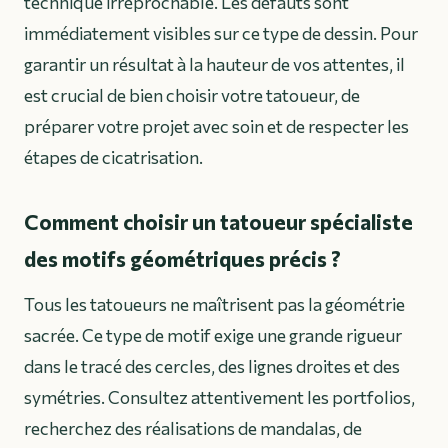
technique irréprochable. Les défauts sont
immédiatement visibles sur ce type de dessin. Pour
garantir un résultat à la hauteur de vos attentes, il
est crucial de bien choisir votre tatoueur, de
préparer votre projet avec soin et de respecter les
étapes de cicatrisation.
Comment choisir un tatoueur spécialiste
des motifs géométriques précis ?
Tous les tatoueurs ne maîtrisent pas la géométrie
sacrée. Ce type de motif exige une grande rigueur
dans le tracé des cercles, des lignes droites et des
symétries. Consultez attentivement les portfolios,
recherchez des réalisations de mandalas, de