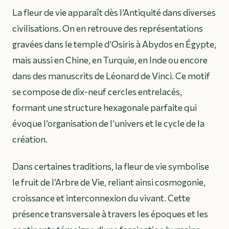
La fleur de vie apparaît dès l’Antiquité dans diverses
civilisations. On en retrouve des représentations
gravées dans le temple d’Osiris à Abydos en Égypte,
mais aussi en Chine, en Turquie, en Inde ou encore
dans des manuscrits de Léonard de Vinci. Ce motif
se compose de dix-neuf cercles entrelacés,
formant une structure hexagonale parfaite qui
évoque l’organisation de l’univers et le cycle de la
création.
Dans certaines traditions, la fleur de vie symbolise
le fruit de l’Arbre de Vie, reliant ainsi cosmogonie,
croissance et interconnexion du vivant. Cette
présence transversale à travers les époques et les