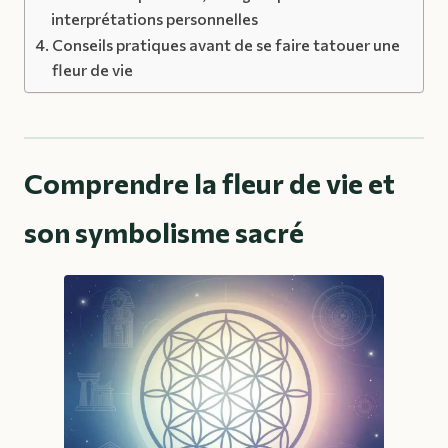
interprétations personnelles
Conseils pratiques avant de se faire tatouer une
fleur de vie
Comprendre la fleur de vie et
son symbolisme sacré