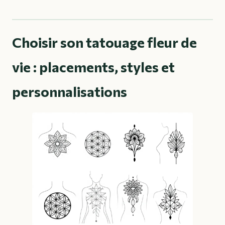
Choisir son tatouage fleur de
vie : placements, styles et
personnalisations