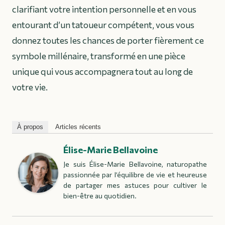
clarifiant votre intention personnelle et en vous
entourant d’un tatoueur compétent, vous vous
donnez toutes les chances de porter fièrement ce
symbole millénaire, transformé en une pièce
unique qui vous accompagnera tout au long de
votre vie.
À propos
Articles récents
Élise-Marie Bellavoine
Je suis Élise-Marie Bellavoine, naturopathe
passionnée par l’équilibre de vie et heureuse
de partager mes astuces pour cultiver le
bien-être au quotidien.