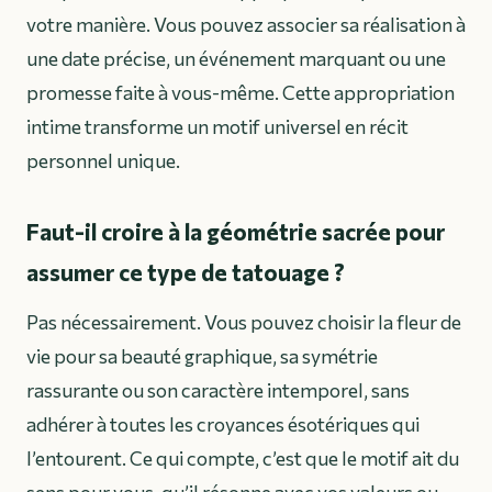
votre manière. Vous pouvez associer sa réalisation à
une date précise, un événement marquant ou une
promesse faite à vous-même. Cette appropriation
intime transforme un motif universel en récit
personnel unique.
Faut-il croire à la géométrie sacrée pour
assumer ce type de tatouage ?
Pas nécessairement. Vous pouvez choisir la fleur de
vie pour sa beauté graphique, sa symétrie
rassurante ou son caractère intemporel, sans
adhérer à toutes les croyances ésotériques qui
l’entourent. Ce qui compte, c’est que le motif ait du