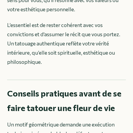
sens pour vous, qu’il résonne avec vos valeurs ou
votre esthétique personnelle.
L’essentiel est de rester cohérent avec vos
convictions et d’assumer le récit que vous portez.
Un tatouage authentique reflète votre vérité
intérieure, qu’elle soit spirituelle, esthétique ou
philosophique.
Conseils pratiques avant de se
faire tatouer une fleur de vie
Un motif géométrique demande une exécution