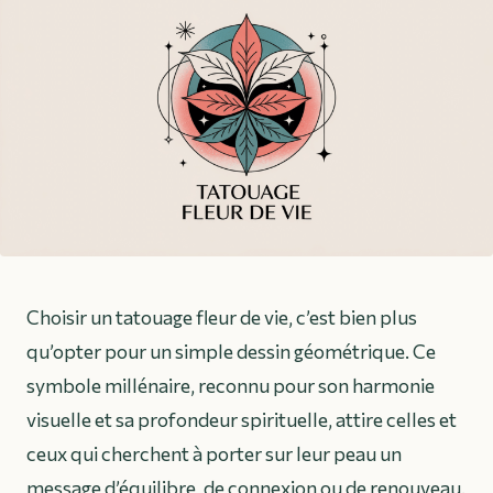
Choisir un tatouage fleur de vie, c’est bien plus
qu’opter pour un simple dessin géométrique. Ce
symbole millénaire, reconnu pour son harmonie
visuelle et sa profondeur spirituelle, attire celles et
ceux qui cherchent à porter sur leur peau un
message d’équilibre, de connexion ou de renouveau.