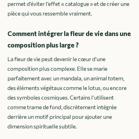
permet d’éviter l’effet « catalogue » et de créer une
pièce qui vous ressemble vraiment.
Comment intégrer la fleur de vie dans une
composition plus large ?
La fleur de vie peut devenir le cœur d’une
composition plus complexe. Elle se marie
parfaitement avec un mandala, un animal totem,
des éléments végétaux comme le lotus, ou encore
des symboles cosmiques. Certains l’utilisent
comme trame de fond, discrètement intégrée
derrière un motif principal pour ajouter une
dimension spirituelle subtile.