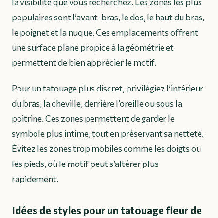
la visibilité que vous recherchez. Les zones les plus
populaires sont l’avant-bras, le dos, le haut du bras,
le poignet et la nuque. Ces emplacements offrent
une surface plane propice à la géométrie et
permettent de bien apprécier le motif.
Pour un tatouage plus discret, privilégiez l’intérieur
du bras, la cheville, derrière l’oreille ou sous la
poitrine. Ces zones permettent de garder le
symbole plus intime, tout en préservant sa netteté.
Évitez les zones trop mobiles comme les doigts ou
les pieds, où le motif peut s’altérer plus
rapidement.
Idées de styles pour un tatouage fleur de