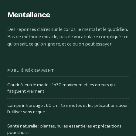
Mentaliance
Des réponses claires sur le corps, le mental et le quotidien.
Pas de méthode miracle, pas de vocabulaire compliqué : ce
qu'on sait, ce qu'on ignore, et ce qu'on peut essayer.
PUBLIÉ RÉCEMMENT
Courir à jeun le matin : 1h30 maximum et les erreurs qui
fatiguent vraiment
Lampe infrarouge : 60 cm, 15 minutes et les précautions pour
l’utiliser sans risque
Santé naturelle : plantes, huiles essentielles et précautions
pour choisir