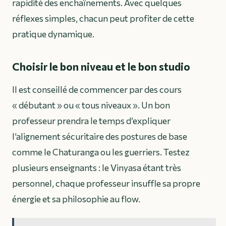
rapidité des enchaînements. Avec quelques
réflexes simples, chacun peut profiter de cette
pratique dynamique.
Choisir le bon niveau et le bon studio
Il est conseillé de commencer par des cours
« débutant » ou « tous niveaux ». Un bon
professeur prendra le temps d’expliquer
l’alignement sécuritaire des postures de base
comme le
Chaturanga
ou les guerriers. Testez
plusieurs enseignants : le Vinyasa étant très
personnel, chaque professeur insuffle sa propre
énergie et sa philosophie au flow.