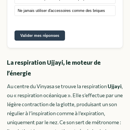
Ne jamais utiliser d'accessoires comme des briques
Valider mes réponses
La respiration Ujjayi, le moteur de
l’énergie
Au centre du Vinyasa se trouve la respiration
Ujjayi
,
ou « respiration océanique ». Elle s’effectue par une
légère contraction de la glotte, produisant un son
régulier à l’inspiration comme à l’expiration,
uniquement par le nez. Ce son sert de métronome :