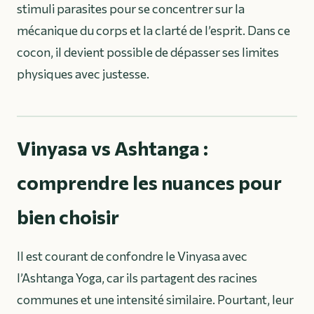
stimuli parasites pour se concentrer sur la
mécanique du corps et la clarté de l’esprit. Dans ce
cocon, il devient possible de dépasser ses limites
physiques avec justesse.
Vinyasa vs Ashtanga :
comprendre les nuances pour
bien choisir
Il est courant de confondre le Vinyasa avec
l’Ashtanga Yoga, car ils partagent des racines
communes et une intensité similaire. Pourtant, leur