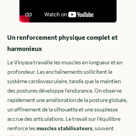
Un renforcement physique complet et
harmonieux
Le Vinyasa travaille les muscles en longueur et en
profondeur. Les enchaînements sollicitent le
système cardiovasculaire, tandis que le maintien
des postures développe l’endurance. On observe
rapidement une amélioration de la posture globale,
un affinement de la silhouette et une souplesse
accrue des articulations. Le travail sur l’équilibre
renforce les
muscles stabilisateurs
, souvent