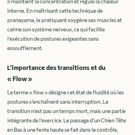
il maintient la concentration et régule la chaleur
interne. En maîtrisant cette technique de
pranayama
, le pratiquant oxygène ses muscles et
calme son système nerveux, ce qui facilite
l’exécution de postures exigeantes sans
essoufflement.
L’importance des transitions et du
« Flow »
Le terme « flow » désigne cet état de fluidité où les
postures s’enchaînent sans interruption. La
transition n’est pas un temps mort, mais une partie
intégrante de l’exercice. Le passage d’un Chien Tête
en Bas à une fente haute se fait dans le contrôle,