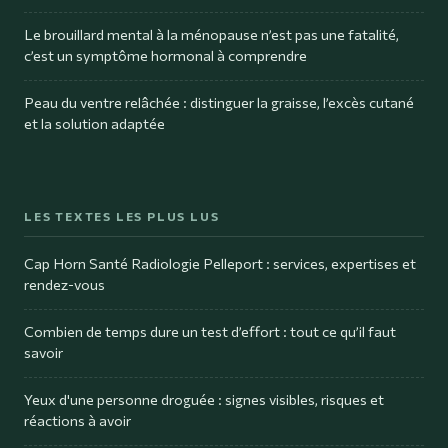
Le brouillard mental à la ménopause n’est pas une fatalité,
c’est un symptôme hormonal à comprendre
Peau du ventre relâchée : distinguer la graisse, l’excès cutané
et la solution adaptée
LES TEXTES LES PLUS LUS
Cap Horn Santé Radiologie Pelleport : services, expertises et
rendez-vous
Combien de temps dure un test d’effort : tout ce qu’il faut
savoir
Yeux d'une personne droguée : signes visibles, risques et
réactions à avoir