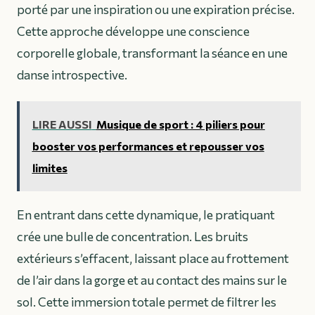
porté par une inspiration ou une expiration précise.
Cette approche développe une conscience
corporelle globale, transformant la séance en une
danse introspective.
LIRE AUSSI
Musique de sport : 4 piliers pour
booster vos performances et repousser vos
limites
En entrant dans cette dynamique, le pratiquant
crée une bulle de concentration. Les bruits
extérieurs s’effacent, laissant place au frottement
de l’air dans la gorge et au contact des mains sur le
sol. Cette immersion totale permet de filtrer les