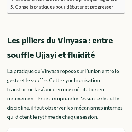
Conseils pratiques pour débuter et progresser
Les piliers du Vinyasa : entre
souffle Ujjayi et fluidité
La pratique du Vinyasa repose sur l’union entre le
geste et le souffle. Cette synchronisation
transforme la séance en une méditation en
mouvement. Pour comprendre l’essence de cette
discipline, il faut observer les mécanismes internes
qui dictent le rythme de chaque session.