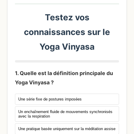
Testez vos
connaissances sur le
Yoga Vinyasa
1. Quelle est la définition principale du
Yoga Vinyasa ?
Une série fixe de postures imposées
Un enchaînement fluide de mouvements synchronisés
avec la respiration
Une pratique basée uniquement sur la méditation assise