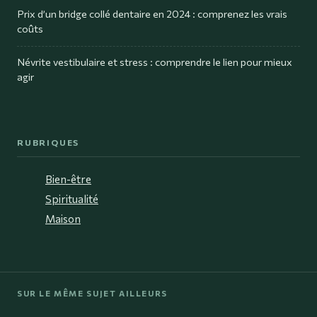
Prix d’un bridge collé dentaire en 2024 : comprenez les vrais
coûts
Névrite vestibulaire et stress : comprendre le lien pour mieux
agir
RUBRIQUES
Bien-être
Spiritualité
Maison
SUR LE MÊME SUJET AILLEURS