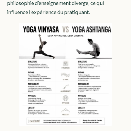
philosophie d’enseignement diverge, ce qui
influence l’expérience du pratiquant.