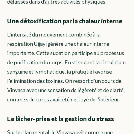
délaissés dans d’autres activités physiques.
Une détoxification par la chaleur interne
L’intensité du mouvement combinée à la
respiration Ujjayi génère une chaleur interne
importante. Cette sudation participe au processus
de purification du corps. En stimulant la circulation
sanguine et lymphatique, la pratique favorise
l’élimination des toxines. On ressort d’un cours de
Vinyasa avec une sensation de légèreté et de clarté,
comme si le corps avait été nettoyé de l’intérieur.
Le lâcher-prise et la gestion du stress
Sur le plan mental, le Vinyasa agit comme une