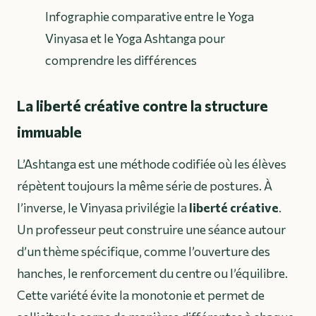
Infographie comparative entre le Yoga
Vinyasa et le Yoga Ashtanga pour
comprendre les différences
La liberté créative contre la structure
immuable
L’Ashtanga est une méthode codifiée où les élèves
répètent toujours la même série de postures. À
l’inverse, le Vinyasa privilégie la
liberté créative
.
Un professeur peut construire une séance autour
d’un thème spécifique, comme l’ouverture des
hanches, le renforcement du centre ou l’équilibre.
Cette variété évite la monotonie et permet de