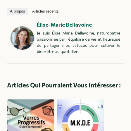
À propos
Articles récents
Élise-Marie Bellavoine
Je suis Élise-Marie Bellavoine, naturopathe
passionnée par l’équilibre de vie et heureuse
de partager mes astuces pour cultiver le
bien-être au quotidien.
Articles Qui Pourraient Vous Intéresser :