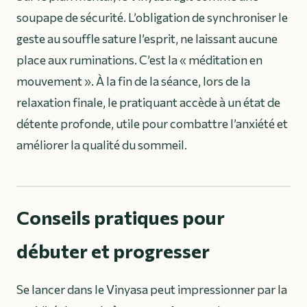
soupape de sécurité. L’obligation de synchroniser le
geste au souffle sature l’esprit, ne laissant aucune
place aux ruminations. C’est la « méditation en
mouvement ». À la fin de la séance, lors de la
relaxation finale, le pratiquant accède à un état de
détente profonde, utile pour combattre l’anxiété et
améliorer la qualité du sommeil.
Conseils pratiques pour
débuter et progresser
Se lancer dans le Vinyasa peut impressionner par la