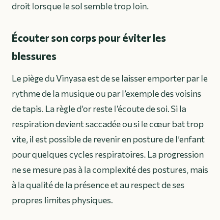
droit lorsque le sol semble trop loin.
Écouter son corps pour éviter les
blessures
Le piège du Vinyasa est de se laisser emporter par le
rythme de la musique ou par l’exemple des voisins
de tapis. La règle d’or reste l’écoute de soi. Si la
respiration devient saccadée ou si le cœur bat trop
vite, il est possible de revenir en posture de l’enfant
pour quelques cycles respiratoires. La progression
ne se mesure pas à la complexité des postures, mais
à la qualité de la présence et au respect de ses
propres limites physiques.