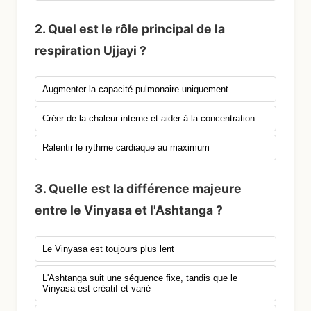
2. Quel est le rôle principal de la
respiration Ujjayi ?
Augmenter la capacité pulmonaire uniquement
Créer de la chaleur interne et aider à la concentration
Ralentir le rythme cardiaque au maximum
3. Quelle est la différence majeure
entre le Vinyasa et l'Ashtanga ?
Le Vinyasa est toujours plus lent
L'Ashtanga suit une séquence fixe, tandis que le
Vinyasa est créatif et varié