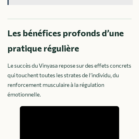
Les bénéfices profonds d’une
pratique régulière
Le succès du Vinyasa repose sur des effets concrets
qui touchent toutes les strates de l’individu, du
renforcement musculaire à la régulation
émotionnelle.