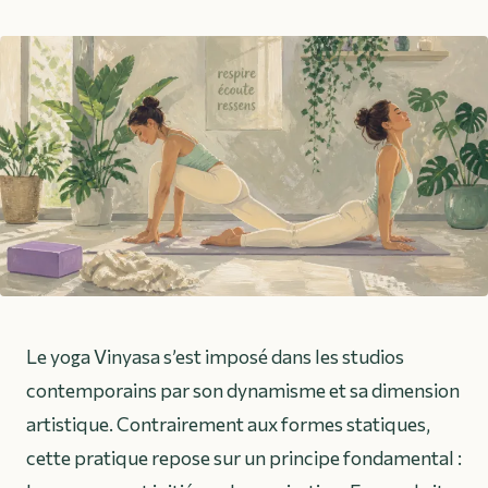
Le yoga Vinyasa s’est imposé dans les studios
contemporains par son dynamisme et sa dimension
artistique. Contrairement aux formes statiques,
cette pratique repose sur un principe fondamental :