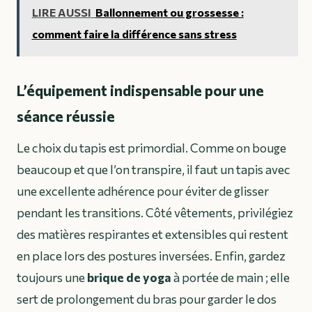
LIRE AUSSI
Ballonnement ou grossesse :
comment faire la différence sans stress
L’équipement indispensable pour une
séance réussie
Le choix du tapis est primordial. Comme on bouge
beaucoup et que l’on transpire, il faut un tapis avec
une excellente adhérence pour éviter de glisser
pendant les transitions. Côté vêtements, privilégiez
des matières respirantes et extensibles qui restent
en place lors des postures inversées. Enfin, gardez
toujours une
brique de yoga
à portée de main ; elle
sert de prolongement du bras pour garder le dos