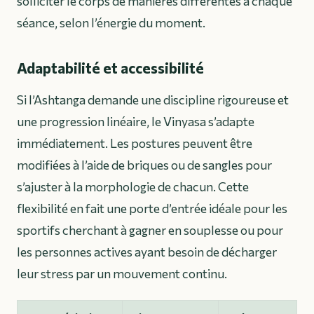
solliciter le corps de manières différentes à chaque
séance, selon l’énergie du moment.
Adaptabilité et accessibilité
Si l’Ashtanga demande une discipline rigoureuse et
une progression linéaire, le Vinyasa s’adapte
immédiatement. Les postures peuvent être
modifiées à l’aide de briques ou de sangles pour
s’ajuster à la morphologie de chacun. Cette
flexibilité en fait une porte d’entrée idéale pour les
sportifs cherchant à gagner en souplesse ou pour
les personnes actives ayant besoin de décharger
leur stress par un mouvement continu.