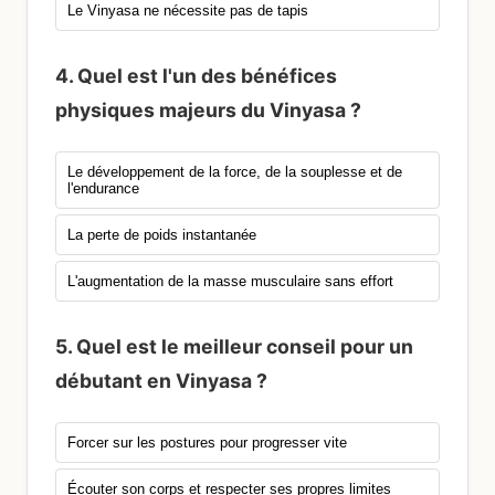
Le Vinyasa ne nécessite pas de tapis
4. Quel est l'un des bénéfices
physiques majeurs du Vinyasa ?
Le développement de la force, de la souplesse et de
l'endurance
La perte de poids instantanée
L'augmentation de la masse musculaire sans effort
5. Quel est le meilleur conseil pour un
débutant en Vinyasa ?
Forcer sur les postures pour progresser vite
Écouter son corps et respecter ses propres limites