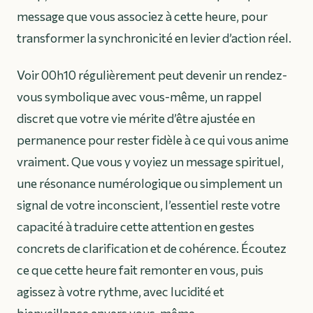
message que vous associez à cette heure, pour
transformer la synchronicité en levier d’action réel.
Voir 00h10 régulièrement peut devenir un rendez-
vous symbolique avec vous-même, un rappel
discret que votre vie mérite d’être ajustée en
permanence pour rester fidèle à ce qui vous anime
vraiment. Que vous y voyiez un message spirituel,
une résonance numérologique ou simplement un
signal de votre inconscient, l’essentiel reste votre
capacité à traduire cette attention en gestes
concrets de clarification et de cohérence. Écoutez
ce que cette heure fait remonter en vous, puis
agissez à votre rythme, avec lucidité et
bienveillance envers vous-même.