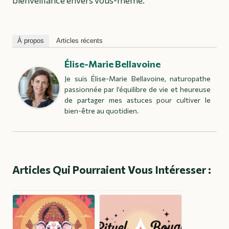
À propos
Articles récents
Élise-Marie Bellavoine
Je suis Élise-Marie Bellavoine, naturopathe
passionnée par l’équilibre de vie et heureuse
de partager mes astuces pour cultiver le
bien-être au quotidien.
Articles Qui Pourraient Vous Intéresser :