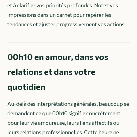
et à clarifier vos priorités profondes. Notez vos
impressions dans un carnet pour repérer les
tendances et ajuster progressivement vos actions.
00h10 en amour, dans vos
relations et dans votre
quotidien
Au-delà des interprétations générales, beaucoup se
demandent ce que 00h10 signifie concrètement
pour leur vie amoureuse, leurs liens affectifs ou
leurs relations professionnelles. Cette heure ne