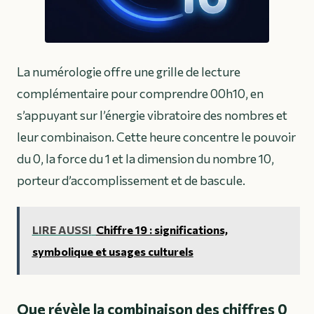
La numérologie offre une grille de lecture
complémentaire pour comprendre 00h10, en
s’appuyant sur l’énergie vibratoire des nombres et
leur combinaison. Cette heure concentre le pouvoir
du 0, la force du 1 et la dimension du nombre 10,
porteur d’accomplissement et de bascule.
LIRE AUSSI
Chiffre 19 : significations,
symbolique et usages culturels
Que révèle la combinaison des chiffres 0