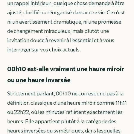
un rappel intérieur : quelque chose demande à être
ajusté, clarifié ou réorganisé dans votre vie. Ce n’est
ni un avertissement dramatique, ni une promesse
de changement miraculeux, mais plutôt une
invitation douce à revenir à l’essentiel et à vous
interroger sur vos choix actuels.
00h10 est‑elle vraiment une heure miroir
ou une heure inversée
Strictement parlant, 00h10 ne correspond pas à la
définition classique d’une heure miroir comme 11h11
ou 22h22, où les minutes reflètent exactement les
heures. Elle appartient plutôt à la catégorie des
heures inversées ou symétriques, dans lesquelles