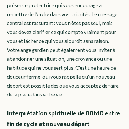
présence protectrice qui vous encourage à
remettre de l’ordre dans vos priorités. Le message
central est rassurant : vous n’êtes pas seul, mais
vous devez clarifier ce qui compte vraiment pour
vous et lâcher ce qui vous alourdit sans raison.
Votre ange gardien peut également vous inviter à
abandonner une situation, une croyance ou une
habitude qui ne vous sert plus. C’est une heure de
douceur ferme, qui vous rappelle qu’un nouveau
départ est possible dès que vous acceptez de faire
de la place dans votre vie.
Interprétation spirituelle de 00h10 entre
fin de cycle et nouveau départ