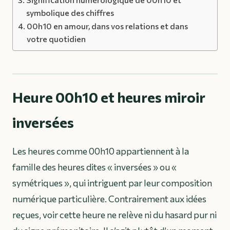
symbolique des chiffres
00h10 en amour, dans vos relations et dans
votre quotidien
Heure 00h10 et heures miroir
inversées
Les heures comme 00h10 appartiennent à la
famille des heures dites « inversées » ou «
symétriques », qui intriguent par leur composition
numérique particulière. Contrairement aux idées
reçues, voir cette heure ne relève ni du hasard pur ni