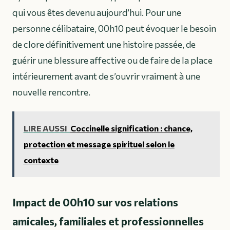
qui vous êtes devenu aujourd’hui. Pour une
personne célibataire, 00h10 peut évoquer le besoin
de clore définitivement une histoire passée, de
guérir une blessure affective ou de faire de la place
intérieurement avant de s’ouvrir vraiment à une
nouvelle rencontre.
LIRE AUSSI
Coccinelle signification : chance,
protection et message spirituel selon le
contexte
Impact de 00h10 sur vos relations
amicales, familiales et professionnelles