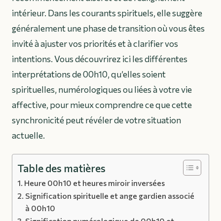
intérieur. Dans les courants spirituels, elle suggère
généralement une phase de transition où vous êtes
invité à ajuster vos priorités et à clarifier vos
intentions. Vous découvrirez ici les différentes
interprétations de 00h10, qu’elles soient
spirituelles, numérologiques ou liées à votre vie
affective, pour mieux comprendre ce que cette
synchronicité peut révéler de votre situation
actuelle.
Table des matières
Heure 00h10 et heures miroir inversées
Signification spirituelle et ange gardien associé
à 00h10
Signification numérologique de 00h10 et