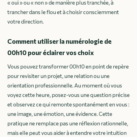
« oui » ou « non » de manière plus tranchée, à
trancher dans le flou et à choisir consciemment
votre direction.
Comment utiliser la numérologie de
00h10 pour éclairer vos choix
Vous pouvez transformer 00h10 en point de repère
pour revisiter un projet, une relation ou une
orientation professionnelle. Au moment où vous
voyez cette heure, posez-vous une question précise
et observez ce qui remonte spontanément en vous :
une image, une émotion, une évidence. Cette
pratique ne remplace pas une réflexion rationnelle,
mais elle peut vous aider à entendre votre intuition