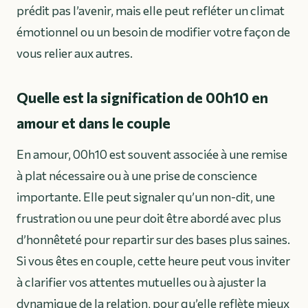
prédit pas l’avenir, mais elle peut refléter un climat
émotionnel ou un besoin de modifier votre façon de
vous relier aux autres.
Quelle est la signification de 00h10 en
amour et dans le couple
En amour, 00h10 est souvent associée à une remise
à plat nécessaire ou à une prise de conscience
importante. Elle peut signaler qu’un non-dit, une
frustration ou une peur doit être abordé avec plus
d’honnêteté pour repartir sur des bases plus saines.
Si vous êtes en couple, cette heure peut vous inviter
à clarifier vos attentes mutuelles ou à ajuster la
dynamique de la relation, pour qu’elle reflète mieux