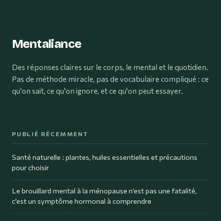
Mentaliance
Des réponses claires sur le corps, le mental et le quotidien.
Pas de méthode miracle, pas de vocabulaire compliqué : ce
qu'on sait, ce qu'on ignore, et ce qu'on peut essayer.
PUBLIÉ RÉCEMMENT
Santé naturelle : plantes, huiles essentielles et précautions
pour choisir
Le brouillard mental à la ménopause n’est pas une fatalité,
c’est un symptôme hormonal à comprendre