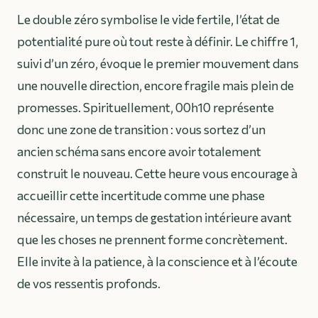
Le double zéro symbolise le vide fertile, l’état de
potentialité pure où tout reste à définir. Le chiffre 1,
suivi d’un zéro, évoque le premier mouvement dans
une nouvelle direction, encore fragile mais plein de
promesses. Spirituellement, 00h10 représente
donc une zone de transition : vous sortez d’un
ancien schéma sans encore avoir totalement
construit le nouveau. Cette heure vous encourage à
accueillir cette incertitude comme une phase
nécessaire, un temps de gestation intérieure avant
que les choses ne prennent forme concrètement.
Elle invite à la patience, à la conscience et à l’écoute
de vos ressentis profonds.