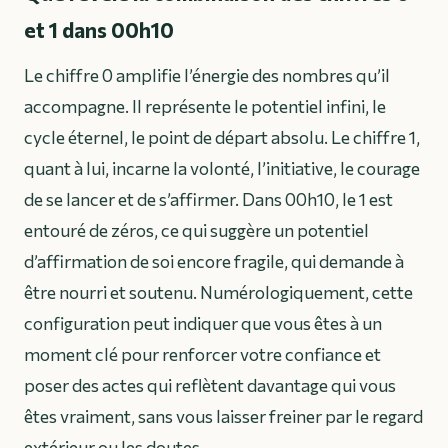
et 1 dans 00h10
Le chiffre 0 amplifie l’énergie des nombres qu’il
accompagne. Il représente le potentiel infini, le
cycle éternel, le point de départ absolu. Le chiffre 1,
quant à lui, incarne la volonté, l’initiative, le courage
de se lancer et de s’affirmer. Dans 00h10, le 1 est
entouré de zéros, ce qui suggère un potentiel
d’affirmation de soi encore fragile, qui demande à
être nourri et soutenu. Numérologiquement, cette
configuration peut indiquer que vous êtes à un
moment clé pour renforcer votre confiance et
poser des actes qui reflètent davantage qui vous
êtes vraiment, sans vous laisser freiner par le regard
extérieur ou les doutes.