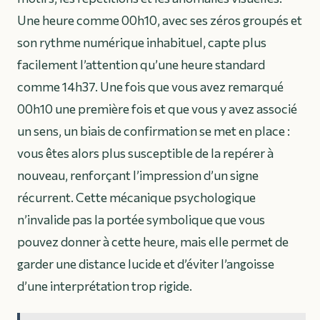
Une heure comme 00h10, avec ses zéros groupés et
son rythme numérique inhabituel, capte plus
facilement l’attention qu’une heure standard
comme 14h37. Une fois que vous avez remarqué
00h10 une première fois et que vous y avez associé
un sens, un biais de confirmation se met en place :
vous êtes alors plus susceptible de la repérer à
nouveau, renforçant l’impression d’un signe
récurrent. Cette mécanique psychologique
n’invalide pas la portée symbolique que vous
pouvez donner à cette heure, mais elle permet de
garder une distance lucide et d’éviter l’angoisse
d’une interprétation trop rigide.