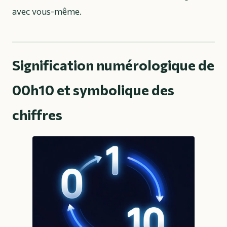
avec vous-même.
Signification numérologique de
00h10 et symbolique des
chiffres