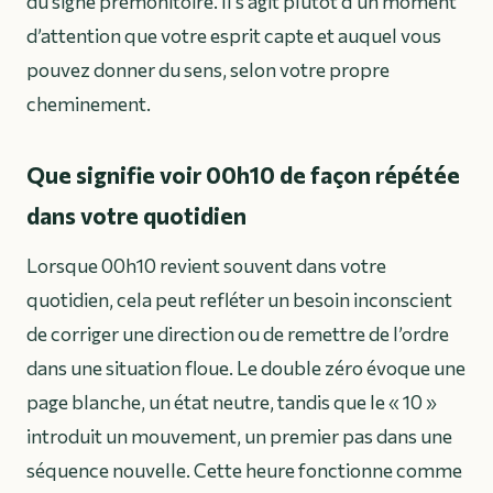
du signe prémonitoire. Il s’agit plutôt d’un moment
d’attention que votre esprit capte et auquel vous
pouvez donner du sens, selon votre propre
cheminement.
Que signifie voir 00h10 de façon répétée
dans votre quotidien
Lorsque 00h10 revient souvent dans votre
quotidien, cela peut refléter un besoin inconscient
de corriger une direction ou de remettre de l’ordre
dans une situation floue. Le double zéro évoque une
page blanche, un état neutre, tandis que le « 10 »
introduit un mouvement, un premier pas dans une
séquence nouvelle. Cette heure fonctionne comme