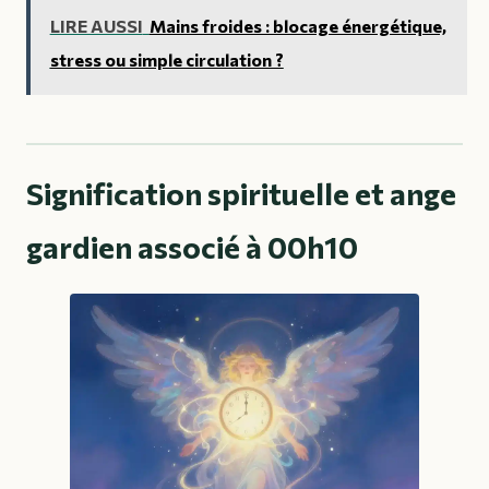
LIRE AUSSI
Mains froides : blocage énergétique,
stress ou simple circulation ?
Signification spirituelle et ange
gardien associé à 00h10