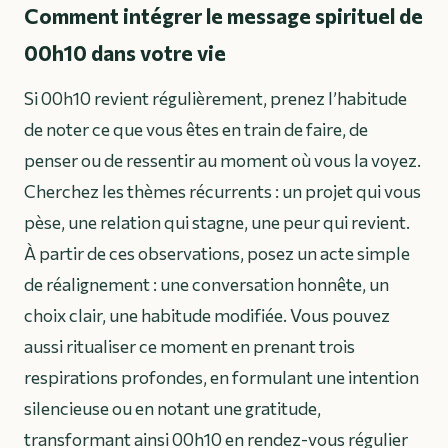
Comment intégrer le message spirituel de
00h10 dans votre vie
Si 00h10 revient régulièrement, prenez l’habitude
de noter ce que vous êtes en train de faire, de
penser ou de ressentir au moment où vous la voyez.
Cherchez les thèmes récurrents : un projet qui vous
pèse, une relation qui stagne, une peur qui revient.
À partir de ces observations, posez un acte simple
de réalignement : une conversation honnête, un
choix clair, une habitude modifiée. Vous pouvez
aussi ritualiser ce moment en prenant trois
respirations profondes, en formulant une intention
silencieuse ou en notant une gratitude,
transformant ainsi 00h10 en rendez-vous régulier