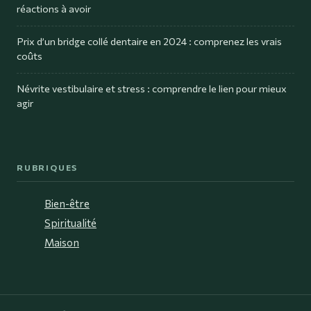
réactions à avoir
Prix d’un bridge collé dentaire en 2024 : comprenez les vrais
coûts
Névrite vestibulaire et stress : comprendre le lien pour mieux
agir
RUBRIQUES
Bien-être
Spiritualité
Maison