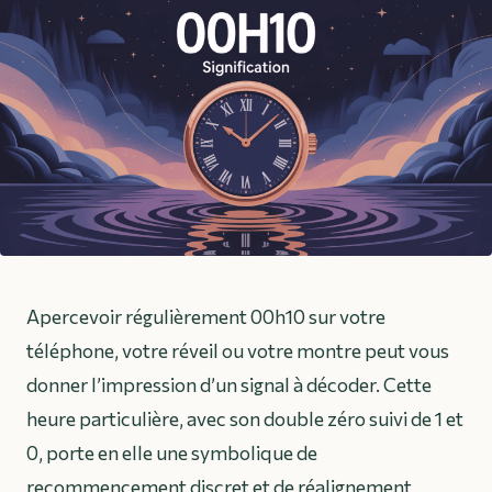
Apercevoir régulièrement 00h10 sur votre
téléphone, votre réveil ou votre montre peut vous
donner l’impression d’un signal à décoder. Cette
heure particulière, avec son double zéro suivi de 1 et
0, porte en elle une symbolique de
recommencement discret et de réalignement