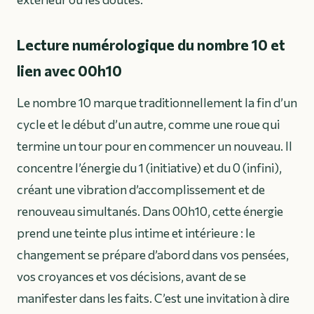
Lecture numérologique du nombre 10 et
lien avec 00h10
Le nombre 10 marque traditionnellement la fin d’un
cycle et le début d’un autre, comme une roue qui
termine un tour pour en commencer un nouveau. Il
concentre l’énergie du 1 (initiative) et du 0 (infini),
créant une vibration d’accomplissement et de
renouveau simultanés. Dans 00h10, cette énergie
prend une teinte plus intime et intérieure : le
changement se prépare d’abord dans vos pensées,
vos croyances et vos décisions, avant de se
manifester dans les faits. C’est une invitation à dire