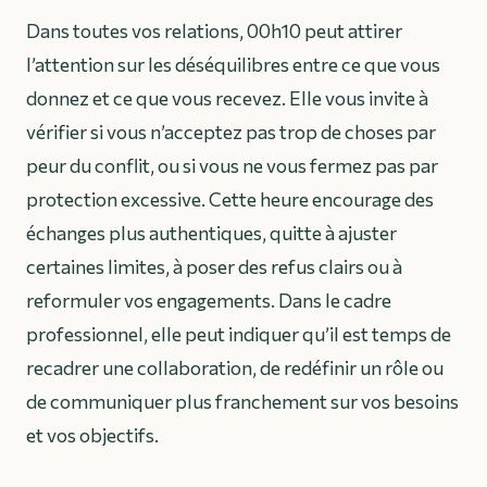
Dans toutes vos relations, 00h10 peut attirer
l’attention sur les déséquilibres entre ce que vous
donnez et ce que vous recevez. Elle vous invite à
vérifier si vous n’acceptez pas trop de choses par
peur du conflit, ou si vous ne vous fermez pas par
protection excessive. Cette heure encourage des
échanges plus authentiques, quitte à ajuster
certaines limites, à poser des refus clairs ou à
reformuler vos engagements. Dans le cadre
professionnel, elle peut indiquer qu’il est temps de
recadrer une collaboration, de redéfinir un rôle ou
de communiquer plus franchement sur vos besoins
et vos objectifs.