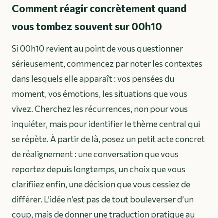
Comment réagir concrètement quand
vous tombez souvent sur 00h10
Si 00h10 revient au point de vous questionner
sérieusement, commencez par noter les contextes
dans lesquels elle apparaît : vos pensées du
moment, vos émotions, les situations que vous
vivez. Cherchez les récurrences, non pour vous
inquiéter, mais pour identifier le thème central qui
se répète. À partir de là, posez un petit acte concret
de réalignement : une conversation que vous
reportez depuis longtemps, un choix que vous
clarifiiez enfin, une décision que vous cessiez de
différer. L’idée n’est pas de tout bouleverser d’un
coup, mais de donner une traduction pratique au