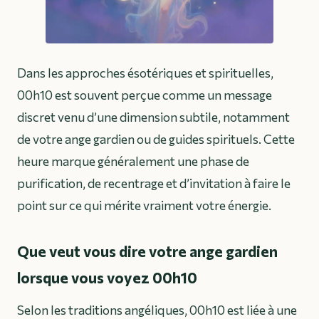
Dans les approches ésotériques et spirituelles,
00h10 est souvent perçue comme un message
discret venu d’une dimension subtile, notamment
de votre ange gardien ou de guides spirituels. Cette
heure marque généralement une phase de
purification, de recentrage et d’invitation à faire le
point sur ce qui mérite vraiment votre énergie.
Que veut vous dire votre ange gardien
lorsque vous voyez 00h10
Selon les traditions angéliques, 00h10 est liée à une