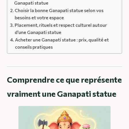
Ganapati statue
Choisir la bonne Ganapati statue selon vos
besoins et votre espace
Placement, rituels et respect culturel autour
d’une Ganapati statue
Acheter une Ganapati statue : prix, qualité et
conseils pratiques
Comprendre ce que représente
vraiment une Ganapati statue