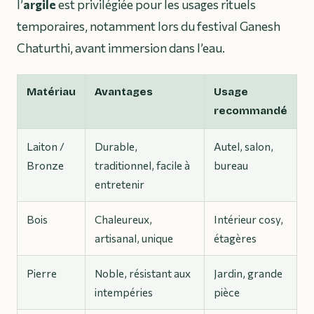
l’
argile
est privilégiée pour les usages rituels
temporaires, notamment lors du festival Ganesh
Chaturthi, avant immersion dans l’eau.
Matériau
Avantages
Usage
recommandé
Laiton /
Durable,
Autel, salon,
Bronze
traditionnel, facile à
bureau
entretenir
Bois
Chaleureux,
Intérieur cosy,
artisanal, unique
étagères
Pierre
Noble, résistant aux
Jardin, grande
intempéries
pièce