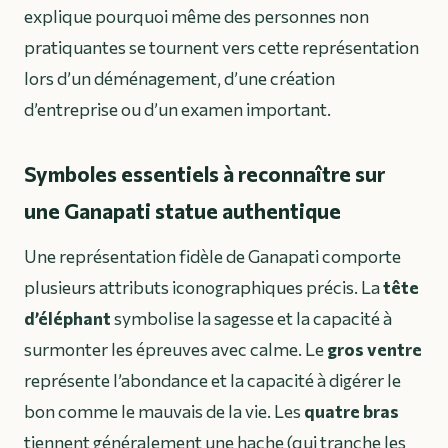
explique pourquoi même des personnes non
pratiquantes se tournent vers cette représentation
lors d’un déménagement, d’une création
d’entreprise ou d’un examen important.
Symboles essentiels à reconnaître sur
une Ganapati statue authentique
Une représentation fidèle de Ganapati comporte
plusieurs attributs iconographiques précis. La
tête
d’éléphant
symbolise la sagesse et la capacité à
surmonter les épreuves avec calme. Le
gros ventre
représente l’abondance et la capacité à digérer le
bon comme le mauvais de la vie. Les
quatre bras
tiennent généralement une hache (qui tranche les