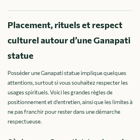
Placement, rituels et respect
culturel autour d’une Ganapati
statue
Posséder une Ganapati statue implique quelques
attentions, surtout si vous souhaitez respecter les
usages spirituels. Voici les grandes règles de
positionnement et d’entretien, ainsi que les limites à
ne pas franchir pour rester dans une démarche
respectueuse.