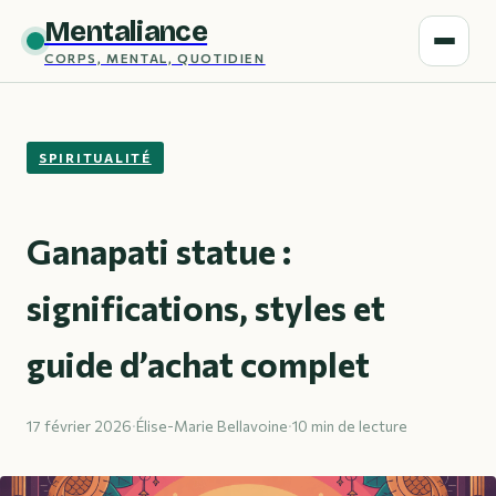
Mentaliance
CORPS, MENTAL, QUOTIDIEN
SPIRITUALITÉ
Ganapati statue :
significations, styles et
guide d’achat complet
17 février 2026
·
Élise-Marie Bellavoine
·
10 min de lecture