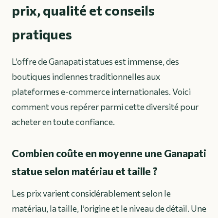
prix, qualité et conseils
pratiques
L’offre de Ganapati statues est immense, des
boutiques indiennes traditionnelles aux
plateformes e-commerce internationales. Voici
comment vous repérer parmi cette diversité pour
acheter en toute confiance.
Combien coûte en moyenne une Ganapati
statue selon matériau et taille ?
Les prix varient considérablement selon le
matériau, la taille, l’origine et le niveau de détail. Une