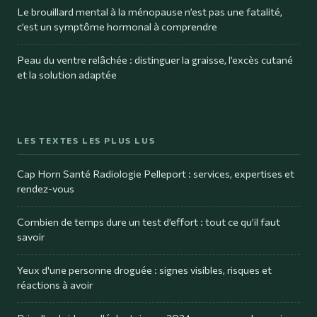
Le brouillard mental à la ménopause n’est pas une fatalité,
c’est un symptôme hormonal à comprendre
Peau du ventre relâchée : distinguer la graisse, l’excès cutané
et la solution adaptée
LES TEXTES LES PLUS LUS
Cap Horn Santé Radiologie Pelleport : services, expertises et
rendez-vous
Combien de temps dure un test d’effort : tout ce qu’il faut
savoir
Yeux d'une personne droguée : signes visibles, risques et
réactions à avoir