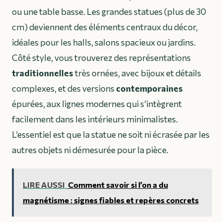
ou une table basse. Les grandes statues (plus de 30
cm) deviennent des éléments centraux du décor,
idéales pour les halls, salons spacieux ou jardins.
Côté style, vous trouverez des représentations
traditionnelles
très ornées, avec bijoux et détails
complexes, et des versions
contemporaines
épurées, aux lignes modernes qui s’intègrent
facilement dans les intérieurs minimalistes.
L’essentiel est que la statue ne soit ni écrasée par les
autres objets ni démesurée pour la pièce.
LIRE AUSSI
Comment savoir si l’on a du
magnétisme : signes fiables et repères concrets