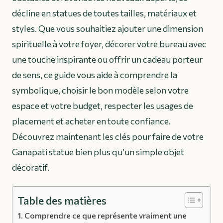
décline en statues de toutes tailles, matériaux et
styles. Que vous souhaitiez ajouter une dimension
spirituelle à votre foyer, décorer votre bureau avec
une touche inspirante ou offrir un cadeau porteur
de sens, ce guide vous aide à comprendre la
symbolique, choisir le bon modèle selon votre
espace et votre budget, respecter les usages de
placement et acheter en toute confiance.
Découvrez maintenant les clés pour faire de votre
Ganapati statue bien plus qu’un simple objet
décoratif.
Table des matières
Comprendre ce que représente vraiment une