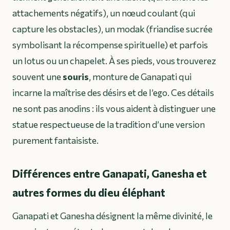
attachements négatifs), un nœud coulant (qui
capture les obstacles), un modak (friandise sucrée
symbolisant la récompense spirituelle) et parfois
un lotus ou un chapelet. À ses pieds, vous trouverez
souvent une
souris
, monture de Ganapati qui
incarne la maîtrise des désirs et de l’ego. Ces détails
ne sont pas anodins : ils vous aident à distinguer une
statue respectueuse de la tradition d’une version
purement fantaisiste.
Différences entre Ganapati, Ganesha et
autres formes du dieu éléphant
Ganapati et Ganesha désignent la même divinité, le