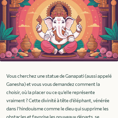
Vous cherchez une statue de Ganapati (aussi appelé
Ganesha) et vous vous demandez comment la
choisir, où la placer ou ce qu’elle représente
vraiment ? Cette divinité à tête d’éléphant, vénérée
dans l’hindouisme comme le dieu qui supprime les
obstacles et favorise les nouveaux départs, se