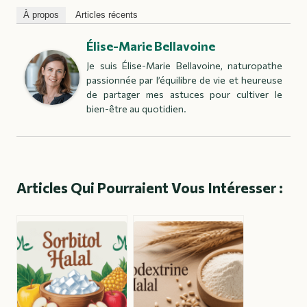
À propos
Articles récents
Élise-Marie Bellavoine
Je suis Élise-Marie Bellavoine, naturopathe
passionnée par l’équilibre de vie et heureuse
de partager mes astuces pour cultiver le
bien-être au quotidien.
Articles Qui Pourraient Vous Intéresser :