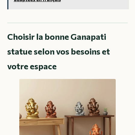
Choisir la bonne Ganapati
statue selon vos besoins et
votre espace