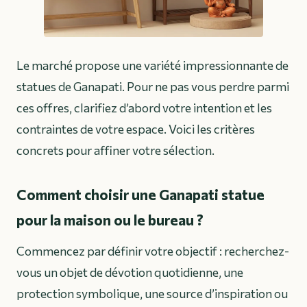
Le marché propose une variété impressionnante de
statues de Ganapati. Pour ne pas vous perdre parmi
ces offres, clarifiez d’abord votre intention et les
contraintes de votre espace. Voici les critères
concrets pour affiner votre sélection.
Comment choisir une Ganapati statue
pour la maison ou le bureau ?
Commencez par définir votre objectif : recherchez-
vous un objet de dévotion quotidienne, une
protection symbolique, une source d’inspiration ou