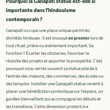
Pourquoi la Ganapati statue est-elle si
importante dans l’hindouisme
contemporain ?
Ganapati occupe une place unique parmi les
divinités hindoues : il est invoqué
en premier
lors de
tout rituel, prière ou événement important. Sa
fonction ? Écarter les obstacles, favoriser la
réussite des projets et apporter la prospérité. C’est
pourquoi vous verrez souvent sa statue placée à
l’entrée des maisons, des commerces, des écoles ou
des temples. Installer une Ganapati statue revient à
placer une bénédiction symbolique sur l’espace, un
gardien bienveillant qui accompagne les débuts et
les transitions. Cette dimension protectrice