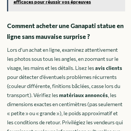
efficaces pour réussir vos épreuves
Comment acheter une Ganapati statue en
ligne sans mauvaise surprise ?
Lors d’un achat en ligne, examinez attentivement
les photos sous tous les angles, en zoomant sur le
visage, les mains et les détails. Lisez les
avis clients
pour détecter d’éventuels problèmes récurrents
(couleur différente, finitions bâclées, casse lors du
transport). Vérifiez les
matériaux annoncés
, les
dimensions exactes en centimètres (pas seulement
« petite » ou « grande »), le poids approximatif et
les conditions de retour. Privilégiez les vendeurs qui