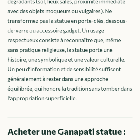
dégradants (sol, lieux sales, proximité immédiate
avec des objets moqueurs ou vulgaires). Ne
transformez pas la statue en porte-clés, dessous-
de-verre ou accessoire gadget. Un usage
respectueux consiste à reconnaître que, même
sans pratique religieuse, la statue porte une
histoire, une symbolique et une valeur culturelle.
Un peu d’information et de sensibilité suffisent
généralement à rester dans une approche
équilibrée, qui honore la tradition sans tomber dans
l’appropriation superficielle.
Acheter une Ganapati statue :