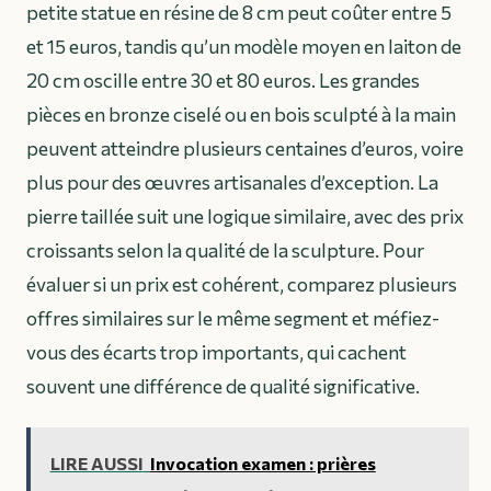
petite statue en résine de 8 cm peut coûter entre 5
et 15 euros, tandis qu’un modèle moyen en laiton de
20 cm oscille entre 30 et 80 euros. Les grandes
pièces en bronze ciselé ou en bois sculpté à la main
peuvent atteindre plusieurs centaines d’euros, voire
plus pour des œuvres artisanales d’exception. La
pierre taillée suit une logique similaire, avec des prix
croissants selon la qualité de la sculpture. Pour
évaluer si un prix est cohérent, comparez plusieurs
offres similaires sur le même segment et méfiez-
vous des écarts trop importants, qui cachent
souvent une différence de qualité significative.
LIRE AUSSI
Invocation examen : prières