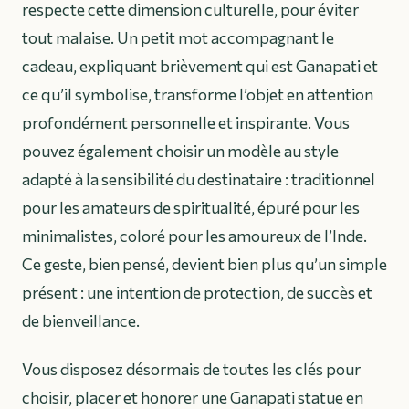
respecte cette dimension culturelle, pour éviter
tout malaise. Un petit mot accompagnant le
cadeau, expliquant brièvement qui est Ganapati et
ce qu’il symbolise, transforme l’objet en attention
profondément personnelle et inspirante. Vous
pouvez également choisir un modèle au style
adapté à la sensibilité du destinataire : traditionnel
pour les amateurs de spiritualité, épuré pour les
minimalistes, coloré pour les amoureux de l’Inde.
Ce geste, bien pensé, devient bien plus qu’un simple
présent : une intention de protection, de succès et
de bienveillance.
Vous disposez désormais de toutes les clés pour
choisir, placer et honorer une Ganapati statue en