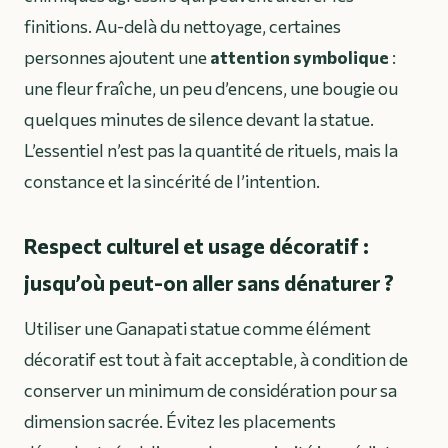
finitions. Au-delà du nettoyage, certaines
personnes ajoutent une
attention symbolique
:
une fleur fraîche, un peu d’encens, une bougie ou
quelques minutes de silence devant la statue.
L’essentiel n’est pas la quantité de rituels, mais la
constance et la sincérité de l’intention.
Respect culturel et usage décoratif :
jusqu’où peut-on aller sans dénaturer ?
Utiliser une Ganapati statue comme élément
décoratif est tout à fait acceptable, à condition de
conserver un minimum de considération pour sa
dimension sacrée. Évitez les placements