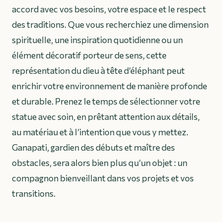
accord avec vos besoins, votre espace et le respect
des traditions. Que vous recherchiez une dimension
spirituelle, une inspiration quotidienne ou un
élément décoratif porteur de sens, cette
représentation du dieu à tête d’éléphant peut
enrichir votre environnement de manière profonde
et durable. Prenez le temps de sélectionner votre
statue avec soin, en prêtant attention aux détails,
au matériau et à l’intention que vous y mettez.
Ganapati, gardien des débuts et maître des
obstacles, sera alors bien plus qu’un objet : un
compagnon bienveillant dans vos projets et vos
transitions.