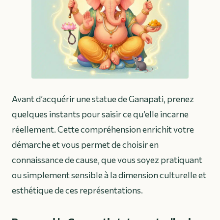
Avant d’acquérir une statue de Ganapati, prenez
quelques instants pour saisir ce qu’elle incarne
réellement. Cette compréhension enrichit votre
démarche et vous permet de choisir en
connaissance de cause, que vous soyez pratiquant
ou simplement sensible à la dimension culturelle et
esthétique de ces représentations.