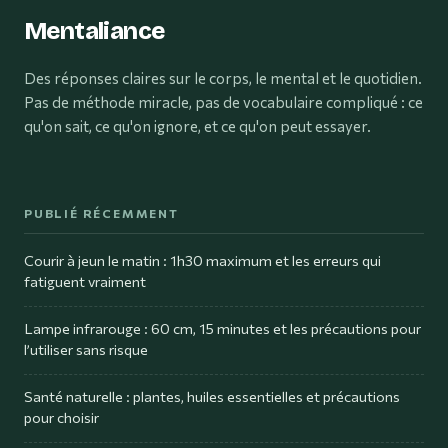
Mentaliance
Des réponses claires sur le corps, le mental et le quotidien.
Pas de méthode miracle, pas de vocabulaire compliqué : ce
qu'on sait, ce qu'on ignore, et ce qu'on peut essayer.
PUBLIÉ RÉCEMMENT
Courir à jeun le matin : 1h30 maximum et les erreurs qui
fatiguent vraiment
Lampe infrarouge : 60 cm, 15 minutes et les précautions pour
l’utiliser sans risque
Santé naturelle : plantes, huiles essentielles et précautions
pour choisir