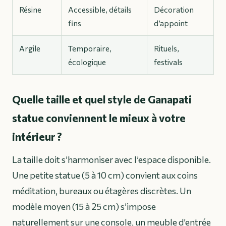
Résine
Accessible, détails
Décoration
fins
d’appoint
Argile
Temporaire,
Rituels,
écologique
festivals
Quelle taille et quel style de Ganapati
statue conviennent le mieux à votre
intérieur ?
La taille doit s’harmoniser avec l’espace disponible.
Une petite statue (5 à 10 cm) convient aux coins
méditation, bureaux ou étagères discrètes. Un
modèle moyen (15 à 25 cm) s’impose
naturellement sur une console, un meuble d’entrée