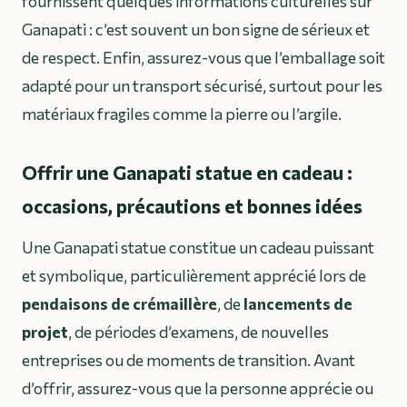
fournissent quelques informations culturelles sur
Ganapati : c’est souvent un bon signe de sérieux et
de respect. Enfin, assurez-vous que l’emballage soit
adapté pour un transport sécurisé, surtout pour les
matériaux fragiles comme la pierre ou l’argile.
Offrir une Ganapati statue en cadeau :
occasions, précautions et bonnes idées
Une Ganapati statue constitue un cadeau puissant
et symbolique, particulièrement apprécié lors de
pendaisons de crémaillère
, de
lancements de
projet
, de périodes d’examens, de nouvelles
entreprises ou de moments de transition. Avant
d’offrir, assurez-vous que la personne apprécie ou