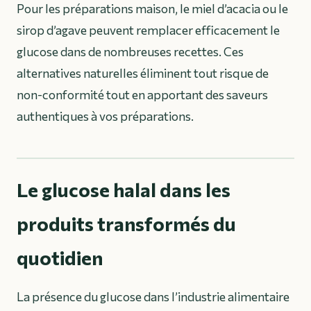
Pour les préparations maison, le miel d’acacia ou le
sirop d’agave peuvent remplacer efficacement le
glucose dans de nombreuses recettes. Ces
alternatives naturelles éliminent tout risque de
non-conformité tout en apportant des saveurs
authentiques à vos préparations.
Le glucose halal dans les
produits transformés du
quotidien
La présence du glucose dans l’industrie alimentaire