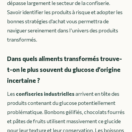
dépasse largement le secteur de la confiserie.
Savoir identifier les produits à risque et adopter les
bonnes stratégies d’achat vous permettra de
naviguer sereinement dans l’univers des produits
transformés.
Dans quels aliments transformés trouve-
t-on le plus souvent du glucose d’origine
incertaine ?
Les
confiseries industrielles
arrivent en tête des
produits contenant du glucose potentiellement
problématique. Bonbons gélifiés, chocolats fourrés
et pâtes de fruits utilisent massivement ce glucide
pour leur texture et leur conservation. Les boissons