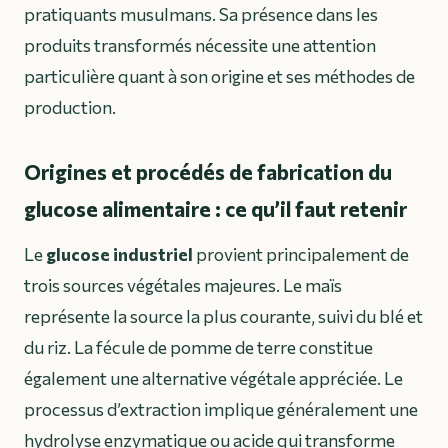
pratiquants musulmans. Sa présence dans les
produits transformés nécessite une attention
particulière quant à son origine et ses méthodes de
production.
Origines et procédés de fabrication du
glucose alimentaire : ce qu’il faut retenir
Le
glucose industriel
provient principalement de
trois sources végétales majeures. Le maïs
représente la source la plus courante, suivi du blé et
du riz. La fécule de pomme de terre constitue
également une alternative végétale appréciée. Le
processus d’extraction implique généralement une
hydrolyse enzymatique ou acide qui transforme