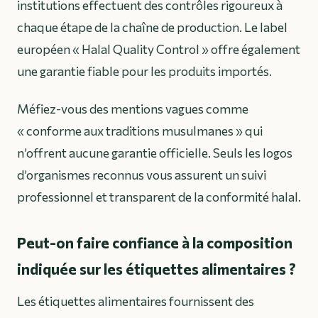
institutions effectuent des contrôles rigoureux à
chaque étape de la chaîne de production. Le label
européen « Halal Quality Control » offre également
une garantie fiable pour les produits importés.
Méfiez-vous des mentions vagues comme
« conforme aux traditions musulmanes » qui
n’offrent aucune garantie officielle. Seuls les logos
d’organismes reconnus vous assurent un suivi
professionnel et transparent de la conformité halal.
Peut-on faire confiance à la composition
indiquée sur les étiquettes alimentaires ?
Les étiquettes alimentaires fournissent des