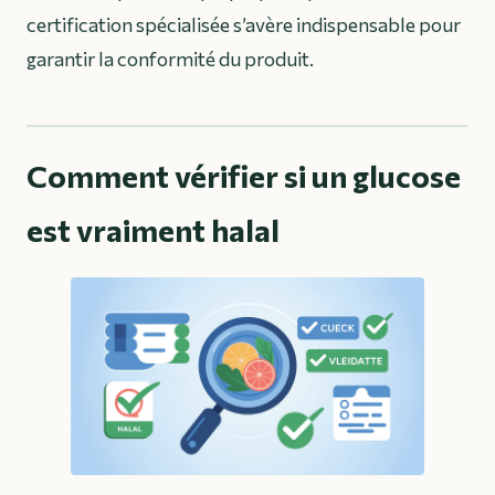
certification spécialisée s’avère indispensable pour
garantir la conformité du produit.
Comment vérifier si un glucose
est vraiment halal