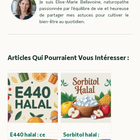
Je suis Élise-Marie Bellavoine, naturopathe
passionnée par l’équilibre de vie et heureuse
de partager mes astuces pour cultiver le
bien-être au quotidien.
Articles Qui Pourraient Vous Intéresser :
E440 halal : ce
Sorbitol halal :