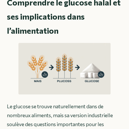
Comprendre le glucose halal et
ses implications dans
l’alimentation
Le glucose se trouve naturellement dans de
nombreux aliments, mais sa version industrielle
soulève des questions importantes pour les