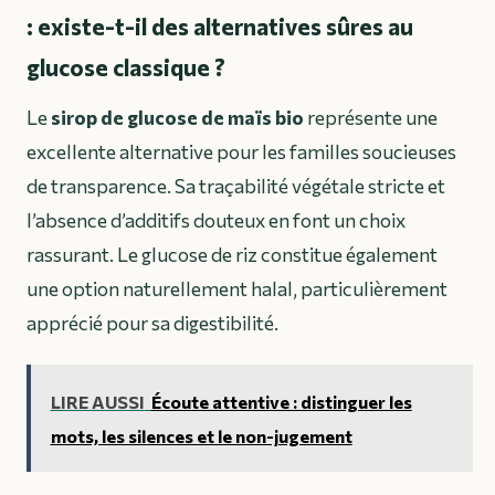
: existe-t-il des alternatives sûres au
glucose classique ?
Le
sirop de glucose de maïs bio
représente une
excellente alternative pour les familles soucieuses
de transparence. Sa traçabilité végétale stricte et
l’absence d’additifs douteux en font un choix
rassurant. Le glucose de riz constitue également
une option naturellement halal, particulièrement
apprécié pour sa digestibilité.
LIRE AUSSI
Écoute attentive : distinguer les
mots, les silences et le non-jugement