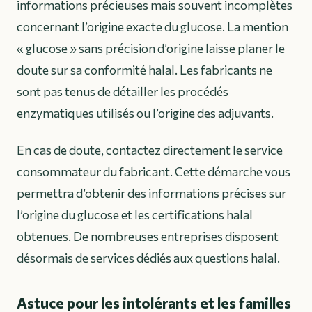
informations précieuses mais souvent incomplètes
concernant l’origine exacte du glucose. La mention
« glucose » sans précision d’origine laisse planer le
doute sur sa conformité halal. Les fabricants ne
sont pas tenus de détailler les procédés
enzymatiques utilisés ou l’origine des adjuvants.
En cas de doute,
contactez directement le service
consommateur
du fabricant. Cette démarche vous
permettra d’obtenir des informations précises sur
l’origine du glucose et les certifications halal
obtenues. De nombreuses entreprises disposent
désormais de services dédiés aux questions halal.
Astuce pour les intolérants et les familles