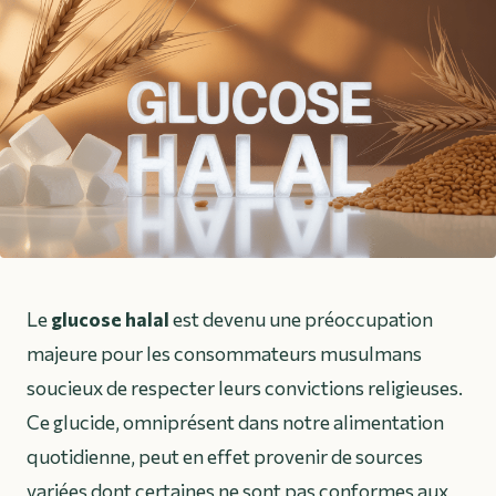
Le
glucose halal
est devenu une préoccupation
majeure pour les consommateurs musulmans
soucieux de respecter leurs convictions religieuses.
Ce glucide, omniprésent dans notre alimentation
quotidienne, peut en effet provenir de sources
variées dont certaines ne sont pas conformes aux