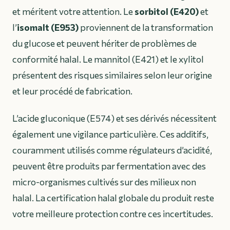
et méritent votre attention. Le
sorbitol (E420)
et
l’
isomalt (E953)
proviennent de la transformation
du glucose et peuvent hériter de problèmes de
conformité halal. Le mannitol (E421) et le xylitol
présentent des risques similaires selon leur origine
et leur procédé de fabrication.
L’acide gluconique (E574) et ses dérivés nécessitent
également une vigilance particulière. Ces additifs,
couramment utilisés comme régulateurs d’acidité,
peuvent être produits par fermentation avec des
micro-organismes cultivés sur des milieux non
halal. La certification halal globale du produit reste
votre meilleure protection contre ces incertitudes.