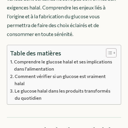
exigences halal. Comprendre les enjeux liés à
l’origine et à la fabrication du glucose vous
permettra de faire des choix éclairés et de
consommer en toute sérénité.
Table des matières
Comprendre le glucose halal et ses implications
dans l’alimentation
Comment vérifier si un glucose est vraiment
halal
Le glucose halal dans les produits transformés
du quotidien