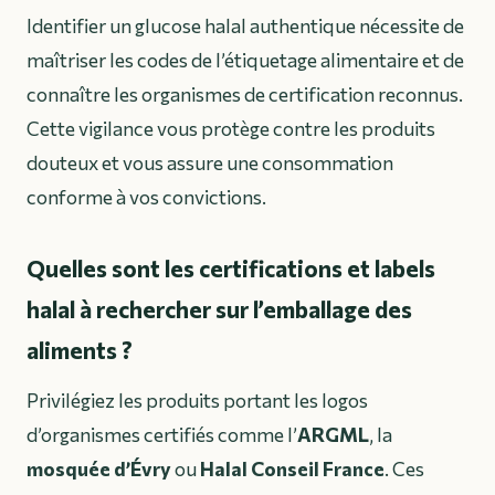
Identifier un glucose halal authentique nécessite de
maîtriser les codes de l’étiquetage alimentaire et de
connaître les organismes de certification reconnus.
Cette vigilance vous protège contre les produits
douteux et vous assure une consommation
conforme à vos convictions.
Quelles sont les certifications et labels
halal à rechercher sur l’emballage des
aliments ?
Privilégiez les produits portant les logos
d’organismes certifiés comme l’
ARGML
, la
mosquée d’Évry
ou
Halal Conseil France
. Ces