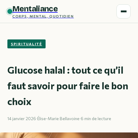
Mentaliance
CORPS, MENTAL, QUOTIDIEN
SPIRITUALITÉ
Glucose halal : tout ce qu’il
faut savoir pour faire le bon
choix
14 janvier 2026
·
Élise-Marie Bellavoine
·
6 min de lecture