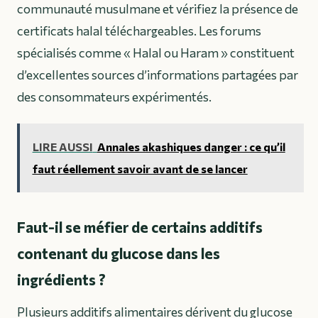
communauté musulmane et vérifiez la présence de
certificats halal téléchargeables. Les forums
spécialisés comme « Halal ou Haram » constituent
d’excellentes sources d’informations partagées par
des consommateurs expérimentés.
LIRE AUSSI
Annales akashiques danger : ce qu’il
faut réellement savoir avant de se lancer
Faut-il se méfier de certains additifs
contenant du glucose dans les
ingrédients ?
Plusieurs additifs alimentaires dérivent du glucose