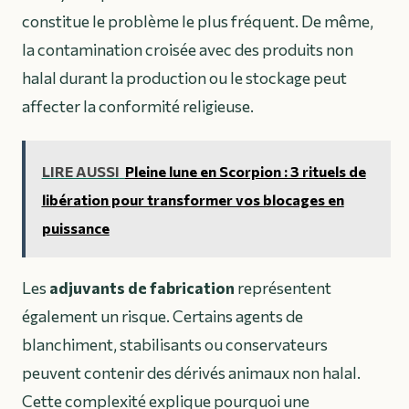
constitue le problème le plus fréquent. De même,
la contamination croisée avec des produits non
halal durant la production ou le stockage peut
affecter la conformité religieuse.
LIRE AUSSI
Pleine lune en Scorpion : 3 rituels de
libération pour transformer vos blocages en
puissance
Les
adjuvants de fabrication
représentent
également un risque. Certains agents de
blanchiment, stabilisants ou conservateurs
peuvent contenir des dérivés animaux non halal.
Cette complexité explique pourquoi une