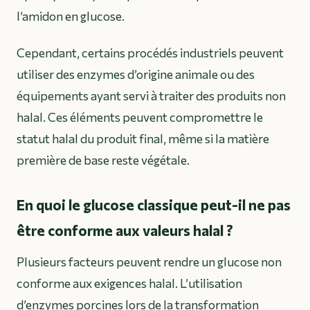
l’amidon en glucose.
Cependant, certains procédés industriels peuvent
utiliser des
enzymes d’origine animale
ou des
équipements ayant servi à traiter des produits non
halal. Ces éléments peuvent compromettre le
statut halal du produit final, même si la matière
première de base reste végétale.
En quoi le glucose classique peut-il ne pas
être conforme aux valeurs halal ?
Plusieurs facteurs peuvent rendre un glucose non
conforme aux exigences halal. L’utilisation
d’enzymes porcines lors de la transformation