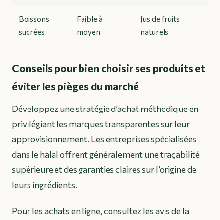
Boissons
Faible à
Jus de fruits
sucrées
moyen
naturels
Conseils pour bien choisir ses produits et
éviter les pièges du marché
Développez une stratégie d’achat méthodique en
privilégiant les
marques transparentes
sur leur
approvisionnement. Les entreprises spécialisées
dans le halal offrent généralement une traçabilité
supérieure et des garanties claires sur l’origine de
leurs ingrédients.
Pour les achats en ligne, consultez les avis de la