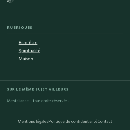
agir
RUBRIQUES
Bien-être
Spiritualité
Maison
SUR LE MÊME SUJET AILLEURS
Mentaliance — tous droits réservés.
Mentions légales
Politique de confidentialité
Contact