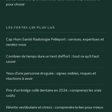
pour choisir
LES TEXTES LES PLUS LUS
Cap Horn Santé Radiologie Pelleport : services, expertises et
rendez-vous
Combien de temps dure un test d’effort : tout ce qu’il faut
savoir
Yeux d'une personne droguée : signes visibles, risques et
réactions à avoir
Prix d’un bridge collé dentaire en 2024 : comprenez les vrais
coûts
Névrite vestibulaire et stress : comprendre le lien pour mieux