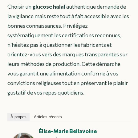
Choisir un
glucose halal
authentique demande de
la vigilance mais reste tout à fait accessible avec les
bonnes connaissances. Privilégiez
systématiquement les certifications reconnues,
n’hésitez pas à questionner les fabricants et
orientez-vous vers des marques transparentes sur
leurs méthodes de production. Cette démarche
vous garantit une alimentation conforme à vos
convictions religieuses tout en préservant le plaisir
gustatif de vos repas quotidiens.
À propos
Articles récents
Élise-Marie Bellavoine