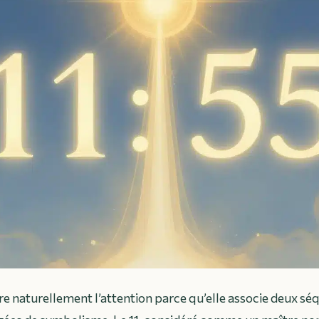
ire naturellement l’attention parce qu’elle associe deux s