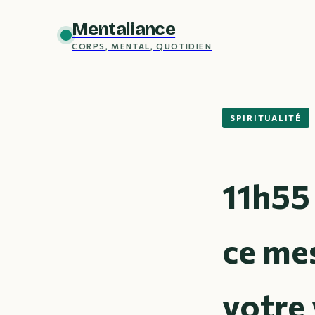
Mentaliance
CORPS, MENTAL, QUOTIDIEN
SPIRITUALITÉ
11h55 
ce mes
votre 