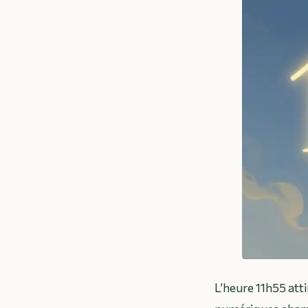
L’heure 11h55 att