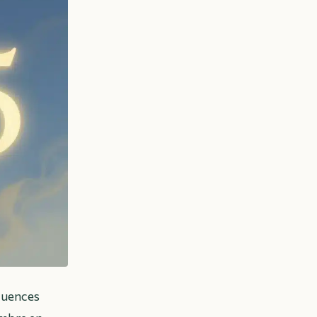
équences