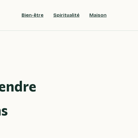
Bien-être
Spiritualité
Maison
rendre
ns