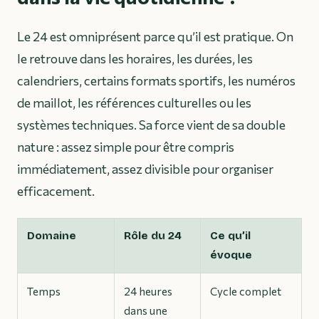
Le 24 est omniprésent parce qu’il est pratique. On
le retrouve dans les horaires, les durées, les
calendriers, certains formats sportifs, les numéros
de maillot, les références culturelles ou les
systèmes techniques. Sa force vient de sa double
nature : assez simple pour être compris
immédiatement, assez divisible pour organiser
efficacement.
Domaine
Rôle du 24
Ce qu’il
évoque
Temps
24 heures
Cycle complet
dans une