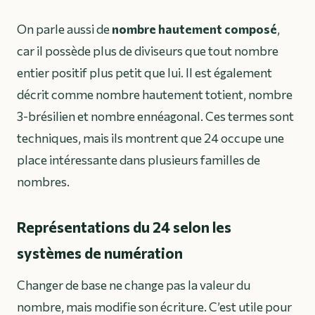
On parle aussi de
nombre hautement composé
,
car il possède plus de diviseurs que tout nombre
entier positif plus petit que lui. Il est également
décrit comme nombre hautement totient, nombre
3-brésilien et nombre ennéagonal. Ces termes sont
techniques, mais ils montrent que 24 occupe une
place intéressante dans plusieurs familles de
nombres.
Représentations du 24 selon les
systèmes de numération
Changer de base ne change pas la valeur du
nombre, mais modifie son écriture. C’est utile pour