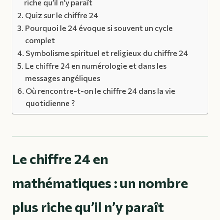
riche qu’il n’y paraît
Quiz sur le chiffre 24
Pourquoi le 24 évoque si souvent un cycle
complet
Symbolisme spirituel et religieux du chiffre 24
Le chiffre 24 en numérologie et dans les
messages angéliques
Où rencontre-t-on le chiffre 24 dans la vie
quotidienne ?
Le chiffre 24 en
mathématiques : un nombre
plus riche qu’il n’y paraît