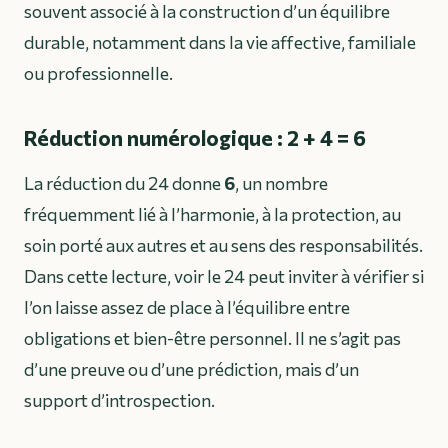
souvent associé à la construction d’un équilibre
durable, notamment dans la vie affective, familiale
ou professionnelle.
Réduction numérologique : 2 + 4 = 6
La réduction du 24 donne
6
, un nombre
fréquemment lié à l’harmonie, à la protection, au
soin porté aux autres et au sens des responsabilités.
Dans cette lecture, voir le 24 peut inviter à vérifier si
l’on laisse assez de place à l’équilibre entre
obligations et bien-être personnel. Il ne s’agit pas
d’une preuve ou d’une prédiction, mais d’un
support d’introspection.