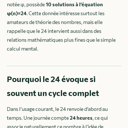
notée φ, possède
10 solutions à l’équation
φ(n)=24
. Cette donnée intéresse surtout les
amateurs de théorie des nombres, mais elle
rappelle que le 24 intervient aussi dans des
relations mathématiques plus fines que le simple
calcul mental.
Pourquoi le 24 évoque si
souvent un cycle complet
Dans l’usage courant, le 24 renvoie d’abord au
temps. Une journée compte
24 heures
, ce qui
associe naturellement ce nombre à l’idée de