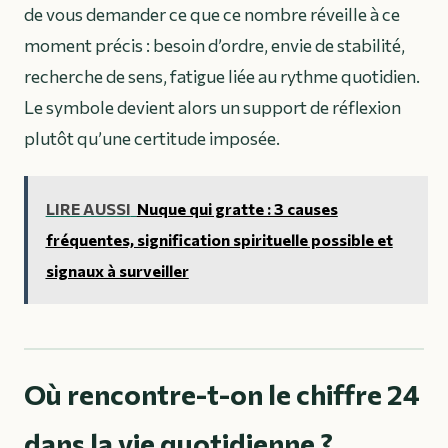
de vous demander ce que ce nombre réveille à ce
moment précis : besoin d’ordre, envie de stabilité,
recherche de sens, fatigue liée au rythme quotidien.
Le symbole devient alors un support de réflexion
plutôt qu’une certitude imposée.
LIRE AUSSI
Nuque qui gratte : 3 causes
fréquentes, signification spirituelle possible et
signaux à surveiller
Où rencontre-t-on le chiffre 24
dans la vie quotidienne ?