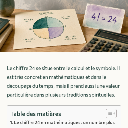
Le chiffre 24 se situe entre le calcul et le symbole. Il
est très concret en mathématiques et dans le
découpage du temps, mais il prend aussi une valeur
particulière dans plusieurs traditions spirituelles.
Table des matières
Le chiffre 24 en mathématiques : un nombre plus