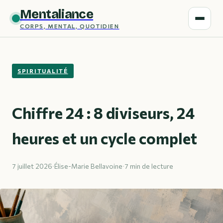
Mentaliance
CORPS, MENTAL, QUOTIDIEN
SPIRITUALITÉ
Chiffre 24 : 8 diviseurs, 24
heures et un cycle complet
7 juillet 2026
·
Élise-Marie Bellavoine
·
7 min de lecture