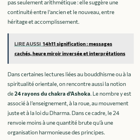
pas seulement arithmétique : elle suggère une
continuité entre l’ancien et le nouveau, entre
héritage et accomplissement.
LIRE AUSSI
14h11 signification : messages
cachés, heure miroir inversée et interprétations
Dans certaines lectures liées au bouddhisme ou à la
spiritualité orientale, on rencontre aussi la notion
de
24 rayons du chakra d’Ashoka
. Le nombre y est
associé à l’enseignement, à la roue, au mouvement
juste et à la loi du Dharma. Dans ce cadre, le 24
renvoie moins à une quantité brute qu’à une
organisation harmonieuse des principes.