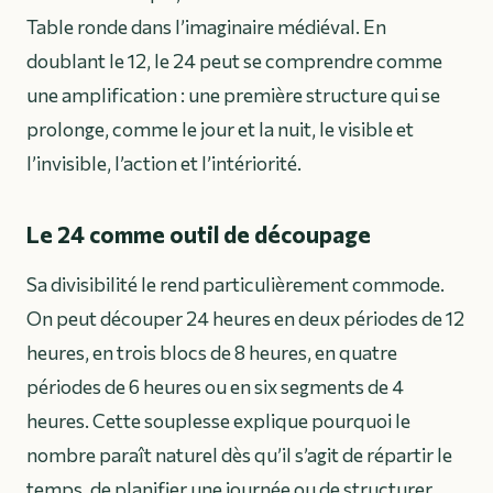
Table ronde dans l’imaginaire médiéval. En
doublant le 12, le 24 peut se comprendre comme
une amplification : une première structure qui se
prolonge, comme le jour et la nuit, le visible et
l’invisible, l’action et l’intériorité.
Le 24 comme outil de découpage
Sa divisibilité le rend particulièrement commode.
On peut découper 24 heures en deux périodes de 12
heures, en trois blocs de 8 heures, en quatre
périodes de 6 heures ou en six segments de 4
heures. Cette souplesse explique pourquoi le
nombre paraît naturel dès qu’il s’agit de répartir le
temps, de planifier une journée ou de structurer