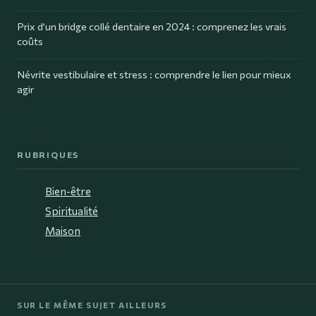
Prix d’un bridge collé dentaire en 2024 : comprenez les vrais
coûts
Névrite vestibulaire et stress : comprendre le lien pour mieux
agir
RUBRIQUES
Bien-être
Spiritualité
Maison
SUR LE MÊME SUJET AILLEURS