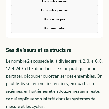
Un nombre impair
Un nombre premier
Un nombre pair
Un carré parfait
Ses diviseurs et sa structure
Le nombre 24 possède
huit diviseurs
: 1, 2, 3, 4, 6, 8,
12 et 24. Cette abondance le rend pratique pour
partager, découper ou organiser des ensembles. On
peut le diviser en moitiés, en tiers, en quarts, en
sixièmes, en huitièmes et en douzièmes sans reste,
ce qui explique son intérêt dans les systèmes de
mesure et les cycles.