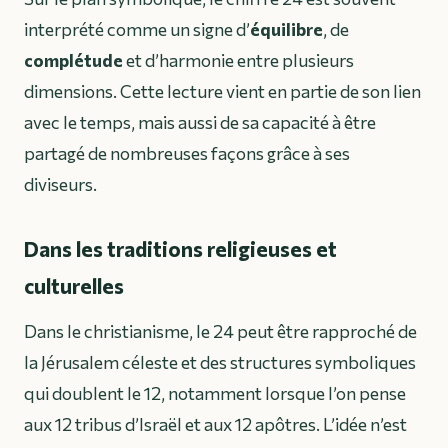
interprété comme un signe d’
équilibre
, de
complétude
et d’harmonie entre plusieurs
dimensions. Cette lecture vient en partie de son lien
avec le temps, mais aussi de sa capacité à être
partagé de nombreuses façons grâce à ses
diviseurs.
Dans les traditions religieuses et
culturelles
Dans le christianisme, le 24 peut être rapproché de
la Jérusalem céleste et des structures symboliques
qui doublent le 12, notamment lorsque l’on pense
aux 12 tribus d’Israël et aux 12 apôtres. L’idée n’est