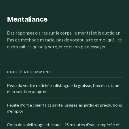
intentions
Mentaliance
Des réponses claires sur le corps, le mental et le quotidien.
Pas de méthode miracle, pas de vocabulaire compliqué : ce
qu'on sait, ce qu'on ignore, et ce qu'on peut essayer.
PUBLIÉ RÉCEMMENT
Peau du ventre relâchée : distinguer la graisse, l’excès cutané
et la solution adaptée
Feuille d'ortie : bienfaits santé, usages au jardin et précautions
d'emploi
Coup de soleil rouge et chaud : 15 minutes d’eau tempérée et