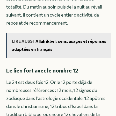
totalité. Du matin au soir, puis de la nuit au réveil
suivant, il contient un cycle entier d’activité, de
repos et de recommencement.
LIRE AUSSI
Allah ikbel : sens, usages et réponses
adaptées en français
Le lien fort avec le nombre 12
Le 24 est deux fois 12. Or le 12 porte déjà de
nombreuses références : 12 mois, 12 signes du
zodiaque dans l’astrologie occidentale, 12 apôtres
dans le christianisme, 12 tribus d’Israël dans la
tradition biblique, ou encore 12 chevaliers de la