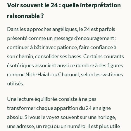
Voir souvent le 24 : quelle interprétation
raisonnable ?
Dans les approches angéliques, le 24 est parfois
présenté comme un message d’encouragement :
continuer à bâtir avec patience, faire confiance à
son chemin, consolider ses bases. Certains courants
ésotériques associent aussi ce nombre à des figures
comme Nith-Haiah ou Chamuel, selon les systèmes
utilisés.
Une lecture équilibrée consiste à ne pas
transformer chaque apparition du 24 en signe
absolu. Si vous le voyez souvent sur une horloge,
une adresse, un reçu ou un numéro, il est plus utile