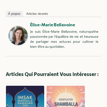
À propos
Articles récents
Élise-Marie Bellavoine
Je suis Élise-Marie Bellavoine, naturopathe
passionnée par l’équilibre de vie et heureuse
de partager mes astuces pour cultiver le
bien-être au quotidien.
Articles Qui Pourraient Vous Intéresser :