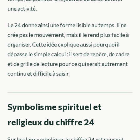
une activité.
Le 24 donne ainsi une forme lisible au temps. Il ne
crée pas le mouvement, mais il le rend plus facile à
organiser. Cette idée explique aussi pourquoi il
dépasse le simple calcul : il sert de repère, de cadre
et de grille de lecture pour ce qui serait autrement
continu et difficile à saisir.
Symbolisme spirituel et
religieux du chiffre 24
Sur le plan symbolique, le chiffre 24 est souvent