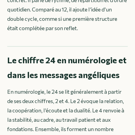
quotidien. Comparé au 12, il ajoute l’idée d’un
double cycle, comme si une première structure
était complétée par son reflet.
Le chiffre 24 en numérologie et
dans les messages angéliques
En numérologie, le 24 se lit généralement à partir
de ses deux chiffres, 2 et 4. Le 2 évoque la relation,
la coopération, l’écoute et la dualité. Le 4 renvoie à
la stabilité, au cadre, au travail patient et aux
fondations. Ensemble, ils forment un nombre