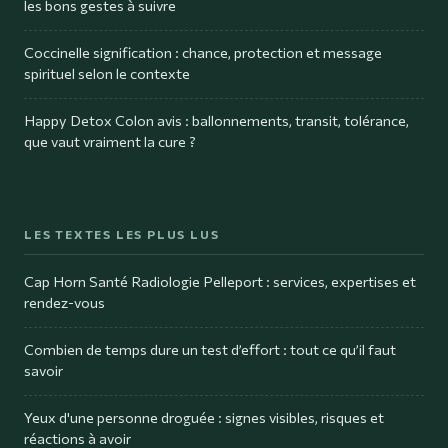
les bons gestes à suivre
Coccinelle signification : chance, protection et message
spirituel selon le contexte
Happy Detox Colon avis : ballonnements, transit, tolérance,
que vaut vraiment la cure ?
LES TEXTES LES PLUS LUS
Cap Horn Santé Radiologie Pelleport : services, expertises et
rendez-vous
Combien de temps dure un test d’effort : tout ce qu’il faut
savoir
Yeux d'une personne droguée : signes visibles, risques et
réactions à avoir