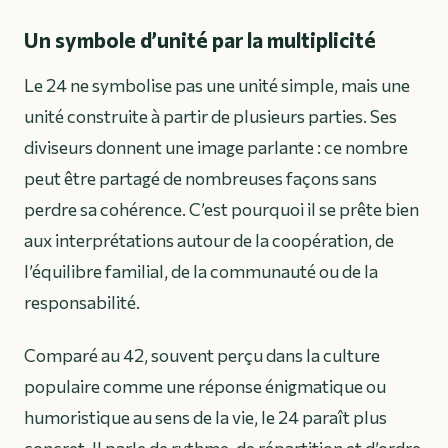
Un symbole d’unité par la multiplicité
Le 24 ne symbolise pas une unité simple, mais une
unité construite à partir de plusieurs parties. Ses
diviseurs donnent une image parlante : ce nombre
peut être partagé de nombreuses façons sans
perdre sa cohérence. C’est pourquoi il se prête bien
aux interprétations autour de la coopération, de
l’équilibre familial, de la communauté ou de la
responsabilité.
Comparé au 42, souvent perçu dans la culture
populaire comme une réponse énigmatique ou
humoristique au sens de la vie, le 24 paraît plus
concret. Il parle de rythme, de répartition et d’ordre