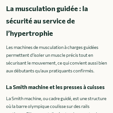
La musculation guidée : la
sécurité au service de
l’hypertrophie
Les machines de musculation à charges guidées
permettent d’isoler un muscle précis tout en
sécurisant le mouvement, ce qui convient aussi bien
aux débutants qu’aux pratiquants confirmés.
La Smith machine et les presses à cuisses
La Smith machine, ou cadre guidé, est une structure
où la barre olympique coulisse sur des rails