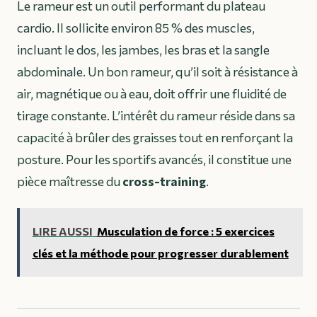
Le rameur est un outil performant du plateau
cardio. Il sollicite environ 85 % des muscles,
incluant le dos, les jambes, les bras et la sangle
abdominale. Un bon rameur, qu’il soit à résistance à
air, magnétique ou à eau, doit offrir une fluidité de
tirage constante. L’intérêt du rameur réside dans sa
capacité à brûler des graisses tout en renforçant la
posture. Pour les sportifs avancés, il constitue une
pièce maîtresse du
cross-training
.
LIRE AUSSI
Musculation de force : 5 exercices
clés et la méthode pour progresser durablement