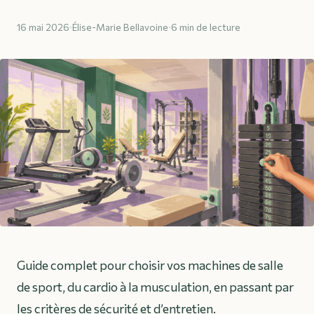
16 mai 2026
·
Élise-Marie Bellavoine
·
6 min de lecture
Guide complet pour choisir vos machines de salle
de sport, du cardio à la musculation, en passant par
les critères de sécurité et d’entretien.