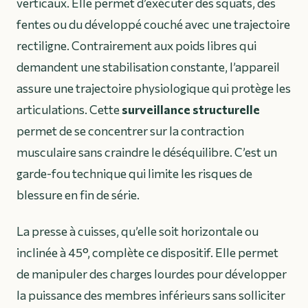
verticaux. Elle permet d’exécuter des squats, des
fentes ou du développé couché avec une trajectoire
rectiligne. Contrairement aux poids libres qui
demandent une stabilisation constante, l’appareil
assure une trajectoire physiologique qui protège les
articulations. Cette
surveillance structurelle
permet de se concentrer sur la contraction
musculaire sans craindre le déséquilibre. C’est un
garde-fou technique qui limite les risques de
blessure en fin de série.
La presse à cuisses, qu’elle soit horizontale ou
inclinée à 45°, complète ce dispositif. Elle permet
de manipuler des charges lourdes pour développer
la puissance des membres inférieurs sans solliciter