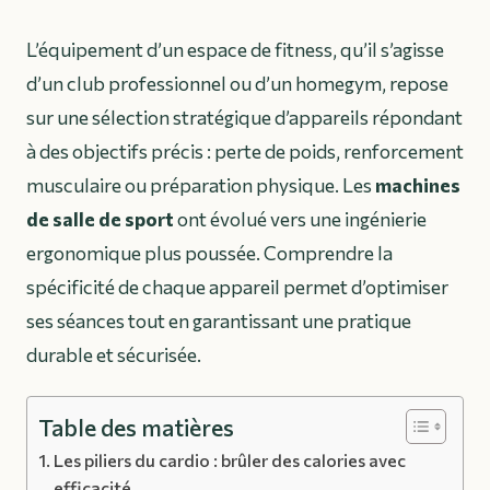
L’équipement d’un espace de fitness, qu’il s’agisse
d’un club professionnel ou d’un homegym, repose
sur une sélection stratégique d’appareils répondant
à des objectifs précis : perte de poids, renforcement
musculaire ou préparation physique. Les
machines
de salle de sport
ont évolué vers une ingénierie
ergonomique plus poussée. Comprendre la
spécificité de chaque appareil permet d’optimiser
ses séances tout en garantissant une pratique
durable et sécurisée.
Table des matières
Les piliers du cardio : brûler des calories avec
efficacité