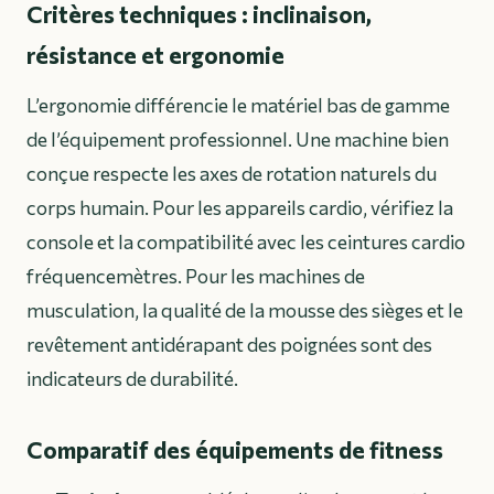
Critères techniques : inclinaison,
résistance et ergonomie
L’ergonomie différencie le matériel bas de gamme
de l’équipement professionnel. Une machine bien
conçue respecte les axes de rotation naturels du
corps humain. Pour les appareils cardio, vérifiez la
console et la compatibilité avec les ceintures cardio
fréquencemètres. Pour les machines de
musculation, la qualité de la mousse des sièges et le
revêtement antidérapant des poignées sont des
indicateurs de durabilité.
Comparatif des équipements de fitness