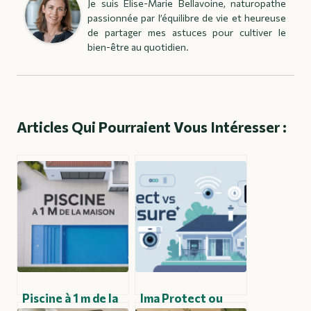
Je suis Élise-Marie Bellavoine, naturopathe
passionnée par l’équilibre de vie et heureuse
de partager mes astuces pour cultiver le
bien-être au quotidien.
Articles Qui Pourraient Vous Intéresser :
Piscine à 1 m de la
Ima Protect ou