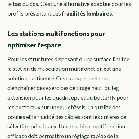
le bas du dos. C’est une alternative adaptée pour les
profils présentant des
fragilités lombaires
.
Les stations multifonctions pour
optimiser l’espace
Pour les structures disposant d’une surface limitée,
la station de musculation multifonction est une
solution pertinente. Ces tours permettent
d’enchaîner des exercices de tirage haut, du leg
extension pour les quadriceps et du butterfly pour
les pectoraux sur un seul châssis. La qualité des
poulies et la fluidité des câbles sont les critères de
sélection principaux. Une machine multifonction
efficace doit permettre un réglage rapide de la