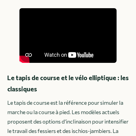
Le tapis de course et le vélo elliptique : les
classiques
Le tapis de course est la référence pour simuler la
marche ou la course à pied. Les modèles actuels
proposent des options d’inclinaison pour intensifier
le travail des fessiers et des ischios-jambiers. La