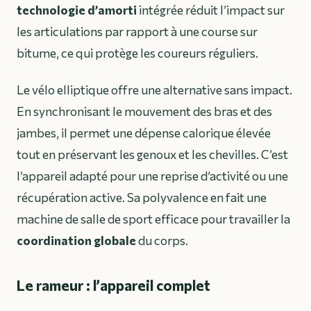
technologie d’amorti
intégrée réduit l’impact sur
les articulations par rapport à une course sur
bitume, ce qui protège les coureurs réguliers.
Le vélo elliptique offre une alternative sans impact.
En synchronisant le mouvement des bras et des
jambes, il permet une dépense calorique élevée
tout en préservant les genoux et les chevilles. C’est
l’appareil adapté pour une reprise d’activité ou une
récupération active. Sa polyvalence en fait une
machine de salle de sport efficace pour travailler la
coordination globale
du corps.
Le rameur : l’appareil complet