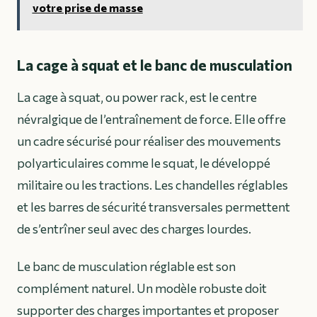
votre prise de masse
La cage à squat et le banc de musculation
La cage à squat, ou power rack, est le centre
névralgique de l’entraînement de force. Elle offre
un cadre sécurisé pour réaliser des mouvements
polyarticulaires comme le squat, le développé
militaire ou les tractions. Les chandelles réglables
et les barres de sécurité transversales permettent
de s’entrîner seul avec des charges lourdes.
Le banc de musculation réglable est son
complément naturel. Un modèle robuste doit
supporter des charges importantes et proposer