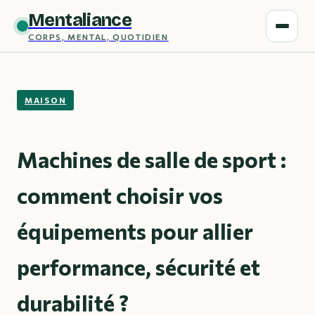
Mentaliance
CORPS, MENTAL, QUOTIDIEN
MAISON
Machines de salle de sport :
comment choisir vos
équipements pour allier
performance, sécurité et
durabilité ?