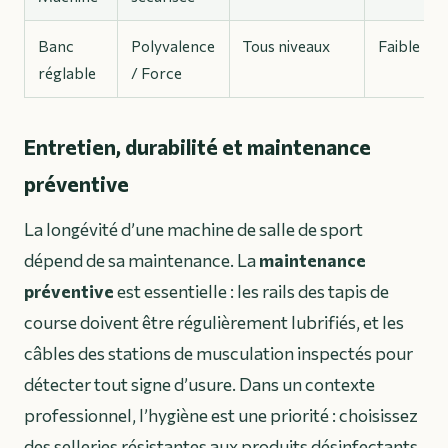
Banc
Polyvalence
Tous niveaux
Faible
réglable
/ Force
Entretien, durabilité et maintenance
préventive
La longévité d’une machine de salle de sport
dépend de sa maintenance. La
maintenance
préventive
est essentielle : les rails des tapis de
course doivent être régulièrement lubrifiés, et les
câbles des stations de musculation inspectés pour
détecter tout signe d’usure. Dans un contexte
professionnel, l’hygiène est une priorité : choisissez
des selleries résistantes aux produits désinfectants.