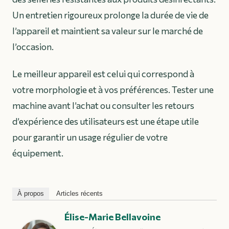
Un entretien rigoureux prolonge la durée de vie de
l’appareil et maintient sa valeur sur le marché de
l’occasion.
Le meilleur appareil est celui qui correspond à
votre morphologie et à vos préférences. Tester une
machine avant l’achat ou consulter les retours
d’expérience des utilisateurs est une étape utile
pour garantir un usage régulier de votre
équipement.
À propos
Articles récents
Élise-Marie Bellavoine