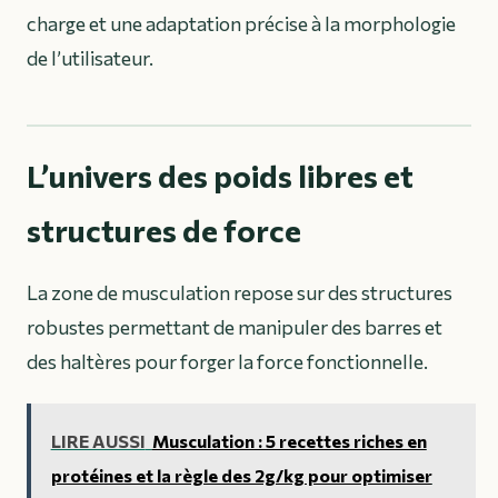
charge et une adaptation précise à la morphologie
de l’utilisateur.
L’univers des poids libres et
structures de force
La zone de musculation repose sur des structures
robustes permettant de manipuler des barres et
des haltères pour forger la force fonctionnelle.
LIRE AUSSI
Musculation : 5 recettes riches en
protéines et la règle des 2g/kg pour optimiser