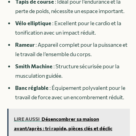
Tapis de course
: Idéal pour l’endurance et la
perte de poids, nécessite un espace important.
Vélo elliptique
: Excellent pour le cardio et la
tonification avec un impact réduit.
Rameur
: Appareil complet pour la puissance et
le travail de l’ensemble du corps.
Smith Machine
: Structure sécurisée pour la
musculation guidée.
Banc réglable
: Équipement polyvalent pour le
travail de force avec un encombrement réduit.
LIRE AUSSI
Désencombrer sa maison
avant/après : tri rapide, pièces clés et déclic