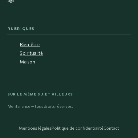
RUBRIQUES
Bien-être
Spiritualité
Maison
SUR LE MÊME SUJET AILLEURS
Mentaliance — tous droits réservés.
Mentions légales
Politique de confidentialité
Contact