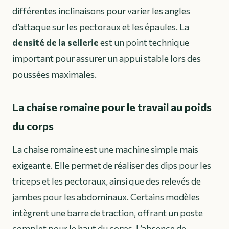
différentes inclinaisons pour varier les angles
d’attaque sur les pectoraux et les épaules. La
densité de la sellerie
est un point technique
important pour assurer un appui stable lors des
poussées maximales.
La chaise romaine pour le travail au poids
du corps
La chaise romaine est une machine simple mais
exigeante. Elle permet de réaliser des dips pour les
triceps et les pectoraux, ainsi que des relevés de
jambes pour les abdominaux. Certains modèles
intègrent une barre de traction, offrant un poste
complet pour le haut du corps. L’absence de