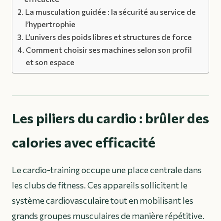
La musculation guidée : la sécurité au service de
l’hypertrophie
L’univers des poids libres et structures de force
Comment choisir ses machines selon son profil
et son espace
Les piliers du cardio : brûler des
calories avec efficacité
Le cardio-training occupe une place centrale dans
les clubs de fitness. Ces appareils sollicitent le
système cardiovasculaire tout en mobilisant les
grands groupes musculaires de manière répétitive.