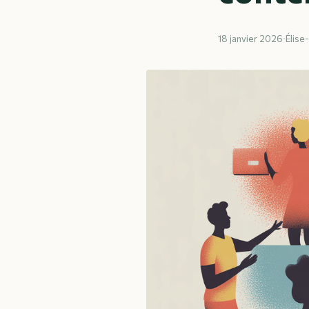
18 janvier 2026
·
Élise