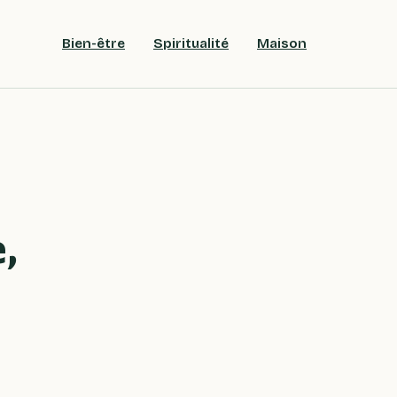
Bien-être
Spiritualité
Maison
,