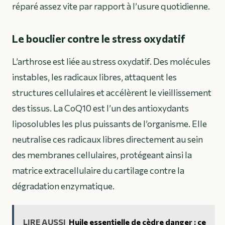
réparé assez vite par rapport à l’usure quotidienne.
Le bouclier contre le stress oxydatif
L’arthrose est liée au stress oxydatif. Des molécules
instables, les radicaux libres, attaquent les
structures cellulaires et accélèrent le vieillissement
des tissus. La CoQ10 est l’un des antioxydants
liposolubles les plus puissants de l’organisme. Elle
neutralise ces radicaux libres directement au sein
des membranes cellulaires, protégeant ainsi la
matrice extracellulaire du cartilage contre la
dégradation enzymatique.
LIRE AUSSI
Huile essentielle de cèdre danger : ce