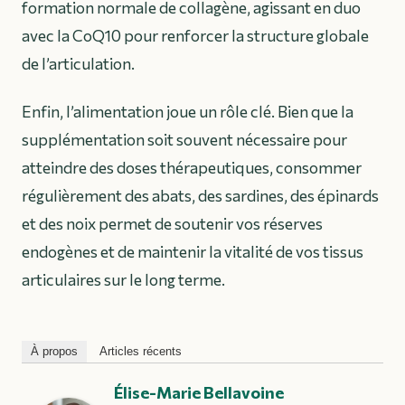
formation normale de collagène, agissant en duo
avec la CoQ10 pour renforcer la structure globale
de l’articulation.
Enfin, l’alimentation joue un rôle clé. Bien que la
supplémentation soit souvent nécessaire pour
atteindre des doses thérapeutiques, consommer
régulièrement des abats, des sardines, des épinards
et des noix permet de soutenir vos réserves
endogènes et de maintenir la vitalité de vos tissus
articulaires sur le long terme.
À propos
Articles récents
Élise-Marie Bellavoine