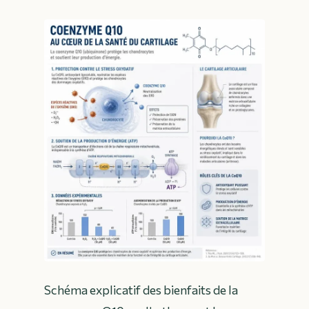
Schéma explicatif des bienfaits de la