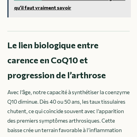
qu’il faut vraiment savoir
Le lien biologique entre
carence en CoQ10 et
progression de l’arthrose
Avec l’âge, notre capacité à synthétiser la coenzyme
Q10 diminue. Dès 40 ou 50 ans, les taux tissulaires
chutent, ce qui coïncide souvent avec l’apparition
des premiers symptômes arthrosiques. Cette
baisse crée un terrain favorable à l’inflammation