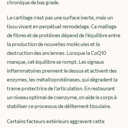
chronique de bas grade.
Le cartilage n’est pas une surface inerte, mais un
tissu vivant en perpétuel remodelage. Ce maillage
de fibres et de protéines dépend de l’équilibre entre
la production de nouvelles molécules et la
destruction des anciennes. Lorsque la CoQ10
manque, cet équilibre se rompt. Les signaux
inflammatoires prennent le dessus et activent des
enzymes, les métalloprotéinases, qui dégradent la
trame protectrice de l’articulation. En restaurant
un niveau optimal de coenzyme, on aide le corps à
stabiliser ce processus de délitement tissulaire.
Certains facteurs extérieurs aggravent cette