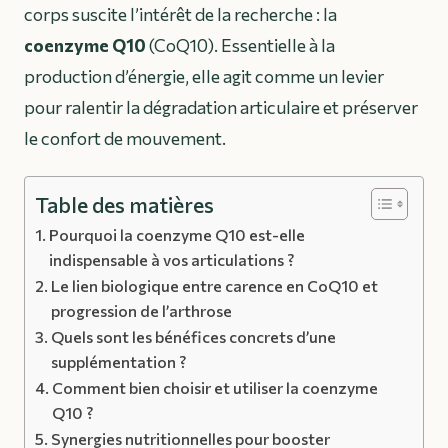
corps suscite l’intérêt de la recherche : la
coenzyme Q10
(CoQ10). Essentielle à la
production d’énergie, elle agit comme un levier
pour ralentir la dégradation articulaire et préserver
le confort de mouvement.
Table des matières
Pourquoi la coenzyme Q10 est-elle
indispensable à vos articulations ?
Le lien biologique entre carence en CoQ10 et
progression de l’arthrose
Quels sont les bénéfices concrets d’une
supplémentation ?
Comment bien choisir et utiliser la coenzyme
Q10 ?
Synergies nutritionnelles pour booster