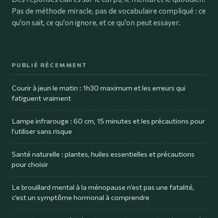
Pas de méthode miracle, pas de vocabulaire compliqué : ce
qu'on sait, ce qu'on ignore, et ce qu'on peut essayer.
PUBLIÉ RÉCEMMENT
Courir à jeun le matin : 1h30 maximum et les erreurs qui
fatiguent vraiment
Lampe infrarouge : 60 cm, 15 minutes et les précautions pour
l’utiliser sans risque
Santé naturelle : plantes, huiles essentielles et précautions
pour choisir
Le brouillard mental à la ménopause n’est pas une fatalité,
c’est un symptôme hormonal à comprendre