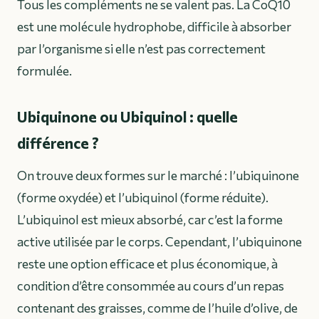
Tous les compléments ne se valent pas. La CoQ10
est une molécule hydrophobe, difficile à absorber
par l’organisme si elle n’est pas correctement
formulée.
Ubiquinone ou Ubiquinol : quelle
différence ?
On trouve deux formes sur le marché : l’ubiquinone
(forme oxydée) et l’ubiquinol (forme réduite).
L’ubiquinol est mieux absorbé, car c’est la forme
active utilisée par le corps. Cependant, l’ubiquinone
reste une option efficace et plus économique, à
condition d’être consommée au cours d’un repas
contenant des graisses, comme de l’huile d’olive, de