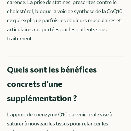
carence. La prise de statines, prescrites contre le
cholestérol, bloque la voie de synthèse de la CoQ10,
ce qui explique parfois les douleurs musculaires et
articulaires rapportées par les patients sous
traitement.
Quels sont les bénéfices
concrets d’une
supplémentation ?
L’apport de coenzyme Q10 par voie orale vise à
saturer à nouveau les tissus pour relancer les