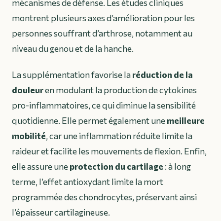
mécanismes de défense. Les études cliniques
montrent plusieurs axes d’amélioration pour les
personnes souffrant d’arthrose, notamment au
niveau du genou et de la hanche.
La supplémentation favorise la
réduction de la
douleur
en modulant la production de cytokines
pro-inflammatoires, ce qui diminue la sensibilité
quotidienne. Elle permet également une
meilleure
mobilité
, car une inflammation réduite limite la
raideur et facilite les mouvements de flexion. Enfin,
elle assure une
protection du cartilage
: à long
terme, l’effet antioxydant limite la mort
programmée des chondrocytes, préservant ainsi
l’épaisseur cartilagineuse.