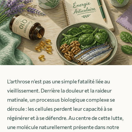
L’arthrose n’est pas une simple fatalité liée au
vieillissement. Derrière la douleur et la raideur
matinale, un processus biologique complexe se
déroule : les cellules perdent leur capacité à se
régénérer et à se défendre. Au centre de cette lutte,
une molécule naturellement présente dans notre