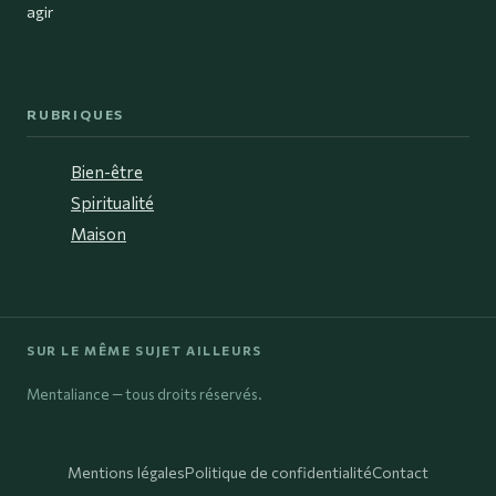
agir
RUBRIQUES
Bien-être
Spiritualité
Maison
SUR LE MÊME SUJET AILLEURS
Mentaliance — tous droits réservés.
Mentions légales
Politique de confidentialité
Contact