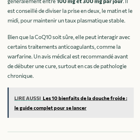
généralement entre
100 mg et 300 mg par jour
. Il
est conseillé de diviser la prise en deux, le matin et le
midi, pour maintenir un taux plasmatique stable.
Bien que la CoQ10 soit sûre, elle peut interagir avec
certains traitements anticoagulants, comme la
warfarine. Un avis médical est recommandé avant
de débuter une cure, surtout en cas de pathologie
chronique.
LIRE AUSSI
Les 10 bienfaits de la douche froide :
le guide complet pour se lancer