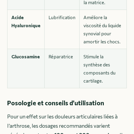
la matrice.
Acide
Lubrification
Améliore la
Hyaluronique
viscosité du liquide
synovial pour
amortir les chocs.
Glucosamine
Réparatrice
Stimule la
synthèse des
composants du
cartilage.
Posologie et conseils d’utilisation
Pour un effet sur les douleurs articulaires liées à
l’arthrose, les dosages recommandés varient