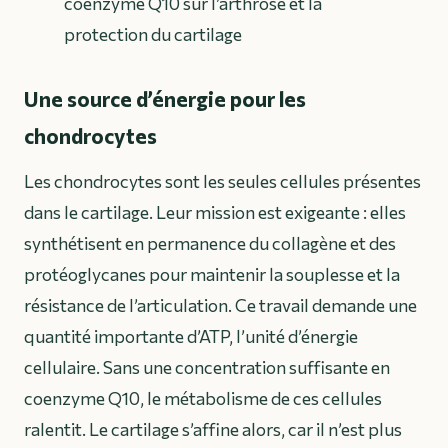
coenzyme Q10 sur l’arthrose et la
protection du cartilage
Une source d’énergie pour les
chondrocytes
Les chondrocytes sont les seules cellules présentes
dans le cartilage. Leur mission est exigeante : elles
synthétisent en permanence du collagène et des
protéoglycanes pour maintenir la souplesse et la
résistance de l’articulation. Ce travail demande une
quantité importante d’ATP, l’unité d’énergie
cellulaire. Sans une concentration suffisante en
coenzyme Q10, le métabolisme de ces cellules
ralentit. Le cartilage s’affine alors, car il n’est plus