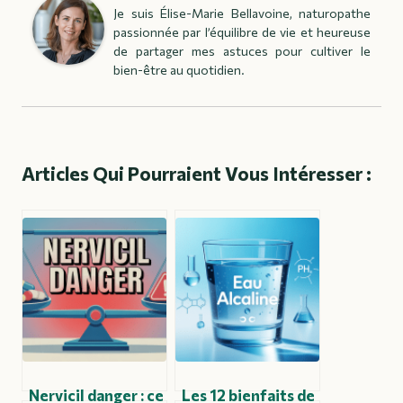
Je suis Élise-Marie Bellavoine, naturopathe
passionnée par l’équilibre de vie et heureuse
de partager mes astuces pour cultiver le
bien-être au quotidien.
Articles Qui Pourraient Vous Intéresser :
Nervicil danger : ce
Les 12 bienfaits de