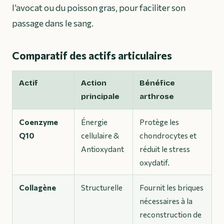
l’avocat ou du poisson gras, pour faciliter son
passage dans le sang.
Comparatif des actifs articulaires
Actif
Action
Bénéfice
principale
arthrose
Coenzyme
Énergie
Protège les
Q10
cellulaire &
chondrocytes et
Antioxydant
réduit le stress
oxydatif.
Collagène
Structurelle
Fournit les briques
nécessaires à la
reconstruction de