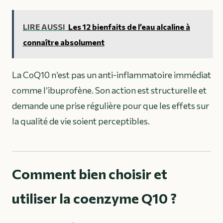
LIRE AUSSI
Les 12 bienfaits de l’eau alcaline à
connaître absolument
La CoQ10 n’est pas un anti-inflammatoire immédiat
comme l’ibuprofène. Son action est structurelle et
demande une prise régulière pour que les effets sur
la qualité de vie soient perceptibles.
Comment bien choisir et
utiliser la coenzyme Q10 ?