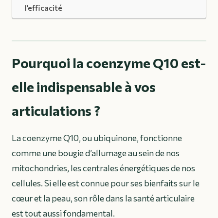
l’efficacité
Pourquoi la coenzyme Q10 est-
elle indispensable à vos
articulations ?
La coenzyme Q10, ou ubiquinone, fonctionne
comme une bougie d’allumage au sein de nos
mitochondries, les centrales énergétiques de nos
cellules. Si elle est connue pour ses bienfaits sur le
cœur et la peau, son rôle dans la santé articulaire
est tout aussi fondamental.