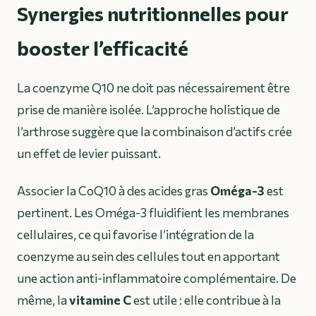
Synergies nutritionnelles pour
booster l’efficacité
La coenzyme Q10 ne doit pas nécessairement être
prise de manière isolée. L’approche holistique de
l’arthrose suggère que la combinaison d’actifs crée
un effet de levier puissant.
Associer la CoQ10 à des acides gras
Oméga-3
est
pertinent. Les Oméga-3 fluidifient les membranes
cellulaires, ce qui favorise l’intégration de la
coenzyme au sein des cellules tout en apportant
une action anti-inflammatoire complémentaire. De
même, la
vitamine C
est utile : elle contribue à la