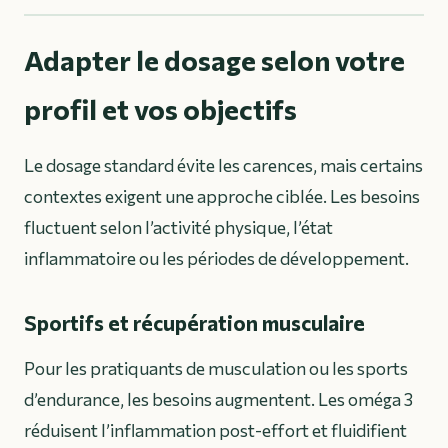
Adapter le dosage selon votre
profil et vos objectifs
Le dosage standard évite les carences, mais certains
contextes exigent une approche ciblée. Les besoins
fluctuent selon l’activité physique, l’état
inflammatoire ou les périodes de développement.
Sportifs et récupération musculaire
Pour les pratiquants de musculation ou les sports
d’endurance, les besoins augmentent. Les oméga 3
réduisent l’inflammation post-effort et fluidifient