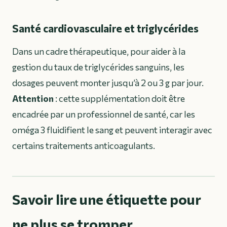
Santé cardiovasculaire et triglycérides
Dans un cadre thérapeutique, pour aider à la
gestion du taux de triglycérides sanguins, les
dosages peuvent monter jusqu’à 2 ou 3 g par jour.
Attention
: cette supplémentation doit être
encadrée par un professionnel de santé, car les
oméga 3 fluidifient le sang et peuvent interagir avec
certains traitements anticoagulants.
Savoir lire une étiquette pour
ne plus se tromper