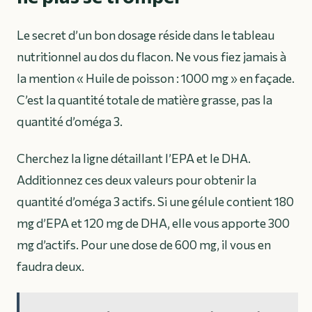
Le secret d’un bon dosage réside dans le tableau
nutritionnel au dos du flacon. Ne vous fiez jamais à
la mention « Huile de poisson : 1000 mg » en façade.
C’est la quantité totale de matière grasse, pas la
quantité d’oméga 3.
Cherchez la ligne détaillant l’EPA et le DHA.
Additionnez ces deux valeurs pour obtenir la
quantité d’oméga 3 actifs. Si une gélule contient 180
mg d’EPA et 120 mg de DHA, elle vous apporte 300
mg d’actifs. Pour une dose de 600 mg, il vous en
faudra deux.