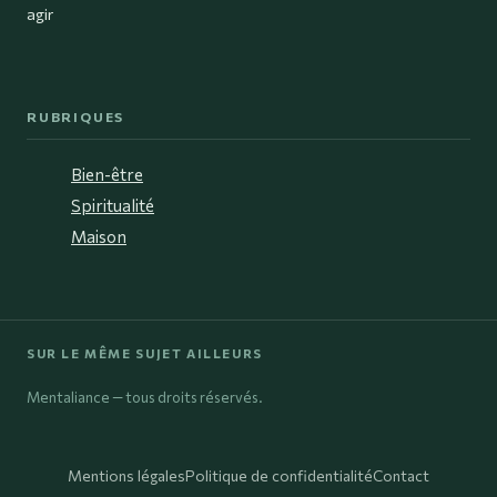
agir
RUBRIQUES
Bien-être
Spiritualité
Maison
SUR LE MÊME SUJET AILLEURS
Mentaliance — tous droits réservés.
Mentions légales
Politique de confidentialité
Contact