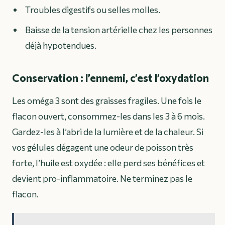
Troubles digestifs ou selles molles.
Baisse de la tension artérielle chez les personnes
déjà hypotendues.
Conservation : l’ennemi, c’est l’oxydation
Les oméga 3 sont des graisses fragiles. Une fois le
flacon ouvert, consommez-les dans les 3 à 6 mois.
Gardez-les à l’abri de la lumière et de la chaleur. Si
vos gélules dégagent une odeur de poisson très
forte, l’huile est oxydée : elle perd ses bénéfices et
devient pro-inflammatoire. Ne terminez pas le
flacon.