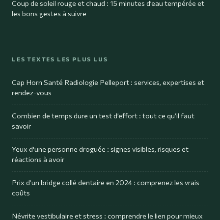
Coup de soleil rouge et chaud : 15 minutes d’eau tempérée et
les bons gestes à suivre
LES TEXTES LES PLUS LUS
Cap Horn Santé Radiologie Pelleport : services, expertises et
rendez-vous
Combien de temps dure un test d’effort : tout ce qu’il faut
savoir
Yeux d'une personne droguée : signes visibles, risques et
réactions à avoir
Prix d’un bridge collé dentaire en 2024 : comprenez les vrais
coûts
Névrite vestibulaire et stress : comprendre le lien pour mieux