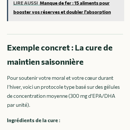
LIRE AUSSI
Manque de fer : 15 aliments pour
booster vos réserves et doubler l'absorption
Exemple concret : La cure de
maintien saisonnière
Pour soutenir votre moral et votre cœur durant
l’hiver, voici un protocole type basé sur des gélules
de concentration moyenne (300 mg d’EPA/DHA
par unité).
Ingrédients de la cure :