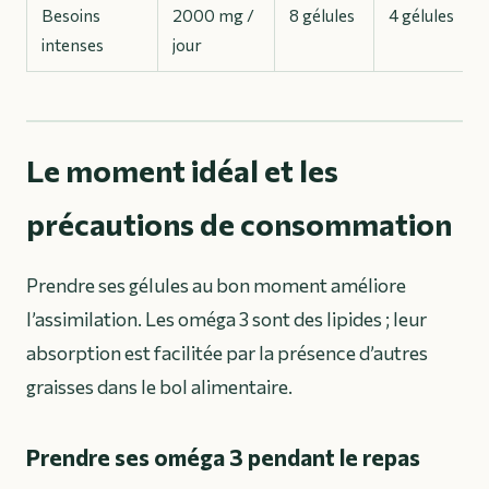
Besoins
2000 mg /
8 gélules
4 gélules
intenses
jour
Le moment idéal et les
précautions de consommation
Prendre ses gélules au bon moment améliore
l’assimilation. Les oméga 3 sont des lipides ; leur
absorption est facilitée par la présence d’autres
graisses dans le bol alimentaire.
Prendre ses oméga 3 pendant le repas