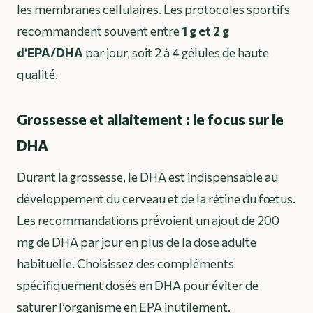
les membranes cellulaires. Les protocoles sportifs
recommandent souvent entre
1 g et 2 g
d’EPA/DHA
par jour, soit 2 à 4 gélules de haute
qualité.
Grossesse et allaitement : le focus sur le
DHA
Durant la grossesse, le DHA est indispensable au
développement du cerveau et de la rétine du fœtus.
Les recommandations prévoient un ajout de 200
mg de DHA par jour en plus de la dose adulte
habituelle. Choisissez des compléments
spécifiquement dosés en DHA pour éviter de
saturer l’organisme en EPA inutilement.