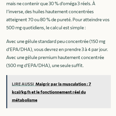
mais ne contenir que 30 % d’oméga 3 réels. À
l’inverse, des huiles hautement concentrées
atteignent 70 ou 80 % de pureté. Pour atteindre vos
500 mg quotidiens, le calcul est simple :
Avec une gélule standard peu concentrée (150 mg
d’EPA/DHA), vous devrez en prendre 3 à 4 par jour.
Avec une gélule premium hautement concentrée
(500 mg d’EPA/DHA), une seule suffit.
LIRE AUSSI
Maigrir par la musculation : 7
kcal/kg/h et le fonctionnement réel du
métabolisme