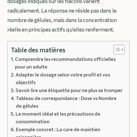
dosages indiqués sur les flacons varient
radicalement. La réponse ne réside pas dans le
nombre de gélules, mais dans la concentration
réelle en principes actifs qu’elles renferment.
Table des matières
Comprendre les recommandations officielles
pour un adulte
Adapter le dosage selon votre profil et vos
objectifs
Savoir lire une étiquette pour ne plus se tromper
Tableau de correspondance : Dose vs Nombre
de gélules
Le moment idéal et les précautions de
consommation
Exemple concret : La cure de maintien
saisonnière