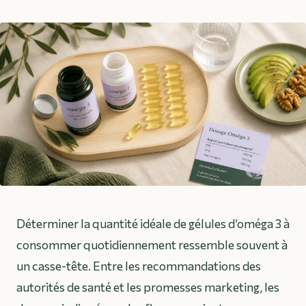
Déterminer la quantité idéale de gélules d’oméga 3 à
consommer quotidiennement ressemble souvent à
un casse-tête. Entre les recommandations des
autorités de santé et les promesses marketing, les