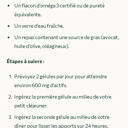
Un flacon d’oméga 3 certifié ou de pureté
équivalente.
Un verre d’eau fraîche.
Un repas contenant une source de gras (avocat,
huile d’olive, oléagineux).
Étapes à suivre :
Prévoyez 2 gélules par jour pour atteindre
environ 600 mg d’actifs.
Ingérez la première gélule au milieu de votre
petit-déjeuner.
Ingérez la seconde gélule au milieu de votre
dîner pour lisser les apports sur 24 heures.