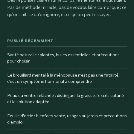
Pas de méthode miracle, pas de vocabulaire compliqué : ce
qu'on sait, ce qu'on ignore, et ce qu'on peut essayer.
PUBLIÉ RÉCEMMENT
Santé naturelle : plantes, huiles essentielles et précautions
pour choisir
Le brouillard mental à la ménopause n’est pas une fatalité,
c’est un symptôme hormonal à comprendre
Peau du ventre relâchée : distinguer la graisse, l’excès cutané
et la solution adaptée
Feuille d'ortie : bienfaits santé, usages au jardin et précautions
d'emploi