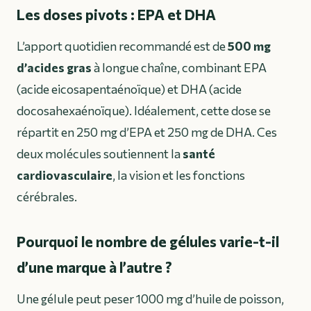
Les doses pivots : EPA et DHA
L’apport quotidien recommandé est de
500 mg
d’acides gras
à longue chaîne, combinant EPA
(acide eicosapentaénoïque) et DHA (acide
docosahexaénoïque). Idéalement, cette dose se
répartit en 250 mg d’EPA et 250 mg de DHA. Ces
deux molécules soutiennent la
santé
cardiovasculaire
, la vision et les fonctions
cérébrales.
Pourquoi le nombre de gélules varie-t-il
d’une marque à l’autre ?
Une gélule peut peser 1000 mg d’huile de poisson,