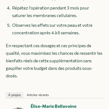
Répétez l’opération pendant 3 mois pour
saturer les membranes cellulaires.
Observez les effets sur votre peau et votre
concentration après 4 à 6 semaines.
En respectant ces dosages et ces principes de
qualité, vous maximisez les chances de ressentir les
bienfaits réels de cette supplémentation sans
gaspiller votre budget dans des produits sous-
dosés.
À propos
Articles récents
Élise-Marie Bellavoine