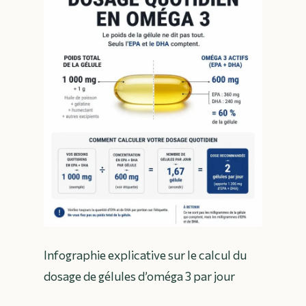
Infographie explicative sur le calcul du
dosage de gélules d’oméga 3 par jour