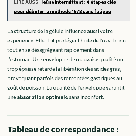
LIRE AUSSI
Jeûne intermittent : 4 étapes clés
pour débuter la méthode 16/8 sans fatigue
La structure de la gélule influence aussi votre
expérience. Elle doit protéger l’huile de l’oxydation
tout en se désagrégeant rapidement dans
l’estomac. Une enveloppe de mauvaise qualité ou
trop épaisse retarde la libération des acides gras,
provoquant parfois des remontées gastriques au
goût de poisson. La qualité de l’enveloppe garantit
une
absorption optimale
sans inconfort.
Tableau de correspondance :