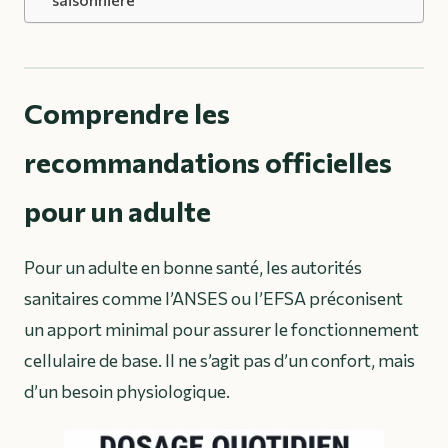
Comprendre les
recommandations officielles
pour un adulte
Pour un adulte en bonne santé, les autorités
sanitaires comme l’ANSES ou l’EFSA préconisent
un apport minimal pour assurer le fonctionnement
cellulaire de base. Il ne s’agit pas d’un confort, mais
d’un besoin physiologique.