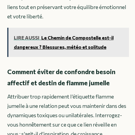
liens tout en préservant votre équilibre émotionnel
et votre liberté.
LIRE AUSSI
Le Chemin de Compostelle est-il
dangereux ? Blessures, météo et solitude
Comment éviter de confondre besoin
affectif et destin de flamme jumelle
Attribuer trop rapidement l’étiquette flamme
jumelle à une relation peut vous maintenir dans des
dynamiques toxiques ou unilatérales. Interrogez-
vous honnêtement sur ce que ce lien réveille en
vous : s’agit-il d’inspiration, de croissance