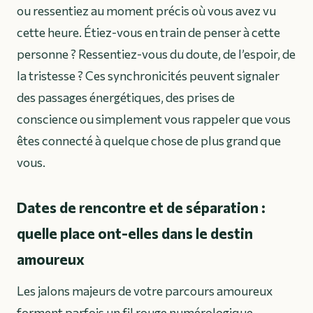
ou ressentiez au moment précis où vous avez vu
cette heure. Étiez-vous en train de penser à cette
personne ? Ressentiez-vous du doute, de l’espoir, de
la tristesse ? Ces synchronicités peuvent signaler
des passages énergétiques, des prises de
conscience ou simplement vous rappeler que vous
êtes connecté à quelque chose de plus grand que
vous.
Dates de rencontre et de séparation :
quelle place ont-elles dans le destin
amoureux
Les jalons majeurs de votre parcours amoureux
forment parfois un fil rouge numérologique