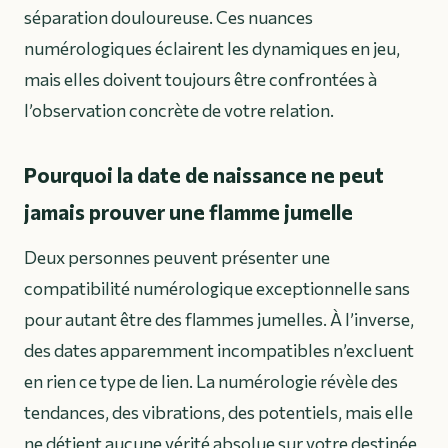
séparation douloureuse. Ces nuances
numérologiques éclairent les dynamiques en jeu,
mais elles doivent toujours être confrontées à
l’observation concrète de votre relation.
Pourquoi la date de naissance ne peut
jamais prouver une flamme jumelle
Deux personnes peuvent présenter une
compatibilité numérologique exceptionnelle sans
pour autant être des flammes jumelles. À l’inverse,
des dates apparemment incompatibles n’excluent
en rien ce type de lien. La numérologie révèle des
tendances, des vibrations, des potentiels, mais elle
ne détient aucune vérité absolue sur votre destinée