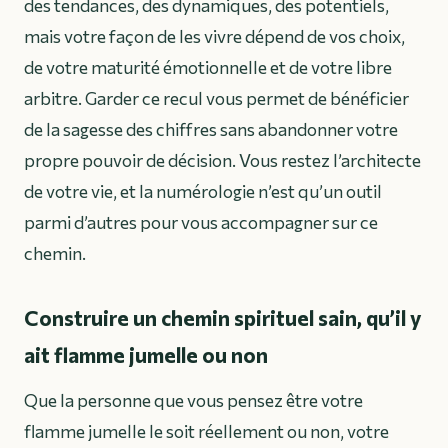
des tendances, des dynamiques, des potentiels,
mais votre façon de les vivre dépend de vos choix,
de votre maturité émotionnelle et de votre libre
arbitre. Garder ce recul vous permet de bénéficier
de la sagesse des chiffres sans abandonner votre
propre pouvoir de décision. Vous restez l’architecte
de votre vie, et la numérologie n’est qu’un outil
parmi d’autres pour vous accompagner sur ce
chemin.
Construire un chemin spirituel sain, qu’il y
ait flamme jumelle ou non
Que la personne que vous pensez être votre
flamme jumelle le soit réellement ou non, votre