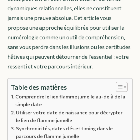
dynamiques relationnelles, elles ne constituent
jamais une preuve absolue. Cet article vous
propose une approche équilibrée pour utiliser la
numérologie comme un outil de compréhension,
sans vous perdre dans les illusions ou les certitudes
hâtives qui peuvent détourner de l’essentiel : votre
ressenti et votre parcours intérieur.
Table des matières
Comprendre le lien flamme jumelle au-delà de la
simple date
Utiliser votre date de naissance pour décrypter
le lien de flamme jumelle
Synchronicités, dates clés et timing dans le
parcours de flamme jumelle