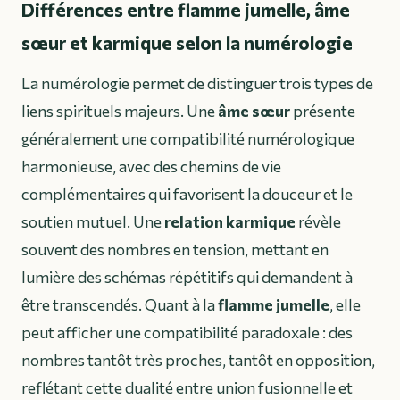
Différences entre flamme jumelle, âme
sœur et karmique selon la numérologie
La numérologie permet de distinguer trois types de
liens spirituels majeurs. Une
âme sœur
présente
généralement une compatibilité numérologique
harmonieuse, avec des chemins de vie
complémentaires qui favorisent la douceur et le
soutien mutuel. Une
relation karmique
révèle
souvent des nombres en tension, mettant en
lumière des schémas répétitifs qui demandent à
être transcendés. Quant à la
flamme jumelle
, elle
peut afficher une compatibilité paradoxale : des
nombres tantôt très proches, tantôt en opposition,
reflétant cette dualité entre union fusionnelle et