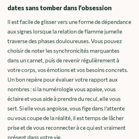
dates sans tomber dans l’obsession
Il est facile de glisser vers une forme de dépendance
aux signes lorsque la relation de flamme jumelle
traverse des phases douloureuses. Vous pouvez
choisir de noter les synchronicités marquantes
dans un carnet, puis de revenir régulièrement à
votre corps, vos émotions et vos besoins concrets.
Un bon repère pour évaluer votre rapport aux
nombres : si la numérologie vous apaise, vous
éclaire et vous aide à prendre du recul, elle vous
sert. Si elle vous angoisse, vous fige dans l’attente
ou vous coupe de la réalité, il est temps de lâcher
prise et de vous reconnecter à ce qui est vraiment
présent dans votre vie.