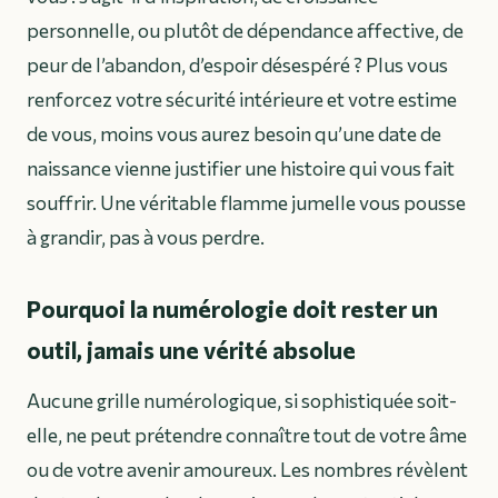
personnelle, ou plutôt de dépendance affective, de
peur de l’abandon, d’espoir désespéré ? Plus vous
renforcez votre sécurité intérieure et votre estime
de vous, moins vous aurez besoin qu’une date de
naissance vienne justifier une histoire qui vous fait
souffrir. Une véritable flamme jumelle vous pousse
à grandir, pas à vous perdre.
Pourquoi la numérologie doit rester un
outil, jamais une vérité absolue
Aucune grille numérologique, si sophistiquée soit-
elle, ne peut prétendre connaître tout de votre âme
ou de votre avenir amoureux. Les nombres révèlent