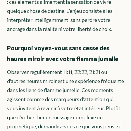
: ces éléments alimentent la sensation de vivre
quelque chose de destiné. L’enjeu consiste à les
interpréter intelligemment, sans perdre votre
ancrage dans la réalité ni votre liberté de choix.
Pourquoi voyez-vous sans cesse des
heures miroir avec votre flamme jumelle
Observer régulièrement 11:11, 22:22, 21:21 ou
d’autres heures miroir est une expérience fréquente
dans les liens de flamme jumelle. Ces moments
agissent comme des marqueurs d’attention qui
vous invitent à revenir à votre état intérieur. Plutôt
que d’y chercher un message complexe ou
prophétique, demandez-vous ce que vous pensiez