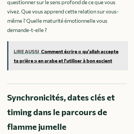
questionner sur le sens profond de ce que vous
vivez. Que vous apprend cette relation sur vous-
même ? Quelle maturité émotionnelle vous
demande-t-elle ?
LIRE AUSSI
Comment écrire « qu’allah accepte
ta prière » en arabe et l’utiliser à bon escient
Synchronicités, dates clés et
timing dans le parcours de
flamme jumelle