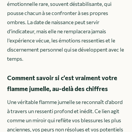
émotionnelle rare, souvent déstabilisante, qui
pousse chacun à se confronter à ses propres
ombres. La date de naissance peut servir
d’indicateur, mais elle ne remplacera jamais
l’expérience vécue, les émotions ressenties et le
discernement personnel qui se développent avec le
temps.
Comment savoir si c’est vraiment votre
flamme jumelle, au-delà des chiffres
Une véritable flamme jumelle se reconnaît d’abord
à travers un ressenti profond et inédit. Ce lien agit
comme un miroir qui reflète vos blessures les plus
anciennes, vos peurs non résolues et vos potentiels