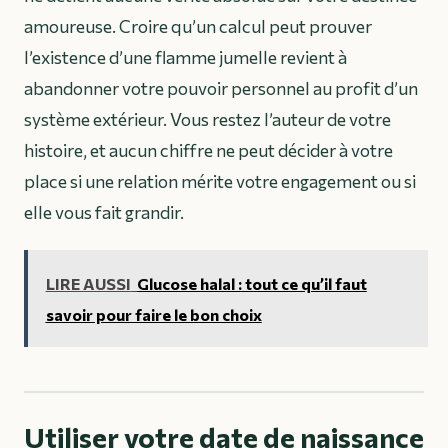
amoureuse. Croire qu’un calcul peut prouver
l’existence d’une flamme jumelle revient à
abandonner votre pouvoir personnel au profit d’un
système extérieur. Vous restez l’auteur de votre
histoire, et aucun chiffre ne peut décider à votre
place si une relation mérite votre engagement ou si
elle vous fait grandir.
LIRE AUSSI
Glucose halal : tout ce qu’il faut
savoir pour faire le bon choix
Utiliser votre date de naissance