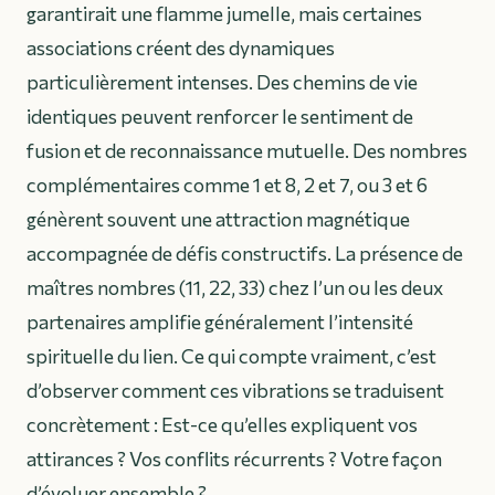
garantirait une flamme jumelle, mais certaines
associations créent des dynamiques
particulièrement intenses. Des chemins de vie
identiques peuvent renforcer le sentiment de
fusion et de reconnaissance mutuelle. Des nombres
complémentaires comme 1 et 8, 2 et 7, ou 3 et 6
génèrent souvent une attraction magnétique
accompagnée de défis constructifs. La présence de
maîtres nombres (11, 22, 33) chez l’un ou les deux
partenaires amplifie généralement l’intensité
spirituelle du lien. Ce qui compte vraiment, c’est
d’observer comment ces vibrations se traduisent
concrètement : Est-ce qu’elles expliquent vos
attirances ? Vos conflits récurrents ? Votre façon
d’évoluer ensemble ?