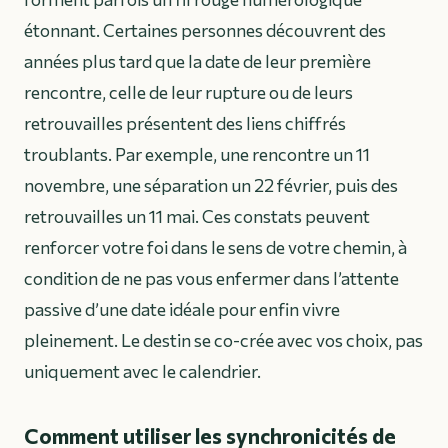
étonnant. Certaines personnes découvrent des
années plus tard que la date de leur première
rencontre, celle de leur rupture ou de leurs
retrouvailles présentent des liens chiffrés
troublants. Par exemple, une rencontre un 11
novembre, une séparation un 22 février, puis des
retrouvailles un 11 mai. Ces constats peuvent
renforcer votre foi dans le sens de votre chemin, à
condition de ne pas vous enfermer dans l’attente
passive d’une date idéale pour enfin vivre
pleinement. Le destin se co-crée avec vos choix, pas
uniquement avec le calendrier.
Comment utiliser les synchronicités de