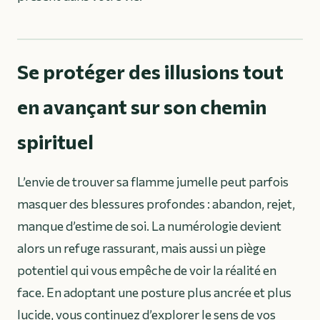
Se protéger des illusions tout
en avançant sur son chemin
spirituel
L’envie de trouver sa flamme jumelle peut parfois
masquer des blessures profondes : abandon, rejet,
manque d’estime de soi. La numérologie devient
alors un refuge rassurant, mais aussi un piège
potentiel qui vous empêche de voir la réalité en
face. En adoptant une posture plus ancrée et plus
lucide, vous continuez d’explorer le sens de vos