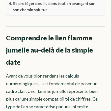
Se protéger des illusions tout en avançant sur
son chemin spirituel
Comprendre le lien flamme
jumelle au-delà de la simple
date
Avant de vous plonger dans les calculs
numérologiques, il est fondamental de poser un
cadre clair. Une flamme jumelle représente bien
plus qu’une simple compatibilité de chiffres. Ce
type de lien se caractérise par une intensité