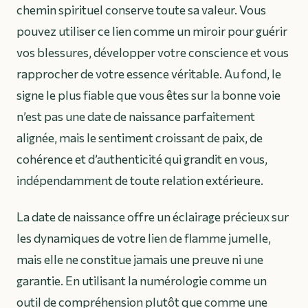
chemin spirituel conserve toute sa valeur. Vous
pouvez utiliser ce lien comme un miroir pour guérir
vos blessures, développer votre conscience et vous
rapprocher de votre essence véritable. Au fond, le
signe le plus fiable que vous êtes sur la bonne voie
n’est pas une date de naissance parfaitement
alignée, mais le sentiment croissant de paix, de
cohérence et d’authenticité qui grandit en vous,
indépendamment de toute relation extérieure.
La date de naissance offre un éclairage précieux sur
les dynamiques de votre lien de flamme jumelle,
mais elle ne constitue jamais une preuve ni une
garantie. En utilisant la numérologie comme un
outil de compréhension plutôt que comme une