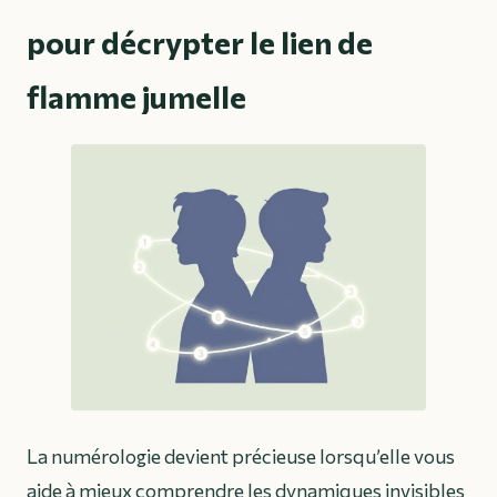
pour décrypter le lien de
flamme jumelle
La numérologie devient précieuse lorsqu’elle vous
aide à mieux comprendre les dynamiques invisibles