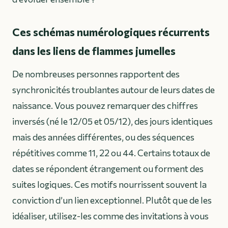
Ces schémas numérologiques récurrents
dans les liens de flammes jumelles
De nombreuses personnes rapportent des
synchronicités troublantes autour de leurs dates de
naissance. Vous pouvez remarquer des chiffres
inversés (né le 12/05 et 05/12), des jours identiques
mais des années différentes, ou des séquences
répétitives comme 11, 22 ou 44. Certains totaux de
dates se répondent étrangement ou forment des
suites logiques. Ces motifs nourrissent souvent la
conviction d’un lien exceptionnel. Plutôt que de les
idéaliser, utilisez-les comme des invitations à vous