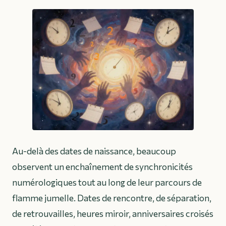
Au-delà des dates de naissance, beaucoup
observent un enchaînement de synchronicités
numérologiques tout au long de leur parcours de
flamme jumelle. Dates de rencontre, de séparation,
de retrouvailles, heures miroir, anniversaires croisés