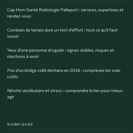
Cap Horn Santé Radiologie Pelleport : services, expertises et
rendez-vous
Combien de temps dure un test d’effort : tout ce qu’il faut
savoir
Yeux d'une personne droguée : signes visibles, risques et
réactions à avoir
Prix d’un bridge collé dentaire en 2024 : comprenez les vrais
coûts
Névrite vestibulaire et stress : comprendre le lien pour mieux
agir
RUBRIQUES