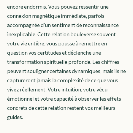
encore endormis. Vous pouvez ressentir une
connexion magnétique immédiate, parfois
accompagnée d’un sentiment de reconnaissance
inexplicable. Cette relation bouleverse souvent
votre vie entière, vous pousse à remettre en
question vos certitudes et déclenche une
transformation spirituelle profonde. Les chiffres
peuvent souligner certaines dynamiques, mais ils ne
captureront jamais la complexité de ce que vous
vivez réellement. Votre intuition, votre vécu
émotionnel et votre capacité à observer les effets
concrets de cette relation restent vos meilleurs
guides.