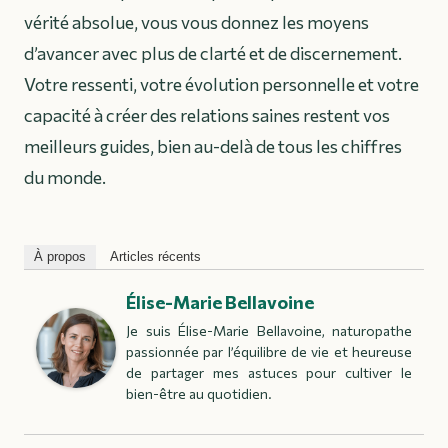
vérité absolue, vous vous donnez les moyens
d’avancer avec plus de clarté et de discernement.
Votre ressenti, votre évolution personnelle et votre
capacité à créer des relations saines restent vos
meilleurs guides, bien au-delà de tous les chiffres
du monde.
À propos
Articles récents
Élise-Marie Bellavoine
Je suis Élise-Marie Bellavoine, naturopathe
passionnée par l’équilibre de vie et heureuse
de partager mes astuces pour cultiver le
bien-être au quotidien.