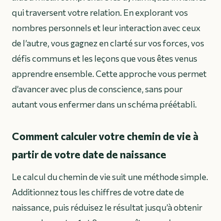
qui traversent votre relation. En explorant vos
nombres personnels et leur interaction avec ceux
de l’autre, vous gagnez en clarté sur vos forces, vos
défis communs et les leçons que vous êtes venus
apprendre ensemble. Cette approche vous permet
d’avancer avec plus de conscience, sans pour
autant vous enfermer dans un schéma préétabli.
Comment calculer votre chemin de vie à
partir de votre date de naissance
Le calcul du chemin de vie suit une méthode simple.
Additionnez tous les chiffres de votre date de
naissance, puis réduisez le résultat jusqu’à obtenir