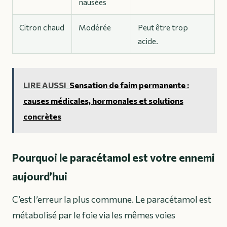
nausées
Citron chaud
Modérée
Peut être trop
acide.
LIRE AUSSI
Sensation de faim permanente :
causes médicales, hormonales et solutions
concrètes
Pourquoi le paracétamol est votre ennemi
aujourd’hui
C’est l’erreur la plus commune. Le paracétamol est
métabolisé par le foie via les mêmes voies