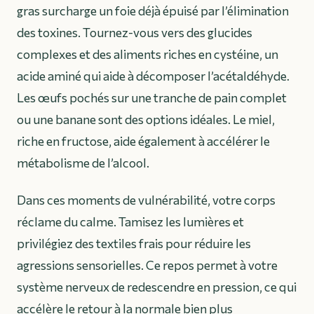
gras surcharge un foie déjà épuisé par l’élimination
des toxines. Tournez-vous vers des glucides
complexes et des aliments riches en cystéine, un
acide aminé qui aide à décomposer l’acétaldéhyde.
Les œufs pochés sur une tranche de pain complet
ou une banane sont des options idéales. Le miel,
riche en fructose, aide également à accélérer le
métabolisme de l’alcool.
Dans ces moments de vulnérabilité, votre corps
réclame du calme. Tamisez les lumières et
privilégiez des textiles frais pour réduire les
agressions sensorielles. Ce repos permet à votre
système nerveux de redescendre en pression, ce qui
accélère le retour à la normale bien plus