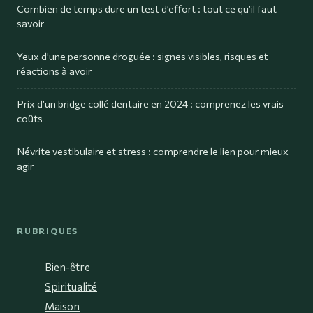
Combien de temps dure un test d’effort : tout ce qu’il faut
savoir
Yeux d'une personne droguée : signes visibles, risques et
réactions à avoir
Prix d’un bridge collé dentaire en 2024 : comprenez les vrais
coûts
Névrite vestibulaire et stress : comprendre le lien pour mieux
agir
RUBRIQUES
Bien-être
Spiritualité
Maison