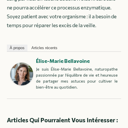
ne pourra accélérer ce processus enzymatique.
Soyez patient avec votre organisme : il a besoin de
temps pour réparer les excès de la veille.
À propos
Articles récents
Élise-Marie Bellavoine
Je suis Élise-Marie Bellavoine, naturopathe
passionnée par l’équilibre de vie et heureuse
de partager mes astuces pour cultiver le
bien-être au quotidien.
Articles Qui Pourraient Vous Intéresser :