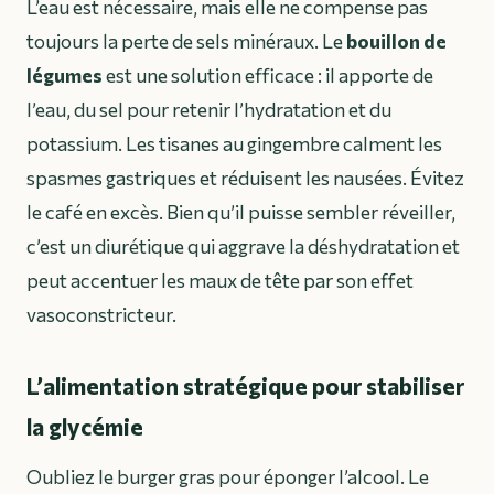
L’eau est nécessaire, mais elle ne compense pas
toujours la perte de sels minéraux. Le
bouillon de
légumes
est une solution efficace : il apporte de
l’eau, du sel pour retenir l’hydratation et du
potassium. Les tisanes au gingembre calment les
spasmes gastriques et réduisent les nausées. Évitez
le café en excès. Bien qu’il puisse sembler réveiller,
c’est un diurétique qui aggrave la déshydratation et
peut accentuer les maux de tête par son effet
vasoconstricteur.
L’alimentation stratégique pour stabiliser
la glycémie
Oubliez le burger gras pour éponger l’alcool. Le