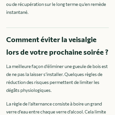
ou de récupération sur le long terme qu’en remède
instantané.
Comment éviter la veisalgie
lors de votre prochaine soirée ?
La meilleure façon d’éliminer une gueule de bois est
de ne pas la laisser s’installer. Quelques règles de
réduction des risques permettent de limiter les
dégâts physiologiques.
La règle de l’alternance consiste à boire un grand
verre d’eau entre chaque verre d’alcool. Cela limite