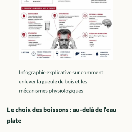
Infographie explicative sur comment
enlever la gueule de bois et les
mécanismes physiologiques
Le choix des boissons : au-delà de l’eau
plate