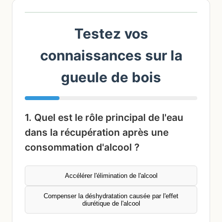
Testez vos
connaissances sur la
gueule de bois
1. Quel est le rôle principal de l'eau
dans la récupération après une
consommation d'alcool ?
Accélérer l'élimination de l'alcool
Compenser la déshydratation causée par l'effet
diurétique de l'alcool