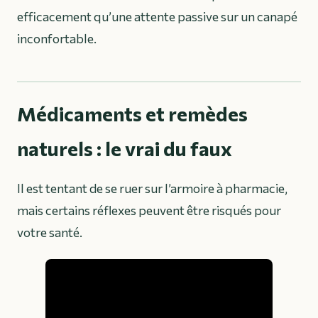
efficacement qu’une attente passive sur un canapé
inconfortable.
Médicaments et remèdes
naturels : le vrai du faux
Il est tentant de se ruer sur l’armoire à pharmacie,
mais certains réflexes peuvent être risqués pour
votre santé.