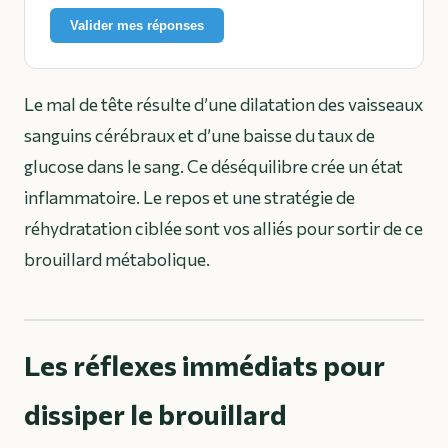
Valider mes réponses
Le mal de tête résulte d’une dilatation des vaisseaux
sanguins cérébraux et d’une baisse du taux de
glucose dans le sang. Ce déséquilibre crée un état
inflammatoire. Le repos et une stratégie de
réhydratation ciblée sont vos alliés pour sortir de ce
brouillard métabolique.
Les réflexes immédiats pour
dissiper le brouillard