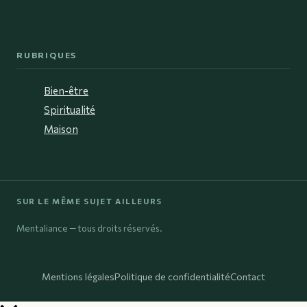
RUBRIQUES
Bien-être
Spiritualité
Maison
SUR LE MÊME SUJET AILLEURS
Mentaliance — tous droits réservés.
Mentions légales
Politique de confidentialité
Contact