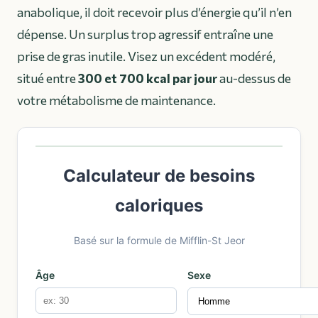
anabolique, il doit recevoir plus d’énergie qu’il n’en
dépense. Un surplus trop agressif entraîne une
prise de gras inutile. Visez un excédent modéré,
situé entre
300 et 700 kcal par jour
au-dessus de
votre métabolisme de maintenance.
Calculateur de besoins
caloriques
Basé sur la formule de Mifflin-St Jeor
Âge
Sexe