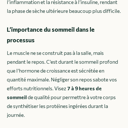
l’inflammation et la résistance à l’insuline, rendant
la phase de sèche ultérieure beaucoup plus difficile.
L’importance du sommeil dans le
processus
Le muscle ne se construit pas à la salle, mais
pendant le repos. C’est durant le sommeil profond
que l’hormone de croissance est sécrétée en
quantité maximale. Négliger son repos sabote vos
efforts nutritionnels. Visez
7 à 9 heures de
sommeil
de qualité pour permettre à votre corps
de synthétiser les protéines ingérées durant la
journée.