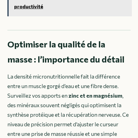
productivité
Optimiser la qualité de la
masse : l’importance du détail
La densité micronutritionnelle fait la différence
entre un muscle gorgé d’eau et une fibre dense.
Surveillez vos apports en
zinc et en magnésium
,
des minéraux souvent négligés qui optimisent la
synthèse protéique et la récupération nerveuse. Ce
niveau de précision permet d’ajuster le curseur
entre une prise de masse réussie et une simple