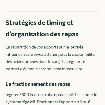
Stratégies de timing et
d’organisation des repas
La répartition de vos apports sur la journée
influence votre niveau d’énergie et la disponibilité
des acides aminés dans le sang. La régularité
permet d’éviter le catabolisme musculaire.
Le fractionnement des repas
Ingérer 3500 kcal en trois repas est difficile pour le
système digestif. Fractionner l’apport en 5 ou 6