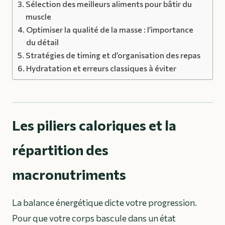
Sélection des meilleurs aliments pour bâtir du
muscle
Optimiser la qualité de la masse : l’importance
du détail
Stratégies de timing et d’organisation des repas
Hydratation et erreurs classiques à éviter
Les piliers caloriques et la
répartition des
macronutriments
La balance énergétique dicte votre progression.
Pour que votre corps bascule dans un état