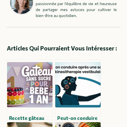
passionnée par l’équilibre de vie et heureuse
de partager mes astuces pour cultiver le
bien-être au quotidien.
Articles Qui Pourraient Vous Intéresser :
Recette gâteau
Peut-on conduire
bébé 1 an sans
après une séance