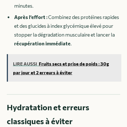
minutes.
Après l’effort :
Combinez des protéines rapides
et des glucides à index glycémique élevé pour
stopper la dégradation musculaire et lancer la
récupération immédiate
.
LIRE AUSSI
Fruits secs et prise de poids : 30g
par jour et 2 erreurs à éviter
Hydratation et erreurs
classiques à éviter