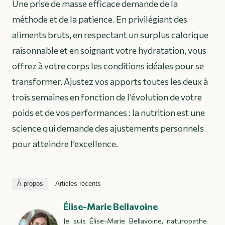
Une prise de masse efficace demande de la
méthode et de la patience. En privilégiant des
aliments bruts, en respectant un surplus calorique
raisonnable et en soignant votre hydratation, vous
offrez à votre corps les conditions idéales pour se
transformer. Ajustez vos apports toutes les deux à
trois semaines en fonction de l’évolution de votre
poids et de vos performances : la nutrition est une
science qui demande des ajustements personnels
pour atteindre l’excellence.
À propos
Articles récents
Élise-Marie Bellavoine
Je suis Élise-Marie Bellavoine, naturopathe