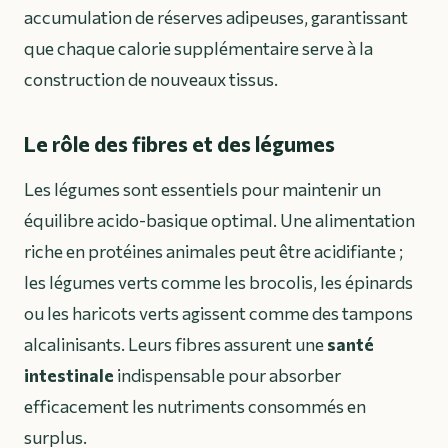
accumulation de réserves adipeuses, garantissant
que chaque calorie supplémentaire serve à la
construction de nouveaux tissus.
Le rôle des fibres et des légumes
Les légumes sont essentiels pour maintenir un
équilibre acido-basique optimal. Une alimentation
riche en protéines animales peut être acidifiante ;
les légumes verts comme les brocolis, les épinards
ou les haricots verts agissent comme des tampons
alcalinisants. Leurs fibres assurent une
santé
intestinale
indispensable pour absorber
efficacement les nutriments consommés en
surplus.