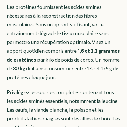
Les protéines fournissent les acides aminés
nécessaires à la reconstruction des fibres
musculaires. Sans un apport suffisant, votre
entraînement dégrade le tissu musculaire sans
permettre une récupération optimale. Visez un
apport quotidien compris entre
1,6 et 2,2 grammes
de protéines
par kilo de poids de corps. Un homme
de 80 kg doit ainsi consommer entre 130 et 175 g de
protéines chaque jour.
Privilégiez les sources complètes contenant tous
les acides aminés essentiels, notamment la leucine.
Les œufs, la viande blanche, le poisson et les
produits laitiers maigres sont des alliés de choix. Les