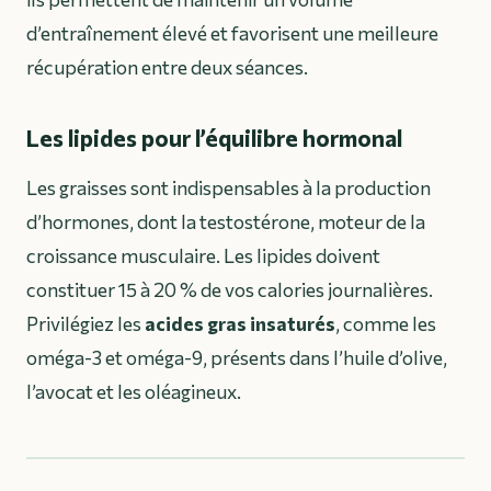
d’entraînement élevé et favorisent une meilleure
récupération entre deux séances.
Les lipides pour l’équilibre hormonal
Les graisses sont indispensables à la production
d’hormones, dont la testostérone, moteur de la
croissance musculaire. Les lipides doivent
constituer 15 à 20 % de vos calories journalières.
Privilégiez les
acides gras insaturés
, comme les
oméga-3 et oméga-9, présents dans l’huile d’olive,
l’avocat et les oléagineux.