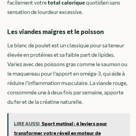
facilement votre
total calorique
quotidien sans
sensation de lourdeur excessive.
Les viandes maigres et le poisson
Le blanc de poulet est un classique pour sa teneur
élevée en protéines et sa faible part de lipides.
Variez avec des poissons gras comme le saumon ou
le maquereau pour l’apport en oméga-3, qui aide à
réduire l’inflammation musculaire. La viande rouge,
consommée une à deux fois par semaine, apporte
du fer et de la créatine naturelle.
LIRE AUSSI
Sport matinal : 4 leviers pour
transformer votre réveil en moteur de