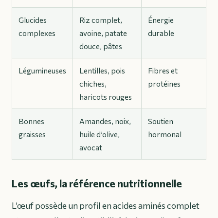
Glucides
Riz complet,
Énergie
complexes
avoine, patate
durable
douce, pâtes
Légumineuses
Lentilles, pois
Fibres et
chiches,
protéines
haricots rouges
Bonnes
Amandes, noix,
Soutien
graisses
huile d’olive,
hormonal
avocat
Les œufs, la référence nutritionnelle
L’œuf possède un profil en acides aminés complet