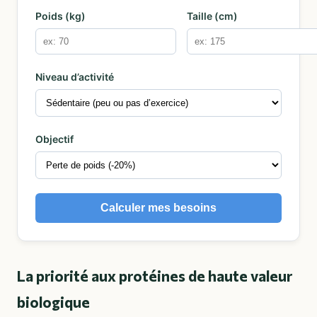
Poids (kg)
Taille (cm)
Niveau d’activité
Objectif
Calculer mes besoins
La priorité aux protéines de haute valeur
biologique