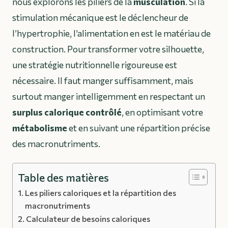
nous explorons les piliers de la
musculation
. Si la
stimulation mécanique est le déclencheur de
l’hypertrophie, l’alimentation en est le matériau de
construction. Pour transformer votre silhouette,
une stratégie nutritionnelle rigoureuse est
nécessaire. Il faut manger suffisamment, mais
surtout manger intelligemment en respectant un
surplus calorique contrôlé
, en optimisant votre
métabolisme
et en suivant une répartition précise
des macronutriments.
Table des matières
Les piliers caloriques et la répartition des
macronutriments
Calculateur de besoins caloriques