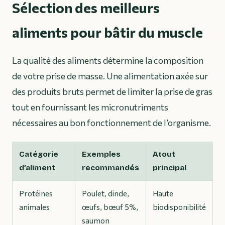
Sélection des meilleurs
aliments pour bâtir du muscle
La qualité des aliments détermine la composition
de votre prise de masse. Une alimentation axée sur
des produits bruts permet de limiter la prise de gras
tout en fournissant les micronutriments
nécessaires au bon fonctionnement de l’organisme.
Catégorie
Exemples
Atout
d’aliment
recommandés
principal
Protéines
Poulet, dinde,
Haute
animales
œufs, bœuf 5%,
biodisponibilité
saumon