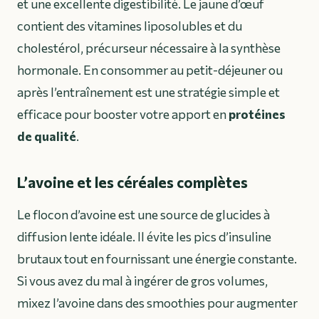
et une excellente digestibilité. Le jaune d’œuf
contient des vitamines liposolubles et du
cholestérol, précurseur nécessaire à la synthèse
hormonale. En consommer au petit-déjeuner ou
après l’entraînement est une stratégie simple et
efficace pour booster votre apport en
protéines
de qualité
.
L’avoine et les céréales complètes
Le flocon d’avoine est une source de glucides à
diffusion lente idéale. Il évite les pics d’insuline
brutaux tout en fournissant une énergie constante.
Si vous avez du mal à ingérer de gros volumes,
mixez l’avoine dans des smoothies pour augmenter