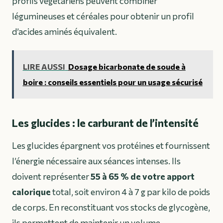
profils végétariens peuvent combiner
légumineuses et céréales pour obtenir un profil
d’acides aminés équivalent.
LIRE AUSSI
Dosage bicarbonate de soude à
boire : conseils essentiels pour un usage sécurisé
Les glucides : le carburant de l’intensité
Les glucides épargnent vos protéines et fournissent
l’énergie nécessaire aux séances intenses. Ils
doivent représenter
55 à 65 % de votre apport
calorique
total, soit environ 4 à 7 g par kilo de poids
de corps. En reconstituant vos stocks de glycogène,
ils permettent de maintenir un volume