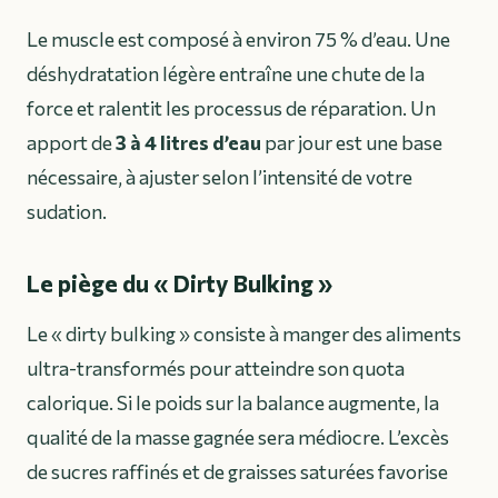
Le muscle est composé à environ 75 % d’eau. Une
déshydratation légère entraîne une chute de la
force et ralentit les processus de réparation. Un
apport de
3 à 4 litres d’eau
par jour est une base
nécessaire, à ajuster selon l’intensité de votre
sudation.
Le piège du « Dirty Bulking »
Le « dirty bulking » consiste à manger des aliments
ultra-transformés pour atteindre son quota
calorique. Si le poids sur la balance augmente, la
qualité de la masse gagnée sera médiocre. L’excès
de sucres raffinés et de graisses saturées favorise