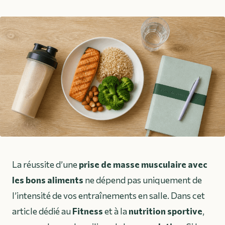
La réussite d’une
prise de masse musculaire avec
les bons aliments
ne dépend pas uniquement de
l’intensité de vos entraînements en salle. Dans cet
article dédié au
Fitness
et à la
nutrition sportive
,