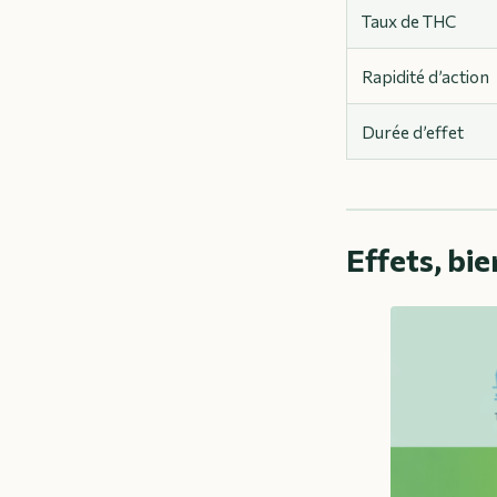
Taux de THC
Rapidité d’action
Durée d’effet
Effets, bi