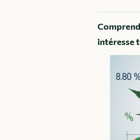
Comprendre
intéresse 